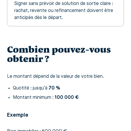
Signer sans prévoir de solution de sortie claire :
rachat, revente ou refinancement doivent être
anticipés dès le départ.
Combien pouvez-vous
obtenir ?
Le montant dépend de la valeur de votre bien.
Quotité : jusqu’à
70 %
Montant minimum :
100 000 €
Exemple