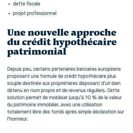
dette fiscale
projet professionnel
Une nouvelle approche
du crédit hypothécaire
patrimonial
Depuis peu, certains partenaires bancaires européens
proposent une formule de crédit hypothécaire plus
souple destinée aux propriétaires disposant d’un bien
détenu en nom propre et de revenus réguliers. Cette
solution permet de mobiliser jusqu’à 70 % de la valeur
du patrimoine immobilier, avec une utilisation
totalement libre des fonds après simple déclaration sur
l’honneur.