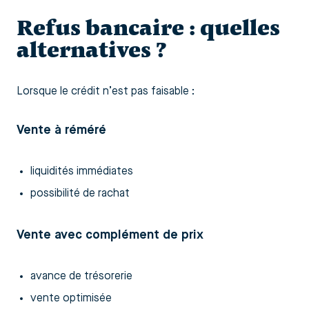
Refus bancaire : quelles
alternatives ?
Lorsque le crédit n’est pas faisable :
Vente à réméré
liquidités immédiates
possibilité de rachat
Vente avec complément de prix
avance de trésorerie
vente optimisée