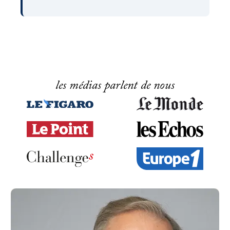
les médias parlent de nous