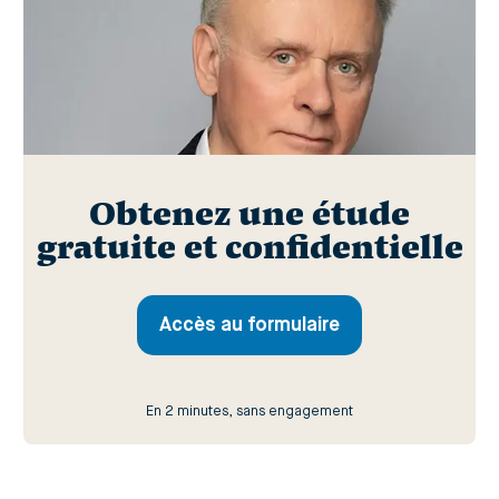
Obtenez une étude
gratuite et confidentielle
Accès au formulaire
En 2 minutes, sans engagement