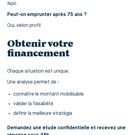
Non
Peut-on emprunter après 75 ans ?
Oui, selon profil
Obtenir votre
financement
Chaque situation est unique.
Une analyse permet de :
connaître le montant mobilisable
valider la faisabilité
définir la meilleure stratégie
Demandez une étude confidentielle et recevez une