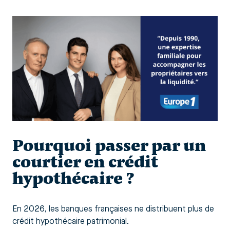
Pourquoi passer par un
courtier en crédit
hypothécaire ?
En 2026, les banques françaises ne distribuent plus de
crédit hypothécaire patrimonial.