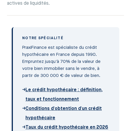
actives de liquidités.
NOTRE SPÉCIALITÉ
PraxiFinance est spécialiste du crédit
hypothécaire en France depuis 1990.
Empruntez jusqu'à 70% de la valeur de
votre bien immobilier sans le vendre, à
partir de 300 000 € de valeur de bien.
→
Le crédit hypothécaire : définition,
taux et fonctionnement
→
Conditions d'obtention d'un crédit
hypothécaire
→
Taux du crédit hypothécaire en 2026