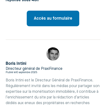
réponse sous 48h
Accès au formulaire
Boris Intini
Directeur général de PraxiFinance
Publié le
10 septembre 2025
Boris Intini est le Directeur Général de PraxiFinance.
Régulièrement invité dans les médias pour partager son
expertise sur la monétisation immobilière, il contribue à
l’enrichissement du site par la rédaction d’articles
dédiés aux eneux des propriétaires en recherches