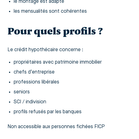
le montage est adapté
les mensualités sont cohérentes
Pour quels profils ?
Le crédit hypothécaire concerne :
propriétaires avec patrimoine immobilier
chefs d’entreprise
professions libérales
seniors
SCI / indivision
profils refusés par les banques
Non accessible aux personnes fichées FICP