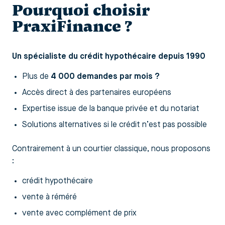
Pourquoi choisir
PraxiFinance ?
Un spécialiste du crédit hypothécaire depuis 1990
Plus de
4 000 demandes par mois ?
Accès direct à des partenaires européens
Expertise issue de la banque privée et du notariat
Solutions alternatives si le crédit n’est pas possible
Contrairement à un courtier classique, nous proposons
:
crédit hypothécaire
vente à réméré
vente avec complément de prix