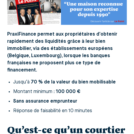
PraxiFinance permet aux propriétaires d’obtenir
rapidement des liquidités grâce à leur bien
immobilier, via des établissements européens
(Belgique, Luxembourg), lorsque les banques
françaises ne proposent plus ce type de
financement.
Jusqu’à
70 % de la valeur du bien mobilisable
Montant minimum :
100 000 €
Sans assurance emprunteur
Réponse de faisabilité en 10 minutes
Qu’est-ce qu’un courtier