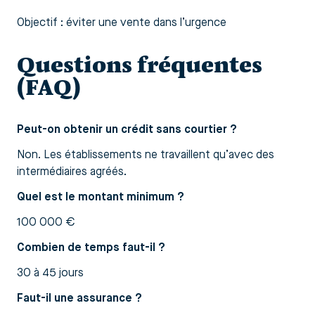
Objectif : éviter une vente dans l’urgence
Questions fréquentes
(FAQ)
Peut-on obtenir un crédit sans courtier ?
Non. Les établissements ne travaillent qu’avec des
intermédiaires agréés.
Quel est le montant minimum ?
100 000 €
Combien de temps faut-il ?
30 à 45 jours
Faut-il une assurance ?