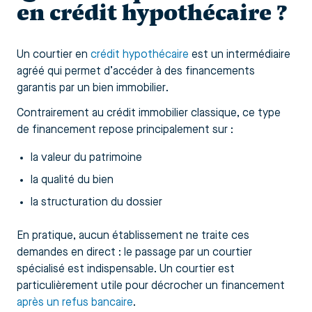
en crédit hypothécaire ?
Un courtier en
crédit hypothécaire
est un intermédiaire
agréé qui permet d’accéder à des financements
garantis par un bien immobilier.
Contrairement au crédit immobilier classique, ce type
de financement repose principalement sur :
la valeur du patrimoine
la qualité du bien
la structuration du dossier
En pratique, aucun établissement ne traite ces
demandes en direct : le passage par un courtier
spécialisé est indispensable. Un courtier est
particulièrement utile pour décrocher un financement
après un refus bancaire
.