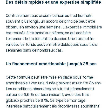
Des délais rapides et une expertise simplifiée
Contrairement aux circuits bancaires traditionnels
souvent plus longs, un accord de principe peut être
obtenu en environ une semaine. L’expertise immobilière
est réalisée à distance sur pièces, ce qui accélère
fortement le traitement du dossier. Une fois l’offre
validée, les fonds peuvent être débloqués sous trois
semaines dans de nombreux cas.
Un financement amortissable jusqu’à 25 ans
Cette formule peut être mise en place sous forme
amortissable avec une durée pouvant atteindre 25 ans.
Les conditions observées se situent généralement
autour de 5,6 % de taux indicatif, avec des frais
globaux proches de 8 %. Ce type de montage
intéresse particulièrement les propriétaires souhaitant