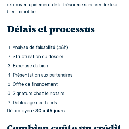
retrouver rapidement de la trésorerie sans vendre leur
bien immobilier.
Délais et processus
Analyse de faisabilité (48h)
Structuration du dossier
Expertise du bien
Présentation aux partenaires
Offre de financement
Signature chez le notaire
Déblocage des fonds
Délai moyen :
30 à 45 jours
Combien coûte un crédit