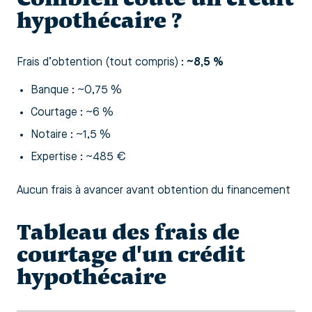
hypothécaire ?
Frais d’obtention (tout compris) :
~8,5 %
Banque : ~0,75 %
Courtage : ~6 %
Notaire : ~1,5 %
Expertise : ~485 €
Aucun frais à avancer avant obtention du financement
Tableau des frais de
courtage d'un crédit
hypothécaire