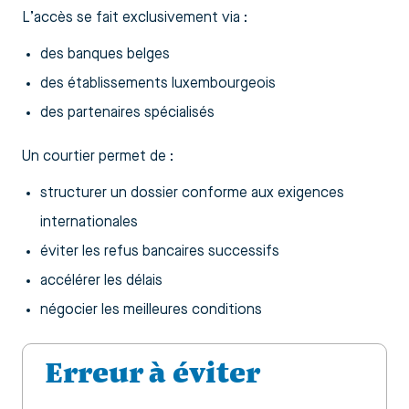
L’accès se fait exclusivement via :
des banques belges
des établissements luxembourgeois
des partenaires spécialisés
Un courtier permet de :
structurer un dossier conforme aux exigences
internationales
éviter les refus bancaires successifs
accélérer les délais
négocier les meilleures conditions
Erreur à éviter