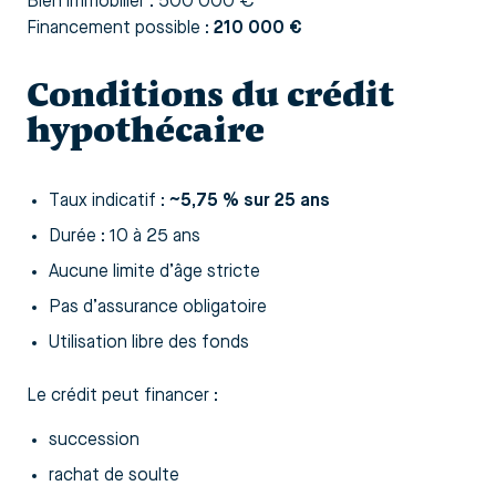
Bien immobilier : 500 000 €
Financement possible :
210 000 €
Conditions du crédit
hypothécaire
Taux indicatif :
~5,75 % sur 25 ans
Durée : 10 à 25 ans
Aucune limite d’âge stricte
Pas d’assurance obligatoire
Utilisation libre des fonds
Le crédit peut financer :
succession
rachat de soulte