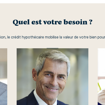
Quel est votre besoin ?
ion, le crédit hypothécaire mobilise la valeur de votre bien pou