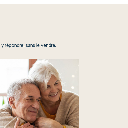
r y répondre, sans le vendre.