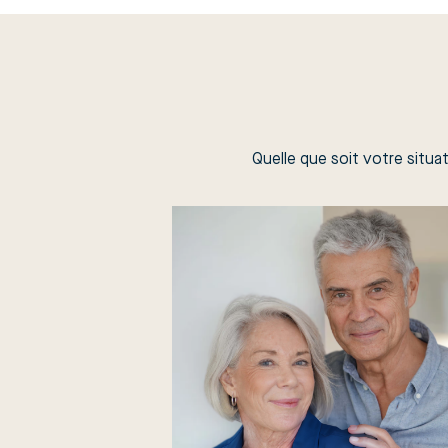
Quelle que soit votre situat