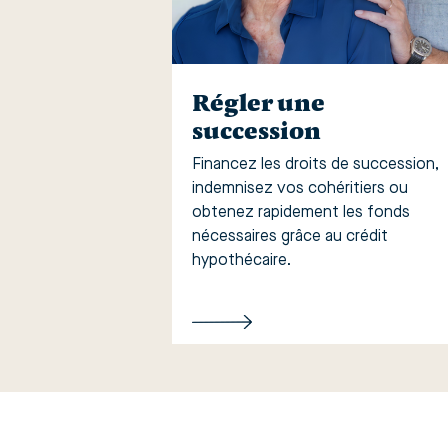
Régler une
succession
Financez les droits de succession,
indemnisez vos cohéritiers ou
obtenez rapidement les fonds
nécessaires grâce au crédit
hypothécaire.