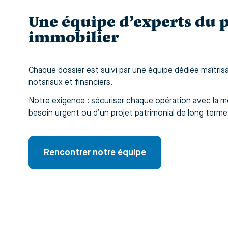
Une équipe d’experts du 
immobilier
Chaque dossier est suivi par une équipe dédiée maîtris
notariaux et financiers.
Notre exigence : sécuriser chaque opération avec la mê
besoin urgent ou d’un projet patrimonial de long terme
Rencontrer notre équipe