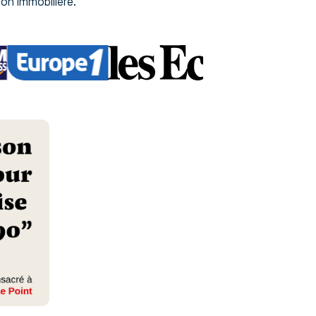
ion immobilière.