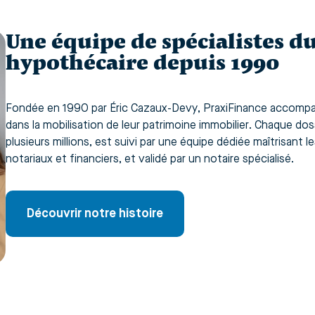
Une équipe de spécialistes du
hypothécaire depuis 1990
Fondée en 1990 par Éric Cazaux-Devy, PraxiFinance accompag
dans la mobilisation de leur patrimoine immobilier. Chaque do
plusieurs millions, est suivi par une équipe dédiée maîtrisant 
notariaux et financiers, et validé par un notaire spécialisé.
Découvrir notre histoire