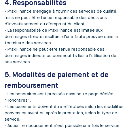
4. Responsabilités
- PraxiFinance s’engage à fournir des services de qualité,
mais ne peut être tenue responsable des décisions
d’investissement ou d’emprunt du client.
- La responsabilité de PraxiFinance est limitée aux
dommages directs résultant d’une faute prouvée dans la
fourniture des services.
- PraxiFinance ne peut être tenue responsable des
dommages indirects ou consécutifs liés à l’utilisation de
ses services.
5. Modalités de paiement et de
remboursement
- Les honoraires sont précisés dans notre page dédiée
“Honoraires”.
- Les paiements doivent être effectués selon les modalités
convenues avant ou après la prestation, selon le type de
service.
- Aucun remboursement n’est possible une fois le service