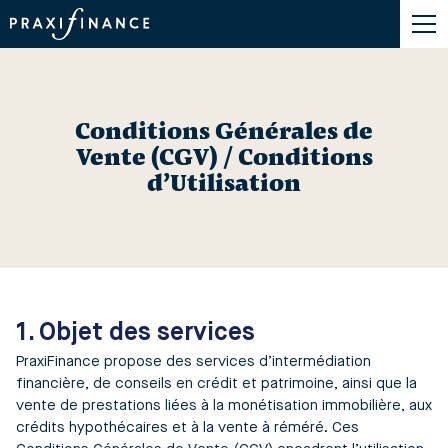
Conditions Générales de
Vente (CGV) / Conditions
d’Utilisation
1. Objet des services
PraxiFinance propose des services d’intermédiation
financière, de conseils en crédit et patrimoine, ainsi que la
vente de prestations liées à la monétisation immobilière, aux
crédits hypothécaires et à la vente à réméré. Ces