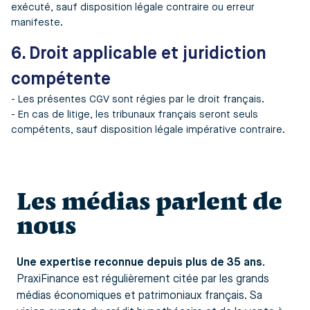
exécuté, sauf disposition légale contraire ou erreur
manifeste.
6. Droit applicable et juridiction
compétente
- Les présentes CGV sont régies par le droit français.
- En cas de litige, les tribunaux français seront seuls
compétents, sauf disposition légale impérative contraire.
Les médias parlent de
nous
Une expertise reconnue depuis plus de 35 ans.
PraxiFinance est régulièrement citée par les grands
médias économiques et patrimoniaux français. Sa