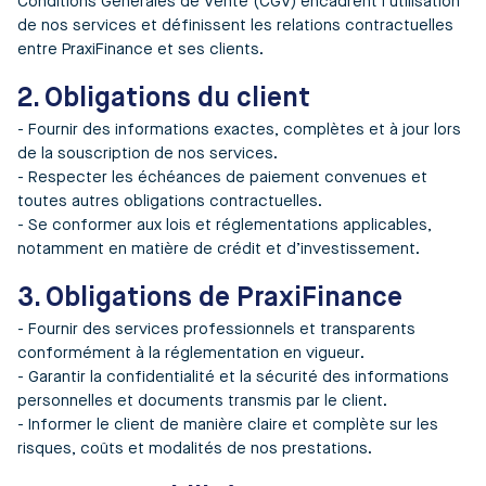
Conditions Générales de Vente (CGV) encadrent l’utilisation
de nos services et définissent les relations contractuelles
entre PraxiFinance et ses clients.
2. Obligations du client
- Fournir des informations exactes, complètes et à jour lors
de la souscription de nos services.
- Respecter les échéances de paiement convenues et
toutes autres obligations contractuelles.
- Se conformer aux lois et réglementations applicables,
notamment en matière de crédit et d’investissement.
3. Obligations de PraxiFinance
- Fournir des services professionnels et transparents
conformément à la réglementation en vigueur.
- Garantir la confidentialité et la sécurité des informations
personnelles et documents transmis par le client.
- Informer le client de manière claire et complète sur les
risques, coûts et modalités de nos prestations.