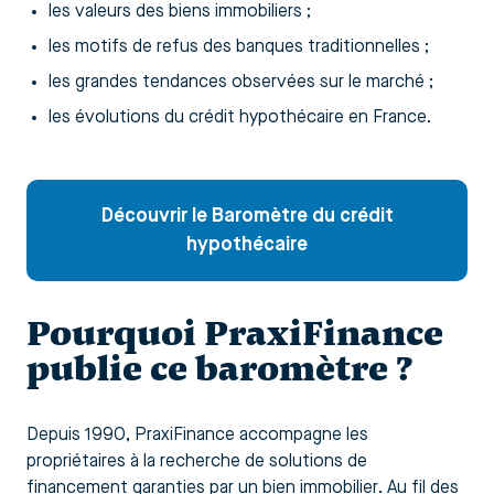
les valeurs des biens immobiliers ;
les motifs de refus des banques traditionnelles ;
les grandes tendances observées sur le marché ;
les évolutions du crédit hypothécaire en France.
Découvrir le Baromètre du crédit
hypothécaire
Pourquoi PraxiFinance
publie ce baromètre ?
Depuis 1990, PraxiFinance accompagne les
propriétaires à la recherche de solutions de
financement garanties par un bien immobilier. Au fil des