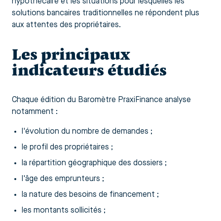
hypothécaire et les situations pour lesquelles les
solutions bancaires traditionnelles ne répondent plus
aux attentes des propriétaires.
Les principaux
indicateurs étudiés
Chaque édition du Baromètre PraxiFinance analyse
notamment :
l'évolution du nombre de demandes ;
le profil des propriétaires ;
la répartition géographique des dossiers ;
l'âge des emprunteurs ;
la nature des besoins de financement ;
les montants sollicités ;