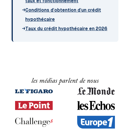
taux et fonctionnement
→
Conditions d'obtention d'un crédit
hypothécaire
→
Taux du crédit hypothécaire en 2026
les médias parlent de nous