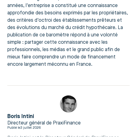
années, l'entreprise a constitué une connaissance
approfondie des besoins exprimés par les propriétaires,
des critères d'octroi des établissements prêteurs et
des évolutions du marché du crédit hypothécaire. La
publication de ce baromètre répond à une volonté
simple : partager cette connaissance avec les
professionnels, les médias et le grand public afin de
mieux faire comprendre un mode de financement
encore largement méconnu en France.
Boris Intini
Directeur général de PraxiFinance
Publié le
3 juillet 2026