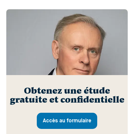
Obtenez une étude
gratuite et confidentielle
Accès au formulaire