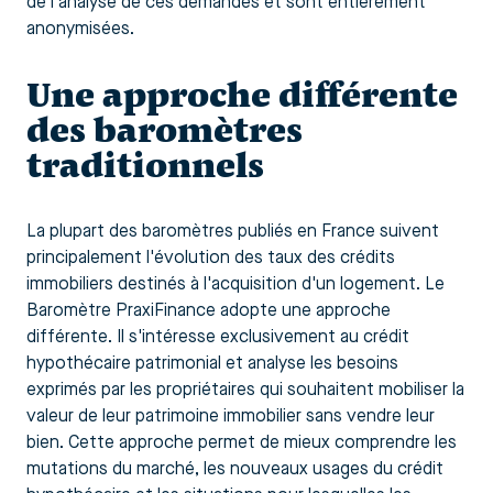
de l'analyse de ces demandes et sont entièrement
anonymisées.
Une approche différente
des baromètres
traditionnels
La plupart des baromètres publiés en France suivent
principalement l'évolution des taux des crédits
immobiliers destinés à l'acquisition d'un logement. Le
Baromètre PraxiFinance adopte une approche
différente. Il s'intéresse exclusivement au crédit
hypothécaire patrimonial et analyse les besoins
exprimés par les propriétaires qui souhaitent mobiliser la
valeur de leur patrimoine immobilier sans vendre leur
bien. Cette approche permet de mieux comprendre les
mutations du marché, les nouveaux usages du crédit