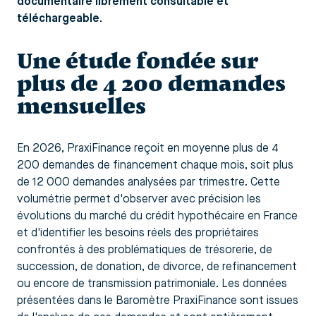
documentaire librement consultable et
téléchargeable.
Une étude fondée sur
plus de 4 200 demandes
mensuelles
En 2026, PraxiFinance reçoit en moyenne plus de 4
200 demandes de financement chaque mois, soit plus
de 12 000 demandes analysées par trimestre. Cette
volumétrie permet d'observer avec précision les
évolutions du marché du crédit hypothécaire en France
et d'identifier les besoins réels des propriétaires
confrontés à des problématiques de trésorerie, de
succession, de donation, de divorce, de refinancement
ou encore de transmission patrimoniale. Les données
présentées dans le Baromètre PraxiFinance sont issues