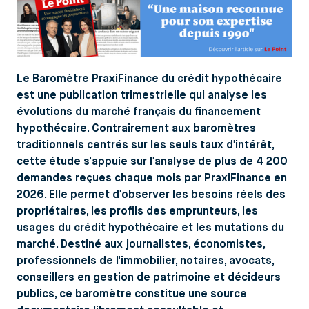
Le Baromètre PraxiFinance du crédit hypothécaire
est une publication trimestrielle qui analyse les
évolutions du marché français du financement
hypothécaire. Contrairement aux baromètres
traditionnels centrés sur les seuls taux d'intérêt,
cette étude s'appuie sur l'analyse de plus de 4 200
demandes reçues chaque mois par PraxiFinance en
2026. Elle permet d'observer les besoins réels des
propriétaires, les profils des emprunteurs, les
usages du crédit hypothécaire et les mutations du
marché. Destiné aux journalistes, économistes,
professionnels de l'immobilier, notaires, avocats,
conseillers en gestion de patrimoine et décideurs
publics, ce baromètre constitue une source