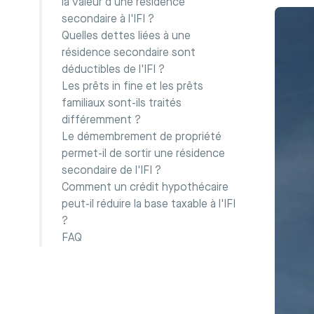
la valeur d'une résidence
secondaire à l'IFI ?
Quelles dettes liées à une
résidence secondaire sont
déductibles de l'IFI ?
Les prêts in fine et les prêts
familiaux sont-ils traités
différemment ?
Le démembrement de propriété
permet-il de sortir une résidence
secondaire de l'IFI ?
Comment un crédit hypothécaire
peut-il réduire la base taxable à l'IFI
?
FAQ