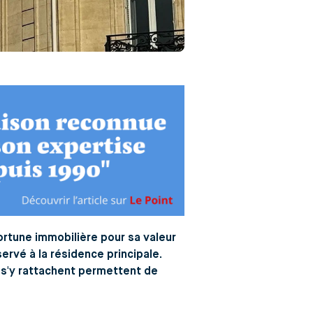
ortune immobilière pour sa valeur
ervé à la résidence principale.
 s'y rattachent permettent de