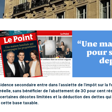
idence secondaire entre dans l'assiette de l'impôt sur la f
réelle, sans bénéficier de l'abattement de 30 pour cent rés
certaines décotes limitées et la déduction des dettes qui
 cette base taxable.