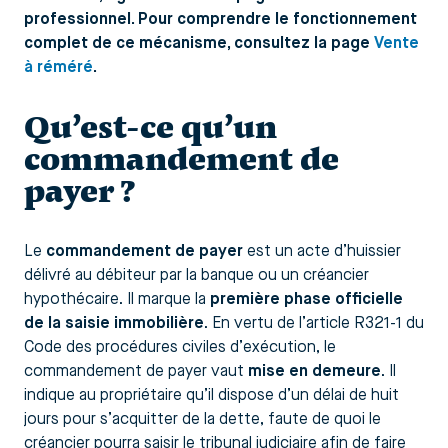
professionnel. Pour comprendre le fonctionnement
complet de ce mécanisme, consultez la page
Vente
à réméré
.
Qu’est-ce qu’un
commandement de
payer ?
Le
commandement de payer
est un acte d’huissier
délivré au débiteur par la banque ou un créancier
hypothécaire. Il marque la
première phase officielle
de la saisie immobilière
. En vertu de l’article R321-1 du
Code des procédures civiles d’exécution, le
commandement de payer vaut
mise en demeure
. Il
indique au propriétaire qu’il dispose d’un délai de huit
jours pour s’acquitter de la dette, faute de quoi le
créancier pourra saisir le tribunal judiciaire afin de faire