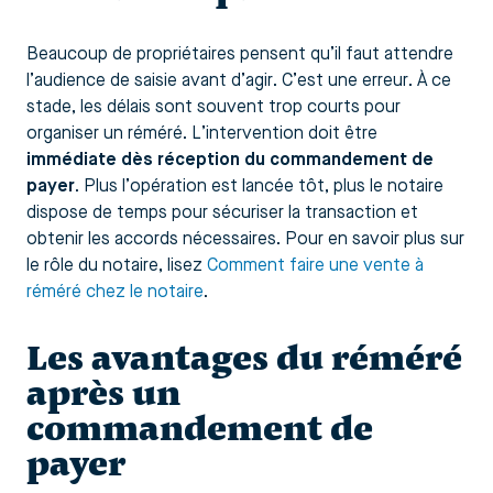
Beaucoup de propriétaires pensent qu’il faut attendre
l’audience de saisie avant d’agir. C’est une erreur. À ce
stade, les délais sont souvent trop courts pour
organiser un réméré. L’intervention doit être
immédiate dès réception du commandement de
payer
. Plus l’opération est lancée tôt, plus le notaire
dispose de temps pour sécuriser la transaction et
obtenir les accords nécessaires. Pour en savoir plus sur
le rôle du notaire, lisez
Comment faire une vente à
réméré chez le notaire
.
Les avantages du réméré
après un
commandement de
payer