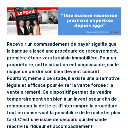
Recevoir un commandement de payer signifie que
la banque a lancé une procédure de recouvrement,
première étape vers la saisie immobilière. Pour un
propriétaire, cette situation est angoissante, car le
risque de perdre son bien devient concret.
Pourtant, même à ce stade, il existe une alternative
légale et efficace pour éviter la vente forcée : la
vente à réméré. Ce dispositif permet de vendre
temporairement son bien à un investisseur afin de
rembourser la dette et d’interrompre la procédure,
tout en conservant la possibilité de le racheter plus
tard. C’est une issue de secours qui demande
réactivité, rigueur et accompagnement