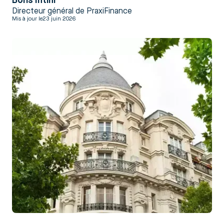
Boris Intini
Directeur général de PraxiFinance
Mis à jour le
23 juin 2026