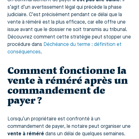
s’agit d’un avertissement légal qui précède la phase
judiciaire. C’est précisément pendant ce délai que la
vente à réméré est la plus efficace, car elle offre une
issue avant que le dossier ne soit transmis au tribunal.
Découvrez comment cette stratégie peut stopper une
procédure dans
Déchéance du terme : définition et
conséquences
.
Comment fonctionne la
vente à réméré après un
commandement de
payer ?
Lorsqu’un propriétaire est confronté à un
commandement de payer, le notaire peut organiser une
vente à réméré
dans un délai de quelques semaines.