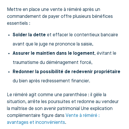
Mettre en place une vente à réméré après un
commandement de payer offre plusieurs bénéfices
essentiels :
Solder la dette
et effacer le contentieux bancaire
avant que le juge ne prononce la saisie,
Assurer le maintien dans le logement
, évitant le
traumatisme du déménagement forcé,
Redonner la possibilité de redevenir propriétaire
du bien après redressement financier.
Le réméré agit comme une parenthèse : il gèle la
situation, arrête les poursuites et redonne au vendeur
la maîtrise de son avenir patrimonial Une explication
complémentaire figure dans
Vente à réméré :
avantages et inconvénients
.