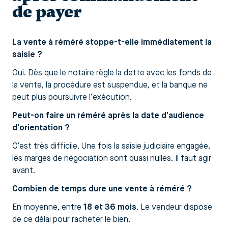
de payer
La vente à réméré stoppe-t-elle immédiatement la
saisie ?
Oui. Dès que le notaire règle la dette avec les fonds de
la vente, la procédure est suspendue, et la banque ne
peut plus poursuivre l’exécution.
Peut-on faire un réméré après la date d’audience
d’orientation ?
C’est très difficile. Une fois la saisie judiciaire engagée,
les marges de négociation sont quasi nulles. Il faut agir
avant.
Combien de temps dure une vente à réméré ?
En moyenne, entre
18 et 36 mois
. Le vendeur dispose
de ce délai pour racheter le bien.