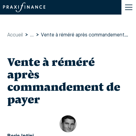
Accueil
>
...
>
Vente à réméré après commandement de payer
Vente à réméré
après
commandement de
payer