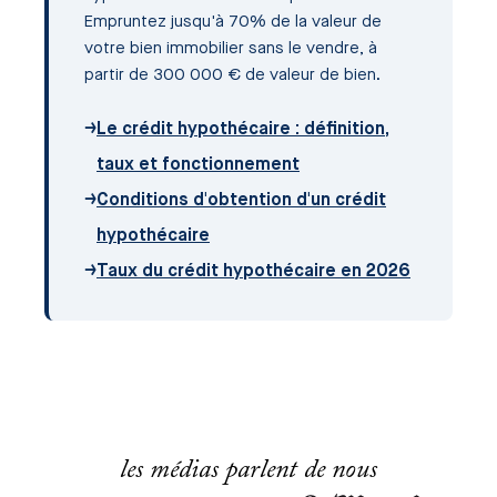
Empruntez jusqu'à 70% de la valeur de
votre bien immobilier sans le vendre, à
partir de 300 000 € de valeur de bien.
→
Le crédit hypothécaire : définition,
taux et fonctionnement
→
Conditions d'obtention d'un crédit
hypothécaire
→
Taux du crédit hypothécaire en 2026
les médias parlent de nous