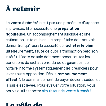
À retenir
La
vente à réméré
n’est pas une procédure d’urgence
improvisée. Elle nécessite une
préparation
rigoureuse
, un accompagnement juridique et une
estimation juste du bien. Le propriétaire doit pouvoir
démontrer qu’il aura la capacité de
racheter le bien
ultérieurement
, faute de quoi la transaction perd son
intérêt. L’acte notarié doit mentionner toutes les
conditions du rachat : prix, durée et garanties. Le
notaire informe systématiquement les créanciers pour
lever toute opposition. Dès le
remboursement
effectif
, le commandement de payer devient caduc, et
la saisie est levée. Pour évaluer votre situation, vous
pouvez utiliser notre
simulateur de vente à réméré
.
Le rôle de