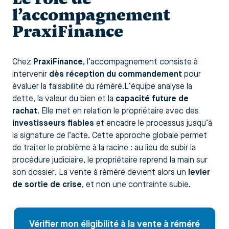
l’accompagnement
PraxiFinance
Chez
PraxiFinance
, l’accompagnement consiste à
intervenir
dès réception du commandement
pour
évaluer la faisabilité du réméré.L’équipe analyse la
dette, la valeur du bien et la
capacité future de
rachat
. Elle met en relation le propriétaire avec des
investisseurs fiables
et encadre le processus jusqu’à
la signature de l’acte. Cette approche globale permet
de traiter le problème à la racine : au lieu de subir la
procédure judiciaire, le propriétaire reprend la main sur
son dossier. La vente à réméré devient alors un
levier
de sortie de crise
, et non une contrainte subie.
Vérifier mon éligibilité à la vente à réméré