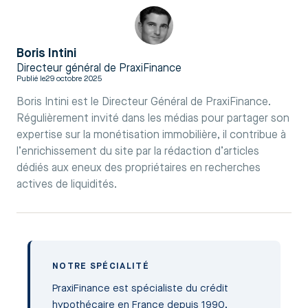
Boris Intini
Directeur général de PraxiFinance
Publié le
29 octobre 2025
Boris Intini est le Directeur Général de PraxiFinance.
Régulièrement invité dans les médias pour partager son
expertise sur la monétisation immobilière, il contribue à
l’enrichissement du site par la rédaction d’articles
dédiés aux eneux des propriétaires en recherches
actives de liquidités.
NOTRE SPÉCIALITÉ
PraxiFinance est spécialiste du crédit
hypothécaire en France depuis 1990.