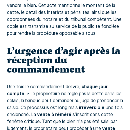
vendre le bien. Cet acte mentionne le montant de la
dette, le détail des intérêts et pénalités, ainsi que les
coordonnées du notaire et du tribunal compétent. Une
copie est transmise au service de la publicité foncière
pour rendre la procédure opposable à tous.
L’urgence d’agir après la
réception du
commandement
Une fois le commandement délivré,
chaque jour
compte
. Si le propriétaire ne règle pas la dette dans les
délais, la banque peut demander au juge de prononcer la
saisie. Ce processus est long mais
irréversible
une fois
enclenché. La
vente à réméré
s’inscrit dans cette
fenêtre critique. Tant que le bien n’a pas été saisi par
jugement, le propriétaire peut procéder à une
vente