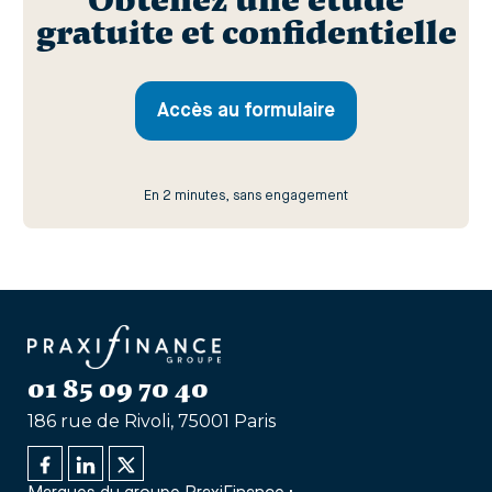
Obtenez une étude
gratuite et confidentielle
Accès au formulaire
En 2 minutes, sans engagement
01 85 09 70 40
186 rue de Rivoli, 75001 Paris