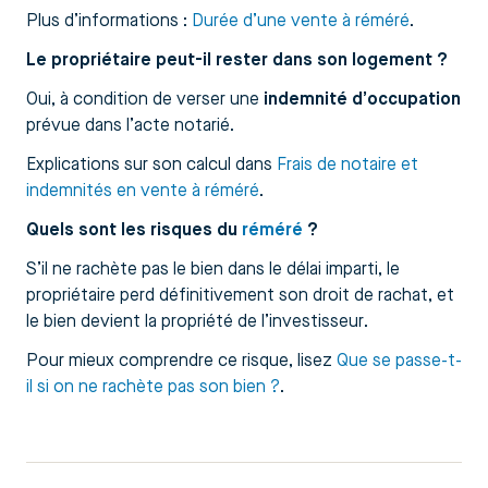
Plus d’informations :
Durée d’une vente à réméré
.
Le propriétaire peut-il rester dans son logement ?
Oui, à condition de verser une
indemnité d’occupation
prévue dans l’acte notarié.
Explications sur son calcul dans
Frais de notaire et
indemnités en vente à réméré
.
Quels sont les risques du
réméré
?
S’il ne rachète pas le bien dans le délai imparti, le
propriétaire perd définitivement son droit de rachat, et
le bien devient la propriété de l’investisseur.
Pour mieux comprendre ce risque, lisez
Que se passe-t-
il si on ne rachète pas son bien ?
.