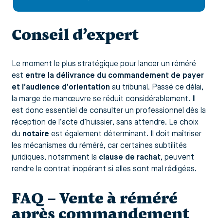
Conseil d’expert
Le moment le plus stratégique pour lancer un réméré
est
entre la délivrance du commandement de payer
et l’audience d’orientation
au tribunal. Passé ce délai,
la marge de manœuvre se réduit considérablement. Il
est donc essentiel de consulter un professionnel dès la
réception de l’acte d’huissier, sans attendre. Le choix
du
notaire
est également déterminant. Il doit maîtriser
les mécanismes du réméré, car certaines subtilités
juridiques, notamment la
clause de rachat
, peuvent
rendre le contrat inopérant si elles sont mal rédigées.
FAQ – Vente à réméré
après commandement