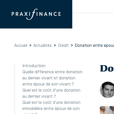
Accueil
>
Actualités
>
Crédit
>
Donation entre epoux
Do
Introduction
Quelle différence entre donation
au dernier vivant et donation
entre époux de son vivant ?
Quel est le coût d'une donation
au dernier vivant ?
Quel est le coût d'une donation
immobilière entre époux de son