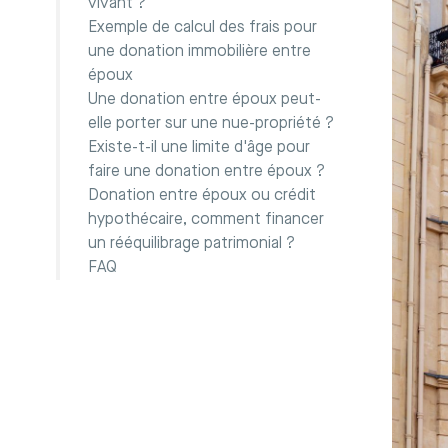
vivant ?
Exemple de calcul des frais pour
une donation immobilière entre
époux
Une donation entre époux peut-
elle porter sur une nue-propriété ?
Existe-t-il une limite d'âge pour
faire une donation entre époux ?
Donation entre époux ou crédit
hypothécaire, comment financer
un rééquilibrage patrimonial ?
FAQ