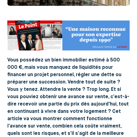
Vous possédez un bien immobilier estimé à 500
000 €, mais vous manquez de liquidités pour
financer un projet personnel, régler une dette ou
préparer une succession. Vendre tout de suite ?
Vous y tenez. Attendre la vente ? Trop long. Et si
vous pouviez obtenir une avance sur vente, c’est-à-
dire recevoir une partie du prix dès aujourd’hui, tout
en continuant à vivre dans votre logement ? Cet
article va vous montrer comment fonctionne
l’avance sur vente, combien cela coûte vraiment,
quels sont les risques, et s’il s’agit de la meilleure