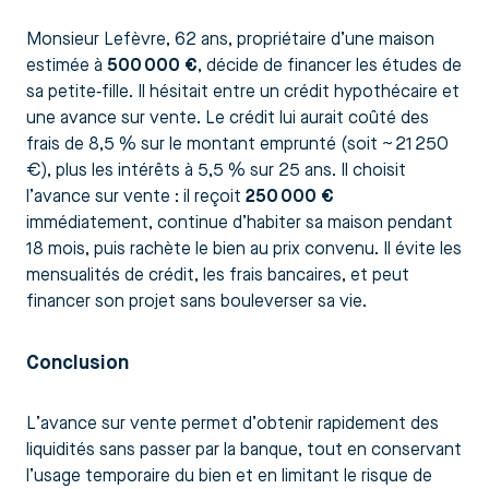
Monsieur Lefèvre, 62 ans, propriétaire d’une maison
estimée à
500 000 €
, décide de financer les études de
sa petite‑fille. Il hésitait entre un crédit hypothécaire et
une avance sur vente. Le crédit lui aurait coûté des
frais de 8,5 % sur le montant emprunté (soit ~ 21 250
€), plus les intérêts à 5,5 % sur 25 ans. Il choisit
l’avance sur vente : il reçoit
250 000 €
immédiatement, continue d’habiter sa maison pendant
18 mois, puis rachète le bien au prix convenu. Il évite les
mensualités de crédit, les frais bancaires, et peut
financer son projet sans bouleverser sa vie.
Conclusion
L’avance sur vente permet d’obtenir rapidement des
liquidités sans passer par la banque, tout en conservant
l’usage temporaire du bien et en limitant le risque de