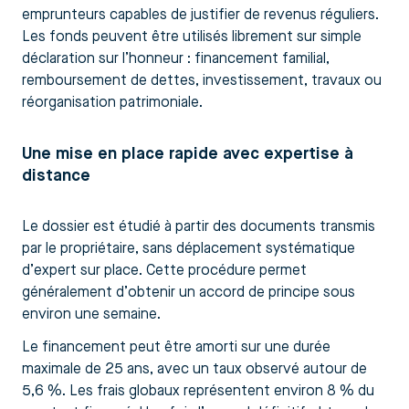
emprunteurs capables de justifier de revenus réguliers.
Les fonds peuvent être utilisés librement sur simple
déclaration sur l’honneur : financement familial,
remboursement de dettes, investissement, travaux ou
réorganisation patrimoniale.
Une mise en place rapide avec expertise à
distance
Le dossier est étudié à partir des documents transmis
par le propriétaire, sans déplacement systématique
d’expert sur place. Cette procédure permet
généralement d’obtenir un accord de principe sous
environ une semaine.
Le financement peut être amorti sur une durée
maximale de 25 ans, avec un taux observé autour de
5,6 %. Les frais globaux représentent environ 8 % du