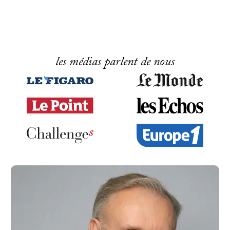
les médias parlent de nous