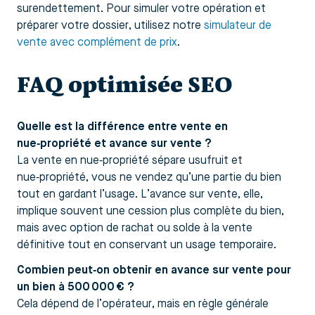
surendettement. Pour simuler votre opération et
préparer votre dossier, utilisez notre
simulateur de
vente avec complément de prix
.
FAQ optimisée SEO
Quelle est la différence entre vente en
nue‑propriété et avance sur vente ?
La vente en nue‑propriété sépare usufruit et
nue‑propriété, vous ne vendez qu’une partie du bien
tout en gardant l’usage. L’avance sur vente, elle,
implique souvent une cession plus complète du bien,
mais avec option de rachat ou solde à la vente
définitive tout en conservant un usage temporaire.
Combien peut‑on obtenir en avance sur vente pour
un bien à 500 000 € ?
Cela dépend de l’opérateur, mais en règle générale