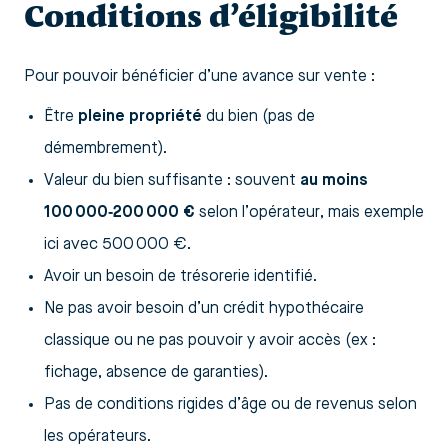
Conditions d’éligibilité
Pour pouvoir bénéficier d’une avance sur vente :
Être
pleine propriété
du bien (pas de
démembrement).
Valeur du bien suffisante : souvent
au moins
100 000‑200 000 €
selon l’opérateur, mais exemple
ici avec 500 000 €.
Avoir un besoin de trésorerie identifié.
Ne pas avoir besoin d’un crédit hypothécaire
classique ou ne pas pouvoir y avoir accès (ex :
fichage, absence de garanties).
Pas de conditions rigides d’âge ou de revenus selon
les opérateurs.