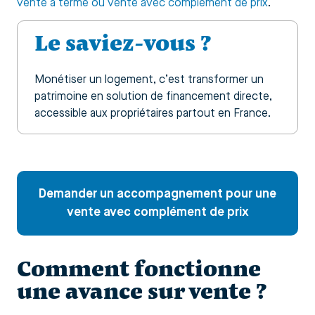
vente à terme ou vente avec complément de prix
.
Le saviez-vous ?
Monétiser un logement, c’est transformer un
patrimoine en solution de financement directe,
accessible aux propriétaires partout en France.
Demander un accompagnement pour une
vente avec complément de prix
Comment fonctionne
une avance sur vente ?