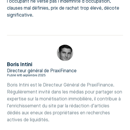
l’occupant ne verse pas l’indemnité d’occupation,
clauses mal définies, prix de rachat trop élevé, décote
significative.
Boris Intini
Directeur général de PraxiFinance
Publié le
18 septembre 2025
Boris Intini est le Directeur Général de PraxiFinance.
Régulièrement invité dans les médias pour partager son
expertise sur la monétisation immobilière, il contribue à
l’enrichissement du site par la rédaction d’articles
dédiés aux eneux des propriétaires en recherches
actives de liquidités.