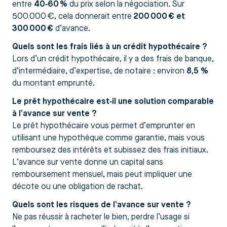
entre
40‑60 %
du prix selon la négociation. Sur
500 000 €, cela donnerait entre
200 000 € et
300 000 €
d’avance.
Quels sont les frais liés à un crédit hypothécaire ?
Lors d’un crédit hypothécaire, il y a des frais de banque,
d’intermédiaire, d’expertise, de notaire : environ
8,5 %
du montant emprunté.
Le prêt hypothécaire est‑il une solution comparable
à l’avance sur vente ?
Le prêt hypothécaire vous permet d’emprunter en
utilisant une hypothèque comme garantie, mais vous
remboursez des intérêts et subissez des frais initiaux.
L’avance sur vente donne un capital sans
remboursement mensuel, mais peut impliquer une
décote ou une obligation de rachat.
Quels sont les risques de l’avance sur vente ?
Ne pas réussir à racheter le bien, perdre l’usage si