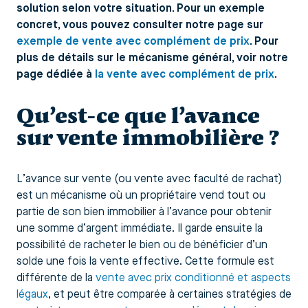
solution selon votre situation. Pour un exemple
concret, vous pouvez consulter notre page sur
exemple de vente avec complément de prix
. Pour
plus de détails sur le mécanisme général, voir notre
page dédiée à
la vente avec complément de prix
.
Qu’est‑ce que l’avance
sur vente immobilière ?
L’avance sur vente (ou vente avec faculté de rachat)
est un mécanisme où un propriétaire vend tout ou
partie de son bien immobilier à l’avance pour obtenir
une somme d’argent immédiate. Il garde ensuite la
possibilité de racheter le bien ou de bénéficier d’un
solde une fois la vente effective. Cette formule est
différente de la
vente avec prix conditionné et aspects
légaux
, et peut être comparée à certaines stratégies de