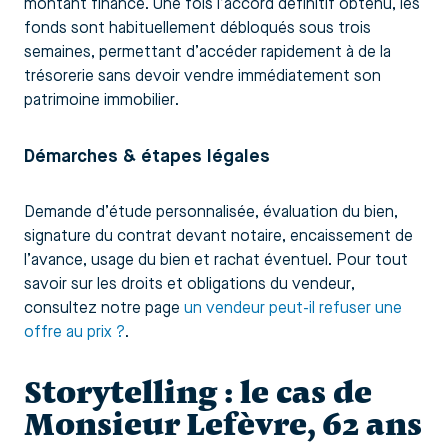
montant financé. Une fois l’accord définitif obtenu, les
fonds sont habituellement débloqués sous trois
semaines, permettant d’accéder rapidement à de la
trésorerie sans devoir vendre immédiatement son
patrimoine immobilier.
Démarches & étapes légales
Demande d’étude personnalisée, évaluation du bien,
signature du contrat devant notaire, encaissement de
l’avance, usage du bien et rachat éventuel. Pour tout
savoir sur les droits et obligations du vendeur,
consultez notre page
un vendeur peut-il refuser une
offre au prix ?
.
Storytelling : le cas de
Monsieur Lefèvre, 62 ans