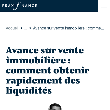
Accueil
>
...
>
Avance sur vente immobilière : comment obtenir rapidement des liquidités
Avance sur vente
immobilière :
comment obtenir
rapidement des
liquidités