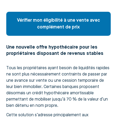
Vérifier mon éligibilité à une vente avec
complément de prix
Une nouvelle offre hypothécaire pour les
propriétaires disposant de revenus stables
Tous les propriétaires ayant besoin de liquidités rapides
ne sont plus nécessairement contraints de passer par
une avance sur vente ou une cession temporaire de
leur bien immobilier. Certaines banques proposent
désormais un crédit hypothécaire amortissable
permettant de mobiliser jusqu’à 70 % de la valeur d’un
bien détenu en nom propre.
Cette solution s’adresse principalement aux