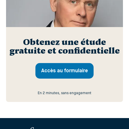
Obtenez une étude
gratuite et confidentielle
Accès au formulaire
En 2 minutes, sans engagement