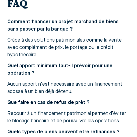
FAQ
Comment financer un projet marchand de biens
sans passer par la banque ?
Grâce à des solutions patrimoniales comme la vente
avec complément de prix, le portage ou le crédit
hypothécaire.
Quel apport minimum faut-il prévoir pour une
opération ?
Aucun apport n’est nécessaire avec un financement
adossé à un bien déjà détenu.
Que faire en cas de refus de prêt ?
Recourir à un financement patrimonial permet d’éviter
le blocage bancaire et de poursuivre les opérations.
Quels types de biens peuvent être refinancés ?