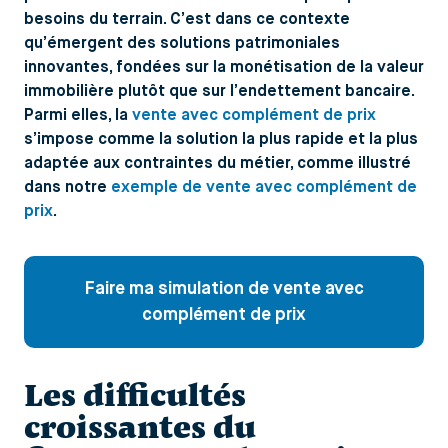
besoins du terrain. C’est dans ce contexte
qu’émergent des solutions patrimoniales
innovantes, fondées sur la monétisation de la valeur
immobilière plutôt que sur l’endettement bancaire.
Parmi elles, la
vente avec complément de prix
s’impose comme la solution la plus rapide et la plus
adaptée aux contraintes du métier, comme illustré
dans notre
exemple de vente avec complément de
prix
.
Faire ma simulation de vente avec
complément de prix
Les difficultés
croissantes du