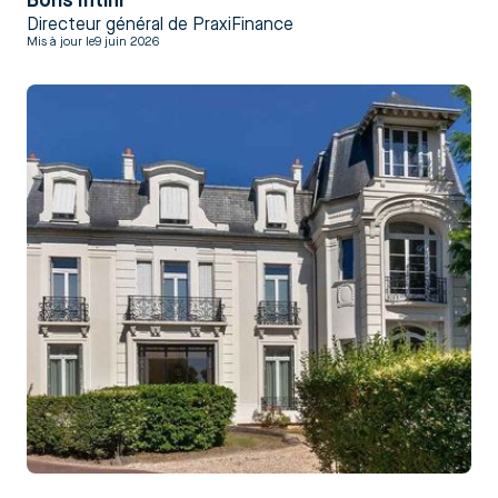
Boris Intini
Directeur général de PraxiFinance
Mis à jour le
9 juin 2026