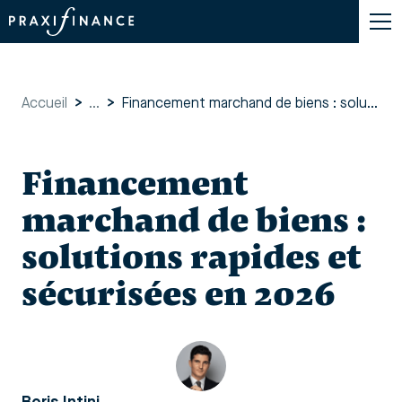
Accueil
>
...
>
Financement marchand de biens : solutions rapides et sécurisées en 2026
Financement
marchand de biens :
solutions rapides et
sécurisées en 2026