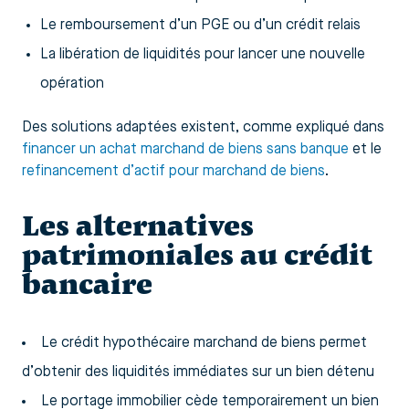
Le remboursement d’un PGE ou d’un crédit relais
La libération de liquidités pour lancer une nouvelle
opération
Des solutions adaptées existent, comme expliqué dans
financer un achat marchand de biens sans banque
et le
refinancement d’actif pour marchand de biens
.
Les alternatives
patrimoniales au crédit
bancaire
Le crédit hypothécaire marchand de biens permet
d’obtenir des liquidités immédiates sur un bien détenu
Le portage immobilier cède temporairement un bien