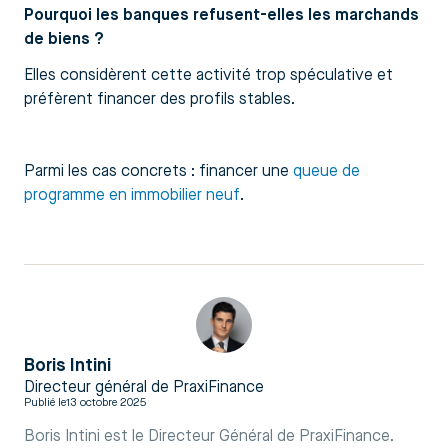
Pourquoi les banques refusent-elles les marchands
de biens ?
Elles considèrent cette activité trop spéculative et
préfèrent financer des profils stables.
Parmi les cas concrets : financer une
queue de
programme en immobilier neuf
.
Boris Intini
Directeur général de PraxiFinance
Publié le
13 octobre 2025
Boris Intini est le Directeur Général de PraxiFinance.