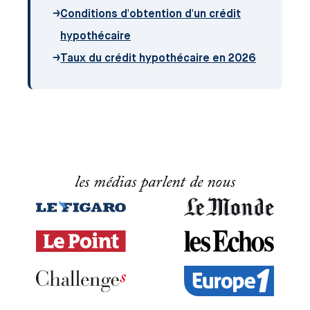
→
Conditions d'obtention d'un crédit
hypothécaire
→
Taux du crédit hypothécaire en 2026
les médias parlent de nous