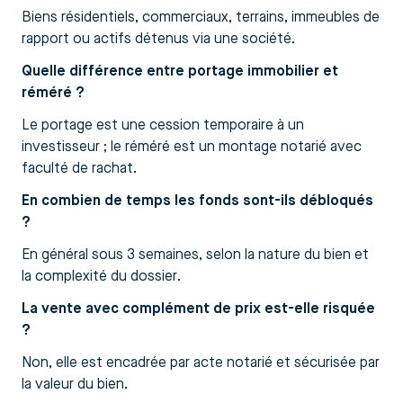
Biens résidentiels, commerciaux, terrains, immeubles de
rapport ou actifs détenus via une société.
Quelle différence entre portage immobilier et
réméré ?
Le portage est une cession temporaire à un
investisseur ; le réméré est un montage notarié avec
faculté de rachat.
En combien de temps les fonds sont-ils débloqués
?
En général sous 3 semaines, selon la nature du bien et
la complexité du dossier.
La vente avec complément de prix est-elle risquée
?
Non, elle est encadrée par acte notarié et sécurisée par
la valeur du bien.