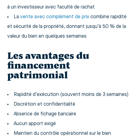
à un investisseur avec faculté de rachat
La
vente avec complément de prix
combine rapidité
et sécurité de la propriété, donnant jusqu’à 50 % de la
valeur du bien en quelques semaines
Les avantages du
financement
patrimonial
Rapidité d’exécution (souvent moins de 3 semaines)
Discrétion et confidentialité
Absence de fichage bancaire
Aucun apport exigé
Maintien du contrôle opérationnel sur le bien