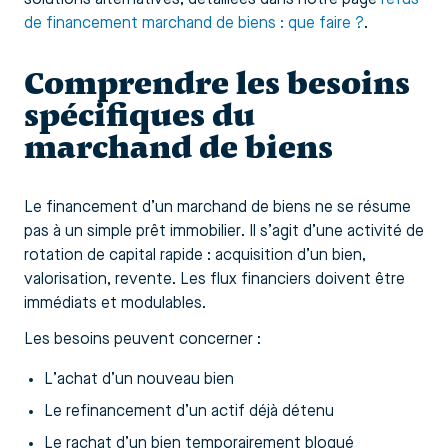
de financement marchand de biens : que faire ?
.
Comprendre les besoins
spécifiques du
marchand de biens
Le financement d’un marchand de biens ne se résume
pas à un simple prêt immobilier. Il s’agit d’une activité de
rotation de capital rapide : acquisition d’un bien,
valorisation, revente. Les flux financiers doivent être
immédiats et modulables.
Les besoins peuvent concerner :
L’achat d’un nouveau bien
Le refinancement d’un actif déjà détenu
Le rachat d’un bien temporairement bloqué