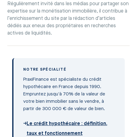
Régulièrement invité dans les médias pour partager son
expertise sur la monétisation immobilière, il contribue à
l’enrichissement du site par la rédaction d’articles
dédiés aux eneux des propriétaires en recherches
actives de liquidités.
NOTRE SPÉCIALITÉ
PraxiFinance est spécialiste du crédit
hypothécaire en France depuis 1990.
Empruntez jusqu'à 70% de la valeur de
votre bien immobilier sans le vendre, à
partir de 300 000 € de valeur de bien.
→
Le crédit hypothécaire : définition,
taux et fonctionnement