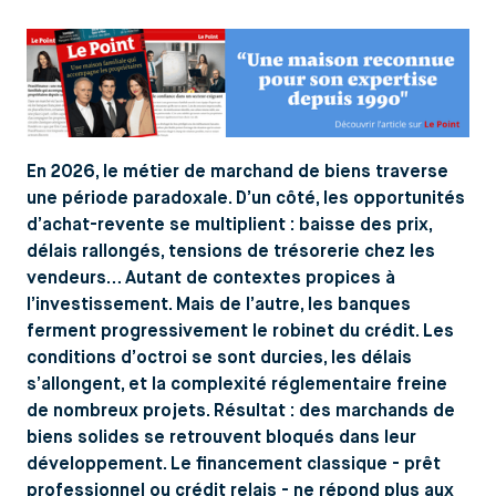
En 2026, le métier de marchand de biens traverse
une période paradoxale. D’un côté, les opportunités
d’achat-revente se multiplient : baisse des prix,
délais rallongés, tensions de trésorerie chez les
vendeurs… Autant de contextes propices à
l’investissement. Mais de l’autre, les banques
ferment progressivement le robinet du crédit. Les
conditions d’octroi se sont durcies, les délais
s’allongent, et la complexité réglementaire freine
de nombreux projets. Résultat : des marchands de
biens solides se retrouvent bloqués dans leur
développement. Le financement classique - prêt
professionnel ou crédit relais - ne répond plus aux