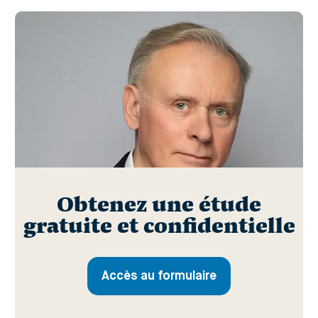
Obtenez une étude
gratuite et confidentielle
Accès au formulaire