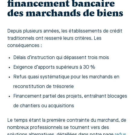
financement bancaire
des marchands de biens
Depuis plusieurs années, les établissements de crédit
traditionnels ont resserré leurs critères. Les
conséquences :
Délais d’instruction qui dépassent trois mois
Exigence d’apports supérieurs à 30 %
Refus quasi systématique pour les marchands en
reconstitution de trésorerie
Financement partiel des projets, entraînant blocages
de chantiers ou acquisitions
Le temps étant la première contrainte du marchand, de
nombreux professionnels se tournent vers des
solutions alternatives, détaillées dans notre page
refus