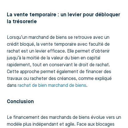
La vente temporaire : un levier pour débloquer
la trésorerie
Lorsqu’un marchand de biens se retrouve avec un
crédit bloqué, la vente temporaire avec faculté de
rachat est un levier efficace. Elle permet d’obtenir
jusqu’à la moitié de la valeur du bien en capital
rapidement, tout en conservant le droit de rachat.
Cette approche permet également de financer des
travaux ou racheter des créances, comme expliqué
dans
rachat de bien marchand de biens
.
Conclusion
Le financement des marchands de biens évolue vers un
modèle plus indépendant et agile. Face aux blocages