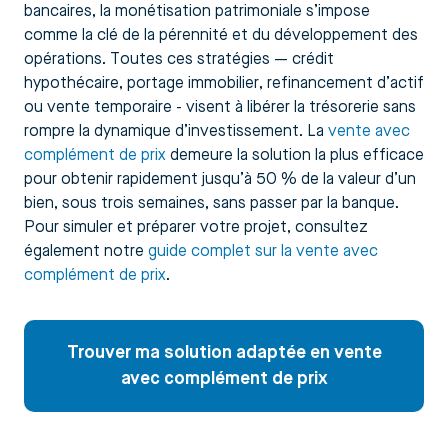
bancaires, la monétisation patrimoniale s’impose
comme la clé de la pérennité et du développement des
opérations. Toutes ces stratégies — crédit
hypothécaire, portage immobilier, refinancement d’actif
ou vente temporaire - visent à libérer la trésorerie sans
rompre la dynamique d’investissement. La
vente avec
complément de prix
demeure la solution la plus efficace
pour obtenir rapidement jusqu’à 50 % de la valeur d’un
bien, sous trois semaines, sans passer par la banque.
Pour simuler et préparer votre projet, consultez
également notre
guide complet sur la vente avec
complément de prix
.
Trouver ma solution adaptée en vente
avec complément de prix