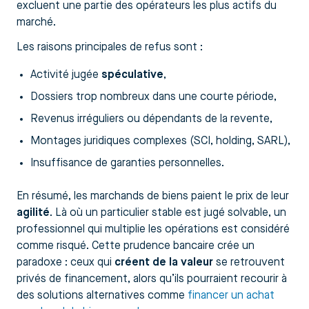
excluent une partie des opérateurs les plus actifs du
marché.
Les raisons principales de refus sont :
Activité jugée
spéculative
,
Dossiers trop nombreux dans une courte période,
Revenus irréguliers ou dépendants de la revente,
Montages juridiques complexes (SCI, holding, SARL),
Insuffisance de garanties personnelles.
En résumé, les marchands de biens paient le prix de leur
agilité
. Là où un particulier stable est jugé solvable, un
professionnel qui multiplie les opérations est considéré
comme risqué. Cette prudence bancaire crée un
paradoxe : ceux qui
créent de la valeur
se retrouvent
privés de financement, alors qu’ils pourraient recourir à
des solutions alternatives comme
financer un achat