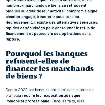
opérateurs dynamiques. Face à cette réalité, de
nombreux marchands de biens se retrouvent
bloqués au cœur de leur activité : compromis signé,
chantier engagé, trésorerie sous tension.
Heureusement, il existe des alternatives sérieuses,
rapides et sécurisées pour contourner le refus de
financement et poursuivre ses opérations sans
rupture.
Pourquoi les banques
refusent-elles de
financer les marchands
de biens ?
Depuis 2022, les banques ont durci leurs critères de
prêt pour
réduire leur exposition au risque
immobilier professionnel
. Dans les faits, elles