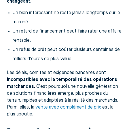
changeant
.
Un bien intéressant ne reste jamais longtemps sur le
marché.
Un retard de financement peut faire rater une affaire
rentable.
Un refus de prêt peut coûter plusieurs centaines de
milliers d’euros de plus-value.
Les délais, comités et exigences bancaires sont
incompatibles avec la temporalité des opérations
marchandes
. C’est pourquoi une nouvelle génération
de solutions financières émerge, plus proches du
terrain, rapides et adaptées à la réalité des marchands.
Parmi elles, la
vente avec complément de prix
est la
plus aboutie.