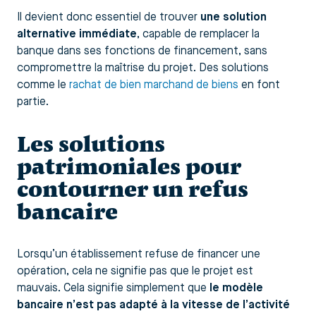
Il devient donc essentiel de trouver
une solution
alternative immédiate
, capable de remplacer la
banque dans ses fonctions de financement, sans
compromettre la maîtrise du projet. Des solutions
comme le
rachat de bien marchand de biens
en font
partie.
Les solutions
patrimoniales pour
contourner un refus
bancaire
Lorsqu’un établissement refuse de financer une
opération, cela ne signifie pas que le projet est
mauvais. Cela signifie simplement que
le modèle
bancaire n’est pas adapté à la vitesse de l’activité