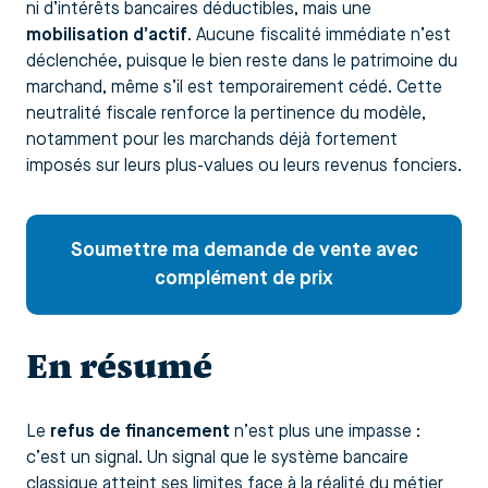
ni d’intérêts bancaires déductibles, mais une
mobilisation d’actif
. Aucune fiscalité immédiate n’est
déclenchée, puisque le bien reste dans le patrimoine du
marchand, même s’il est temporairement cédé. Cette
neutralité fiscale renforce la pertinence du modèle,
notamment pour les marchands déjà fortement
imposés sur leurs plus-values ou leurs revenus fonciers.
Soumettre ma demande de vente avec
complément de prix
En résumé
Le
refus de financement
n’est plus une impasse :
c’est un signal. Un signal que le système bancaire
classique atteint ses limites face à la réalité du métier