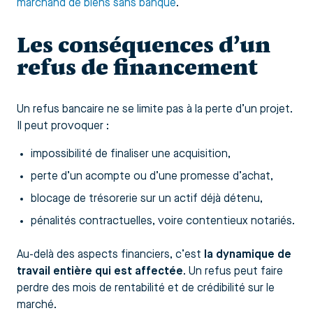
marchand de biens sans banque
.
Les conséquences d’un
refus de financement
Un refus bancaire ne se limite pas à la perte d’un projet.
Il peut provoquer :
impossibilité de finaliser une acquisition,
perte d’un acompte ou d’une promesse d’achat,
blocage de trésorerie sur un actif déjà détenu,
pénalités contractuelles, voire contentieux notariés.
Au-delà des aspects financiers, c’est
la dynamique de
travail entière qui est affectée
. Un refus peut faire
perdre des mois de rentabilité et de crédibilité sur le
marché.