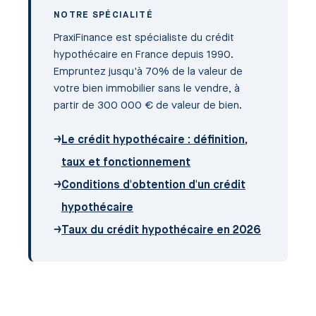
NOTRE SPÉCIALITÉ
PraxiFinance est spécialiste du crédit
hypothécaire en France depuis 1990.
Empruntez jusqu'à 70% de la valeur de
votre bien immobilier sans le vendre, à
partir de 300 000 € de valeur de bien.
→
Le crédit hypothécaire : définition,
taux et fonctionnement
→
Conditions d'obtention d'un crédit
hypothécaire
→
Taux du crédit hypothécaire en 2026