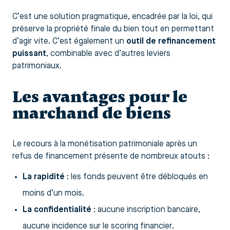
C’est une solution pragmatique, encadrée par la loi, qui
préserve la propriété finale du bien tout en permettant
d’agir vite. C’est également un
outil de refinancement
puissant
, combinable avec d’autres leviers
patrimoniaux.
Les avantages pour le
marchand de biens
Le recours à la monétisation patrimoniale après un
refus de financement présente de nombreux atouts :
La rapidité
: les fonds peuvent être débloqués en
moins d’un mois.
La confidentialité
: aucune inscription bancaire,
aucune incidence sur le scoring financier.