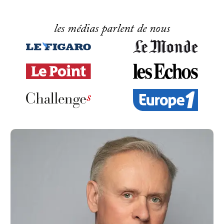
les médias parlent de nous