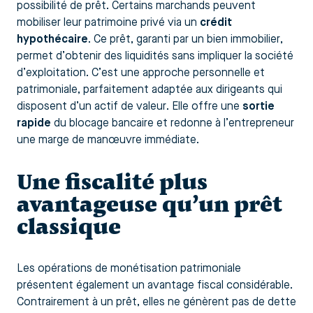
possibilité de prêt. Certains marchands peuvent
mobiliser leur patrimoine privé via un
crédit
hypothécaire
. Ce prêt, garanti par un bien immobilier,
permet d’obtenir des liquidités sans impliquer la société
d’exploitation. C’est une approche personnelle et
patrimoniale, parfaitement adaptée aux dirigeants qui
disposent d’un actif de valeur. Elle offre une
sortie
rapide
du blocage bancaire et redonne à l’entrepreneur
une marge de manœuvre immédiate.
Une fiscalité plus
avantageuse qu’un prêt
classique
Les opérations de monétisation patrimoniale
présentent également un avantage fiscal considérable.
Contrairement à un prêt, elles ne génèrent pas de dette