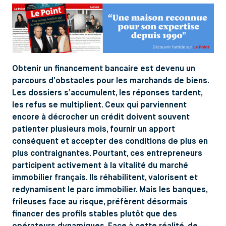
Obtenir un financement bancaire est devenu un
parcours d’obstacles pour les marchands de biens.
Les dossiers s’accumulent, les réponses tardent,
les refus se multiplient. Ceux qui parviennent
encore à décrocher un crédit doivent souvent
patienter plusieurs mois, fournir un apport
conséquent et accepter des conditions de plus en
plus contraignantes. Pourtant, ces entrepreneurs
participent activement à la vitalité du marché
immobilier français. Ils réhabilitent, valorisent et
redynamisent le parc immobilier. Mais les banques,
frileuses face au risque, préfèrent désormais
financer des profils stables plutôt que des