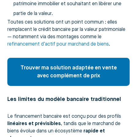
patrimoine immobilier et souhaitant en libérer une
partie de la valeur.
Toutes ces solutions ont un point commun : elles
remplacent le crédit bancaire par la valeur patrimoniale
— notamment via des montages comme le
refinancement d’actif pour marchand de biens
.
Trouver ma solution adaptée en vente
avec complément de prix
Les limites du modèle bancaire traditionnel
Le financement bancaire est conçu pour des profils
linéaires et prévisibles
, tandis que le marchand de
biens évolue dans un écosystème
rapide et