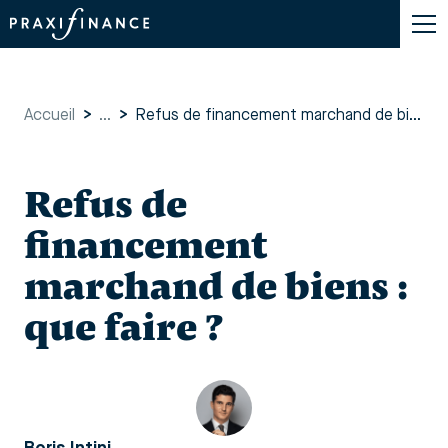
Accueil
>
...
>
Refus de financement marchand de biens : que faire ?
Refus de
financement
marchand de biens :
que faire ?