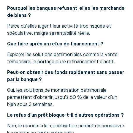
Pourquoi les banques refusent-elles les marchands
de biens ?
Parce qu’elles jugent leur activité trop risquée et
spéculative, malgré sa rentabilité réelle.
Que faire après un refus de financement ?
Explorer les solutions patrimoniales comme la vente
temporaire, le portage ou le refinancement d’actif.
Peut-on obtenir des fonds rapidement sans passer
par la banque ?
Oui, les solutions de monétisation patrimoniale
permettent d’obtenir jusqu’à 50 % de la valeur d’un
bien sous 3 semaines.
Le refus d’un prêt bloque-t-il d’autres opérations ?
Non, le recours à la monétisation permet de poursuivre