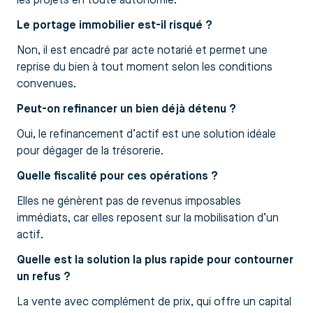
les projets en toute autonomie.
Le portage immobilier est-il risqué ?
Non, il est encadré par acte notarié et permet une
reprise du bien à tout moment selon les conditions
convenues.
Peut-on refinancer un bien déjà détenu ?
Oui, le refinancement d’actif est une solution idéale
pour dégager de la trésorerie.
Quelle fiscalité pour ces opérations ?
Elles ne génèrent pas de revenus imposables
immédiats, car elles reposent sur la mobilisation d’un
actif.
Quelle est la solution la plus rapide pour contourner
un refus ?
La vente avec complément de prix, qui offre un capital