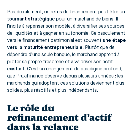
Paradoxalement, un refus de financement peut être un
tournant stratégique
pour un marchand de biens. Il
l’incite à repenser son modèle, à diversifier ses sources
de liquidités et à gagner en autonomie. Ce basculement
vers le financement patrimonial est souvent
une étape
vers la maturité entrepreneuriale
. Plutôt que de
dépendre d’une seule banque, le marchand apprend à
piloter sa propre trésorerie et à valoriser son actif
existant. C’est un changement de paradigme profond,
que PraxiFinance observe depuis plusieurs années : les
marchands qui adoptent ces solutions deviennent plus
solides, plus réactifs et plus indépendants.
Le rôle du
refinancement d’actif
dans la relance