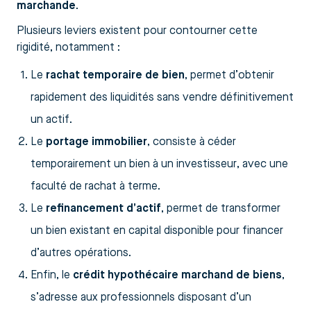
marchande
.
Plusieurs leviers existent pour contourner cette
rigidité, notamment :
Le
rachat temporaire de bien
, permet d’obtenir
rapidement des liquidités sans vendre définitivement
un actif.
Le
portage immobilier
, consiste à céder
temporairement un bien à un investisseur, avec une
faculté de rachat à terme.
Le
refinancement d’actif
, permet de transformer
un bien existant en capital disponible pour financer
d’autres opérations.
Enfin, le
crédit hypothécaire marchand de biens
,
s’adresse aux professionnels disposant d’un