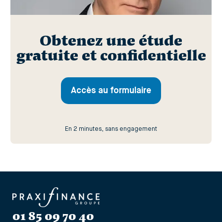
Obtenez une étude
gratuite et confidentielle
Accès au formulaire
En 2 minutes, sans engagement
01 85 09 70 40