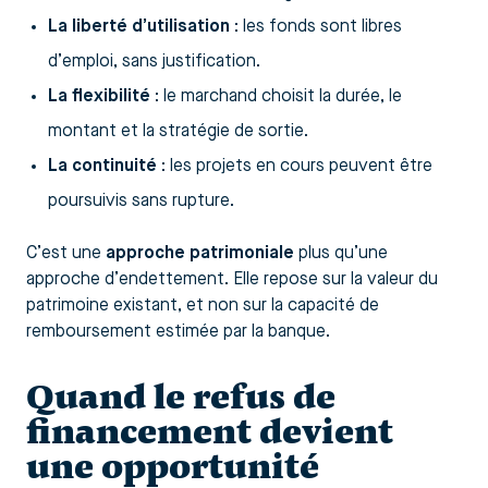
La liberté d’utilisation
: les fonds sont libres
d’emploi, sans justification.
La flexibilité
: le marchand choisit la durée, le
montant et la stratégie de sortie.
La continuité
: les projets en cours peuvent être
poursuivis sans rupture.
C’est une
approche patrimoniale
plus qu’une
approche d’endettement. Elle repose sur la valeur du
patrimoine existant, et non sur la capacité de
remboursement estimée par la banque.
Quand le refus de
financement devient
une opportunité