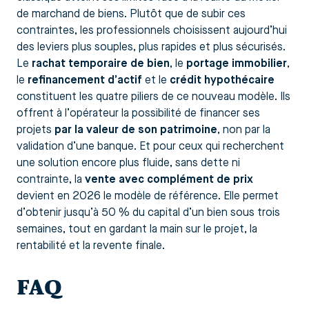
de marchand de biens. Plutôt que de subir ces
contraintes, les professionnels choisissent aujourd’hui
des leviers plus souples, plus rapides et plus sécurisés.
Le
rachat temporaire de bien
, le
portage immobilier
,
le
refinancement d’actif
et le
crédit hypothécaire
constituent les quatre piliers de ce nouveau modèle. Ils
offrent à l’opérateur la possibilité de financer ses
projets
par la valeur de son patrimoine
, non par la
validation d’une banque. Et pour ceux qui recherchent
une solution encore plus fluide, sans dette ni
contrainte, la
vente avec complément de prix
devient en 2026 le modèle de référence. Elle permet
d’obtenir jusqu’à 50 % du capital d’un bien sous trois
semaines, tout en gardant la main sur le projet, la
rentabilité et la revente finale.
FAQ