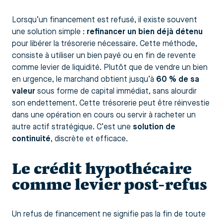
Lorsqu’un financement est refusé, il existe souvent
une solution simple :
refinancer un bien déjà détenu
pour libérer la trésorerie nécessaire. Cette méthode,
consiste à utiliser un bien payé ou en fin de revente
comme levier de liquidité. Plutôt que de vendre un bien
en urgence, le marchand obtient jusqu’à
60 % de sa
valeur
sous forme de capital immédiat, sans alourdir
son endettement. Cette trésorerie peut être réinvestie
dans une opération en cours ou servir à racheter un
autre actif stratégique. C’est une
solution de
continuité
, discrète et efficace.
Le crédit hypothécaire
comme levier post-refus
Un refus de financement ne signifie pas la fin de toute