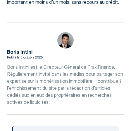
important en moins d’un mois, sans recours au crédit.
Boris Intini
Publié le
13 octobre 2025
Boris Intini est le Directeur Général de PraxiFinance.
Régulièrement invité dans les médias pour partager son
expertise sur la monétisation immobilière, il contribue à
l’enrichissement du site par la rédaction d’articles
dédiés aux enjeux des propriétaires en recherches
actives de liquidités.