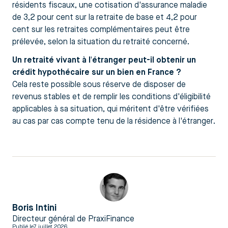
résidents fiscaux, une cotisation d'assurance maladie
de 3,2 pour cent sur la retraite de base et 4,2 pour
cent sur les retraites complémentaires peut être
prélevée, selon la situation du retraité concerné.
Un retraité vivant à l'étranger peut-il obtenir un
crédit hypothécaire sur un bien en France ?
Cela reste possible sous réserve de disposer de
revenus stables et de remplir les conditions d'éligibilité
applicables à sa situation, qui méritent d'être vérifiées
au cas par cas compte tenu de la résidence à l'étranger.
Boris Intini
Directeur général de PraxiFinance
Publié le
7 juillet 2026