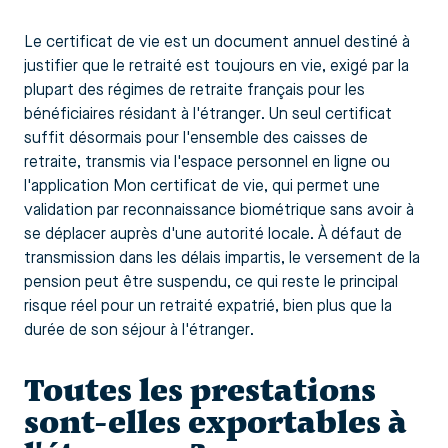
Le certificat de vie est un document annuel destiné à
justifier que le retraité est toujours en vie, exigé par la
plupart des régimes de retraite français pour les
bénéficiaires résidant à l'étranger. Un seul certificat
suffit désormais pour l'ensemble des caisses de
retraite, transmis via l'espace personnel en ligne ou
l'application Mon certificat de vie, qui permet une
validation par reconnaissance biométrique sans avoir à
se déplacer auprès d'une autorité locale. À défaut de
transmission dans les délais impartis, le versement de la
pension peut être suspendu, ce qui reste le principal
risque réel pour un retraité expatrié, bien plus que la
durée de son séjour à l'étranger.
Toutes les prestations
sont-elles exportables à