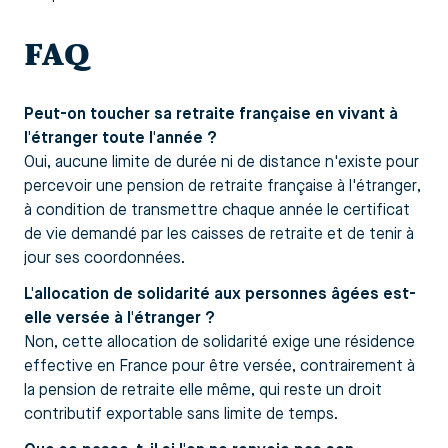
FAQ
Peut-on toucher sa retraite française en vivant à
l'étranger toute l'année ?
Oui, aucune limite de durée ni de distance n'existe pour
percevoir une pension de retraite française à l'étranger,
à condition de transmettre chaque année le certificat
de vie demandé par les caisses de retraite et de tenir à
jour ses coordonnées.
L'allocation de solidarité aux personnes âgées est-
elle versée à l'étranger ?
Non, cette allocation de solidarité exige une résidence
effective en France pour être versée, contrairement à
la pension de retraite elle même, qui reste un droit
contributif exportable sans limite de temps.