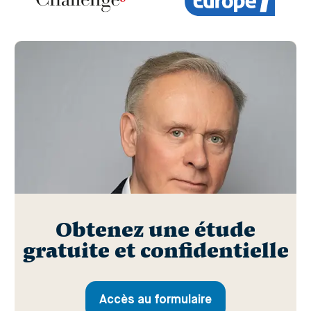
Obtenez une étude
gratuite et confidentielle
Accès au formulaire