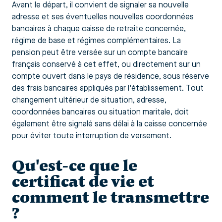
Avant le départ, il convient de signaler sa nouvelle
adresse et ses éventuelles nouvelles coordonnées
bancaires à chaque caisse de retraite concernée,
régime de base et régimes complémentaires. La
pension peut être versée sur un compte bancaire
français conservé à cet effet, ou directement sur un
compte ouvert dans le pays de résidence, sous réserve
des frais bancaires appliqués par l'établissement. Tout
changement ultérieur de situation, adresse,
coordonnées bancaires ou situation maritale, doit
également être signalé sans délai à la caisse concernée
pour éviter toute interruption de versement.
Qu'est-ce que le
certificat de vie et
comment le transmettre
?