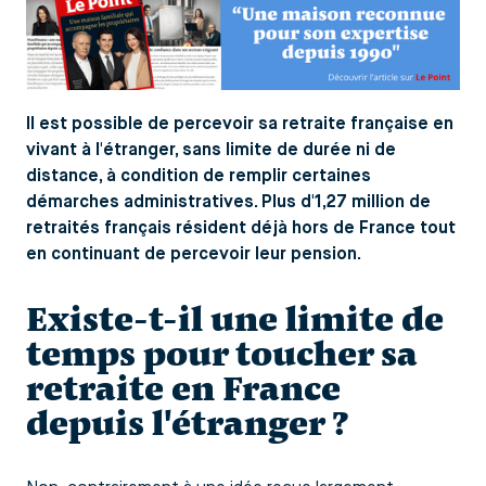
Il est possible de percevoir sa retraite française en
vivant à l'étranger, sans limite de durée ni de
distance, à condition de remplir certaines
démarches administratives. Plus d'1,27 million de
retraités français résident déjà hors de France tout
en continuant de percevoir leur pension.
Existe-t-il une limite de
temps pour toucher sa
retraite en France
depuis l'étranger ?