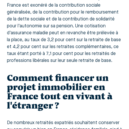
France est exonéré de la contribution sociale
généralisée, de la contribution pour le remboursement
de la dette sociale et de la contribution de solidarité
pour l'autonomie sur sa pension. Une cotisation
d'assurance maladie peut en revanche être prélevée à
la place, au taux de 3,2 pour cent sur la retraite de base
et 4,2 pour cent sur les retraites complémentaires, ce
taux étant porté à 7,1 pour cent pour les retraités de
professions libérales sur leur seule retraite de base.
Comment financer un
projet immobilier en
France tout en vivant à
l'étranger ?
De nombreux retraités expatriés souhaitent conserver