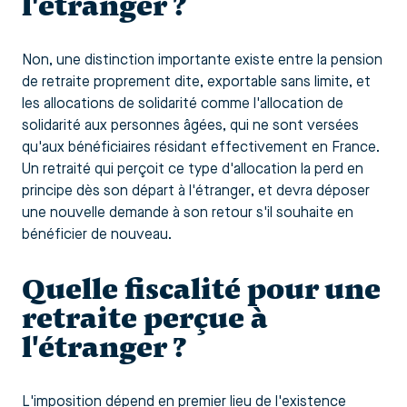
l'étranger ?
Non, une distinction importante existe entre la pension
de retraite proprement dite, exportable sans limite, et
les allocations de solidarité comme l'allocation de
solidarité aux personnes âgées, qui ne sont versées
qu'aux bénéficiaires résidant effectivement en France.
Un retraité qui perçoit ce type d'allocation la perd en
principe dès son départ à l'étranger, et devra déposer
une nouvelle demande à son retour s'il souhaite en
bénéficier de nouveau.
Quelle fiscalité pour une
retraite perçue à
l'étranger ?
L'imposition dépend en premier lieu de l'existence