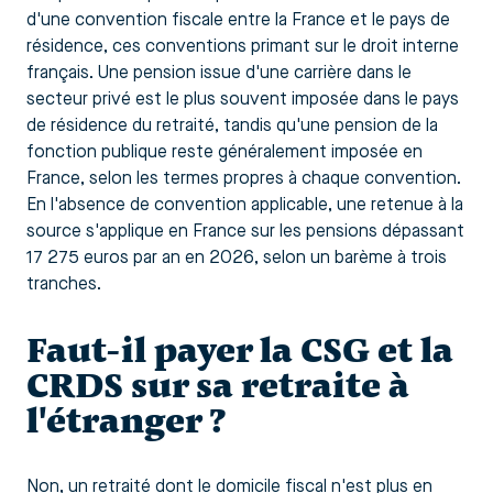
d'une convention fiscale entre la France et le pays de
résidence, ces conventions primant sur le droit interne
français. Une pension issue d'une carrière dans le
secteur privé est le plus souvent imposée dans le pays
de résidence du retraité, tandis qu'une pension de la
fonction publique reste généralement imposée en
France, selon les termes propres à chaque convention.
En l'absence de convention applicable, une retenue à la
source s'applique en France sur les pensions dépassant
17 275 euros par an en 2026, selon un barème à trois
tranches.
Faut-il payer la CSG et la
CRDS sur sa retraite à
l'étranger ?
Non, un retraité dont le domicile fiscal n'est plus en