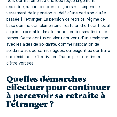
Non, contrairement à une idée reçue largement
répandue, aucun compteur de jours ne suspend le
versement de la pension au delà d'une certaine durée
passée à l'étranger. La pension de retraite, régime de
base comme complémentaire, reste un droit contributif
acquis, exportable dans le monde entier sans limite de
temps. Cette confusion vient souvent d'un amalgame
avec les aides de solidarité, comme l'allocation de
solidarité aux personnes âgées, qui exigent au contraire
une résidence effective en France pour continuer
d'être versées.
Quelles démarches
effectuer pour continuer
à percevoir sa retraite à
l'étranger ?