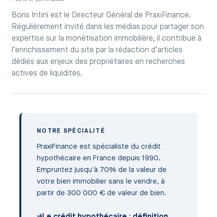
Boris Intini est le Directeur Général de PraxiFinance.
Régulièrement invité dans les médias pour partager son
expertise sur la monétisation immobilière, il contribue à
l’enrichissement du site par la rédaction d’articles
dédiés aux enjeux des propriétaires en recherches
actives de liquidités.
NOTRE SPÉCIALITÉ
PraxiFinance est spécialiste du crédit
hypothécaire en France depuis 1990.
Empruntez jusqu'à 70% de la valeur de
votre bien immobilier sans le vendre, à
partir de 300 000 € de valeur de bien.
→
Le crédit hypothécaire : définition,