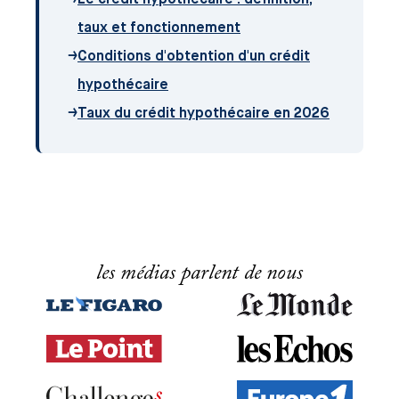
taux et fonctionnement
→
Conditions d'obtention d'un crédit
hypothécaire
→
Taux du crédit hypothécaire en 2026
les médias parlent de nous