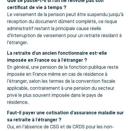
Que se passe-t-il si l'on ne renvoie pas son
certificat de vie à temps ?
Le versement de la pension peut être suspendu jusqu'à
réception du document dûment complété, ce risque
administratif restant la principale cause réelle
d'interruption de versement pour un retraité résidant à
l'étranger.
La retraite d'un ancien fonctionnaire est-elle
imposée en France ou à l'étranger ?
En général, une pension de la fonction publique reste
imposée en France même en cas de résidence à
l'étranger, selon les termes de la convention fiscale
applicable, contrairement à une pension du secteur
privé le plus souvent imposée dans le pays de
résidence.
Faut-il payer une cotisation d'assurance maladie sur
sa retraite à l'étranger ?
Oui, en l'absence de CSG et de CRDS pour les non-