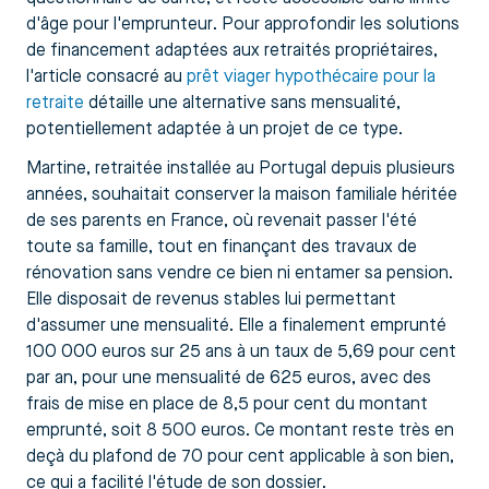
d'âge pour l'emprunteur. Pour approfondir les solutions
de financement adaptées aux retraités propriétaires,
l'article consacré au
prêt viager hypothécaire pour la
retraite
détaille une alternative sans mensualité,
potentiellement adaptée à un projet de ce type.
Martine, retraitée installée au Portugal depuis plusieurs
années, souhaitait conserver la maison familiale héritée
de ses parents en France, où revenait passer l'été
toute sa famille, tout en finançant des travaux de
rénovation sans vendre ce bien ni entamer sa pension.
Elle disposait de revenus stables lui permettant
d'assumer une mensualité. Elle a finalement emprunté
100 000 euros sur 25 ans à un taux de 5,69 pour cent
par an, pour une mensualité de 625 euros, avec des
frais de mise en place de 8,5 pour cent du montant
emprunté, soit 8 500 euros. Ce montant reste très en
deçà du plafond de 70 pour cent applicable à son bien,
ce qui a facilité l'étude de son dossier.