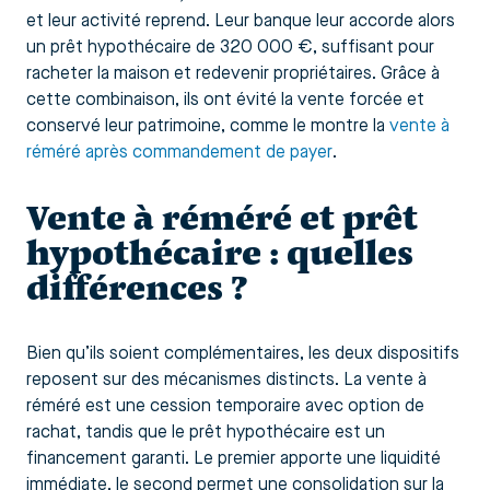
et leur activité reprend. Leur banque leur accorde alors
un prêt hypothécaire de 320 000 €, suffisant pour
racheter la maison et redevenir propriétaires. Grâce à
cette combinaison, ils ont évité la vente forcée et
conservé leur patrimoine, comme le montre la
vente à
réméré après commandement de payer
.
Vente à réméré et prêt
hypothécaire : quelles
différences ?
Bien qu’ils soient complémentaires, les deux dispositifs
reposent sur des mécanismes distincts. La vente à
réméré est une cession temporaire avec option de
rachat, tandis que le prêt hypothécaire est un
financement garanti. Le premier apporte une liquidité
immédiate, le second permet une consolidation sur la