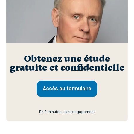
Obtenez une étude
gratuite et confidentielle
Accès au formulaire
En 2 minutes, sans engagement