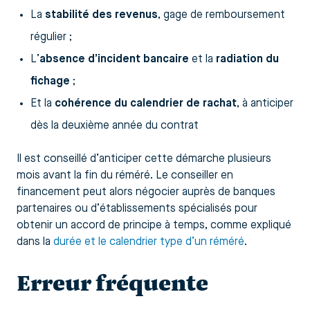
La
stabilité des revenus
, gage de remboursement
régulier ;
L’
absence d’incident bancaire
et la
radiation du
fichage
;
Et la
cohérence du calendrier de rachat
, à anticiper
dès la deuxième année du contrat
Il est conseillé d’anticiper cette démarche plusieurs
mois avant la fin du réméré. Le conseiller en
financement peut alors négocier auprès de banques
partenaires ou d’établissements spécialisés pour
obtenir un accord de principe à temps, comme expliqué
dans la
durée et le calendrier type d’un réméré
.
Erreur fréquente