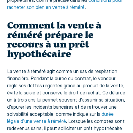
propriétaires, comme précisé dans les
conditions pour
racheter son bien en vente à réméré
.
Comment la vente à
réméré prépare le
recours à un prêt
hypothécaire
La vente à réméré agit comme un sas de respiration
financière. Pendant la durée du contrat, le vendeur
règle ses dettes urgentes grâce au produit de la vente,
évite la saisie et conserve le droit de rachat. Ce délai de
un à trois ans lui permet souvent d’assainir sa situation,
d’apurer les incidents bancaires et de retrouver une
solvabilité acceptable, comme indiqué sur la
durée
légale d’une vente à réméré
. Lorsque les comptes sont
redevenus sains, il peut solliciter un prêt hypothécaire