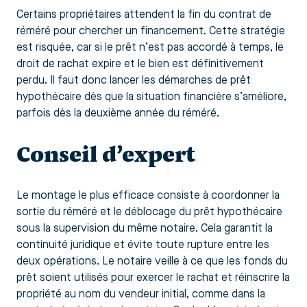
Certains propriétaires attendent la fin du contrat de
réméré pour chercher un financement. Cette stratégie
est risquée, car si le prêt n’est pas accordé à temps, le
droit de rachat expire et le bien est définitivement
perdu. Il faut donc lancer les démarches de prêt
hypothécaire dès que la situation financière s’améliore,
parfois dès la deuxième année du réméré.
Conseil d’expert
Le montage le plus efficace consiste à coordonner la
sortie du réméré et le déblocage du prêt hypothécaire
sous la supervision du même notaire. Cela garantit la
continuité juridique et évite toute rupture entre les
deux opérations. Le notaire veille à ce que les fonds du
prêt soient utilisés pour exercer le rachat et réinscrire la
propriété au nom du vendeur initial, comme dans la