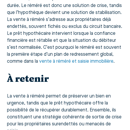
durée. Le réméré est donc une solution de crise, tandis
que l’hypothèque devient une solution de stabilisation.
La vente à réméré s’adresse aux propriétaires déjà
endettés, souvent fichés ou exclus du circuit bancaire.
Le prêt hypothécaire intervient lorsque la confiance
financière est rétablie et que la situation du débiteur
s’est normalisée. C’est pourquoi le réméré est souvent
la première étape d’un plan de redressement global,
comme dans la
vente à réméré et saisie immobilière
.
À retenir
La vente à réméré permet de préserver un bien en
urgence, tandis que le prêt hypothécaire offre la
possibilité de le récupérer durablement. Ensemble, ils
constituent une stratégie cohérente de sortie de crise
pour les propriétaires surendettés ou menacés de