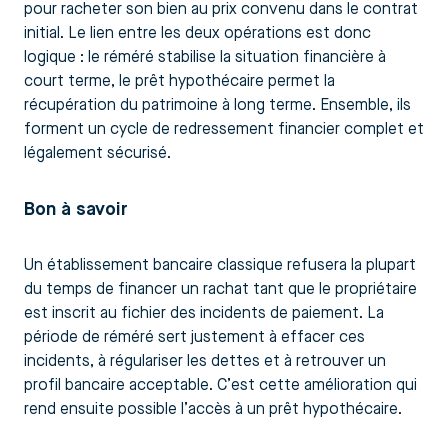
pour racheter son bien au prix convenu dans le contrat
initial. Le lien entre les deux opérations est donc
logique : le réméré stabilise la situation financière à
court terme, le prêt hypothécaire permet la
récupération du patrimoine à long terme. Ensemble, ils
forment un cycle de redressement financier complet et
légalement sécurisé.
Bon à savoir
Un établissement bancaire classique refusera la plupart
du temps de financer un rachat tant que le propriétaire
est inscrit au fichier des incidents de paiement. La
période de réméré sert justement à effacer ces
incidents, à régulariser les dettes et à retrouver un
profil bancaire acceptable. C’est cette amélioration qui
rend ensuite possible l’accès à un prêt hypothécaire.