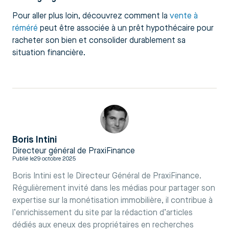
Pour aller plus loin, découvrez comment la
vente à
réméré
peut être associée à un prêt hypothécaire pour
racheter son bien et consolider durablement sa
situation financière.
Boris Intini
Directeur général de PraxiFinance
Publié le
29 octobre 2025
Boris Intini est le Directeur Général de PraxiFinance.
Régulièrement invité dans les médias pour partager son
expertise sur la monétisation immobilière, il contribue à
l’enrichissement du site par la rédaction d’articles
dédiés aux eneux des propriétaires en recherches