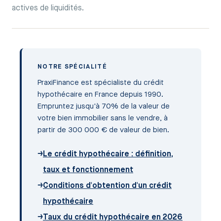
actives de liquidités.
NOTRE SPÉCIALITÉ
PraxiFinance est spécialiste du crédit
hypothécaire en France depuis 1990.
Empruntez jusqu'à 70% de la valeur de
votre bien immobilier sans le vendre, à
partir de 300 000 € de valeur de bien.
→
Le crédit hypothécaire : définition,
taux et fonctionnement
→
Conditions d'obtention d'un crédit
hypothécaire
→
Taux du crédit hypothécaire en 2026