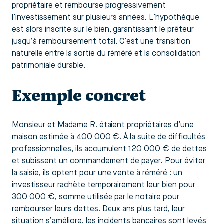
propriétaire et rembourse progressivement
l’investissement sur plusieurs années. L’hypothèque
est alors inscrite sur le bien, garantissant le prêteur
jusqu’à remboursement total. C’est une transition
naturelle entre la sortie du réméré et la consolidation
patrimoniale durable.
Exemple concret
Monsieur et Madame R. étaient propriétaires d’une
maison estimée à 400 000 €. À la suite de difficultés
professionnelles, ils accumulent 120 000 € de dettes
et subissent un commandement de payer. Pour éviter
la saisie, ils optent pour une vente à réméré : un
investisseur rachète temporairement leur bien pour
300 000 €, somme utilisée par le notaire pour
rembourser leurs dettes. Deux ans plus tard, leur
situation s’améliore, les incidents bancaires sont levés