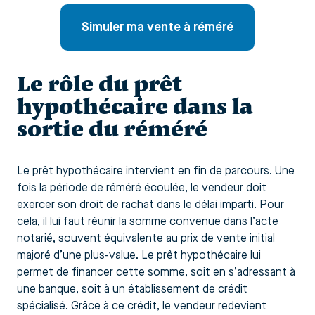
Simuler ma vente à réméré
Le rôle du prêt
hypothécaire dans la
sortie du réméré
Le prêt hypothécaire intervient en fin de parcours. Une
fois la période de réméré écoulée, le vendeur doit
exercer son droit de rachat dans le délai imparti. Pour
cela, il lui faut réunir la somme convenue dans l’acte
notarié, souvent équivalente au prix de vente initial
majoré d’une plus-value. Le prêt hypothécaire lui
permet de financer cette somme, soit en s’adressant à
une banque, soit à un établissement de crédit
spécialisé. Grâce à ce crédit, le vendeur redevient