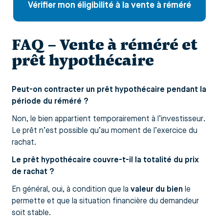
Vérifier mon éligibilité à la vente à réméré
FAQ – Vente à réméré et
prêt hypothécaire
Peut-on contracter un prêt hypothécaire pendant la
période du réméré ?
Non, le bien appartient temporairement à l’investisseur.
Le prêt n’est possible qu’au moment de l’exercice du
rachat.
Le prêt hypothécaire couvre-t-il la totalité du prix
de rachat ?
En général, oui, à condition que la
valeur du bien
le
permette et que la situation financière du demandeur
soit stable.