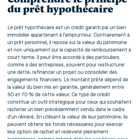
du prêt hypothécaire
Le prêt hypothécaire est un crédit garanti par un bien
immobilier appartenant à l’emprunteur. Contrairement à
un prêt personnel, il repose sur la valeur du patrimoine
et non uniquement sur la capacité de remboursement à
court terme. Il peut être accordé à des particuliers
comme à des entreprises, souvent pour restructurer
une dette, refinancer un projet ou consolider des
engagements financiers. Le montant prêté dépend de
la valeur du bien mis en garantie, généralement entre
50 et 70 % de cette valeur. Ce type de crédit
constitue un outil stratégique pour ceux qui souhaitent
racheter un bien précédemment vendu dans le cadre
d’un réméré. En utilisant la valeur de leur patrimoine, ils
peuvent obtenir les fonds nécessaires pour exercer
leur option de rachat et redevenir pleinement