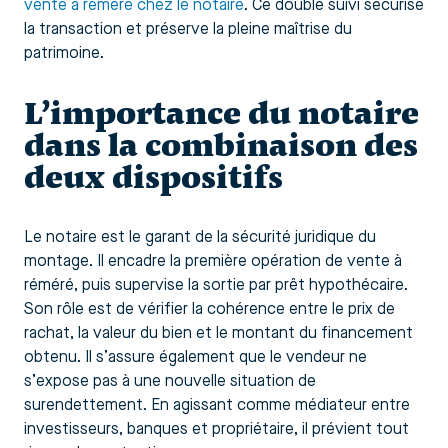
vente à réméré chez le notaire
. Ce double suivi sécurise
la transaction et préserve la pleine maîtrise du
patrimoine.
L’importance du notaire
dans la combinaison des
deux dispositifs
Le notaire est le garant de la sécurité juridique du
montage. Il encadre la première opération de vente à
réméré, puis supervise la sortie par prêt hypothécaire.
Son rôle est de vérifier la cohérence entre le prix de
rachat, la valeur du bien et le montant du financement
obtenu. Il s’assure également que le vendeur ne
s’expose pas à une nouvelle situation de
surendettement. En agissant comme médiateur entre
investisseurs, banques et propriétaire, il prévient tout