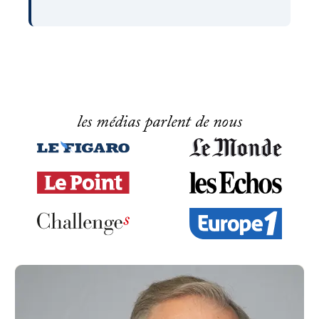
les médias parlent de nous