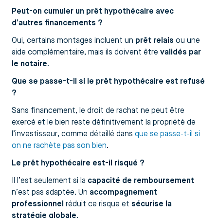
Peut-on cumuler un prêt hypothécaire avec
d’autres financements ?
Oui, certains montages incluent un
prêt relais
ou une
aide complémentaire, mais ils doivent être
validés par
le notaire
.
Que se passe-t-il si le prêt hypothécaire est refusé
?
Sans financement, le droit de rachat ne peut être
exercé et le bien reste définitivement la propriété de
l’investisseur, comme détaillé dans
que se passe-t-il si
on ne rachète pas son bien
.
Le prêt hypothécaire est-il risqué ?
Il l’est seulement si la
capacité de remboursement
n’est pas adaptée. Un
accompagnement
professionnel
réduit ce risque et
sécurise la
stratégie globale
.