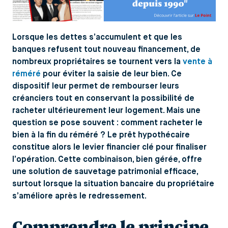
Lorsque les dettes s’accumulent et que les
banques refusent tout nouveau financement, de
nombreux propriétaires se tournent vers la
vente à
réméré
pour éviter la saisie de leur bien. Ce
dispositif leur permet de rembourser leurs
créanciers tout en conservant la possibilité de
racheter ultérieurement leur logement. Mais une
question se pose souvent : comment racheter le
bien à la fin du réméré ? Le prêt hypothécaire
constitue alors le levier financier clé pour finaliser
l’opération. Cette combinaison, bien gérée, offre
une solution de sauvetage patrimonial efficace,
surtout lorsque la situation bancaire du propriétaire
s’améliore après le redressement.
Comprendre le principe