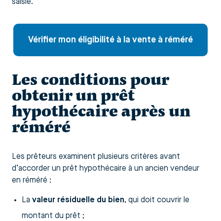
saisie.
Vérifier mon éligibilité à la vente à réméré
Les conditions pour
obtenir un prêt
hypothécaire après un
réméré
Les prêteurs examinent plusieurs critères avant
d’accorder un prêt hypothécaire à un ancien vendeur
en réméré :
La
valeur résiduelle du bien
, qui doit couvrir le
montant du prêt ;