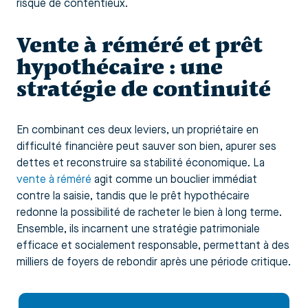
risque de contentieux.
Vente à réméré et prêt
hypothécaire : une
stratégie de continuité
En combinant ces deux leviers, un propriétaire en
difficulté financière peut sauver son bien, apurer ses
dettes et reconstruire sa stabilité économique. La
vente à réméré
agit comme un bouclier immédiat
contre la saisie, tandis que le prêt hypothécaire
redonne la possibilité de racheter le bien à long terme.
Ensemble, ils incarnent une stratégie patrimoniale
efficace et socialement responsable, permettant à des
milliers de foyers de rebondir après une période critique.