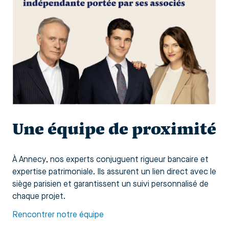
Une équipe de proximité
À Annecy, nos experts conjuguent rigueur bancaire et
expertise patrimoniale. Ils assurent un lien direct avec le
siège parisien et garantissent un suivi personnalisé de
chaque projet.
Rencontrer notre équipe