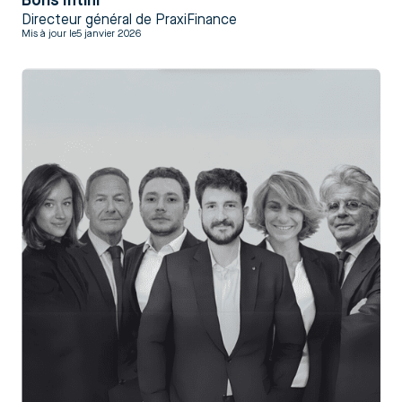
Boris Intini
Directeur général de PraxiFinance
Mis à jour le
5 janvier 2026