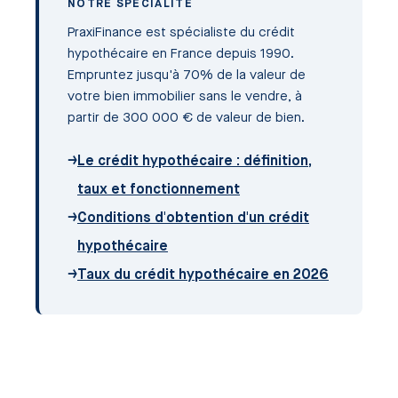
NOTRE SPÉCIALITÉ
PraxiFinance est spécialiste du crédit
hypothécaire en France depuis 1990.
Empruntez jusqu'à 70% de la valeur de
votre bien immobilier sans le vendre, à
partir de 300 000 € de valeur de bien.
→
Le crédit hypothécaire : définition,
taux et fonctionnement
→
Conditions d'obtention d'un crédit
hypothécaire
→
Taux du crédit hypothécaire en 2026