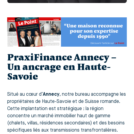
PraxiFinance Annecy –
Un ancrage en Haute-
Savoie
Situé au cœur d’
Annecy
, notre bureau accompagne les
propriétaires de Haute-Savoie et de Suisse romande.
Cette implantation est stratégique : la région
concentre un marché immobilier haut de gamme
(chalets, villas, résidences secondaires) et des besoins
spécifiques liés aux transmissions transfrontalières.