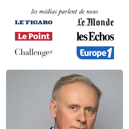
les médias parlent de nous