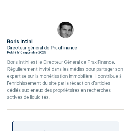
Boris Intini
Directeur général de PraxiFinance
Publié le
15 septembre 2025
Boris Intini est le Directeur Général de PraxiFinance.
Régulièrement invité dans les médias pour partager son
expertise sur la monétisation immobilière, il contribue à
l’enrichissement du site par la rédaction d’articles
dédiés aux eneux des propriétaires en recherches
actives de liquidités.