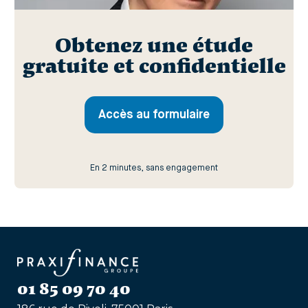
Obtenez une étude
gratuite et confidentielle
Accès au formulaire
En 2 minutes, sans engagement
01 85 09 70 40