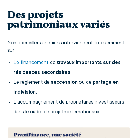
Des projets
patrimoniaux variés
Nos conseillers anéciens interviennent fréquemment
sur :
Le financement
de
travaux importants sur des
résidences secondaires
.
Le règlement de
succession
ou de
partage en
indivision
.
L’accompagnement de propriétaires investisseurs
dans le cadre de projets internationaux.