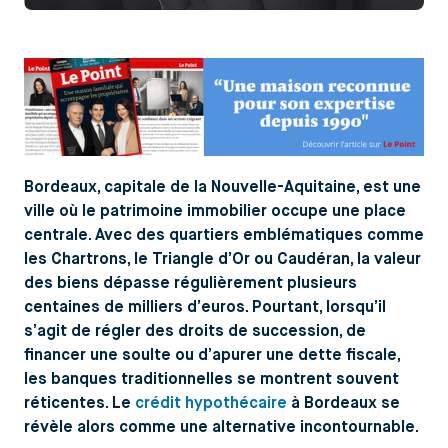
Bordeaux, capitale de la Nouvelle-Aquitaine, est une
ville où le patrimoine immobilier occupe une place
centrale. Avec des quartiers emblématiques comme
les Chartrons, le Triangle d’Or ou Caudéran, la valeur
des biens dépasse régulièrement plusieurs
centaines de milliers d’euros. Pourtant, lorsqu’il
s’agit de régler des droits de succession, de
financer une soulte ou d’apurer une dette fiscale,
les banques traditionnelles se montrent souvent
réticentes. Le
crédit hypothécaire
à Bordeaux se
révèle alors comme une alternative incontournable.