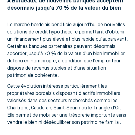
À Bordeaux, de nouvelles banques acceptent
désormais jusqu’à 70 % de la valeur du bien
Le marché bordelais bénéficie aujourd’hui de nouvelles
solutions de crédit hypothécaire permettant d’obtenir
un financement plus élevé et plus rapide qu’auparavant.
Certaines banques partenaires peuvent désormais
accorder jusqu’à 70 % de la valeur d’un bien immobilier
détenu en nom propre, à condition que l’emprunteur
dispose de revenus stables et d’une situation
patrimoniale cohérente.
Cette évolution intéresse particulièrement les
propriétaires bordelais disposant d’actifs immobiliers
valorisés dans des secteurs recherchés comme les
Chartrons, Caudéran, Saint-Seurin ou le Triangle d’Or.
Elle permet de mobiliser une trésorerie importante sans
vendre le bien ni déséquilibrer son patrimoine familial.