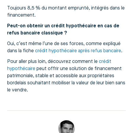
Toujours 8,5 % du montant emprunté, intégrés dans le
financement.
Peut-on obtenir un crédit hypothécaire en cas de
refus bancaire classique ?
Oui, c’est même l’une de ses forces, comme expliqué
dans la fiche
crédit hypothécaire après refus bancaire
.
Pour aller plus loin, découvrez comment le
crédit
hypothécaire
peut offrir une solution de financement
patrimoniale, stable et accessible aux propriétaires
bordelais souhaitant mobiliser la valeur de leur bien sans
le vendre.