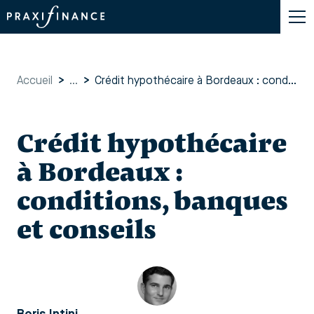
Accueil
>
...
>
Crédit hypothécaire à Bordeaux : conditions, banques et conseils
Crédit hypothécaire
à Bordeaux :
conditions, banques
et conseils