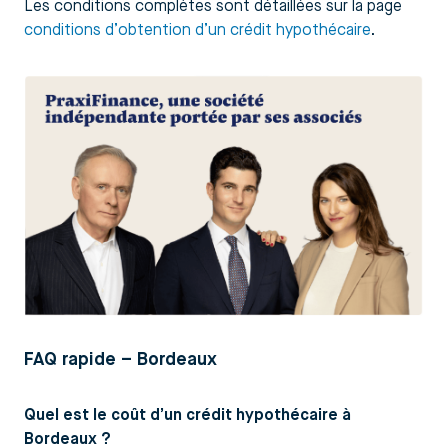
Les conditions complètes sont détaillées sur la page
conditions d’obtention d’un crédit hypothécaire
.
FAQ rapide – Bordeaux
Quel est le coût d’un crédit hypothécaire à
Bordeaux ?