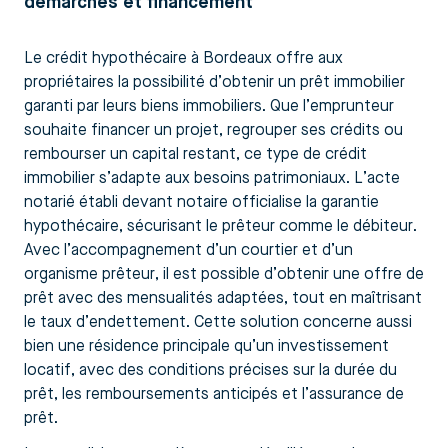
démarches et financement
Le crédit hypothécaire à Bordeaux offre aux
propriétaires la possibilité d’obtenir un prêt immobilier
garanti par leurs biens immobiliers. Que l’emprunteur
souhaite financer un projet, regrouper ses crédits ou
rembourser un capital restant, ce type de crédit
immobilier s’adapte aux besoins patrimoniaux. L’acte
notarié établi devant notaire officialise la garantie
hypothécaire, sécurisant le prêteur comme le débiteur.
Avec l’accompagnement d’un courtier et d’un
organisme prêteur, il est possible d’obtenir une offre de
prêt avec des mensualités adaptées, tout en maîtrisant
le taux d’endettement. Cette solution concerne aussi
bien une résidence principale qu’un investissement
locatif, avec des conditions précises sur la durée du
prêt, les remboursements anticipés et l’assurance de
prêt.