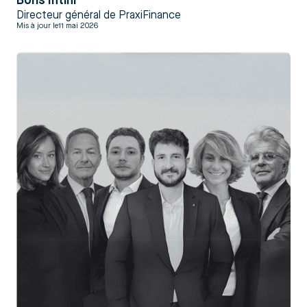
Boris Intini
Directeur général de PraxiFinance
Mis à jour le
11 mai 2026