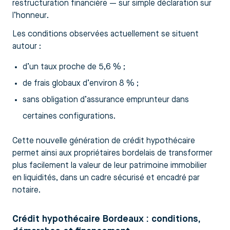
restructuration financière — sur simple déclaration sur
l’honneur.
Les conditions observées actuellement se situent
autour :
d’un taux proche de 5,6 % ;
de frais globaux d’environ 8 % ;
sans obligation d’assurance emprunteur dans
certaines configurations.
Cette nouvelle génération de crédit hypothécaire
permet ainsi aux propriétaires bordelais de transformer
plus facilement la valeur de leur patrimoine immobilier
en liquidités, dans un cadre sécurisé et encadré par
notaire.
Crédit hypothécaire Bordeaux : conditions,