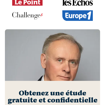
Obtenez une étude
gratuite et confidentielle