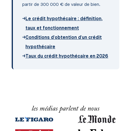
partir de 300 000 € de valeur de bien.
→
Le crédit hypothécaire : définition,
taux et fonctionnement
→
Conditions d'obtention d'un crédit
hypothécaire
→
Taux du crédit hypothécaire en 2026
les médias parlent de nous