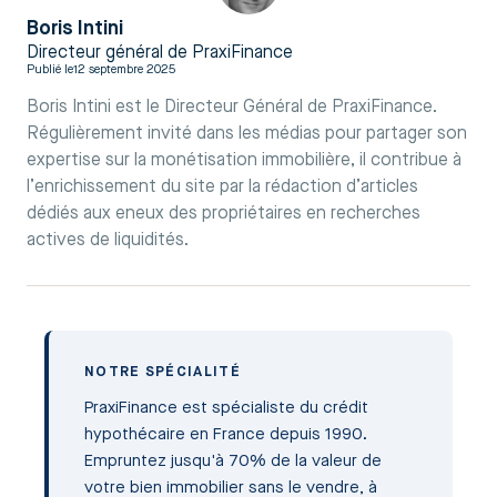
Boris Intini
Directeur général de PraxiFinance
Publié le
12 septembre 2025
Boris Intini est le Directeur Général de PraxiFinance.
Régulièrement invité dans les médias pour partager son
expertise sur la monétisation immobilière, il contribue à
l’enrichissement du site par la rédaction d’articles
dédiés aux eneux des propriétaires en recherches
actives de liquidités.
NOTRE SPÉCIALITÉ
PraxiFinance est spécialiste du crédit
hypothécaire en France depuis 1990.
Empruntez jusqu'à 70% de la valeur de
votre bien immobilier sans le vendre, à