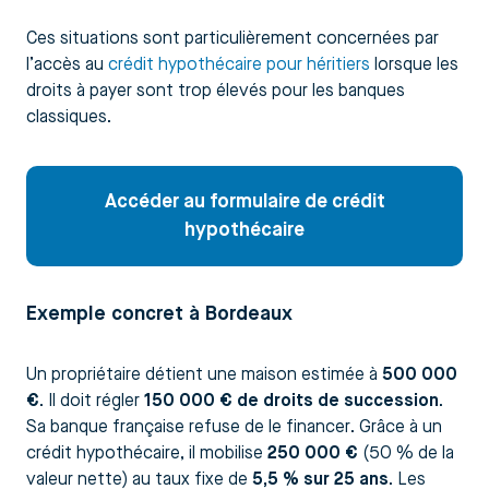
Ces situations sont particulièrement concernées par
l’accès au
crédit hypothécaire pour héritiers
lorsque les
droits à payer sont trop élevés pour les banques
classiques.
Accéder au formulaire de crédit
hypothécaire
Exemple concret à Bordeaux
Un propriétaire détient une maison estimée à
500 000
€
. Il doit régler
150 000 € de droits de succession
.
Sa banque française refuse de le financer. Grâce à un
crédit hypothécaire, il mobilise
250 000 €
(50 % de la
valeur nette) au taux fixe de
5,5 % sur 25 ans
. Les