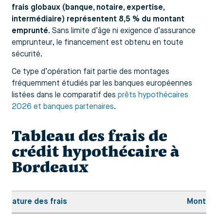
frais globaux (banque, notaire, expertise,
intermédiaire) représentent 8,5 % du montant
emprunté
. Sans limite d’âge ni exigence d’assurance
emprunteur, le financement est obtenu en toute
sécurité.
Ce type d’opération fait partie des montages
fréquemment étudiés par les banques européennes
listées dans le comparatif des
prêts hypothécaires
2026 et banques partenaires
.
Tableau des frais de
crédit hypothécaire à
Bordeaux
Nature des frais
Montant