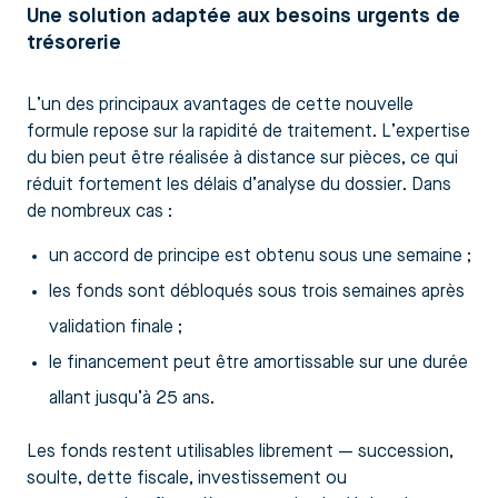
Une solution adaptée aux besoins urgents de
trésorerie
L’un des principaux avantages de cette nouvelle
formule repose sur la rapidité de traitement. L’expertise
du bien peut être réalisée à distance sur pièces, ce qui
réduit fortement les délais d’analyse du dossier. Dans
de nombreux cas :
un accord de principe est obtenu sous une semaine ;
les fonds sont débloqués sous trois semaines après
validation finale ;
le financement peut être amortissable sur une durée
allant jusqu’à 25 ans.
Les fonds restent utilisables librement — succession,
soulte, dette fiscale, investissement ou