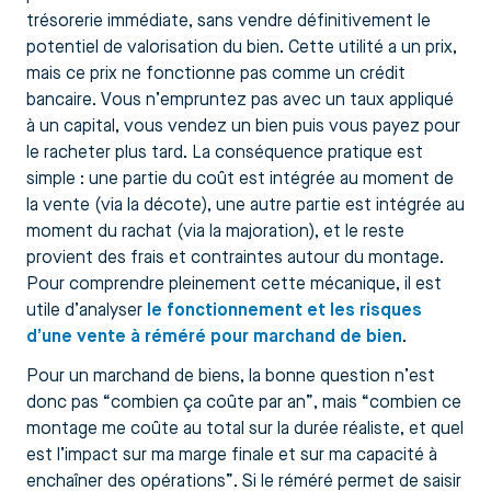
trésorerie immédiate, sans vendre définitivement le
potentiel de valorisation du bien. Cette utilité a un prix,
mais ce prix ne fonctionne pas comme un crédit
bancaire. Vous n’empruntez pas avec un taux appliqué
à un capital, vous vendez un bien puis vous payez pour
le racheter plus tard. La conséquence pratique est
simple : une partie du coût est intégrée au moment de
la vente (via la décote), une autre partie est intégrée au
moment du rachat (via la majoration), et le reste
provient des frais et contraintes autour du montage.
Pour comprendre pleinement cette mécanique, il est
utile d’analyser
le fonctionnement et les risques
d’une vente à réméré pour marchand de bien
.
Pour un marchand de biens, la bonne question n’est
donc pas “combien ça coûte par an”, mais “combien ce
montage me coûte au total sur la durée réaliste, et quel
est l’impact sur ma marge finale et sur ma capacité à
enchaîner des opérations”. Si le réméré permet de saisir