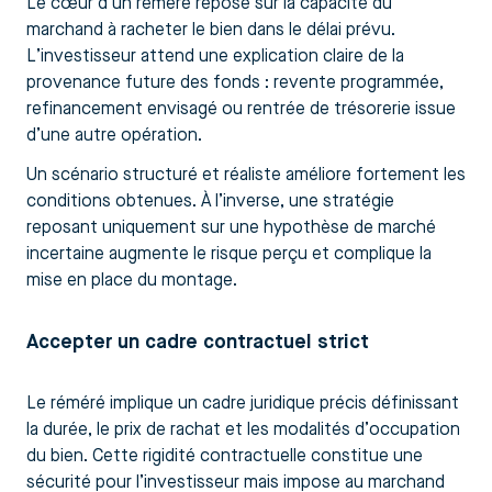
Le cœur d’un réméré repose sur la capacité du
marchand à racheter le bien dans le délai prévu.
L’investisseur attend une explication claire de la
provenance future des fonds : revente programmée,
refinancement envisagé ou rentrée de trésorerie issue
d’une autre opération.
Un scénario structuré et réaliste améliore fortement les
conditions obtenues. À l’inverse, une stratégie
reposant uniquement sur une hypothèse de marché
incertaine augmente le risque perçu et complique la
mise en place du montage.
Accepter un cadre contractuel strict
Le réméré implique un cadre juridique précis définissant
la durée, le prix de rachat et les modalités d’occupation
du bien. Cette rigidité contractuelle constitue une
sécurité pour l’investisseur mais impose au marchand