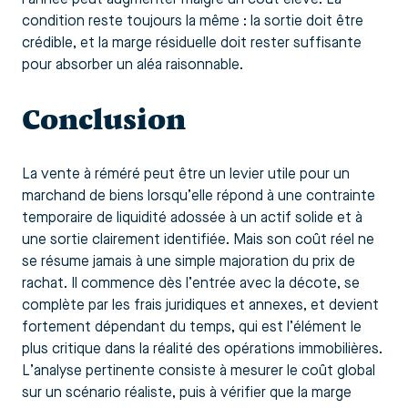
condition reste toujours la même : la sortie doit être
crédible, et la marge résiduelle doit rester suffisante
pour absorber un aléa raisonnable.
Conclusion
La vente à réméré peut être un levier utile pour un
marchand de biens lorsqu’elle répond à une contrainte
temporaire de liquidité adossée à un actif solide et à
une sortie clairement identifiée. Mais son coût réel ne
se résume jamais à une simple majoration du prix de
rachat. Il commence dès l’entrée avec la décote, se
complète par les frais juridiques et annexes, et devient
fortement dépendant du temps, qui est l’élément le
plus critique dans la réalité des opérations immobilières.
L’analyse pertinente consiste à mesurer le coût global
sur un scénario réaliste, puis à vérifier que la marge