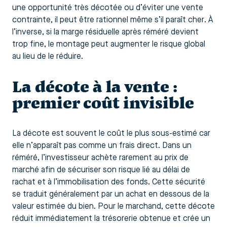
une opportunité très décotée ou d’éviter une vente
contrainte, il peut être rationnel même s’il paraît cher. À
l’inverse, si la marge résiduelle après réméré devient
trop fine, le montage peut augmenter le risque global
au lieu de le réduire.
La décote à la vente :
premier coût invisible
La décote est souvent le coût le plus sous-estimé car
elle n’apparaît pas comme un frais direct. Dans un
réméré, l’investisseur achète rarement au prix de
marché afin de sécuriser son risque lié au délai de
rachat et à l’immobilisation des fonds. Cette sécurité
se traduit généralement par un achat en dessous de la
valeur estimée du bien. Pour le marchand, cette décote
réduit immédiatement la trésorerie obtenue et crée un