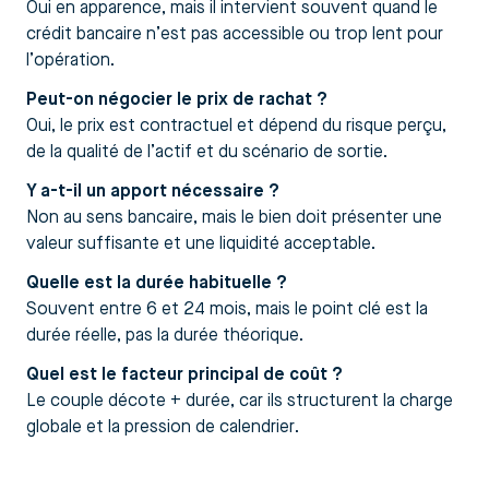
Oui en apparence, mais il intervient souvent quand le
crédit bancaire n’est pas accessible ou trop lent pour
l’opération.
Peut-on négocier le prix de rachat ?
Oui, le prix est contractuel et dépend du risque perçu,
de la qualité de l’actif et du scénario de sortie.
Y a-t-il un apport nécessaire ?
Non au sens bancaire, mais le bien doit présenter une
valeur suffisante et une liquidité acceptable.
Quelle est la durée habituelle ?
Souvent entre 6 et 24 mois, mais le point clé est la
durée réelle, pas la durée théorique.
Quel est le facteur principal de coût ?
Le couple décote + durée, car ils structurent la charge
globale et la pression de calendrier.