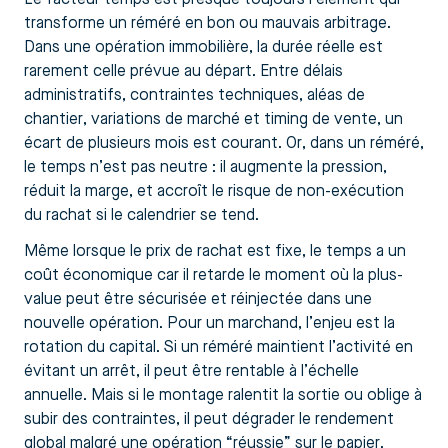
transforme un réméré en bon ou mauvais arbitrage.
Dans une opération immobilière, la durée réelle est
rarement celle prévue au départ. Entre délais
administratifs, contraintes techniques, aléas de
chantier, variations de marché et timing de vente, un
écart de plusieurs mois est courant. Or, dans un réméré,
le temps n’est pas neutre : il augmente la pression,
réduit la marge, et accroît le risque de non-exécution
du rachat si le calendrier se tend.
Même lorsque le prix de rachat est fixe, le temps a un
coût économique car il retarde le moment où la plus-
value peut être sécurisée et réinjectée dans une
nouvelle opération. Pour un marchand, l’enjeu est la
rotation du capital. Si un réméré maintient l’activité en
évitant un arrêt, il peut être rentable à l’échelle
annuelle. Mais si le montage ralentit la sortie ou oblige à
subir des contraintes, il peut dégrader le rendement
global malgré une opération “réussie” sur le papier.