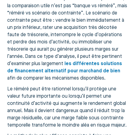
la comparaison utile n’est pas “banque vs réméré”, mais
“réméré vs scénario de contrainte”. Le scénario de
contrainte peut être : vendre le bien immédiatement à
un prix inférieur, rater une acquisition très décotée
faute de trésorerie, interrompre le cycle d’opérations
et perdre des mois d’activité, ou immobiliser une
trésorerie qui aurait pu générer plusieurs marges sur
l’année. Dans ce type d’analyse, il peut être pertinent
d’examiner plus largement
les différentes solutions
de financement alternatif pour marchand de bien
afin de comparer les mécanismes disponibles.
Le réméré peut être rationnel lorsqu’il protège une
valeur future importante ou lorsqu’il permet une
continuité d’activité qui augmente le rendement global
annuel. Mais il devient dangereux quand il réduit trop la
marge résiduelle, car une marge faible sous contrainte
temporelle transforme le moindre aléa en risque majeur.