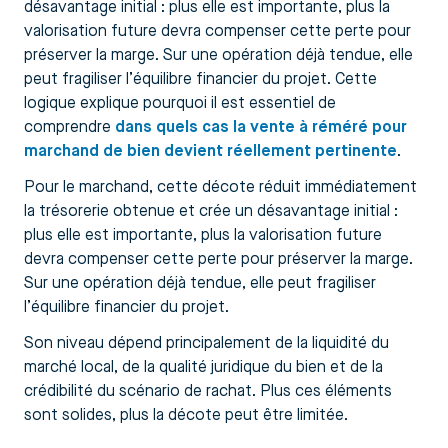
désavantage initial : plus elle est importante, plus la
valorisation future devra compenser cette perte pour
préserver la marge. Sur une opération déjà tendue, elle
peut fragiliser l’équilibre financier du projet. Cette
logique explique pourquoi il est essentiel de
comprendre
dans quels cas la vente à réméré pour
marchand de bien devient réellement pertinente
.
Pour le marchand, cette décote réduit immédiatement
la trésorerie obtenue et crée un désavantage initial :
plus elle est importante, plus la valorisation future
devra compenser cette perte pour préserver la marge.
Sur une opération déjà tendue, elle peut fragiliser
l’équilibre financier du projet.
Son niveau dépend principalement de la liquidité du
marché local, de la qualité juridique du bien et de la
crédibilité du scénario de rachat. Plus ces éléments
sont solides, plus la décote peut être limitée.