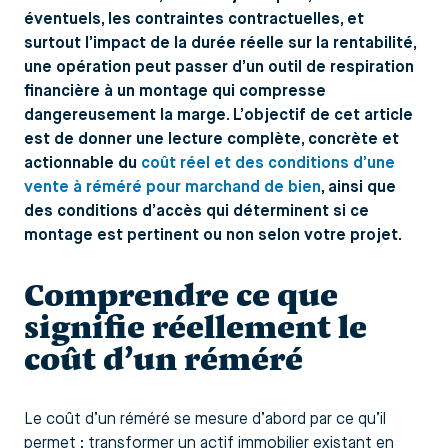
éventuels, les contraintes contractuelles, et
surtout l’impact de la durée réelle sur la rentabilité,
une opération peut passer d’un outil de respiration
financière à un montage qui compresse
dangereusement la marge. L’objectif de cet article
est de donner une lecture complète, concrète et
actionnable du
coût réel et des conditions d’une
vente à réméré pour marchand de bien
, ainsi que
des conditions d’accès qui déterminent si ce
montage est pertinent ou non selon votre projet.
Comprendre ce que
signifie réellement le
coût d’un réméré
Le coût d’un réméré se mesure d’abord par ce qu’il
permet : transformer un actif immobilier existant en