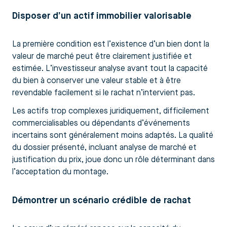
Disposer d’un actif immobilier valorisable
La première condition est l’existence d’un bien dont la
valeur de marché peut être clairement justifiée et
estimée. L’investisseur analyse avant tout la capacité
du bien à conserver une valeur stable et à être
revendable facilement si le rachat n’intervient pas.
Les actifs trop complexes juridiquement, difficilement
commercialisables ou dépendants d’événements
incertains sont généralement moins adaptés. La qualité
du dossier présenté, incluant analyse de marché et
justification du prix, joue donc un rôle déterminant dans
l’acceptation du montage.
Démontrer un scénario crédible de rachat