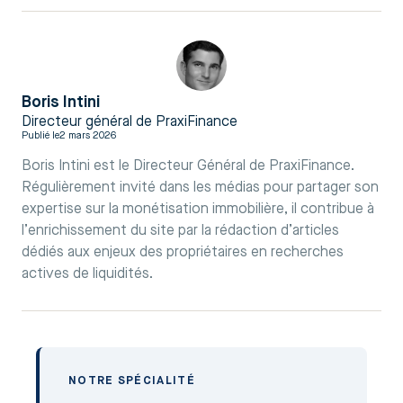
Boris Intini
Directeur général de PraxiFinance
Publié le
2 mars 2026
Boris Intini est le Directeur Général de PraxiFinance.
Régulièrement invité dans les médias pour partager son
expertise sur la monétisation immobilière, il contribue à
l’enrichissement du site par la rédaction d’articles
dédiés aux enjeux des propriétaires en recherches
actives de liquidités.
NOTRE SPÉCIALITÉ