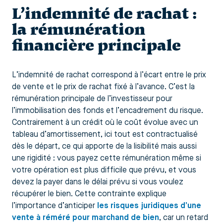
L’indemnité de rachat :
la rémunération
financière principale
L’indemnité de rachat correspond à l’écart entre le prix
de vente et le prix de rachat fixé à l’avance. C’est la
rémunération principale de l’investisseur pour
l’immobilisation des fonds et l’encadrement du risque.
Contrairement à un crédit où le coût évolue avec un
tableau d’amortissement, ici tout est contractualisé
dès le départ, ce qui apporte de la lisibilité mais aussi
une rigidité : vous payez cette rémunération même si
votre opération est plus difficile que prévu, et vous
devez la payer dans le délai prévu si vous voulez
récupérer le bien. Cette contrainte explique
l’importance d’anticiper
les risques juridiques d’une
vente à réméré pour marchand de bien
, car un retard