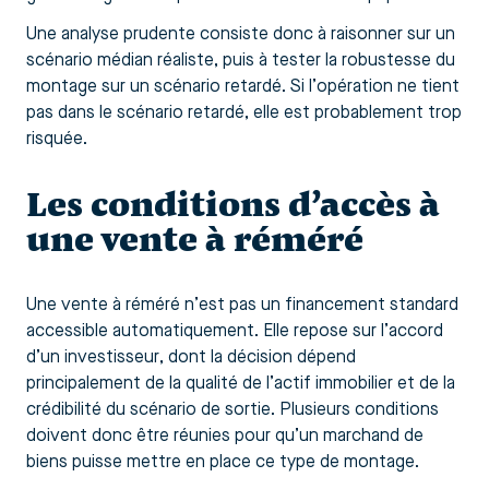
Une analyse prudente consiste donc à raisonner sur un
scénario médian réaliste, puis à tester la robustesse du
montage sur un scénario retardé. Si l’opération ne tient
pas dans le scénario retardé, elle est probablement trop
risquée.
Les conditions d’accès à
une vente à réméré
Une vente à réméré n’est pas un financement standard
accessible automatiquement. Elle repose sur l’accord
d’un investisseur, dont la décision dépend
principalement de la qualité de l’actif immobilier et de la
crédibilité du scénario de sortie. Plusieurs conditions
doivent donc être réunies pour qu’un marchand de
biens puisse mettre en place ce type de montage.