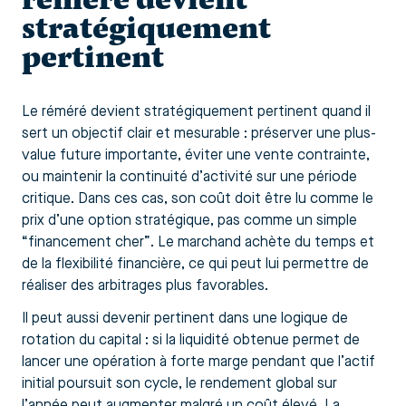
stratégiquement
pertinent
Le réméré devient stratégiquement pertinent quand il
sert un objectif clair et mesurable : préserver une plus-
value future importante, éviter une vente contrainte,
ou maintenir la continuité d’activité sur une période
critique. Dans ces cas, son coût doit être lu comme le
prix d’une option stratégique, pas comme un simple
“financement cher”. Le marchand achète du temps et
de la flexibilité financière, ce qui peut lui permettre de
réaliser des arbitrages plus favorables.
Il peut aussi devenir pertinent dans une logique de
rotation du capital : si la liquidité obtenue permet de
lancer une opération à forte marge pendant que l’actif
initial poursuit son cycle, le rendement global sur
l’année peut augmenter malgré un coût élevé. La