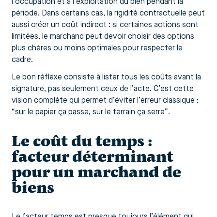
l’occupation et à l’exploitation du bien pendant la
période. Dans certains cas, la rigidité contractuelle peut
aussi créer un coût indirect : si certaines actions sont
limitées, le marchand peut devoir choisir des options
plus chères ou moins optimales pour respecter le
cadre.
Le bon réflexe consiste à lister tous les coûts avant la
signature, pas seulement ceux de l’acte. C’est cette
vision complète qui permet d’éviter l’erreur classique :
“sur le papier ça passe, sur le terrain ça serre”.
Le coût du temps :
facteur déterminant
pour un marchand de
biens
Le facteur temps est presque toujours l’élément qui