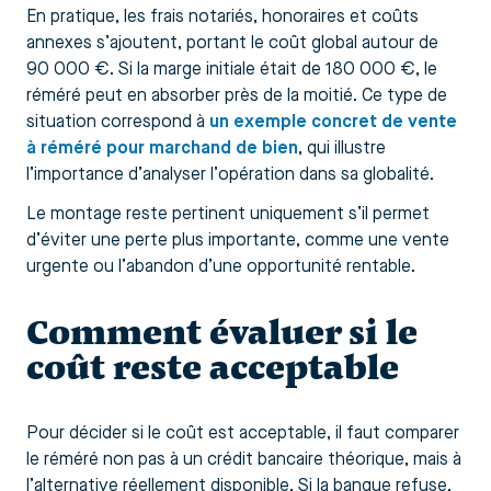
En pratique, les frais notariés, honoraires et coûts
annexes s’ajoutent, portant le coût global autour de
90 000 €. Si la marge initiale était de 180 000 €, le
réméré peut en absorber près de la moitié. Ce type de
situation correspond à
un exemple concret de vente
à réméré pour marchand de bien
, qui illustre
l’importance d’analyser l’opération dans sa globalité.
Le montage reste pertinent uniquement s’il permet
d’éviter une perte plus importante, comme une vente
urgente ou l’abandon d’une opportunité rentable.
Comment évaluer si le
coût reste acceptable
Pour décider si le coût est acceptable, il faut comparer
le réméré non pas à un crédit bancaire théorique, mais à
l’alternative réellement disponible. Si la banque refuse,