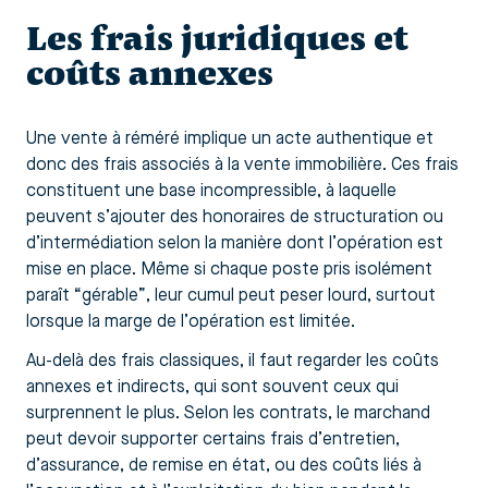
Les frais juridiques et
coûts annexes
Une vente à réméré implique un acte authentique et
donc des frais associés à la vente immobilière. Ces frais
constituent une base incompressible, à laquelle
peuvent s’ajouter des honoraires de structuration ou
d’intermédiation selon la manière dont l’opération est
mise en place. Même si chaque poste pris isolément
paraît “gérable”, leur cumul peut peser lourd, surtout
lorsque la marge de l’opération est limitée.
Au-delà des frais classiques, il faut regarder les coûts
annexes et indirects, qui sont souvent ceux qui
surprennent le plus. Selon les contrats, le marchand
peut devoir supporter certains frais d’entretien,
d’assurance, de remise en état, ou des coûts liés à