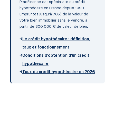
PraxiFinance est spécialiste du crédit
hypothécaire en France depuis 1990.
Empruntez jusqu'à 70% de la valeur de
votre bien immobilier sans le vendre, à
partir de 300 000 € de valeur de bien.
→
Le crédit hypothécaire : définition,
taux et fonctionnement
→
Conditions d'obtention d'un crédit
hypothécaire
→
Taux du crédit hypothécaire en 2026