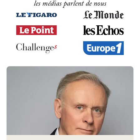
les médias parlent de nous