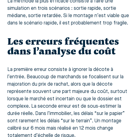
La méthode la plus efficace consiste à faire une
simulation en trois scénarios : sortie rapide, sortie
médiane, sortie retardée. Si le montage n’est viable que
dans le scénario rapide, il est probablement trop fragile.
Les erreurs fréquentes
dans l’analyse du coût
La première erreur consiste à ignorer la décote à
l’entrée. Beaucoup de marchands se focalisent sur la
majoration du prix de rachat, alors que la décote
représente souvent une part majeure du coût, surtout
lorsque le marché est incertain ou que le dossier est
complexe. La seconde erreur est de sous-estimer la
durée réelle. Dans l’immobilier, les délais “sur le papier”
sont rarement les délais “sur le terrain”. Un montage
calibré sur 6 mois mais réalisé en 12 mois change
totalement d’échelle de risque.