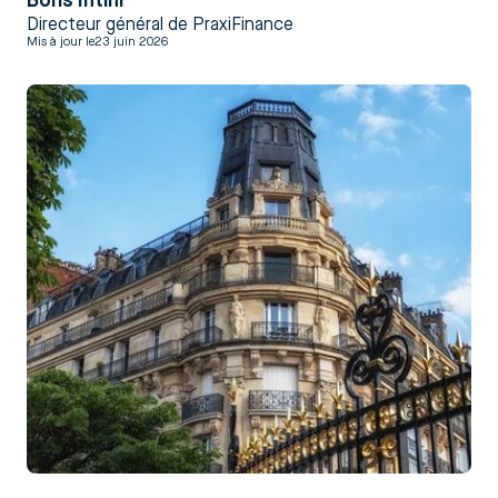
Boris Intini
Directeur général de PraxiFinance
Mis à jour le
23 juin 2026