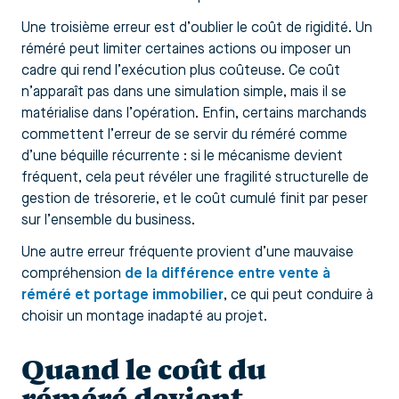
Une troisième erreur est d’oublier le coût de rigidité. Un
réméré peut limiter certaines actions ou imposer un
cadre qui rend l’exécution plus coûteuse. Ce coût
n’apparaît pas dans une simulation simple, mais il se
matérialise dans l’opération. Enfin, certains marchands
commettent l’erreur de se servir du réméré comme
d’une béquille récurrente : si le mécanisme devient
fréquent, cela peut révéler une fragilité structurelle de
gestion de trésorerie, et le coût cumulé finit par peser
sur l’ensemble du business.
Une autre erreur fréquente provient d’une mauvaise
compréhension
de la différence entre vente à
réméré et portage immobilier
, ce qui peut conduire à
choisir un montage inadapté au projet.
Quand le coût du
réméré devient