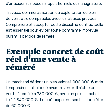
d’anticiper ses besoins opérationnels dès la signature.
Travaux, commercialisation ou exploitation du bien
doivent être compatibles avec les clauses prévues.
Comprendre et accepter cette discipline contractuelle
est essentiel pour éviter toute contrainte imprévue
durant la période de réméré.
Exemple concret de coût
réel d’une vente à
réméré
Un marchand détient un bien valorisé 900 000 € mais
temporairement bloqué avant revente. Il réalise une
vente à réméré à 780 000 €, avec un prix de rachat
fixé à 840 000 €. Le coût apparent semble donc être
de 60 000 €.