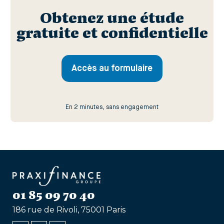
Obtenez une étude
gratuite et confidentielle
Accès au formulaire
En 2 minutes, sans engagement
01 85 09 70 40
186 rue de Rivoli, 75001 Paris