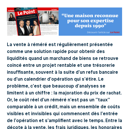
La vente à réméré est régulièrement présentée
comme une solution rapide pour obtenir des
liquidités quand un marchand de biens se retrouve
coincé entre un projet rentable et une trésorerie
insuffisante, souvent à la suite d’un refus bancaire
ou d’un calendrier d’opération qui s’étire. Le
problème, c’est que beaucoup d’analyses se
limitent à un chiffre : la majoration du prix de rachat.
Or, le coût réel d’un réméré n’est pas un “taux”
comparable à un crédit, mais un ensemble de coûts
visibles et invisibles qui commencent dès l’entrée
de l’opération et s’amplifient avec le temps. Entre la
décote à la vente, les frais juridiques, les honoraires