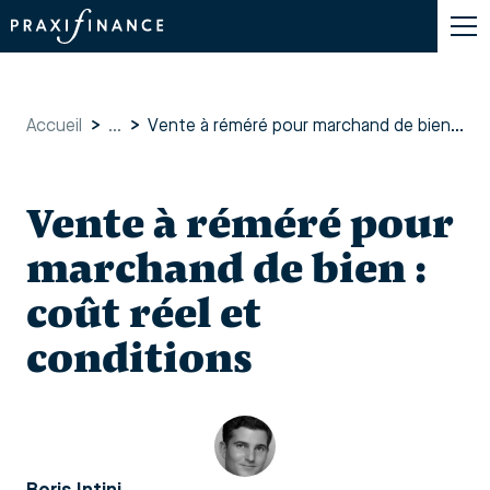
Accueil
>
...
>
Vente à réméré pour marchand de bien : coût réel et conditions
Vente à réméré pour
marchand de bien :
coût réel et
conditions