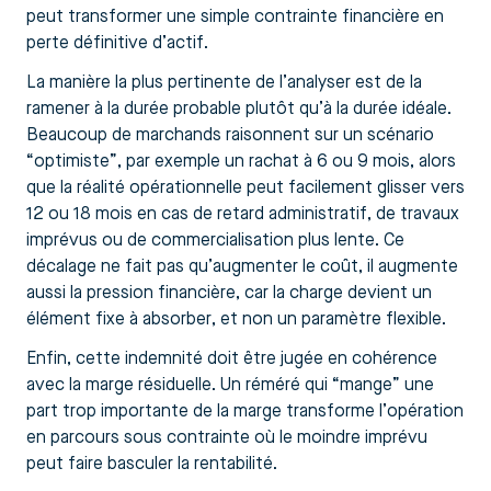
peut transformer une simple contrainte financière en
perte définitive d’actif.
La manière la plus pertinente de l’analyser est de la
ramener à la durée probable plutôt qu’à la durée idéale.
Beaucoup de marchands raisonnent sur un scénario
“optimiste”, par exemple un rachat à 6 ou 9 mois, alors
que la réalité opérationnelle peut facilement glisser vers
12 ou 18 mois en cas de retard administratif, de travaux
imprévus ou de commercialisation plus lente. Ce
décalage ne fait pas qu’augmenter le coût, il augmente
aussi la pression financière, car la charge devient un
élément fixe à absorber, et non un paramètre flexible.
Enfin, cette indemnité doit être jugée en cohérence
avec la marge résiduelle. Un réméré qui “mange” une
part trop importante de la marge transforme l’opération
en parcours sous contrainte où le moindre imprévu
peut faire basculer la rentabilité.