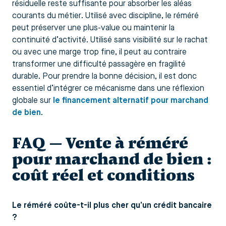
résiduelle reste suffisante pour absorber les aléas
courants du métier. Utilisé avec discipline, le réméré
peut préserver une plus-value ou maintenir la
continuité d’activité. Utilisé sans visibilité sur le rachat
ou avec une marge trop fine, il peut au contraire
transformer une difficulté passagère en fragilité
durable. Pour prendre la bonne décision, il est donc
essentiel d’intégrer ce mécanisme dans une réflexion
globale sur
le financement alternatif pour marchand
de bien
.
FAQ — Vente à réméré
pour marchand de bien :
coût réel et conditions
Le réméré coûte-t-il plus cher qu’un crédit bancaire
?