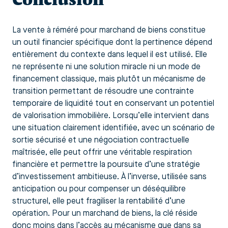
La vente à réméré pour marchand de biens constitue
un outil financier spécifique dont la pertinence dépend
entièrement du contexte dans lequel il est utilisé. Elle
ne représente ni une solution miracle ni un mode de
financement classique, mais plutôt un mécanisme de
transition permettant de résoudre une contrainte
temporaire de liquidité tout en conservant un potentiel
de valorisation immobilière. Lorsqu’elle intervient dans
une situation clairement identifiée, avec un scénario de
sortie sécurisé et une négociation contractuelle
maîtrisée, elle peut offrir une véritable respiration
financière et permettre la poursuite d’une stratégie
d’investissement ambitieuse. À l’inverse, utilisée sans
anticipation ou pour compenser un déséquilibre
structurel, elle peut fragiliser la rentabilité d’une
opération. Pour un marchand de biens, la clé réside
donc moins dans l’accès au mécanisme que dans sa