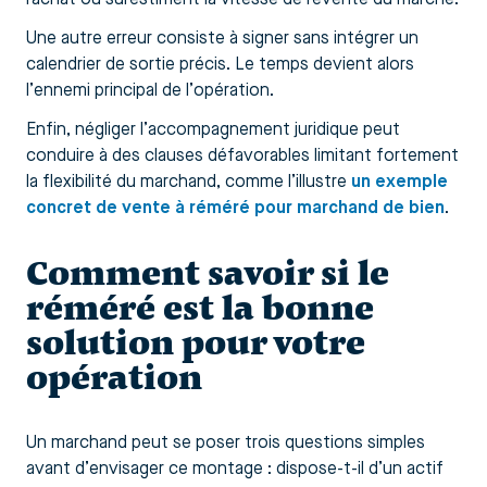
Une autre erreur consiste à signer sans intégrer un
calendrier de sortie précis. Le temps devient alors
l’ennemi principal de l’opération.
Enfin, négliger l’accompagnement juridique peut
conduire à des clauses défavorables limitant fortement
la flexibilité du marchand, comme l’illustre
un exemple
concret de vente à réméré pour marchand de bien
.
Comment savoir si le
réméré est la bonne
solution pour votre
opération
Un marchand peut se poser trois questions simples
avant d’envisager ce montage : dispose-t-il d’un actif