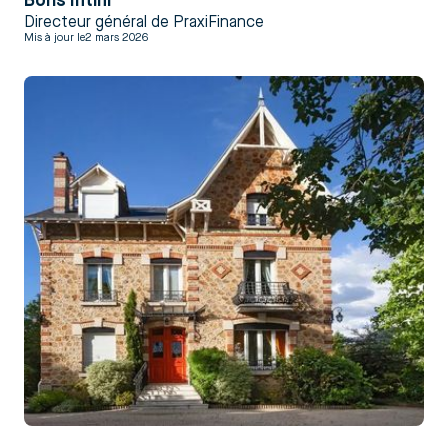
Boris Intini
Directeur général de PraxiFinance
Mis à jour le
2 mars 2026