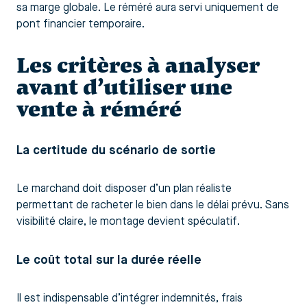
sa marge globale. Le réméré aura servi uniquement de
pont financier temporaire.
Les critères à analyser
avant d’utiliser une
vente à réméré
La certitude du scénario de sortie
Le marchand doit disposer d’un plan réaliste
permettant de racheter le bien dans le délai prévu. Sans
visibilité claire, le montage devient spéculatif.
Le coût total sur la durée réelle
Il est indispensable d’intégrer indemnités, frais