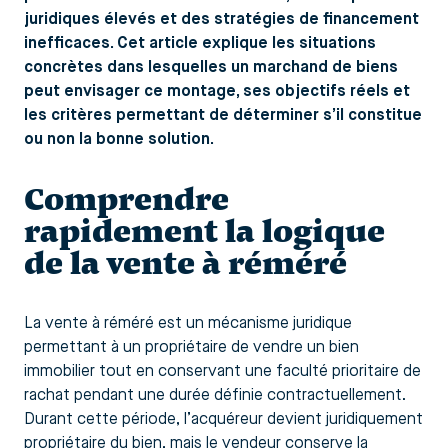
juridiques élevés et des stratégies de financement
inefficaces. Cet article explique les situations
concrètes dans lesquelles un marchand de biens
peut envisager ce montage, ses objectifs réels et
les critères permettant de déterminer s’il constitue
ou non la bonne solution.
Comprendre
rapidement la logique
de la vente à réméré
La vente à réméré est un mécanisme juridique
permettant à un propriétaire de vendre un bien
immobilier tout en conservant une faculté prioritaire de
rachat pendant une durée définie contractuellement.
Durant cette période, l’acquéreur devient juridiquement
propriétaire du bien, mais le vendeur conserve la