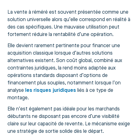
La vente à réméré est souvent présentée comme une
solution universelle alors qu’elle correspond en réalité à
des cas spécifiques. Une mauvaise utilisation peut
fortement réduire la rentabilité d’une opération.
Elle devient rarement pertinente pour financer une
acquisition classique lorsque d’autres solutions
alternatives existent. Son coût global, combiné aux
contraintes juridiques, la rend moins adaptée aux
opérations standards disposant d’options de
financement plus souples, notamment lorsque l’on
analyse
les risques juridiques
liés à ce type de
montage.
Elle n’est également pas idéale pour les marchands
débutants ne disposant pas encore d’une visibilité
claire sur leur capacité de revente. Le mécanisme exige
une stratégie de sortie solide dès le départ.