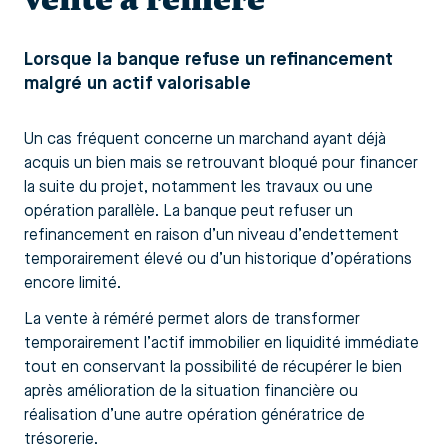
Lorsque la banque refuse un refinancement
malgré un actif valorisable
Un cas fréquent concerne un marchand ayant déjà
acquis un bien mais se retrouvant bloqué pour financer
la suite du projet, notamment les travaux ou une
opération parallèle. La banque peut refuser un
refinancement en raison d’un niveau d’endettement
temporairement élevé ou d’un historique d’opérations
encore limité.
La vente à réméré permet alors de transformer
temporairement l’actif immobilier en liquidité immédiate
tout en conservant la possibilité de récupérer le bien
après amélioration de la situation financière ou
réalisation d’une autre opération génératrice de
trésorerie.