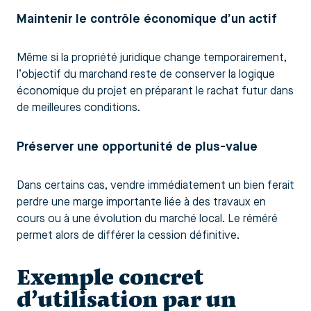
Maintenir le contrôle économique d’un actif
Même si la propriété juridique change temporairement,
l’objectif du marchand reste de conserver la logique
économique du projet en préparant le rachat futur dans
de meilleures conditions.
Préserver une opportunité de plus-value
Dans certains cas, vendre immédiatement un bien ferait
perdre une marge importante liée à des travaux en
cours ou à une évolution du marché local. Le réméré
permet alors de différer la cession définitive.
Exemple concret
d’utilisation par un