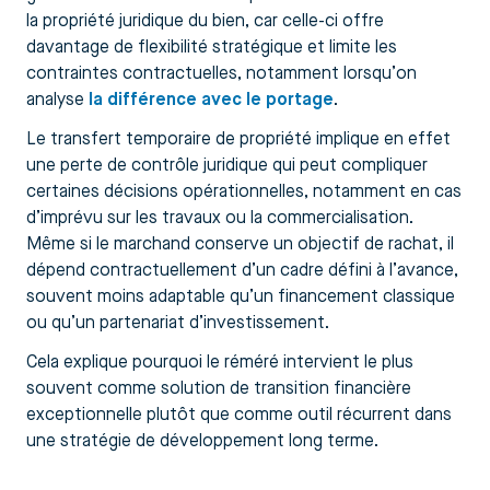
la propriété juridique du bien, car celle-ci offre
davantage de flexibilité stratégique et limite les
contraintes contractuelles, notamment lorsqu’on
analyse
la différence avec le portage
.
Le transfert temporaire de propriété implique en effet
une perte de contrôle juridique qui peut compliquer
certaines décisions opérationnelles, notamment en cas
d’imprévu sur les travaux ou la commercialisation.
Même si le marchand conserve un objectif de rachat, il
dépend contractuellement d’un cadre défini à l’avance,
souvent moins adaptable qu’un financement classique
ou qu’un partenariat d’investissement.
Cela explique pourquoi le réméré intervient le plus
souvent comme solution de transition financière
exceptionnelle plutôt que comme outil récurrent dans
une stratégie de développement long terme.