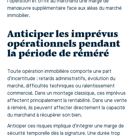
l’opération et offrir au marchand une marge de
manœuvre supplémentaire face aux aléas du marché
immobilier.
Anticiper les imprévus
opérationnels pendant
la période de réméré
Toute opération immobilière comporte une part
d’incertitude : retards administratifs, évolution du
marché, difficultés techniques ou ralentissement
commercial. Dans un montage classique, ces imprévus
affectent principalement la rentabilité. Dans une vente
à réméré, ils peuvent affecter directement la capacité
du marchand à récupérer son bien.
Anticiper ces risques implique d’intégrer une marge de
sécurité temporelle dès la signature. Une durée trop