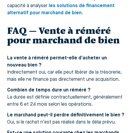
capacité à analyser
les solutions de financement
alternatif pour marchand de bien
.
FAQ — Vente à réméré
pour marchand de bien
La vente à réméré permet-elle d’acheter un
nouveau bien ?
Indirectement oui, car elle peut libérer de la trésorerie,
mais elle ne finance pas directement une acquisition.
Combien de temps dure un réméré ?
La durée est définie contractuellement, généralement
entre 6 et 24 mois selon les opérations.
Le marchand peut-il perdre définitivement le bien ?
Oui, si le rachat n’est pas réalisé dans le délai prévu.
Est-ce une solution courante chez les marchands