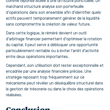
comme réponse isolée à une difficulté ponctuelle. Un
marchand structuré analyse son portefeuille
d’opérations dans son ensemble afin d’identifier quels
actifs peuvent temporairement générer de la liquidité
sans compromettre la création de valeur future.
Dans cette logique, le réméré devient un outil
d’arbitrage financier permettant d’optimiser la rotation
du capital. Il peut servir à débloquer une opportunité
particulièrement rentable ou à éviter l’arrêt d’activité
entre deux opérations importantes.
Cependant, son utilisation doit rester exceptionnelle et
encadrée par une analyse financière précise. Une
stratégie reposant trop fréquemment sur ce
mécanisme peut révéler un déséquilibre structurel dans
la gestion de trésorerie ou dans le choix des opérations
réalisées.
Conclusion