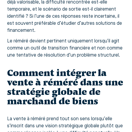
déjà valorisable, la difficulté rencontrée est-elle
temporaire, et le scénario de sortie est-il clairement
identifié ? Si l’une de ces réponses reste incertaine, il
est souvent préférable d’étudier d’autres solutions de
financement.
Le réméré devient pertinent uniquement lorsqu’il agit
comme un outil de transition financière et non comme
une tentative de résolution d’un problème structurel.
Comment intégrer la
vente à réméré dans une
stratégie globale de
marchand de biens
La vente à réméré prend tout son sens lorsqu’elle
s’inscrit dans une vision stratégique globale plutôt que