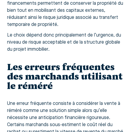
financements permettent de conserver la propriété du
bien tout en mobilisant des capitaux externes,
réduisant ainsi le risque juridique associé au transfert
temporaire de propriété.
Le choix dépend donc principalement de l’urgence, du
niveau de risque acceptable et de la structure globale
du projet immobilier.
Les erreurs fréquentes
des marchands utilisant
le réméré
Une erreur fréquente consiste à considérer la vente à
réméré comme une solution simple alors qu’elle
nécessite une anticipation financière rigoureuse.
Certains marchands sous-estiment le coût réel du
rachat ou surestiment la vitesse de revente du marché.