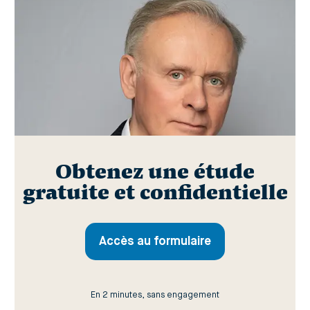
Obtenez une étude
gratuite et confidentielle
Accès au formulaire
En 2 minutes, sans engagement