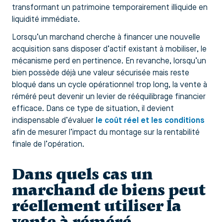
transformant un patrimoine temporairement illiquide en
liquidité immédiate.
Lorsqu’un marchand cherche à financer une nouvelle
acquisition sans disposer d’actif existant à mobiliser, le
mécanisme perd en pertinence. En revanche, lorsqu’un
bien possède déjà une valeur sécurisée mais reste
bloqué dans un cycle opérationnel trop long, la vente à
réméré peut devenir un levier de rééquilibrage financier
efficace. Dans ce type de situation, il devient
indispensable d’évaluer
le coût réel et les conditions
afin de mesurer l’impact du montage sur la rentabilité
finale de l’opération.
Dans quels cas un
marchand de biens peut
réellement utiliser la
vente à réméré