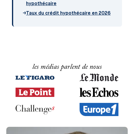
hypothécaire
→
Taux du crédit hypothécaire en 2026
les médias parlent de nous