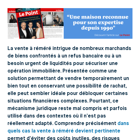
La vente à réméré intrigue de nombreux marchands
de biens confrontés à un refus bancaire ou à un
besoin urgent de liquidités pour sécuriser une
opération immobilière. Présentée comme une
solution permettant de vendre temporairement un
bien tout en conservant une possibilité de rachat,
elle peut sembler idéale pour débloquer certaines
situations financières complexes. Pourtant, ce
mécanisme juridique reste mal compris et parfois
utilisé dans des contextes où il n’est pas
réellement adapté. Comprendre précisément
dans
quels cas la vente à réméré devient pertinente
permet d’éviter des coûts inutiles, des risques