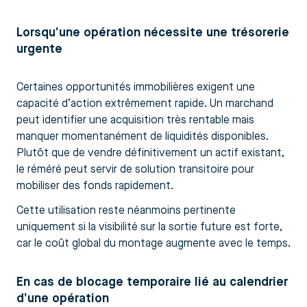
Lorsqu’une opération nécessite une trésorerie
urgente
Certaines opportunités immobilières exigent une
capacité d’action extrêmement rapide. Un marchand
peut identifier une acquisition très rentable mais
manquer momentanément de liquidités disponibles.
Plutôt que de vendre définitivement un actif existant,
le réméré peut servir de solution transitoire pour
mobiliser des fonds rapidement.
Cette utilisation reste néanmoins pertinente
uniquement si la visibilité sur la sortie future est forte,
car le coût global du montage augmente avec le temps.
En cas de blocage temporaire lié au calendrier
d’une opération