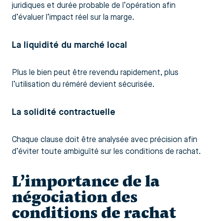
juridiques et durée probable de l’opération afin
d’évaluer l’impact réel sur la marge.
La liquidité du marché local
Plus le bien peut être revendu rapidement, plus
l’utilisation du réméré devient sécurisée.
La solidité contractuelle
Chaque clause doit être analysée avec précision afin
d’éviter toute ambiguïté sur les conditions de rachat.
L’importance de la
négociation des
conditions de rachat