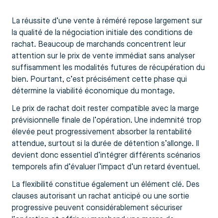
La réussite d’une vente à réméré repose largement sur
la qualité de la négociation initiale des conditions de
rachat. Beaucoup de marchands concentrent leur
attention sur le prix de vente immédiat sans analyser
suffisamment les modalités futures de récupération du
bien. Pourtant, c’est précisément cette phase qui
détermine la viabilité économique du montage.
Le prix de rachat doit rester compatible avec la marge
prévisionnelle finale de l’opération. Une indemnité trop
élevée peut progressivement absorber la rentabilité
attendue, surtout si la durée de détention s’allonge. Il
devient donc essentiel d’intégrer différents scénarios
temporels afin d’évaluer l’impact d’un retard éventuel.
La flexibilité constitue également un élément clé. Des
clauses autorisant un rachat anticipé ou une sortie
progressive peuvent considérablement sécuriser