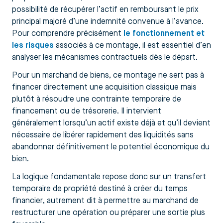
possibilité de récupérer l’actif en remboursant le prix
principal majoré d’une indemnité convenue à l’avance.
Pour comprendre précisément
le fonctionnement et
les risques
associés à ce montage, il est essentiel d’en
analyser les mécanismes contractuels dès le départ.
Pour un marchand de biens, ce montage ne sert pas à
financer directement une acquisition classique mais
plutôt à résoudre une contrainte temporaire de
financement ou de trésorerie. Il intervient
généralement lorsqu’un actif existe déjà et qu’il devient
nécessaire de libérer rapidement des liquidités sans
abandonner définitivement le potentiel économique du
bien.
La logique fondamentale repose donc sur un transfert
temporaire de propriété destiné à créer du temps
financier, autrement dit à permettre au marchand de
restructurer une opération ou préparer une sortie plus