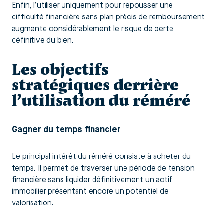
Enfin, l’utiliser uniquement pour repousser une
difficulté financière sans plan précis de remboursement
augmente considérablement le risque de perte
définitive du bien.
Les objectifs
stratégiques derrière
l’utilisation du réméré
Gagner du temps financier
Le principal intérêt du réméré consiste à acheter du
temps. Il permet de traverser une période de tension
financière sans liquider définitivement un actif
immobilier présentant encore un potentiel de
valorisation.