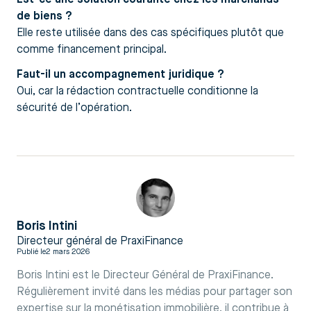
de biens ?
Elle reste utilisée dans des cas spécifiques plutôt que
comme financement principal.
Faut-il un accompagnement juridique ?
Oui, car la rédaction contractuelle conditionne la
sécurité de l’opération.
Boris Intini
Directeur général de PraxiFinance
Publié le
2 mars 2026
Boris Intini est le Directeur Général de PraxiFinance.
Régulièrement invité dans les médias pour partager son
expertise sur la monétisation immobilière, il contribue à