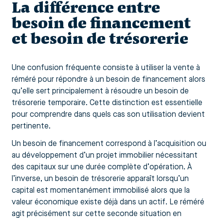
La différence entre
besoin de financement
et besoin de trésorerie
Une confusion fréquente consiste à utiliser la vente à
réméré pour répondre à un besoin de financement alors
qu’elle sert principalement à résoudre un besoin de
trésorerie temporaire. Cette distinction est essentielle
pour comprendre dans quels cas son utilisation devient
pertinente.
Un besoin de financement correspond à l’acquisition ou
au développement d’un projet immobilier nécessitant
des capitaux sur une durée complète d’opération. À
l’inverse, un besoin de trésorerie apparaît lorsqu’un
capital est momentanément immobilisé alors que la
valeur économique existe déjà dans un actif. Le réméré
agit précisément sur cette seconde situation en