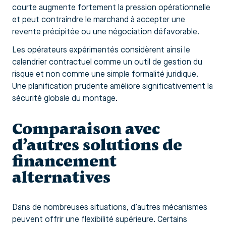
courte augmente fortement la pression opérationnelle
et peut contraindre le marchand à accepter une
revente précipitée ou une négociation défavorable.
Les opérateurs expérimentés considèrent ainsi le
calendrier contractuel comme un outil de gestion du
risque et non comme une simple formalité juridique.
Une planification prudente améliore significativement la
sécurité globale du montage.
Comparaison avec
d’autres solutions de
financement
alternatives
Dans de nombreuses situations, d’autres mécanismes
peuvent offrir une flexibilité supérieure. Certains