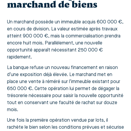
marchand de biens
Un marchand possède un immeuble acquis 600 000 €,
en cours de division. La valeur estimée après travaux
atteint 900 000 €, mais la commercialisation prendra
encore huit mois. Parallèlement, une nouvelle
opportunité apparaît nécessitant 250 000 €
rapidement.
La banque refuse un nouveau financement en raison
d’une exposition déjà élevée. Le marchand met en
place une vente à réméré sur l’immeuble existant pour
650 000 €. Cette opération lui permet de dégager la
trésorerie nécessaire pour saisir la nouvelle opportunité
tout en conservant une faculté de rachat sur douze
mois.
Une fois la première opération vendue par lots, il
rachète le bien selon les conditions prévues et sécurise