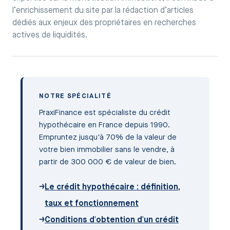
l’enrichissement du site par la rédaction d’articles
dédiés aux enjeux des propriétaires en recherches
actives de liquidités.
NOTRE SPÉCIALITÉ
PraxiFinance est spécialiste du crédit
hypothécaire en France depuis 1990.
Empruntez jusqu'à 70% de la valeur de
votre bien immobilier sans le vendre, à
partir de 300 000 € de valeur de bien.
→
Le crédit hypothécaire : définition,
taux et fonctionnement
→
Conditions d'obtention d'un crédit