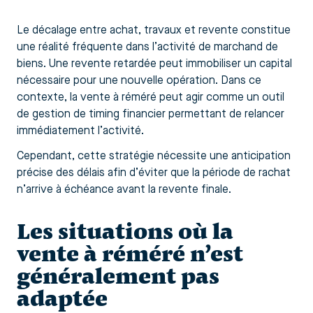
Le décalage entre achat, travaux et revente constitue
une réalité fréquente dans l’activité de marchand de
biens. Une revente retardée peut immobiliser un capital
nécessaire pour une nouvelle opération. Dans ce
contexte, la vente à réméré peut agir comme un outil
de gestion de timing financier permettant de relancer
immédiatement l’activité.
Cependant, cette stratégie nécessite une anticipation
précise des délais afin d’éviter que la période de rachat
n’arrive à échéance avant la revente finale.
Les situations où la
vente à réméré n’est
généralement pas
adaptée