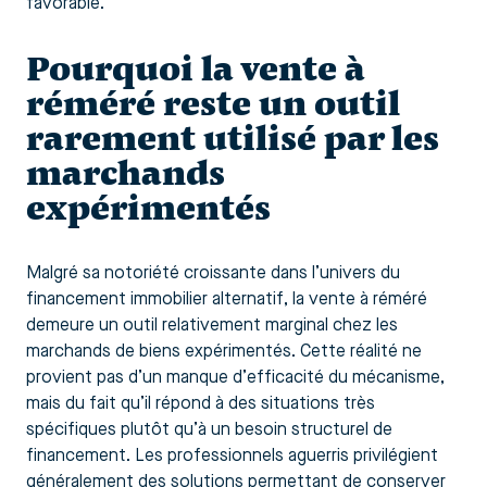
favorable.
Pourquoi la vente à
réméré reste un outil
rarement utilisé par les
marchands
expérimentés
Malgré sa notoriété croissante dans l’univers du
financement immobilier alternatif, la vente à réméré
demeure un outil relativement marginal chez les
marchands de biens expérimentés. Cette réalité ne
provient pas d’un manque d’efficacité du mécanisme,
mais du fait qu’il répond à des situations très
spécifiques plutôt qu’à un besoin structurel de
financement. Les professionnels aguerris privilégient
généralement des solutions permettant de conserver