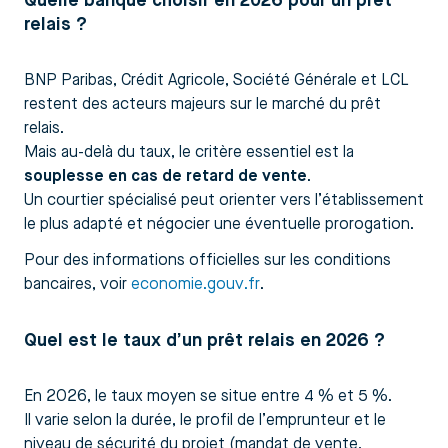
Quelle banque choisir en 2026 pour un prêt
relais ?
BNP Paribas, Crédit Agricole, Société Générale et LCL
restent des acteurs majeurs sur le marché du prêt
relais.
Mais au-delà du taux, le critère essentiel est la
souplesse en cas de retard de vente
.
Un courtier spécialisé peut orienter vers l’établissement
le plus adapté et négocier une éventuelle prorogation.
Pour des informations officielles sur les conditions
bancaires, voir
economie.gouv.fr
.
Quel est le taux d’un prêt relais en 2026 ?
En 2026, le taux moyen se situe entre 4 % et 5 %.
Il varie selon la durée, le profil de l’emprunteur et le
niveau de sécurité du projet (mandat de vente,