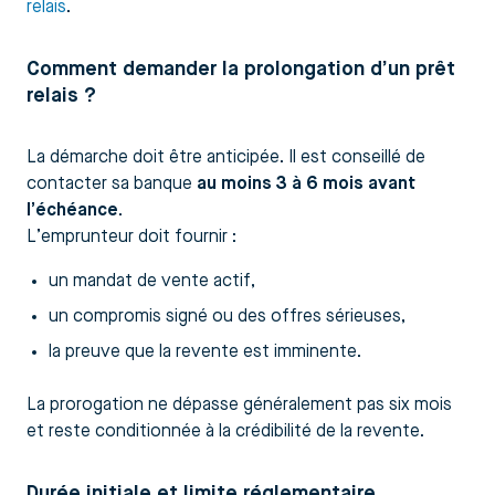
relais
.
Comment demander la prolongation d’un prêt
relais ?
La démarche doit être anticipée. Il est conseillé de
contacter sa banque
au moins 3 à 6 mois avant
l’échéance
.
L’emprunteur doit fournir :
un mandat de vente actif,
un compromis signé ou des offres sérieuses,
la preuve que la revente est imminente.
La prorogation ne dépasse généralement pas six mois
et reste conditionnée à la crédibilité de la revente.
Durée initiale et limite réglementaire