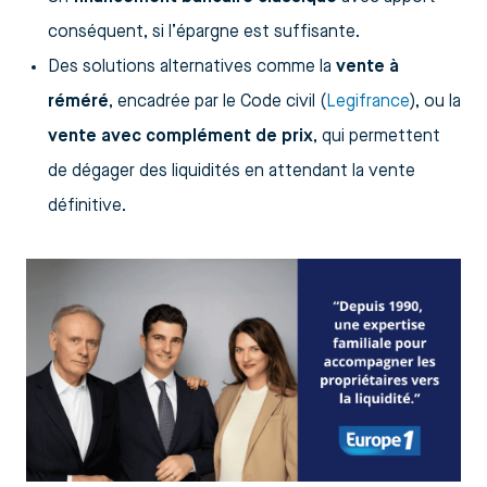
conséquent, si l’épargne est suffisante.
Des solutions alternatives comme la
vente à
réméré
, encadrée par le Code civil (
Legifrance
), ou la
vente avec complément de prix
, qui permettent
de dégager des liquidités en attendant la vente
définitive.