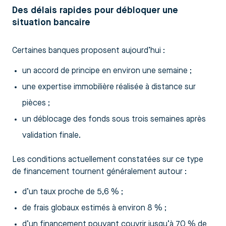
Des délais rapides pour débloquer une
situation bancaire
Certaines banques proposent aujourd’hui :
un accord de principe en environ une semaine ;
une expertise immobilière réalisée à distance sur
pièces ;
un déblocage des fonds sous trois semaines après
validation finale.
Les conditions actuellement constatées sur ce type
de financement tournent généralement autour :
d’un taux proche de 5,6 % ;
de frais globaux estimés à environ 8 % ;
d’un financement pouvant couvrir jusqu’à 70 % de