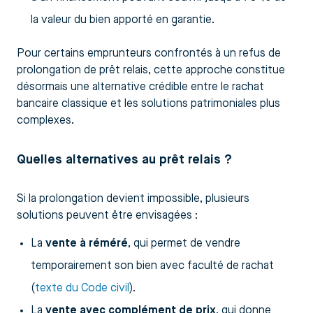
la valeur du bien apporté en garantie.
Pour certains emprunteurs confrontés à un refus de
prolongation de prêt relais, cette approche constitue
désormais une alternative crédible entre le rachat
bancaire classique et les solutions patrimoniales plus
complexes.
Quelles alternatives au prêt relais ?
Si la prolongation devient impossible, plusieurs
solutions peuvent être envisagées :
La
vente à réméré
, qui permet de vendre
temporairement son bien avec faculté de rachat
(
texte du Code civil
).
La
vente avec complément de prix
, qui donne