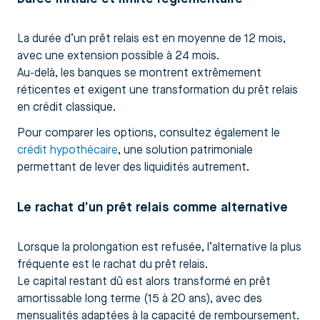
La durée d’un prêt relais est en moyenne de 12 mois,
avec une extension possible à 24 mois.
Au-delà, les banques se montrent extrêmement
réticentes et exigent une transformation du prêt relais
en crédit classique.
Pour comparer les options, consultez également le
crédit hypothécaire
, une solution patrimoniale
permettant de lever des liquidités autrement.
Le rachat d’un prêt relais comme alternative
Lorsque la prolongation est refusée, l’alternative la plus
fréquente est le rachat du prêt relais.
Le capital restant dû est alors transformé en prêt
amortissable long terme (15 à 20 ans), avec des
mensualités adaptées à la capacité de remboursement.