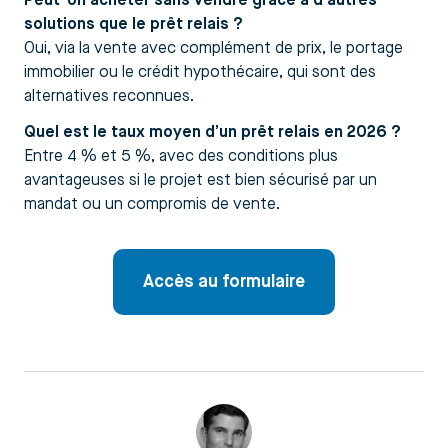
Peut-on acheter sans vendre grâce à d’autres
solutions que le prêt relais ?
Oui, via la vente avec complément de prix, le portage
immobilier ou le crédit hypothécaire, qui sont des
alternatives reconnues.
Quel est le taux moyen d’un prêt relais en 2026 ?
Entre 4 % et 5 %, avec des conditions plus
avantageuses si le projet est bien sécurisé par un
mandat ou un compromis de vente.
Accès au formulaire