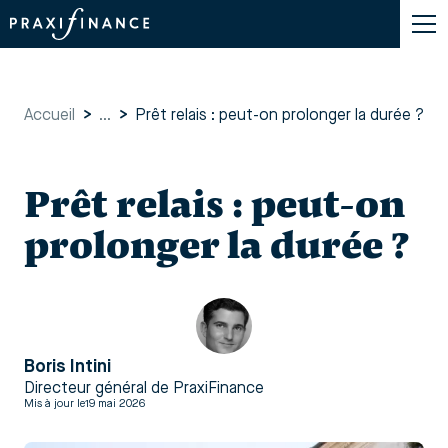
Accueil
>
...
>
Prêt relais : peut-on prolonger la durée ?
Prêt relais : peut-on
prolonger la durée ?
Boris Intini
Directeur général de PraxiFinance
Mis à jour le
19 mai 2026