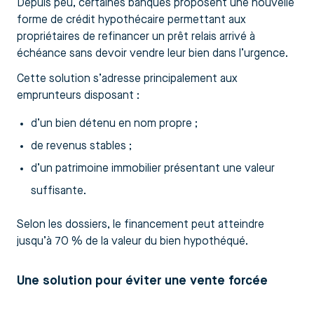
Depuis peu, certaines banques proposent une nouvelle
forme de crédit hypothécaire permettant aux
propriétaires de refinancer un prêt relais arrivé à
échéance sans devoir vendre leur bien dans l’urgence.
Cette solution s’adresse principalement aux
emprunteurs disposant :
d’un bien détenu en nom propre ;
de revenus stables ;
d’un patrimoine immobilier présentant une valeur
suffisante.
Selon les dossiers, le financement peut atteindre
jusqu’à 70 % de la valeur du bien hypothéqué.
Une solution pour éviter une vente forcée