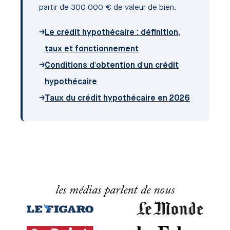
partir de 300 000 € de valeur de bien.
→
Le crédit hypothécaire : définition,
taux et fonctionnement
→
Conditions d'obtention d'un crédit
hypothécaire
→
Taux du crédit hypothécaire en 2026
les médias parlent de nous