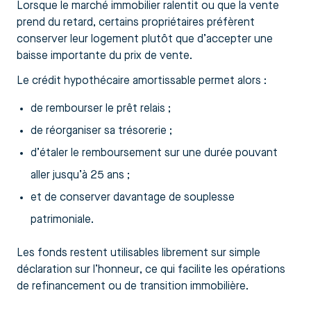
Lorsque le marché immobilier ralentit ou que la vente
prend du retard, certains propriétaires préfèrent
conserver leur logement plutôt que d’accepter une
baisse importante du prix de vente.
Le crédit hypothécaire amortissable permet alors :
de rembourser le prêt relais ;
de réorganiser sa trésorerie ;
d’étaler le remboursement sur une durée pouvant
aller jusqu’à 25 ans ;
et de conserver davantage de souplesse
patrimoniale.
Les fonds restent utilisables librement sur simple
déclaration sur l’honneur, ce qui facilite les opérations
de refinancement ou de transition immobilière.