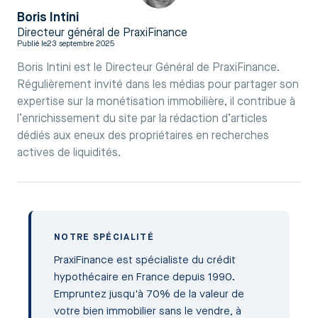
Boris Intini
Directeur général de PraxiFinance
Publié le
23 septembre 2025
Boris Intini est le Directeur Général de PraxiFinance.
Régulièrement invité dans les médias pour partager son
expertise sur la monétisation immobilière, il contribue à
l’enrichissement du site par la rédaction d’articles
dédiés aux eneux des propriétaires en recherches
actives de liquidités.
NOTRE SPÉCIALITÉ
PraxiFinance est spécialiste du crédit
hypothécaire en France depuis 1990.
Empruntez jusqu'à 70% de la valeur de
votre bien immobilier sans le vendre, à