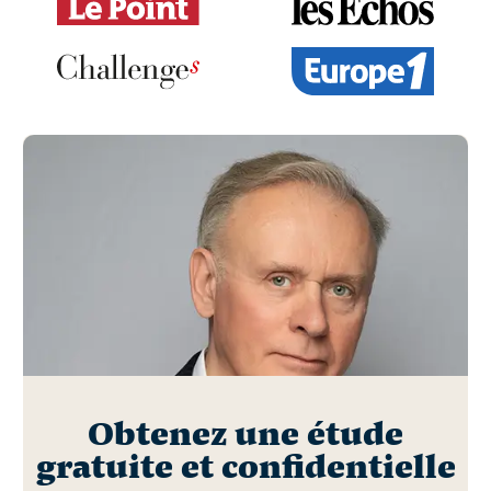
Obtenez une étude
gratuite et confidentielle