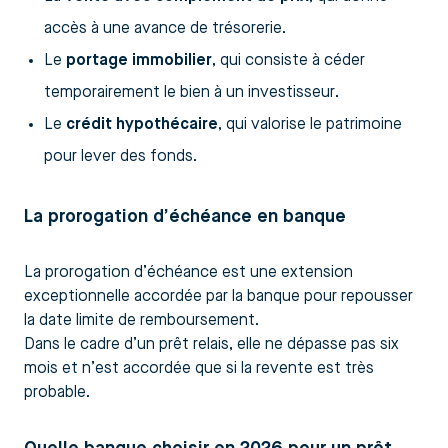
accès à une avance de trésorerie.
Le
portage immobilier
, qui consiste à céder
temporairement le bien à un investisseur.
Le
crédit hypothécaire
, qui valorise le patrimoine
pour lever des fonds.
La prorogation d’échéance en banque
La prorogation d’échéance est une extension
exceptionnelle accordée par la banque pour repousser
la date limite de remboursement.
Dans le cadre d’un prêt relais, elle ne dépasse pas six
mois et n’est accordée que si la revente est très
probable.