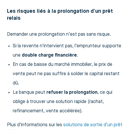
Les risques liés à la prolongation d’un prêt
relais
Demander une prolongation n’est pas sans risque.
Si la revente n’intervient pas, l’emprunteur supporte
une
double charge financière
.
En cas de baisse du marché immobilier, le prix de
vente peut ne pas suffire à solder le capital restant
dû.
La banque peut
refuser la prolongation
, ce qui
oblige à trouver une solution rapide (rachat,
refinancement, vente accélérée).
Plus d’informations sur les
solutions de sortie d’un prêt