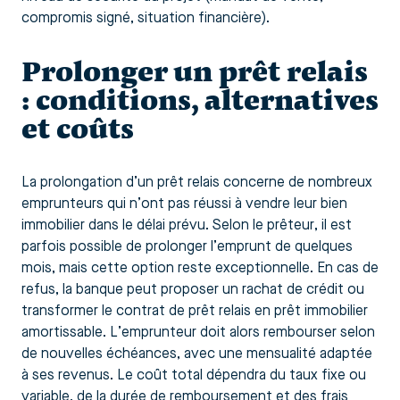
compromis signé, situation financière).
Prolonger un prêt relais
: conditions, alternatives
et coûts
La prolongation d’un prêt relais concerne de nombreux
emprunteurs qui n’ont pas réussi à vendre leur bien
immobilier dans le délai prévu. Selon le prêteur, il est
parfois possible de prolonger l’emprunt de quelques
mois, mais cette option reste exceptionnelle. En cas de
refus, la banque peut proposer un rachat de crédit ou
transformer le contrat de prêt relais en prêt immobilier
amortissable. L’emprunteur doit alors rembourser selon
de nouvelles échéances, avec une mensualité adaptée
à ses revenus. Le coût total dépendra du taux fixe ou
variable, de la durée de remboursement et des frais