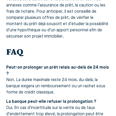
annexes comme l’assurance de prêt, la caution ou les
frais de notaire. Pour anticiper, il est conseillé de
comparer plusieurs offres de prêt, de vérifier le
montant du prêt déjà souscrit et d’étudier la possibilité
d’une hypothèque ou d’un apport personnel afin de
sécuriser son projet immobilier.
FAQ
Peut-on prolonger un prêt relais au-delà de 24 mois
?
Non. La durée maximale reste 24 mois. Au-delà, la
banque exigera un remboursement ou un rachat sous
forme de crédit classique.
La banque peut-elle refuser la prolongation ?
Oui. En cas d’incertitude sur la vente ou de taux
d’endettement trop élevé, la prolongation peut être