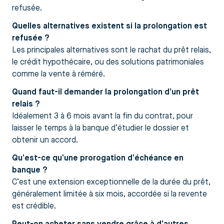
refusée.
Quelles alternatives existent si la prolongation est
refusée ?
Les principales alternatives sont le rachat du prêt relais,
le crédit hypothécaire, ou des solutions patrimoniales
comme la vente à réméré.
Quand faut-il demander la prolongation d’un prêt
relais ?
Idéalement 3 à 6 mois avant la fin du contrat, pour
laisser le temps à la banque d’étudier le dossier et
obtenir un accord.
Qu’est-ce qu’une prorogation d’échéance en
banque ?
C’est une extension exceptionnelle de la durée du prêt,
généralement limitée à six mois, accordée si la revente
est crédible.