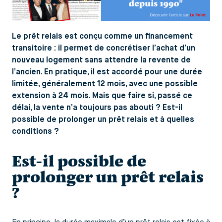
Le prêt relais est conçu comme un financement
transitoire : il permet de concrétiser l’achat d’un
nouveau logement sans attendre la revente de
l’ancien. En pratique, il est accordé pour une durée
limitée, généralement 12 mois, avec une possible
extension à 24 mois. Mais que faire si, passé ce
délai, la vente n’a toujours pas abouti ? Est-il
possible de prolonger un prêt relais et à quelles
conditions ?
Est-il possible de
prolonger un prêt relais
?