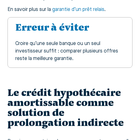
En savoir plus sur la
garantie d’un prêt relais
.
Erreur à éviter
Croire qu’une seule banque ou un seul
investisseur suffit : comparer plusieurs offres
reste la meilleure garantie.
Le crédit hypothécaire
amortissable comme
solution de
prolongation indirecte