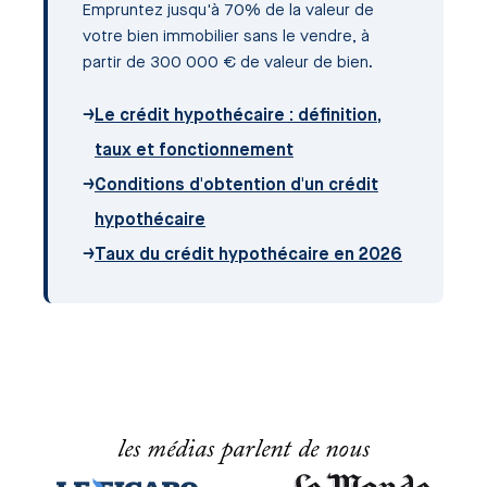
Empruntez jusqu'à 70% de la valeur de
votre bien immobilier sans le vendre, à
partir de 300 000 € de valeur de bien.
→
Le crédit hypothécaire : définition,
taux et fonctionnement
→
Conditions d'obtention d'un crédit
hypothécaire
→
Taux du crédit hypothécaire en 2026
les médias parlent de nous