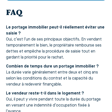
FAQ
Le portage immobilier peut-il réellement éviter une
saisie ?
Oui, c’est l’un de ses principaux objectifs. En vendant
temporairement le bien, le propriétaire rembourse ses
dettes et empêche la procédure de saisie tout en
gardant la priorité pour le rachat.
Combien de temps dure un portage immobilier ?
La durée varie généralement entre deux et cinq ans
selon les conditions du contrat et la capacité du
vendeur à redevenir finançable.
Le vendeur reste-t-il dans le logement ?
Oui, il peut y vivre pendant toute la durée du portage
en versant une indemnité d’occupation fixée à
l’avance.