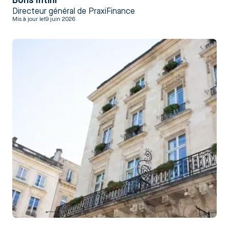
Boris Intini
Directeur général de PraxiFinance
Mis à jour le
19 juin 2026