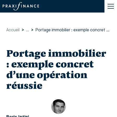
Accueil
>
...
>
Portage immobilier : exemple concret d’une opération réussie
Portage immobilier
: exemple concret
d’une opération
réussie