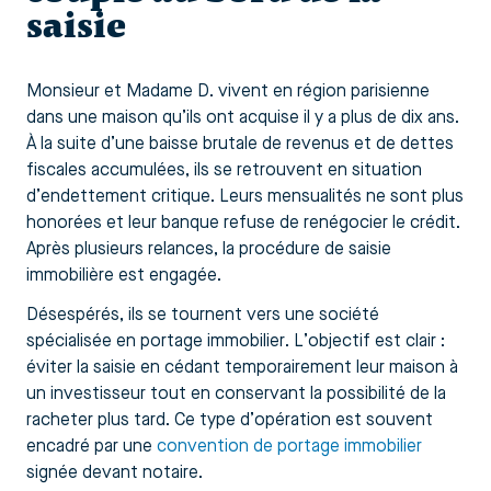
saisie
Monsieur et Madame D. vivent en région parisienne
dans une maison qu’ils ont acquise il y a plus de dix ans.
À la suite d’une baisse brutale de revenus et de dettes
fiscales accumulées, ils se retrouvent en situation
d’endettement critique. Leurs mensualités ne sont plus
honorées et leur banque refuse de renégocier le crédit.
Après plusieurs relances, la procédure de saisie
immobilière est engagée.
Désespérés, ils se tournent vers une société
spécialisée en portage immobilier. L’objectif est clair :
éviter la saisie en cédant temporairement leur maison à
un investisseur tout en conservant la possibilité de la
racheter plus tard. Ce type d’opération est souvent
encadré par une
convention de portage immobilier
signée devant notaire.