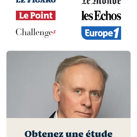
Obtenez une étude