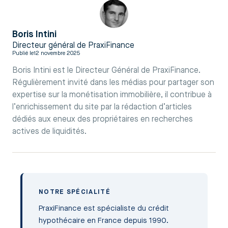
Boris Intini
Directeur général de PraxiFinance
Publié le
12 novembre 2025
Boris Intini est le Directeur Général de PraxiFinance.
Régulièrement invité dans les médias pour partager son
expertise sur la monétisation immobilière, il contribue à
l’enrichissement du site par la rédaction d’articles
dédiés aux eneux des propriétaires en recherches
actives de liquidités.
NOTRE SPÉCIALITÉ
PraxiFinance est spécialiste du crédit
hypothécaire en France depuis 1990.