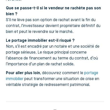
Que se passe-t-il si le vendeur ne rachète pas son
bien ?
S’il ne lève pas son option de rachat avant la fin du
contrat, l’investisseur devient propriétaire définitif du
bien et peut le revendre sur le marché.
Le portage immobilier est-il risqué ?
Non, s’il est encadré par un notaire et une société de
portage sérieuse. Le risque principal concerne
l’absence de financement au terme du contrat, d’où
l’importance d’un plan de rachat solide.
Pour aller plus loin
, découvrez comment le
portage
immobilier
peut transformer une situation de crise en
véritable stratégie de redressement patrimonial.