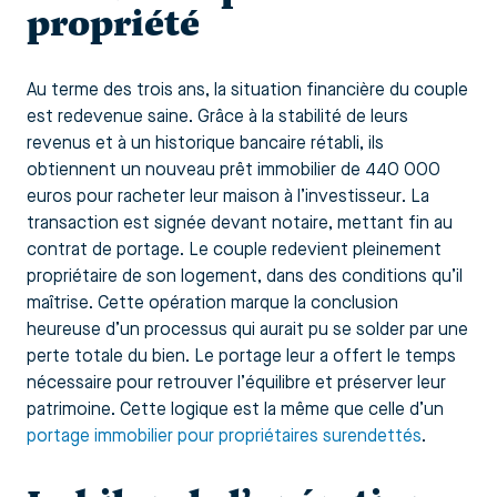
propriété
Au terme des trois ans, la situation financière du couple
est redevenue saine. Grâce à la stabilité de leurs
revenus et à un historique bancaire rétabli, ils
obtiennent un nouveau prêt immobilier de 440 000
euros pour racheter leur maison à l’investisseur. La
transaction est signée devant notaire, mettant fin au
contrat de portage. Le couple redevient pleinement
propriétaire de son logement, dans des conditions qu’il
maîtrise. Cette opération marque la conclusion
heureuse d’un processus qui aurait pu se solder par une
perte totale du bien. Le portage leur a offert le temps
nécessaire pour retrouver l’équilibre et préserver leur
patrimoine. Cette logique est la même que celle d’un
portage immobilier pour propriétaires surendettés
.