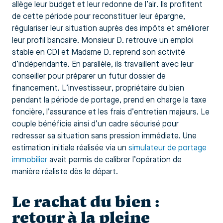
allège leur budget et leur redonne de l’air. Ils profitent
de cette période pour reconstituer leur épargne,
régulariser leur situation auprès des impôts et améliorer
leur profil bancaire. Monsieur D. retrouve un emploi
stable en CDI et Madame D. reprend son activité
d’indépendante. En parallèle, ils travaillent avec leur
conseiller pour préparer un futur dossier de
financement. L’investisseur, propriétaire du bien
pendant la période de portage, prend en charge la taxe
foncière, l’assurance et les frais d’entretien majeurs. Le
couple bénéficie ainsi d’un cadre sécurisé pour
redresser sa situation sans pression immédiate. Une
estimation initiale réalisée via un
simulateur de portage
immobilier
avait permis de calibrer l’opération de
manière réaliste dès le départ.
Le rachat du bien :
retour à la pleine