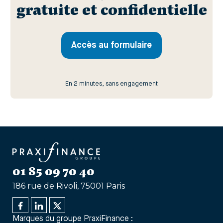
gratuite et confidentielle
Accès au formulaire
En 2 minutes, sans engagement
01 85 09 70 40
186 rue de Rivoli, 75001 Paris
Marques du groupe PraxiFinance :