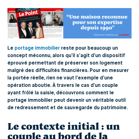
Le
portage immobilier
reste pour beaucoup un
concept méconnu, alors qu’il s’agit d’un dispositif
éprouvé permettant de préserver son logement
malgré des difficultés financières. Pour en mesurer
la portée réelle, rien ne vaut l’exemple d’une
opération aboutie. À travers le cas d’un couple
ayant frôlé la saisie, découvrons comment le
portage immobilier peut devenir un véritable outil
de redressement et de sauvegarde du patrimoine.
Le contexte initial : un
couple au bord de la