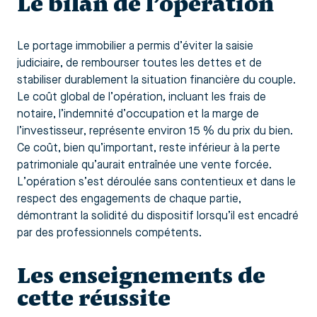
Le bilan de l’opération
Le portage immobilier a permis d’éviter la saisie
judiciaire, de rembourser toutes les dettes et de
stabiliser durablement la situation financière du couple.
Le coût global de l’opération, incluant les frais de
notaire, l’indemnité d’occupation et la marge de
l’investisseur, représente environ 15 % du prix du bien.
Ce coût, bien qu’important, reste inférieur à la perte
patrimoniale qu’aurait entraînée une vente forcée.
L’opération s’est déroulée sans contentieux et dans le
respect des engagements de chaque partie,
démontrant la solidité du dispositif lorsqu’il est encadré
par des professionnels compétents.
Les enseignements de
cette réussite