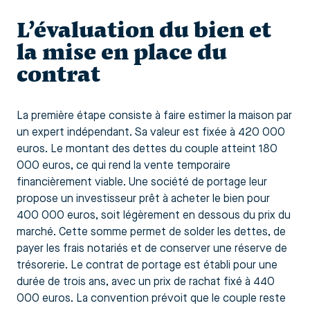
L’évaluation du bien et
la mise en place du
contrat
La première étape consiste à faire estimer la maison par
un expert indépendant. Sa valeur est fixée à 420 000
euros. Le montant des dettes du couple atteint 180
000 euros, ce qui rend la vente temporaire
financièrement viable. Une société de portage leur
propose un investisseur prêt à acheter le bien pour
400 000 euros, soit légèrement en dessous du prix du
marché. Cette somme permet de solder les dettes, de
payer les frais notariés et de conserver une réserve de
trésorerie. Le contrat de portage est établi pour une
durée de trois ans, avec un prix de rachat fixé à 440
000 euros. La convention prévoit que le couple reste