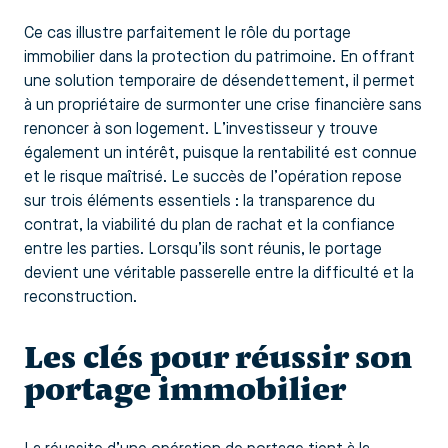
Ce cas illustre parfaitement le rôle du portage
immobilier dans la protection du patrimoine. En offrant
une solution temporaire de désendettement, il permet
à un propriétaire de surmonter une crise financière sans
renoncer à son logement. L’investisseur y trouve
également un intérêt, puisque la rentabilité est connue
et le risque maîtrisé. Le succès de l’opération repose
sur trois éléments essentiels : la transparence du
contrat, la viabilité du plan de rachat et la confiance
entre les parties. Lorsqu’ils sont réunis, le portage
devient une véritable passerelle entre la difficulté et la
reconstruction.
Les clés pour réussir son
portage immobilier