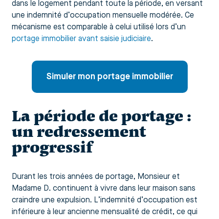
dans le logement pendant toute la période, en versant
une indemnité d’occupation mensuelle modérée. Ce
mécanisme est comparable à celui utilisé lors d’un
portage immobilier avant saisie judiciaire
.
Simuler mon portage immobilier
La période de portage :
un redressement
progressif
Durant les trois années de portage, Monsieur et
Madame D. continuent à vivre dans leur maison sans
craindre une expulsion. L’indemnité d’occupation est
inférieure à leur ancienne mensualité de crédit, ce qui