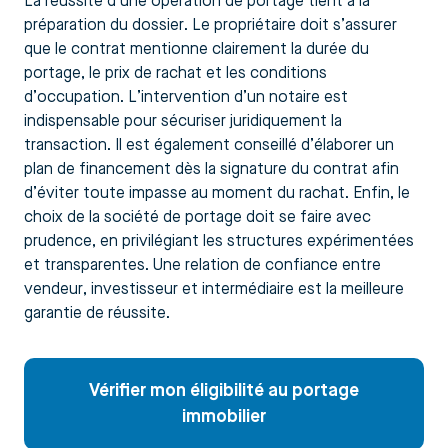
La réussite d’une opération de portage tient à la
préparation du dossier. Le propriétaire doit s’assurer
que le contrat mentionne clairement la durée du
portage, le prix de rachat et les conditions
d’occupation. L’intervention d’un notaire est
indispensable pour sécuriser juridiquement la
transaction. Il est également conseillé d’élaborer un
plan de financement dès la signature du contrat afin
d’éviter toute impasse au moment du rachat. Enfin, le
choix de la société de portage doit se faire avec
prudence, en privilégiant les structures expérimentées
et transparentes. Une relation de confiance entre
vendeur, investisseur et intermédiaire est la meilleure
garantie de réussite.
Vérifier mon éligibilité au portage
immobilier