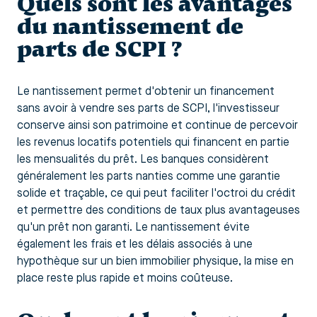
Quels sont les avantages
du nantissement de
parts de SCPI ?
Le nantissement permet d'obtenir un financement
sans avoir à vendre ses parts de SCPI, l'investisseur
conserve ainsi son patrimoine et continue de percevoir
les revenus locatifs potentiels qui financent en partie
les mensualités du prêt. Les banques considèrent
généralement les parts nanties comme une garantie
solide et traçable, ce qui peut faciliter l'octroi du crédit
et permettre des conditions de taux plus avantageuses
qu'un prêt non garanti. Le nantissement évite
également les frais et les délais associés à une
hypothèque sur un bien immobilier physique, la mise en
place reste plus rapide et moins coûteuse.