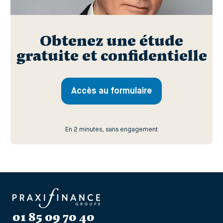
Obtenez une étude
gratuite et confidentielle
Accès au formulaire
En 2 minutes, sans engagement
01 85 09 70 40