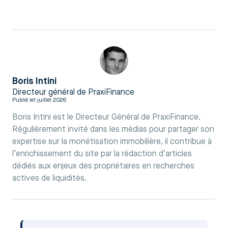
Boris Intini
Directeur général de PraxiFinance
Publié le
1 juillet 2026
Boris Intini est le Directeur Général de PraxiFinance.
Régulièrement invité dans les médias pour partager son
expertise sur la monétisation immobilière, il contribue à
l’enrichissement du site par la rédaction d’articles
dédiés aux enjeux des propriétaires en recherches
actives de liquidités.