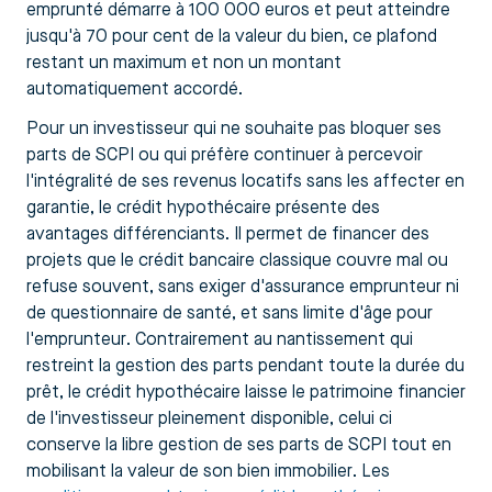
emprunté démarre à 100 000 euros et peut atteindre
jusqu'à 70 pour cent de la valeur du bien, ce plafond
restant un maximum et non un montant
automatiquement accordé.
Pour un investisseur qui ne souhaite pas bloquer ses
parts de SCPI ou qui préfère continuer à percevoir
l'intégralité de ses revenus locatifs sans les affecter en
garantie, le crédit hypothécaire présente des
avantages différenciants. Il permet de financer des
projets que le crédit bancaire classique couvre mal ou
refuse souvent, sans exiger d'assurance emprunteur ni
de questionnaire de santé, et sans limite d'âge pour
l'emprunteur. Contrairement au nantissement qui
restreint la gestion des parts pendant toute la durée du
prêt, le crédit hypothécaire laisse le patrimoine financier
de l'investisseur pleinement disponible, celui ci
conserve la libre gestion de ses parts de SCPI tout en
mobilisant la valeur de son bien immobilier. Les