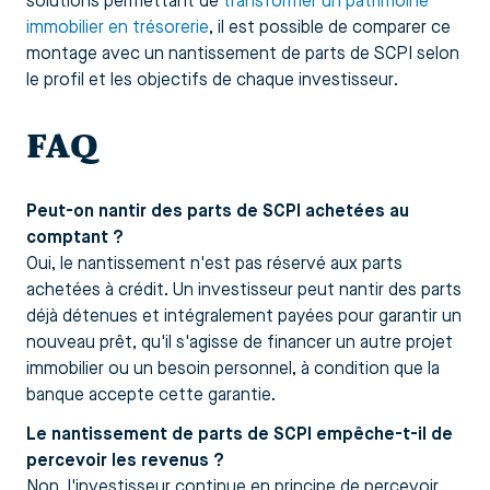
solutions permettant de
transformer un patrimoine
immobilier en trésorerie
, il est possible de comparer ce
montage avec un nantissement de parts de SCPI selon
le profil et les objectifs de chaque investisseur.
FAQ
Peut-on nantir des parts de SCPI achetées au
comptant ?
Oui, le nantissement n'est pas réservé aux parts
achetées à crédit. Un investisseur peut nantir des parts
déjà détenues et intégralement payées pour garantir un
nouveau prêt, qu'il s'agisse de financer un autre projet
immobilier ou un besoin personnel, à condition que la
banque accepte cette garantie.
Le nantissement de parts de SCPI empêche-t-il de
percevoir les revenus ?
Non, l'investisseur continue en principe de percevoir