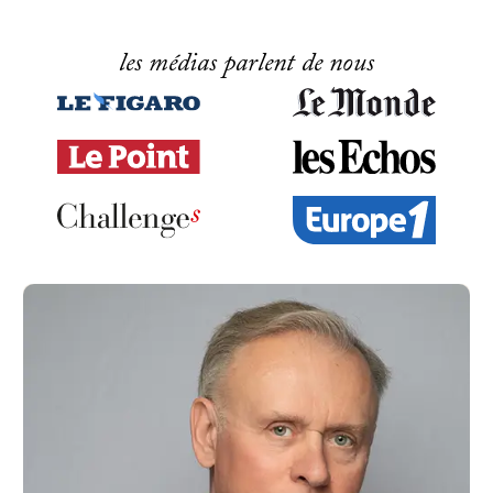
les médias parlent de nous