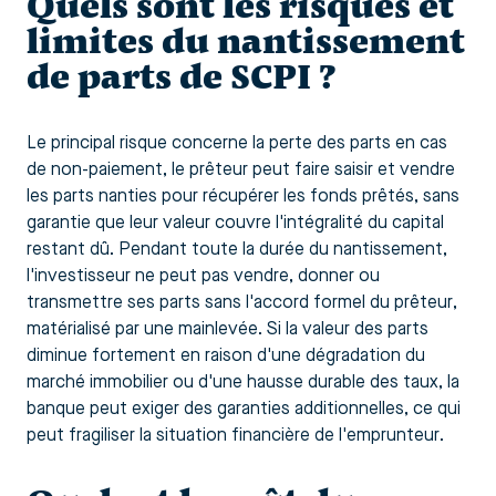
Quels sont les risques et
limites du nantissement
de parts de SCPI ?
Le principal risque concerne la perte des parts en cas
de non-paiement, le prêteur peut faire saisir et vendre
les parts nanties pour récupérer les fonds prêtés, sans
garantie que leur valeur couvre l'intégralité du capital
restant dû. Pendant toute la durée du nantissement,
l'investisseur ne peut pas vendre, donner ou
transmettre ses parts sans l'accord formel du prêteur,
matérialisé par une mainlevée. Si la valeur des parts
diminue fortement en raison d'une dégradation du
marché immobilier ou d'une hausse durable des taux, la
banque peut exiger des garanties additionnelles, ce qui
peut fragiliser la situation financière de l'emprunteur.