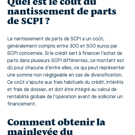
Quel est le coût du
nantissement de parts
de SCPI ?
Le nantissement de parts de SCPI a un coût,
généralement compris entre 300 et 500 euros par
SCPI concernée. Si le crédit sert à financer l'achat de
parts dans plusieurs SCPI différentes, ce montant est
dû pour chacune d'entre elles, ce qui peut représenter
une somme non négligeable en cas de diversification.
Ce coût s'ajoute aux frais habituels du crédit, intérêts
et frais de dossier, et doit être intégré au calcul de
rentabilité globale de l'opération avant de solliciter un
financement.
Comment obtenir la
mainlevée du