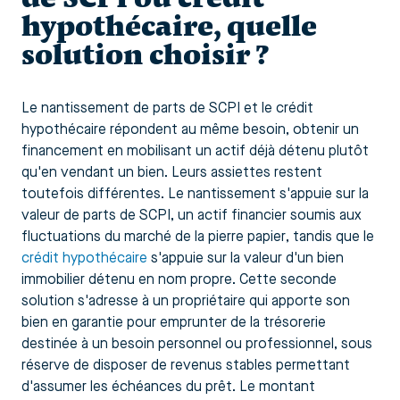
hypothécaire, quelle
solution choisir ?
Le nantissement de parts de SCPI et le crédit
hypothécaire répondent au même besoin, obtenir un
financement en mobilisant un actif déjà détenu plutôt
qu'en vendant un bien. Leurs assiettes restent
toutefois différentes. Le nantissement s'appuie sur la
valeur de parts de SCPI, un actif financier soumis aux
fluctuations du marché de la pierre papier, tandis que le
crédit hypothécaire
s'appuie sur la valeur d'un bien
immobilier détenu en nom propre. Cette seconde
solution s'adresse à un propriétaire qui apporte son
bien en garantie pour emprunter de la trésorerie
destinée à un besoin personnel ou professionnel, sous
réserve de disposer de revenus stables permettant
d'assumer les échéances du prêt. Le montant