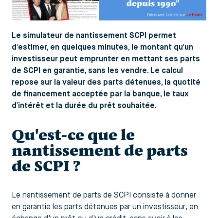
Le simulateur de nantissement SCPI permet
d'estimer, en quelques minutes, le montant qu'un
investisseur peut emprunter en mettant ses parts
de SCPI en garantie, sans les vendre. Le calcul
repose sur la valeur des parts détenues, la quotité
de financement acceptée par la banque, le taux
d'intérêt et la durée du prêt souhaitée.
Qu'est-ce que le
nantissement de parts
de SCPI ?
Le nantissement de parts de SCPI consiste à donner
en garantie les parts détenues par un investisseur, en