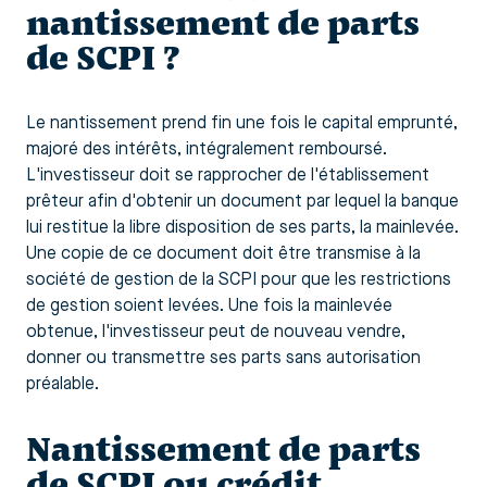
nantissement de parts
de SCPI ?
Le nantissement prend fin une fois le capital emprunté,
majoré des intérêts, intégralement remboursé.
L'investisseur doit se rapprocher de l'établissement
prêteur afin d'obtenir un document par lequel la banque
lui restitue la libre disposition de ses parts, la mainlevée.
Une copie de ce document doit être transmise à la
société de gestion de la SCPI pour que les restrictions
de gestion soient levées. Une fois la mainlevée
obtenue, l'investisseur peut de nouveau vendre,
donner ou transmettre ses parts sans autorisation
préalable.
Nantissement de parts
de SCPI ou crédit