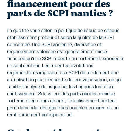
financement pour des
parts de SCPI nanties ?
La quotité varie selon la politique de risque de chaque
établissement prêteur et selon la qualité de la SCPI
concernée. Une SCPI ancienne, diversifiée et
régulièrement valorisée est généralement mieux
financée qu'une SCPI récente ou fortement exposée à
un seul secteur. Les récentes évolutions
réglementaires imposent aux SCPI de rendement une
actualisation plus fréquente de leur valorisation, ce qui
facilite l'analyse du risque par les banques lors d'un
nantissement. Si la valeur des parts nanties diminue
fortement en cours de prêt, l'établissement prêteur
peut demander des garanties complémentaires ou un
remboursement anticipé partiel.