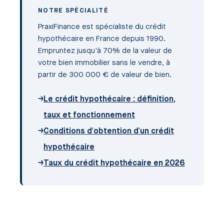
NOTRE SPÉCIALITÉ
PraxiFinance est spécialiste du crédit
hypothécaire en France depuis 1990.
Empruntez jusqu'à 70% de la valeur de
votre bien immobilier sans le vendre, à
partir de 300 000 € de valeur de bien.
→
Le crédit hypothécaire : définition,
taux et fonctionnement
→
Conditions d'obtention d'un crédit
hypothécaire
→
Taux du crédit hypothécaire en 2026