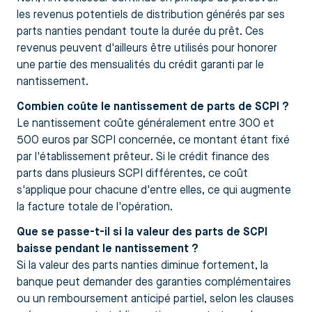
les revenus potentiels de distribution générés par ses
parts nanties pendant toute la durée du prêt. Ces
revenus peuvent d'ailleurs être utilisés pour honorer
une partie des mensualités du crédit garanti par le
nantissement.
Combien coûte le nantissement de parts de SCPI ?
Le nantissement coûte généralement entre 300 et
500 euros par SCPI concernée, ce montant étant fixé
par l'établissement prêteur. Si le crédit finance des
parts dans plusieurs SCPI différentes, ce coût
s'applique pour chacune d'entre elles, ce qui augmente
la facture totale de l'opération.
Que se passe-t-il si la valeur des parts de SCPI
baisse pendant le nantissement ?
Si la valeur des parts nanties diminue fortement, la
banque peut demander des garanties complémentaires
ou un remboursement anticipé partiel, selon les clauses