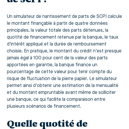
Un simulateur de nantissement de parts de SCPI calcule
le montant finançable à partir de quatre données
principales, la valeur totale des parts détenues, la
quotité de financement retenue par la banque, le taux
d'intérêt appliqué et la durée de remboursement
choisie. En pratique, le montant du crédit n'est presque
jamais égal à 100 pour cent de la valeur des parts
apportées en garantie, la banque finance un
pourcentage de cette valeur pour tenir compte du
risque de fluctuation de la pierre papier. Le simulateur
permet ainsi d'obtenir une estimation de la mensualité
et du montant empruntable avant même de solliciter
une banque, ce qui facilite la comparaison entre
plusieurs scénarios de financement.
Quelle quotité de