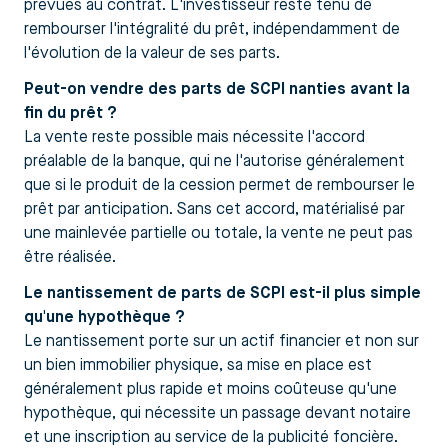
prévues au contrat. L'investisseur reste tenu de
rembourser l'intégralité du prêt, indépendamment de
l'évolution de la valeur de ses parts.
Peut-on vendre des parts de SCPI nanties avant la
fin du prêt ?
La vente reste possible mais nécessite l'accord
préalable de la banque, qui ne l'autorise généralement
que si le produit de la cession permet de rembourser le
prêt par anticipation. Sans cet accord, matérialisé par
une mainlevée partielle ou totale, la vente ne peut pas
être réalisée.
Le nantissement de parts de SCPI est-il plus simple
qu'une hypothèque ?
Le nantissement porte sur un actif financier et non sur
un bien immobilier physique, sa mise en place est
généralement plus rapide et moins coûteuse qu'une
hypothèque, qui nécessite un passage devant notaire
et une inscription au service de la publicité foncière.