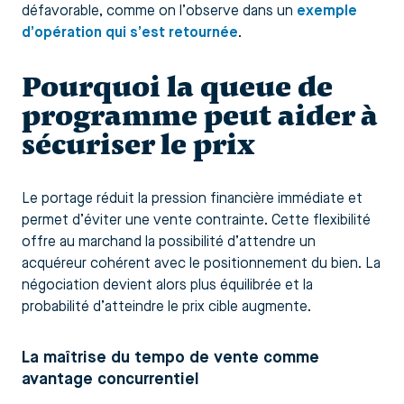
défavorable, comme on l’observe dans un
exemple
d’opération qui s’est retournée
.
Pourquoi la queue de
programme peut aider à
sécuriser le prix
Le portage réduit la pression financière immédiate et
permet d’éviter une vente contrainte. Cette flexibilité
offre au marchand la possibilité d’attendre un
acquéreur cohérent avec le positionnement du bien. La
négociation devient alors plus équilibrée et la
probabilité d’atteindre le prix cible augmente.
La maîtrise du tempo de vente comme
avantage concurrentiel