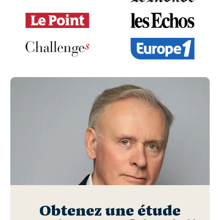
Obtenez une étude