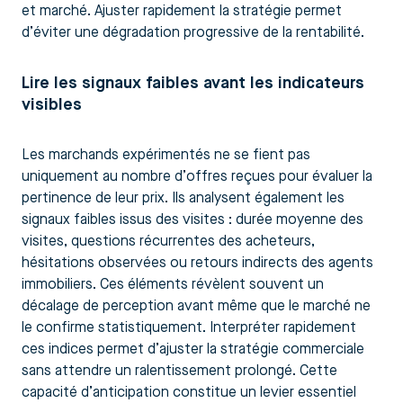
et marché. Ajuster rapidement la stratégie permet
d’éviter une dégradation progressive de la rentabilité.
Lire les signaux faibles avant les indicateurs
visibles
Les marchands expérimentés ne se fient pas
uniquement au nombre d’offres reçues pour évaluer la
pertinence de leur prix. Ils analysent également les
signaux faibles issus des visites : durée moyenne des
visites, questions récurrentes des acheteurs,
hésitations observées ou retours indirects des agents
immobiliers. Ces éléments révèlent souvent un
décalage de perception avant même que le marché ne
le confirme statistiquement. Interpréter rapidement
ces indices permet d’ajuster la stratégie commerciale
sans attendre un ralentissement prolongé. Cette
capacité d’anticipation constitue un levier essentiel