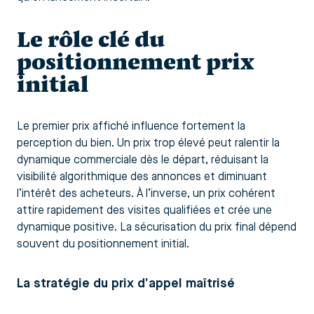
Le rôle clé du
positionnement prix
initial
Le premier prix affiché influence fortement la
perception du bien. Un prix trop élevé peut ralentir la
dynamique commerciale dès le départ, réduisant la
visibilité algorithmique des annonces et diminuant
l’intérêt des acheteurs. À l’inverse, un prix cohérent
attire rapidement des visites qualifiées et crée une
dynamique positive. La sécurisation du prix final dépend
souvent du positionnement initial.
La stratégie du prix d’appel maîtrisé