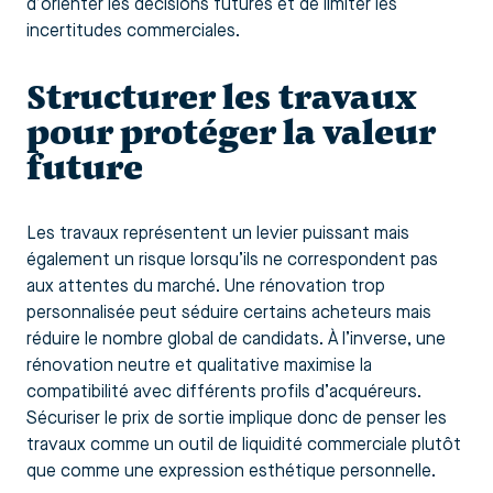
d’orienter les décisions futures et de limiter les
incertitudes commerciales.
Structurer les travaux
pour protéger la valeur
future
Les travaux représentent un levier puissant mais
également un risque lorsqu’ils ne correspondent pas
aux attentes du marché. Une rénovation trop
personnalisée peut séduire certains acheteurs mais
réduire le nombre global de candidats. À l’inverse, une
rénovation neutre et qualitative maximise la
compatibilité avec différents profils d’acquéreurs.
Sécuriser le prix de sortie implique donc de penser les
travaux comme un outil de liquidité commerciale plutôt
que comme une expression esthétique personnelle.