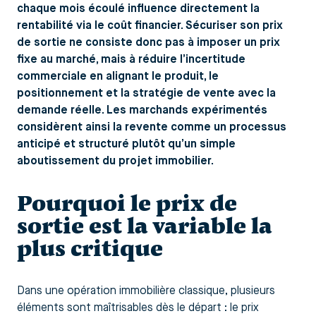
chaque mois écoulé influence directement la
rentabilité via le coût financier. Sécuriser son prix
de sortie ne consiste donc pas à imposer un prix
fixe au marché, mais à réduire l’incertitude
commerciale en alignant le produit, le
positionnement et la stratégie de vente avec la
demande réelle. Les marchands expérimentés
considèrent ainsi la revente comme un processus
anticipé et structuré plutôt qu’un simple
aboutissement du projet immobilier.
Pourquoi le prix de
sortie est la variable la
plus critique
Dans une opération immobilière classique, plusieurs
éléments sont maîtrisables dès le départ : le prix