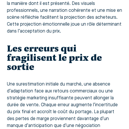
la manière dont il est présenté. Des visuels
professionnels, une narration cohérente et une mise en
scène réfléchie facilitent la projection des acheteurs.
Cette projection émotionnelle joue un rôle déterminant
dans l’acceptation du prix.
Les erreurs qui
fragilisent le prix de
sortie
Une surestimation initiale du marché, une absence
d’adaptation face aux retours commerciaux ou une
stratégie marketing insuffisante peuvent allonger la
durée de vente. Chaque erreur augmente l’incertitude
du prix final et accroît le coût du portage. La plupart
des pertes de marge proviennent davantage d’un
manque d’anticipation que d’une négociation