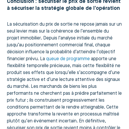
Conclusion : sécuriser le prix de sortie revient
à sécuriser la stratégie globale de l’opération
La sécurisation du prix de sortie ne repose jamais sur un
seul levier mais sur la cohérence de l’ensemble du
projet immobilier. Depuis l’analyse initiale du marché
jusqu’au positionnement commercial final, chaque
décision influence la probabilité d’atteindre l’objectif
financier prévu. La
queue de programme
apporte une
flexibilité temporelle précieuse, mais cette flexibilité ne
produit ses effets que lorsqu’elle s’accompagne d’une
stratégie active et d’une lecture attentive des signaux
du marché. Les marchands de biens les plus
performants ne cherchent pas à prédire parfaitement le
prix futur ; ils construisent progressivement les
conditions permettant de le rendre atteignable. Cette
approche transforme la revente en processus maîtrisé
plutôt qu’en événement incertain. En définitive,
sécuriser son prix de sortie revient moins à contrôler le