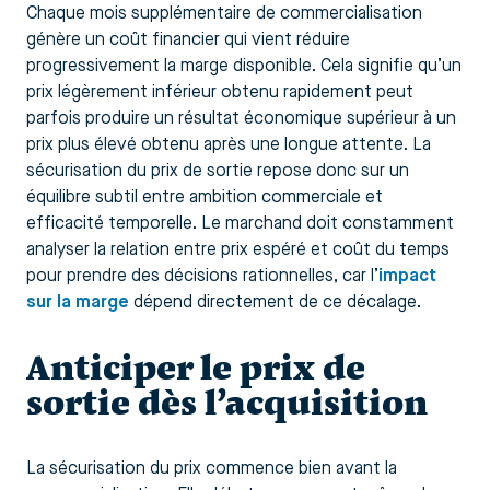
Chaque mois supplémentaire de commercialisation
génère un coût financier qui vient réduire
progressivement la marge disponible. Cela signifie qu’un
prix légèrement inférieur obtenu rapidement peut
parfois produire un résultat économique supérieur à un
prix plus élevé obtenu après une longue attente. La
sécurisation du prix de sortie repose donc sur un
équilibre subtil entre ambition commerciale et
efficacité temporelle. Le marchand doit constamment
analyser la relation entre prix espéré et coût du temps
pour prendre des décisions rationnelles, car l’
impact
sur la marge
dépend directement de ce décalage.
Anticiper le prix de
sortie dès l’acquisition
La sécurisation du prix commence bien avant la