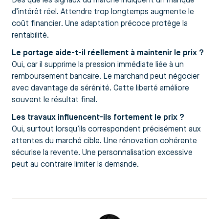
Dès que les signaux du marché indiquent un manque
d’intérêt réel. Attendre trop longtemps augmente le
coût financier. Une adaptation précoce protège la
rentabilité.
Le portage aide-t-il réellement à maintenir le prix ?
Oui, car il supprime la pression immédiate liée à un
remboursement bancaire. Le marchand peut négocier
avec davantage de sérénité. Cette liberté améliore
souvent le résultat final.
Les travaux influencent-ils fortement le prix ?
Oui, surtout lorsqu’ils correspondent précisément aux
attentes du marché cible. Une rénovation cohérente
sécurise la revente. Une personnalisation excessive
peut au contraire limiter la demande.