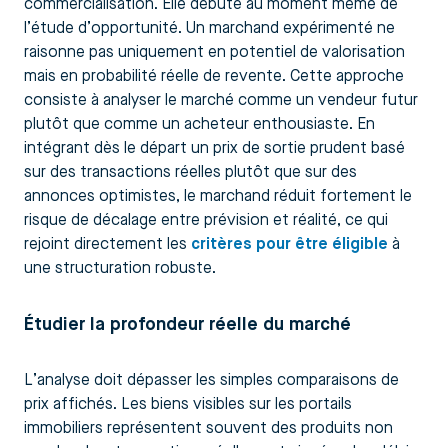
commercialisation. Elle débute au moment même de
l’étude d’opportunité. Un marchand expérimenté ne
raisonne pas uniquement en potentiel de valorisation
mais en probabilité réelle de revente. Cette approche
consiste à analyser le marché comme un vendeur futur
plutôt que comme un acheteur enthousiaste. En
intégrant dès le départ un prix de sortie prudent basé
sur des transactions réelles plutôt que sur des
annonces optimistes, le marchand réduit fortement le
risque de décalage entre prévision et réalité, ce qui
rejoint directement les
critères pour être éligible
à
une structuration robuste.
Étudier la profondeur réelle du marché
L’analyse doit dépasser les simples comparaisons de
prix affichés. Les biens visibles sur les portails
immobiliers représentent souvent des produits non