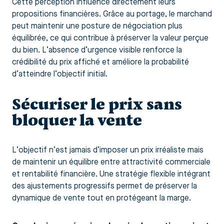
Cette perception influence directement leurs
propositions financières. Grâce au portage, le marchand
peut maintenir une posture de négociation plus
équilibrée, ce qui contribue à préserver la valeur perçue
du bien. L’absence d’urgence visible renforce la
crédibilité du prix affiché et améliore la probabilité
d’atteindre l’objectif initial.
Sécuriser le prix sans
bloquer la vente
L’objectif n’est jamais d’imposer un prix irréaliste mais
de maintenir un équilibre entre attractivité commerciale
et rentabilité financière. Une stratégie flexible intégrant
des ajustements progressifs permet de préserver la
dynamique de vente tout en protégeant la marge.