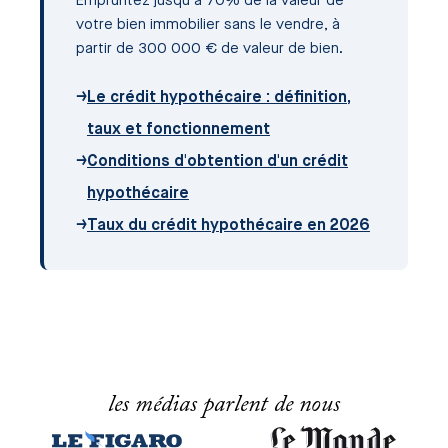
Empruntez jusqu'à 70% de la valeur de
votre bien immobilier sans le vendre, à
partir de 300 000 € de valeur de bien.
→
Le crédit hypothécaire : définition,
taux et fonctionnement
→
Conditions d'obtention d'un crédit
hypothécaire
→
Taux du crédit hypothécaire en 2026
les médias parlent de nous