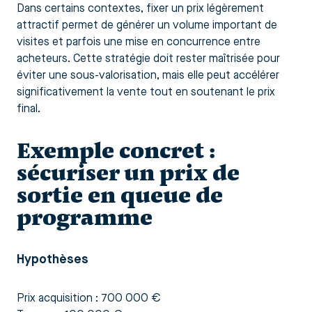
Dans certains contextes, fixer un prix légèrement
attractif permet de générer un volume important de
visites et parfois une mise en concurrence entre
acheteurs. Cette stratégie doit rester maîtrisée pour
éviter une sous-valorisation, mais elle peut accélérer
significativement la vente tout en soutenant le prix
final.
Exemple concret :
sécuriser un prix de
sortie en queue de
programme
Hypothèses
Prix acquisition : 700 000 €