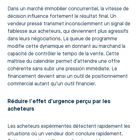
Dans un marché immobilier concurrentiel, la vitesse de
décision influence fortement le résultat final. Un
vendeur pressé transmet inconsciemment un signal de
faiblesse aux acheteurs, qui deviennent plus agressifs
dans leurs négociations. La queue de programme
modifie cette dynamique en donnant au marchand la
capacité de contrôler le tempo de la vente. Cette
maîtrise du calendrier permet d’attendre une offre
cohérente sans subir une pression immédiate. Le
financement devient ainsi un outil de positionnement
commercial autant qu’un outil financier.
Réduire l’effet d’urgence perçu par les
acheteurs
Les acheteurs expérimentés détectent rapidement les
situations où un vendeur doit conclure rapidement.