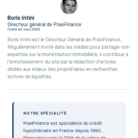
Boris Intini
Directeur général de PraxiFinance
Publié le
2 mars 2026
Boris Intini est le Directeur Général de PraxiFinance.
Régulièrement invité dans les médias pour partager son
expertise sur la monétisation immobilière, il contribue à
l’enrichissement du site par la rédaction d’articles
dédiés aux enjeux des propriétaires en recherches
actives de liquidités.
NOTRE SPÉCIALITÉ
PraxiFinance est spécialiste du crédit
hypothécaire en France depuis 1990.