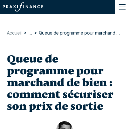
Accueil
>
...
>
Queue de programme pour marchand de bien : comment sécuriser son prix de sortie
Queue de
programme pour
marchand de bien :
comment sécuriser
son prix de sortie