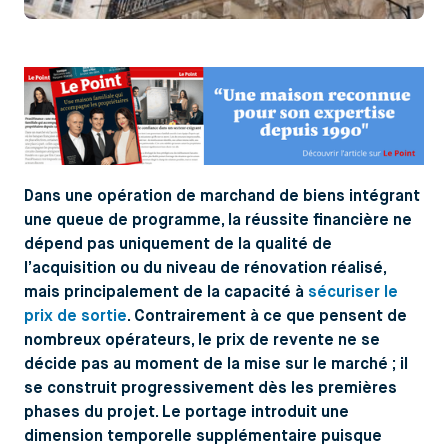
Dans une opération de marchand de biens intégrant
une queue de programme, la réussite financière ne
dépend pas uniquement de la qualité de
l’acquisition ou du niveau de rénovation réalisé,
mais principalement de la capacité à
sécuriser le
prix de sortie
. Contrairement à ce que pensent de
nombreux opérateurs, le prix de revente ne se
décide pas au moment de la mise sur le marché ; il
se construit progressivement dès les premières
phases du projet. Le portage introduit une
dimension temporelle supplémentaire puisque