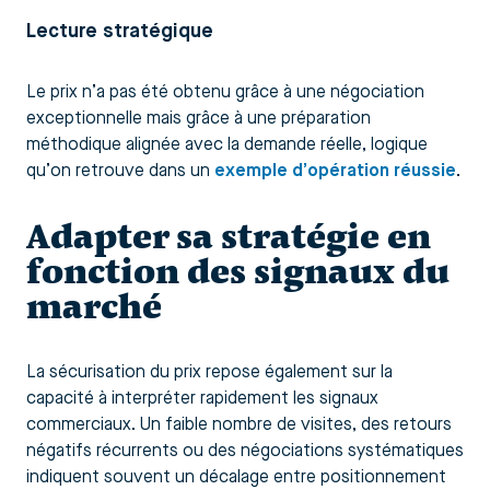
Lecture stratégique
Le prix n’a pas été obtenu grâce à une négociation
exceptionnelle mais grâce à une préparation
méthodique alignée avec la demande réelle, logique
qu’on retrouve dans un
exemple d’opération réussie
.
Adapter sa stratégie en
fonction des signaux du
marché
La sécurisation du prix repose également sur la
capacité à interpréter rapidement les signaux
commerciaux. Un faible nombre de visites, des retours
négatifs récurrents ou des négociations systématiques
indiquent souvent un décalage entre positionnement