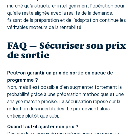
marché qu’à structurer intelligemment l’opération pour
qu’elle reste alignée avec la réalité de la demande,
faisant de la préparation et de l’adaptation continue les
véritables moteurs de la rentabilité.
FAQ — Sécuriser son prix
de sortie
Peut-on garantir un prix de sortie en queue de
programme ?
Non, mais il est possible d’en augmenter fortement la
probabilité grâce à une préparation méthodique et une
analyse marché précise. La sécurisation repose sur la
réduction des incertitudes. Le prix devient alors
anticipé plutôt que subi.
Quand faut-il ajuster son prix ?