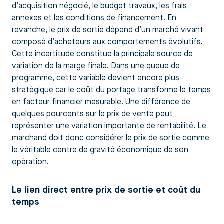
d’acquisition négocié, le budget travaux, les frais
annexes et les conditions de financement. En
revanche, le prix de sortie dépend d’un marché vivant
composé d’acheteurs aux comportements évolutifs.
Cette incertitude constitue la principale source de
variation de la marge finale. Dans une queue de
programme, cette variable devient encore plus
stratégique car le coût du portage transforme le temps
en facteur financier mesurable. Une différence de
quelques pourcents sur le prix de vente peut
représenter une variation importante de rentabilité. Le
marchand doit donc considérer le prix de sortie comme
le véritable centre de gravité économique de son
opération.
Le lien direct entre prix de sortie et coût du
temps