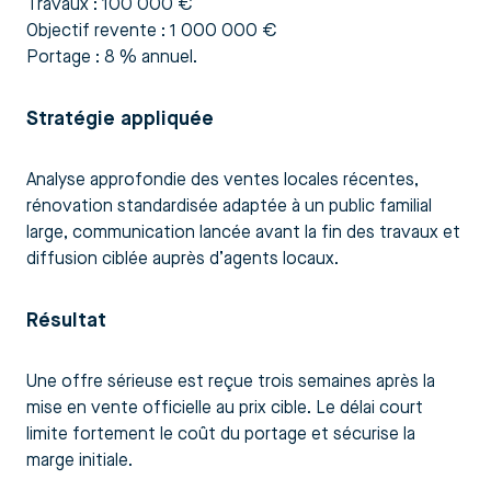
Travaux : 100 000 €
Objectif revente : 1 000 000 €
Portage : 8 % annuel.
Stratégie appliquée
Analyse approfondie des ventes locales récentes,
rénovation standardisée adaptée à un public familial
large, communication lancée avant la fin des travaux et
diffusion ciblée auprès d’agents locaux.
Résultat
Une offre sérieuse est reçue trois semaines après la
mise en vente officielle au prix cible. Le délai court
limite fortement le coût du portage et sécurise la
marge initiale.