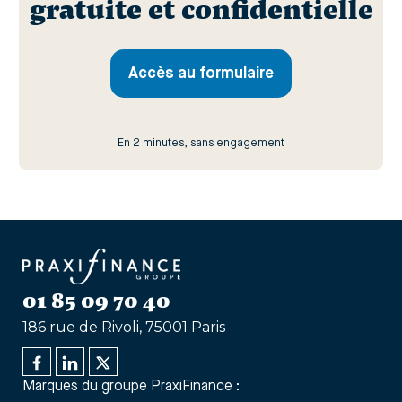
gratuite et confidentielle
Accès au formulaire
En 2 minutes, sans engagement
01 85 09 70 40
186 rue de Rivoli, 75001 Paris
Marques du groupe PraxiFinance :