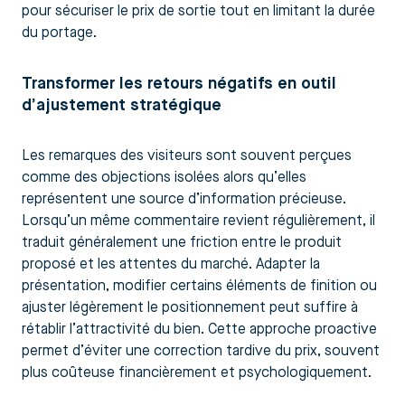
pour sécuriser le prix de sortie tout en limitant la durée
du portage.
Transformer les retours négatifs en outil
d’ajustement stratégique
Les remarques des visiteurs sont souvent perçues
comme des objections isolées alors qu’elles
représentent une source d’information précieuse.
Lorsqu’un même commentaire revient régulièrement, il
traduit généralement une friction entre le produit
proposé et les attentes du marché. Adapter la
présentation, modifier certains éléments de finition ou
ajuster légèrement le positionnement peut suffire à
rétablir l’attractivité du bien. Cette approche proactive
permet d’éviter une correction tardive du prix, souvent
plus coûteuse financièrement et psychologiquement.