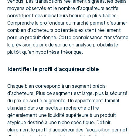
vendus. Les transactions réellement signées, les délais
moyens observés et le nombre d’acquéreurs actifs
constituent des indicateurs beaucoup plus fiables.
Comprendre la profondeur du marché permet d’estimer
combien d’acheteurs potentiels existent réellement
pour un produit donné. Cette connaissance transforme
la prévision du prix de sortie en analyse probabiliste
plutôt qu’en hypothèse théorique.
Identifier le profil d’acquéreur cible
Chaque bien correspond à un segment précis
d’acheteurs. Plus ce segment est large, plus la sécurité
du prix de sortie augmente. Un appartement familial
standard dans un secteur recherché offre
généralement une liquidité supérieure à un produit
atypique destiné à une niche spécifique. Définir
clairement le profil d’acquéreur dès l’acquisition permet