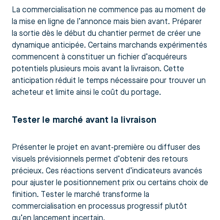
La commercialisation ne commence pas au moment de
la mise en ligne de l’annonce mais bien avant. Préparer
la sortie dès le début du chantier permet de créer une
dynamique anticipée. Certains marchands expérimentés
commencent à constituer un fichier d’acquéreurs
potentiels plusieurs mois avant la livraison. Cette
anticipation réduit le temps nécessaire pour trouver un
acheteur et limite ainsi le coût du portage.
Tester le marché avant la livraison
Présenter le projet en avant-première ou diffuser des
visuels prévisionnels permet d’obtenir des retours
précieux. Ces réactions servent d’indicateurs avancés
pour ajuster le positionnement prix ou certains choix de
finition. Tester le marché transforme la
commercialisation en processus progressif plutôt
qu’en lancement incertain.