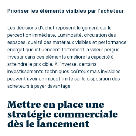
Prioriser les éléments visibles par l’acheteur
Les décisions d’achat reposent largement sur la
perception immédiate. Luminosité, circulation des
espaces, qualité des matériaux visibles et performance
énergétique influencent fortement la valeur perçue.
Investir dans ces éléments améliore la capacité à
atteindre le prix cible. À l’inverse, certains
investissements techniques coûteux mais invisibles
peuvent avoir un impact limité sur la disposition des
acheteurs à payer davantage.
Mettre en place une
stratégie commerciale
dès le lancement