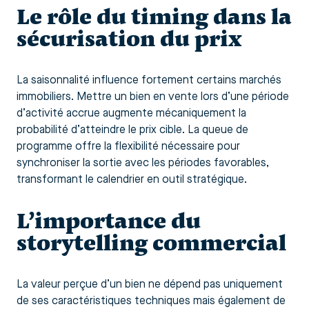
Le rôle du timing dans la
sécurisation du prix
La saisonnalité influence fortement certains marchés
immobiliers. Mettre un bien en vente lors d’une période
d’activité accrue augmente mécaniquement la
probabilité d’atteindre le prix cible. La queue de
programme offre la flexibilité nécessaire pour
synchroniser la sortie avec les périodes favorables,
transformant le calendrier en outil stratégique.
L’importance du
storytelling commercial
La valeur perçue d’un bien ne dépend pas uniquement
de ses caractéristiques techniques mais également de