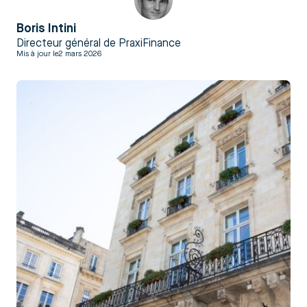
Boris Intini
Directeur général de PraxiFinance
Mis à jour le
2 mars 2026