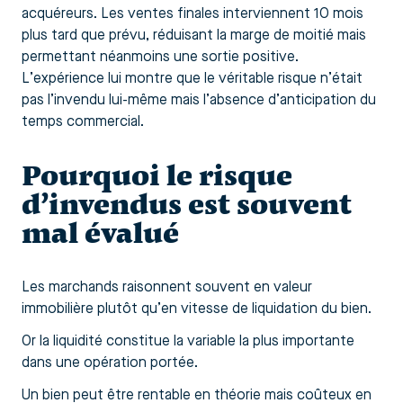
acquéreurs. Les ventes finales interviennent 10 mois
plus tard que prévu, réduisant la marge de moitié mais
permettant néanmoins une sortie positive.
L’expérience lui montre que le véritable risque n’était
pas l’invendu lui-même mais l’absence d’anticipation du
temps commercial.
Pourquoi le risque
d’invendus est souvent
mal évalué
Les marchands raisonnent souvent en valeur
immobilière plutôt qu’en vitesse de liquidation du bien.
Or la liquidité constitue la variable la plus importante
dans une opération portée.
Un bien peut être rentable en théorie mais coûteux en