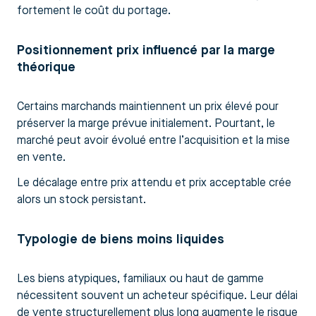
fortement le coût du portage.
Positionnement prix influencé par la marge
théorique
Certains marchands maintiennent un prix élevé pour
préserver la marge prévue initialement. Pourtant, le
marché peut avoir évolué entre l’acquisition et la mise
en vente.
Le décalage entre prix attendu et prix acceptable crée
alors un stock persistant.
Typologie de biens moins liquides
Les biens atypiques, familiaux ou haut de gamme
nécessitent souvent un acheteur spécifique. Leur délai
de vente structurellement plus long augmente le risque