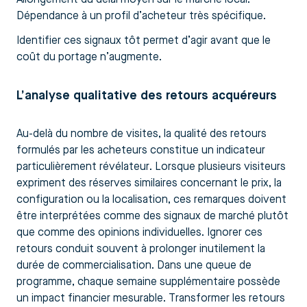
Dépendance à un profil d’acheteur très spécifique.
Identifier ces signaux tôt permet d’agir avant que le
coût du portage n’augmente.
L’analyse qualitative des retours acquéreurs
Au-delà du nombre de visites, la qualité des retours
formulés par les acheteurs constitue un indicateur
particulièrement révélateur. Lorsque plusieurs visiteurs
expriment des réserves similaires concernant le prix, la
configuration ou la localisation, ces remarques doivent
être interprétées comme des signaux de marché plutôt
que comme des opinions individuelles. Ignorer ces
retours conduit souvent à prolonger inutilement la
durée de commercialisation. Dans une queue de
programme, chaque semaine supplémentaire possède
un impact financier mesurable. Transformer les retours