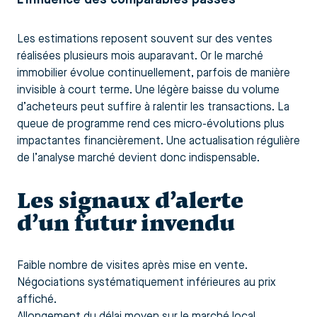
Les estimations reposent souvent sur des ventes
réalisées plusieurs mois auparavant. Or le marché
immobilier évolue continuellement, parfois de manière
invisible à court terme. Une légère baisse du volume
d’acheteurs peut suffire à ralentir les transactions. La
queue de programme rend ces micro-évolutions plus
impactantes financièrement. Une actualisation régulière
de l’analyse marché devient donc indispensable.
Les signaux d’alerte
d’un futur invendu
Faible nombre de visites après mise en vente.
Négociations systématiquement inférieures au prix
affiché.
Allongement du délai moyen sur le marché local.