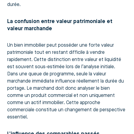
durée.
La confusion entre valeur patrimoniale et
valeur marchande
Un bien immobilier peut posséder une forte valeur
patrimoniale tout en restant difficile à vendre
rapidement. Cette distinction entre valeur et liquidité
est souvent sous-estimée lors de l’analyse initiale.
Dans une queue de programme, seule la valeur
marchande immédiate influence réellement la durée du
portage. Le marchand doit donc analyser le bien
comme un produit commercial et non uniquement
comme un actif immobilier. Cette approche
commerciale constitue un changement de perspective
essentiel.
L’influence des comparables passés