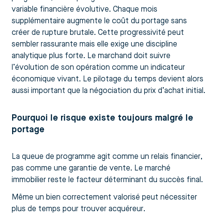
variable financière évolutive. Chaque mois
supplémentaire augmente le coût du portage sans
créer de rupture brutale. Cette progressivité peut
sembler rassurante mais elle exige une discipline
analytique plus forte. Le marchand doit suivre
l’évolution de son opération comme un indicateur
économique vivant. Le pilotage du temps devient alors
aussi important que la négociation du prix d’achat initial.
Pourquoi le risque existe toujours malgré le
portage
La queue de programme agit comme un relais financier,
pas comme une garantie de vente. Le marché
immobilier reste le facteur déterminant du succès final.
Même un bien correctement valorisé peut nécessiter
plus de temps pour trouver acquéreur.