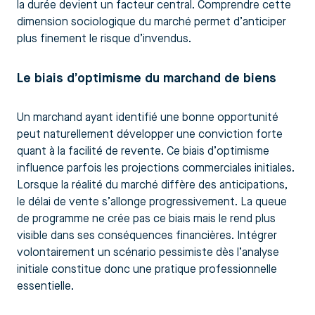
la durée devient un facteur central. Comprendre cette
dimension sociologique du marché permet d’anticiper
plus finement le risque d’invendus.
Le biais d’optimisme du marchand de biens
Un marchand ayant identifié une bonne opportunité
peut naturellement développer une conviction forte
quant à la facilité de revente. Ce biais d’optimisme
influence parfois les projections commerciales initiales.
Lorsque la réalité du marché diffère des anticipations,
le délai de vente s’allonge progressivement. La queue
de programme ne crée pas ce biais mais le rend plus
visible dans ses conséquences financières. Intégrer
volontairement un scénario pessimiste dès l’analyse
initiale constitue donc une pratique professionnelle
essentielle.