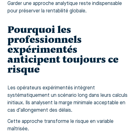
Garder une approche analytique reste indispensable
pour préserver la rentabilité globale.
Pourquoi les
professionnels
expérimentés
anticipent toujours ce
risque
Les opérateurs expérimentés intègrent
systématiquement un scénario long dans leurs calculs
initiaux. Ils analysent la marge minimale acceptable en
cas d’allongement des délais.
Cette approche transforme le risque en variable
maîtrisée.