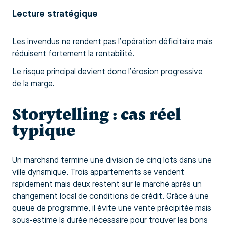
Lecture stratégique
Les invendus ne rendent pas l’opération déficitaire mais
réduisent fortement la rentabilité.
Le risque principal devient donc l’érosion progressive
de la marge.
Storytelling : cas réel
typique
Un marchand termine une division de cinq lots dans une
ville dynamique. Trois appartements se vendent
rapidement mais deux restent sur le marché après un
changement local de conditions de crédit. Grâce à une
queue de programme, il évite une vente précipitée mais
sous-estime la durée nécessaire pour trouver les bons