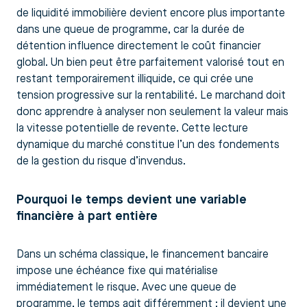
de liquidité immobilière devient encore plus importante
dans une queue de programme, car la durée de
détention influence directement le coût financier
global. Un bien peut être parfaitement valorisé tout en
restant temporairement illiquide, ce qui crée une
tension progressive sur la rentabilité. Le marchand doit
donc apprendre à analyser non seulement la valeur mais
la vitesse potentielle de revente. Cette lecture
dynamique du marché constitue l’un des fondements
de la gestion du risque d’invendus.
Pourquoi le temps devient une variable
financière à part entière
Dans un schéma classique, le financement bancaire
impose une échéance fixe qui matérialise
immédiatement le risque. Avec une queue de
programme, le temps agit différemment : il devient une