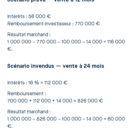
Intérêts : 56 000 €
Remboursement investisseur : 770 000 €
Résultat marchand :
1 000 000 – 770 000 – 100 000 – 14 000 = 116 000
€.
Scénario invendus — vente à 24 mois
Intérêts : 16 % = 112 000 €
Remboursement :
700 000 + 112 000 + 14 000 = 826 000 €
Résultat marchand :
1 000 000 – 826 000 – 100 000 – 14 000 = 60 000
€.