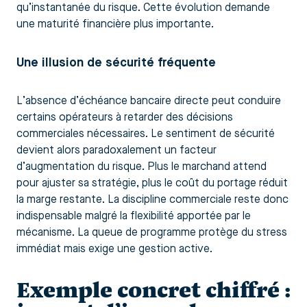
qu’instantanée du risque. Cette évolution demande
une maturité financière plus importante.
Une illusion de sécurité fréquente
L’absence d’échéance bancaire directe peut conduire
certains opérateurs à retarder des décisions
commerciales nécessaires. Le sentiment de sécurité
devient alors paradoxalement un facteur
d’augmentation du risque. Plus le marchand attend
pour ajuster sa stratégie, plus le coût du portage réduit
la marge restante. La discipline commerciale reste donc
indispensable malgré la flexibilité apportée par le
mécanisme. La queue de programme protège du stress
immédiat mais exige une gestion active.
Exemple concret chiffré :