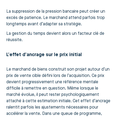
La suppression de la pression bancaire peut créer un
excès de patience. Le marchand attend parfois trop
longtemps avant d’adapter sa stratégie.
La gestion du temps devient alors un facteur clé de
réussite.
L’effet d’ancrage sur le prix initial
Le marchand de biens construit son projet autour d’un
prix de vente cible défini lors de l’acquisition. Ce prix
devient progressivement une référence mentale
difficile à remettre en question. Même lorsque le
marché évolue, il peut rester psychologiquement
attaché à cette estimation initiale. Cet effet d’ancrage
ralentit parfois les ajustements nécessaires pour
accélérer la vente. Dans une queue de programme,