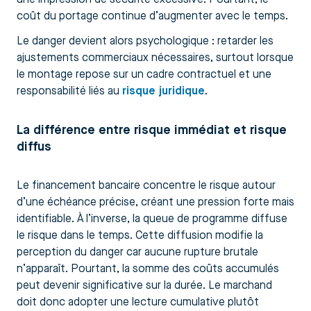
coût du portage continue d’augmenter avec le temps.
Le danger devient alors psychologique : retarder les
ajustements commerciaux nécessaires, surtout lorsque
le montage repose sur un cadre contractuel et une
responsabilité liés au
risque juridique
.
La différence entre risque immédiat et risque
diffus
Le financement bancaire concentre le risque autour
d’une échéance précise, créant une pression forte mais
identifiable. À l’inverse, la queue de programme diffuse
le risque dans le temps. Cette diffusion modifie la
perception du danger car aucune rupture brutale
n’apparaît. Pourtant, la somme des coûts accumulés
peut devenir significative sur la durée. Le marchand
doit donc adopter une lecture cumulative plutôt