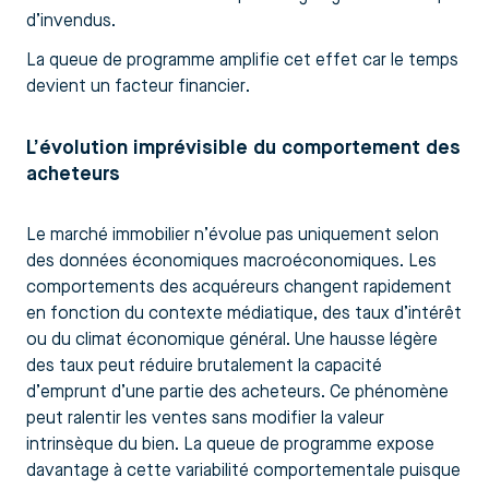
d’invendus.
La queue de programme amplifie cet effet car le temps
devient un facteur financier.
L’évolution imprévisible du comportement des
acheteurs
Le marché immobilier n’évolue pas uniquement selon
des données économiques macroéconomiques. Les
comportements des acquéreurs changent rapidement
en fonction du contexte médiatique, des taux d’intérêt
ou du climat économique général. Une hausse légère
des taux peut réduire brutalement la capacité
d’emprunt d’une partie des acheteurs. Ce phénomène
peut ralentir les ventes sans modifier la valeur
intrinsèque du bien. La queue de programme expose
davantage à cette variabilité comportementale puisque