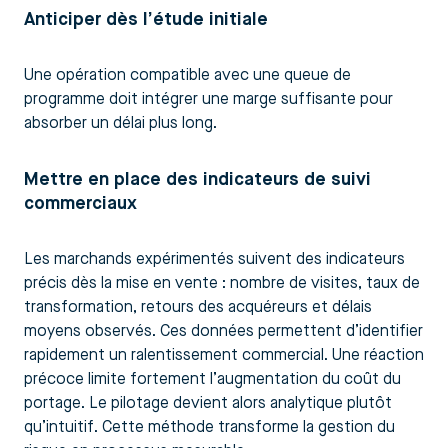
Anticiper dès l’étude initiale
Une opération compatible avec une queue de
programme doit intégrer une marge suffisante pour
absorber un délai plus long.
Mettre en place des indicateurs de suivi
commerciaux
Les marchands expérimentés suivent des indicateurs
précis dès la mise en vente : nombre de visites, taux de
transformation, retours des acquéreurs et délais
moyens observés. Ces données permettent d’identifier
rapidement un ralentissement commercial. Une réaction
précoce limite fortement l’augmentation du coût du
portage. Le pilotage devient alors analytique plutôt
qu’intuitif. Cette méthode transforme la gestion du