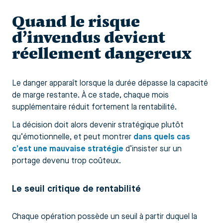
Quand le risque
d’invendus devient
réellement dangereux
Le danger apparaît lorsque la durée dépasse la capacité
de marge restante. À ce stade, chaque mois
supplémentaire réduit fortement la rentabilité.
La décision doit alors devenir stratégique plutôt
qu’émotionnelle, et peut montrer
dans quels cas
c’est une mauvaise stratégie
d’insister sur un
portage devenu trop coûteux.
Le seuil critique de rentabilité
Chaque opération possède un seuil à partir duquel la