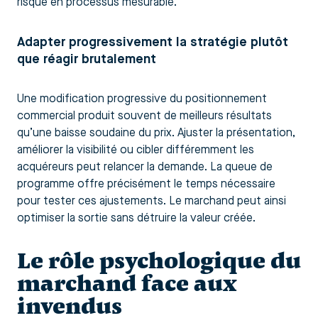
risque en processus mesurable.
Adapter progressivement la stratégie plutôt
que réagir brutalement
Une modification progressive du positionnement
commercial produit souvent de meilleurs résultats
qu’une baisse soudaine du prix. Ajuster la présentation,
améliorer la visibilité ou cibler différemment les
acquéreurs peut relancer la demande. La queue de
programme offre précisément le temps nécessaire
pour tester ces ajustements. Le marchand peut ainsi
optimiser la sortie sans détruire la valeur créée.
Le rôle psychologique du
marchand face aux
invendus