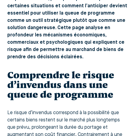
certaines situations et comment l’anticiper devient
essentiel pour utiliser la queue de programme
comme un outil stratégique plutôt que comme une
solution dangereuse. Cette page analyse en
profondeur les mécanismes économiques,
commerciaux et psychologiques qui expliquent ce
risque afin de permettre au marchand de biens de
prendre des décisions éclairées.
Comprendre le risque
d’invendus dans une
queue de programme
Le risque d’invendus correspond à la possibilité que
certains biens restent sur le marché plus longtemps
que prévu, prolongeant la durée du portage et
augmentant son coût financier. Contrairement à une