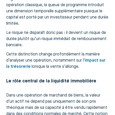
opération classique, la queue de programme introduit
une dimension temporelle supplémentaire puisque le
capital est porté par un investisseur pendant une durée
limitée.
Le risque ne disparaît donc pas : il devient un risque de
durée plutôt qu’un risque immédiat de remboursement
bancaire.
Cette distinction change profondément la manière
d’analyser une opération, notamment sur l’
impact sur
la trésorerie
lorsque la vente s’allonge.
Le rôle central de la liquidité immobilière
Dans une opération de marchand de biens, la valeur
d’un actif ne dépend pas uniquement de son prix
théorique mais de sa capacité à être vendu rapidement
dans des conditions normales de marché. Cette notion