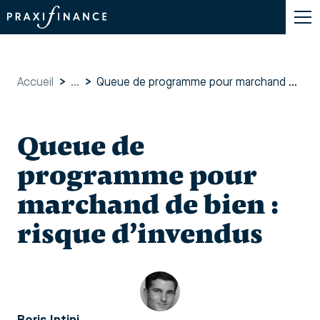
Accueil
>
...
>
Queue de programme pour marchand de bien : risque d’invendus
Queue de
programme pour
marchand de bien :
risque d’invendus