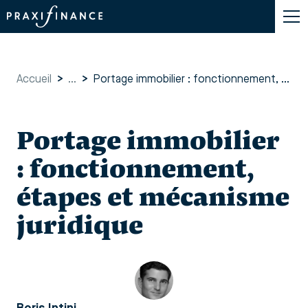
Accueil
>
...
>
Portage immobilier : fonctionnement, étapes et mécanisme juridique
Portage immobilier
: fonctionnement,
étapes et mécanisme
juridique