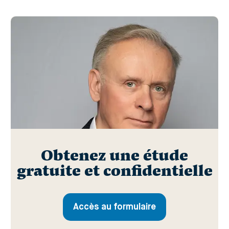
Obtenez une étude
gratuite et confidentielle
Accès au formulaire