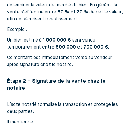
déterminer la valeur de marché du bien. En général, la
vente s’effectue entre
60 % et 70 %
de cette valeur,
afin de sécuriser l’investissement.
Exemple :
Un bien estimé à
1 000 000 €
sera vendu
temporairement
entre 600 000 et 700 000 €
.
Ce montant est immédiatement versé au vendeur
après signature chez le notaire.
Étape 2 – Signature de la vente chez le
notaire
L’acte notarié formalise la transaction et protège les
deux parties.
Il mentionne :