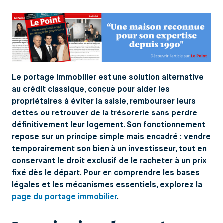
Le portage immobilier est une solution alternative
au crédit classique, conçue pour aider les
propriétaires à éviter la saisie, rembourser leurs
dettes ou retrouver de la trésorerie sans perdre
définitivement leur logement. Son fonctionnement
repose sur un principe simple mais encadré : vendre
temporairement son bien à un investisseur, tout en
conservant le droit exclusif de le racheter à un prix
fixé dès le départ. Pour en comprendre les bases
légales et les mécanismes essentiels, explorez la
page du portage immobilier
.