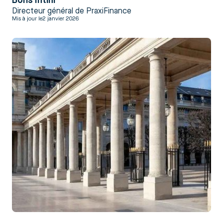
Boris Intini
Directeur général de PraxiFinance
Mis à jour le
2 janvier 2026