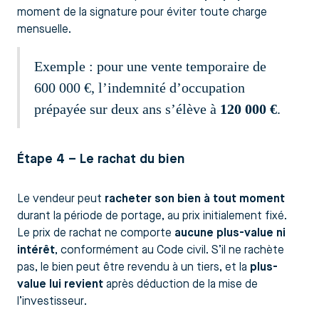
moment de la signature pour éviter toute charge
mensuelle.
Exemple : pour une vente temporaire de
600 000 €, l’indemnité d’occupation
prépayée sur deux ans s’élève à
120 000 €
.
Étape 4 – Le rachat du bien
Le vendeur peut
racheter son bien à tout moment
durant la période de portage, au prix initialement fixé.
Le prix de rachat ne comporte
aucune plus-value ni
intérêt
, conformément au Code civil. S’il ne rachète
pas, le bien peut être revendu à un tiers, et la
plus-
value lui revient
après déduction de la mise de
l’investisseur.