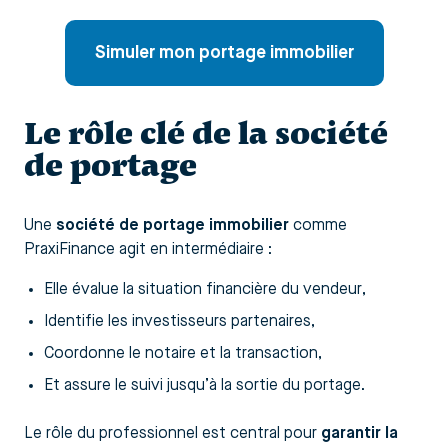
Simuler mon portage immobilier
Le rôle clé de la société
de portage
Une
société de portage immobilier
comme
PraxiFinance agit en intermédiaire :
Elle évalue la situation financière du vendeur,
Identifie les investisseurs partenaires,
Coordonne le notaire et la transaction,
Et assure le suivi jusqu’à la sortie du portage.
Le rôle du professionnel est central pour
garantir la