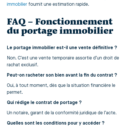
immobilier
fournit une estimation rapide.
FAQ – Fonctionnement
du portage immobilier
Le portage immobilier est-il une vente définitive ?
Non. C’est une vente temporaire assortie d’un droit de
rachat exclusif.
Peut-on racheter son bien avant la fin du contrat ?
Oui, à tout moment, dès que la situation financière le
permet.
Qui rédige le contrat de portage ?
Un notaire, garant de la conformité juridique de l’acte.
Quelles sont les conditions pour y accéder ?