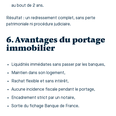
au bout de 2 ans.
Résultat : un redressement complet, sans perte
patrimoniale ni procédure judiciaire.
6. Avantages du portage
immobilier
Liquidités immédiates sans passer par les banques,
Maintien dans son logement,
Rachat flexible et sans intérêt,
Aucune incidence fiscale pendant le portage,
Encadrement strict par un notaire,
Sortie du fichage Banque de France.