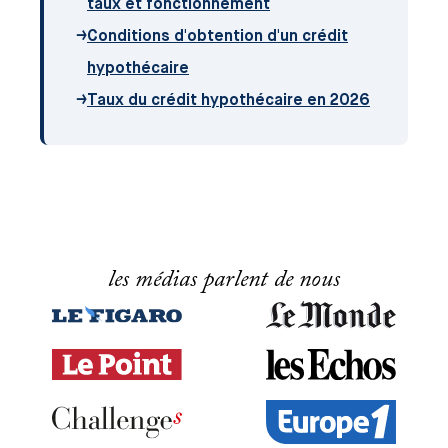
taux et fonctionnement
→
Conditions d'obtention d'un crédit
hypothécaire
→
Taux du crédit hypothécaire en 2026
les médias parlent de nous