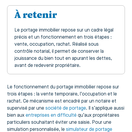
À retenir
Le portage immobilier repose sur un cadre légal
précis et un fonctionnement en trois étapes :
vente, occupation, rachat. Réalisé sous
contrôle notarial, il permet de conserver la
jouissance du bien tout en apurant les dettes,
avant de redevenir propriétaire.
Le fonctionnement du portage immobilier repose sur
trois étapes : la vente temporaire, l’occupation et le
rachat. Ce mécanisme est encadré par un notaire et
supervisé par une
société de portage
. Il s’applique aussi
bien aux
entreprises en difficulté
qu’aux propriétaires
particuliers souhaitant éviter une saisie. Pour une
simulation personnalisée, le
simulateur de portage