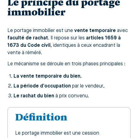
Le principe du portage
immobilier
Le portage immobilier est une
vente temporaire
avec
faculté de rachat
. Il repose sur les
articles 1659 à
1673 du Code civil
, identiques à ceux encadrant la
vente à réméré.
Le mécanisme se déroule en trois phases principales :
La vente temporaire du bien
,
La période d’occupation
par le vendeur,
Le rachat du bien
à prix convenu.
Définition
Le portage immobilier est une cession