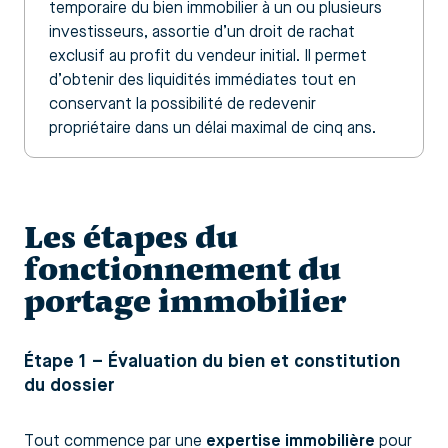
temporaire du bien immobilier à un ou plusieurs
investisseurs, assortie d’un droit de rachat
exclusif au profit du vendeur initial. Il permet
d’obtenir des liquidités immédiates tout en
conservant la possibilité de redevenir
propriétaire dans un délai maximal de cinq ans.
Les étapes du
fonctionnement du
portage immobilier
Étape 1 – Évaluation du bien et constitution
du dossier
Tout commence par une
expertise immobilière
pour