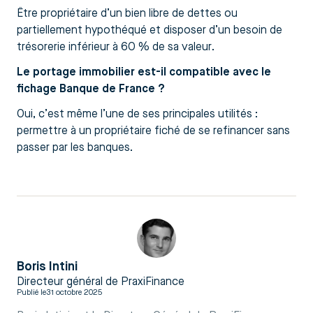
Être propriétaire d’un bien libre de dettes ou
partiellement hypothéqué et disposer d’un besoin de
trésorerie inférieur à 60 % de sa valeur.
Le portage immobilier est-il compatible avec le
fichage Banque de France ?
Oui, c’est même l’une de ses principales utilités :
permettre à un propriétaire fiché de se refinancer sans
passer par les banques.
Boris Intini
Directeur général de PraxiFinance
Publié le
31 octobre 2025