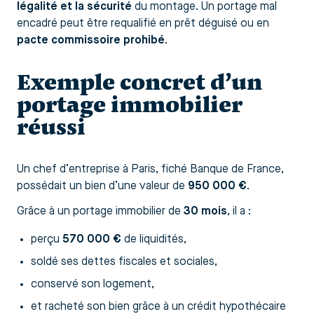
légalité et la sécurité
du montage. Un portage mal
encadré peut être requalifié en prêt déguisé ou en
pacte commissoire prohibé
.
Exemple concret d’un
portage immobilier
réussi
Un chef d’entreprise à Paris, fiché Banque de France,
possédait un bien d’une valeur de
950 000 €
.
Grâce à un portage immobilier de
30 mois
, il a :
perçu
570 000 €
de liquidités,
soldé ses dettes fiscales et sociales,
conservé son logement,
et racheté son bien grâce à un crédit hypothécaire