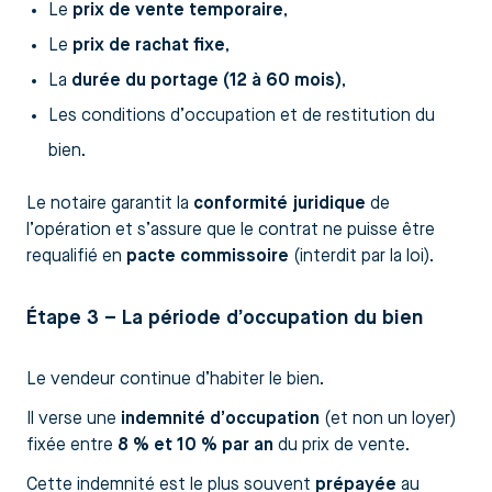
Le
prix de vente temporaire
,
Le
prix de rachat fixe
,
La
durée du portage (12 à 60 mois)
,
Les conditions d’occupation et de restitution du
bien.
Le notaire garantit la
conformité juridique
de
l’opération et s’assure que le contrat ne puisse être
requalifié en
pacte commissoire
(interdit par la loi).
Étape 3 – La période d’occupation du bien
Le vendeur continue d’habiter le bien.
Il verse une
indemnité d’occupation
(et non un loyer)
fixée entre
8 % et 10 % par an
du prix de vente.
Cette indemnité est le plus souvent
prépayée
au