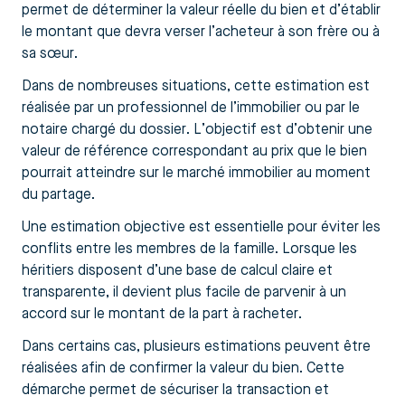
permet de déterminer la valeur réelle du bien et d’établir
le montant que devra verser l’acheteur à son frère ou à
sa sœur.
Dans de nombreuses situations, cette estimation est
réalisée par un professionnel de l’immobilier ou par le
notaire chargé du dossier. L’objectif est d’obtenir une
valeur de référence correspondant au prix que le bien
pourrait atteindre sur le marché immobilier au moment
du partage.
Une estimation objective est essentielle pour éviter les
conflits entre les membres de la famille. Lorsque les
héritiers disposent d’une base de calcul claire et
transparente, il devient plus facile de parvenir à un
accord sur le montant de la part à racheter.
Dans certains cas, plusieurs estimations peuvent être
réalisées afin de confirmer la valeur du bien. Cette
démarche permet de sécuriser la transaction et