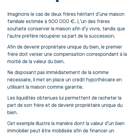
Imaginons le cas de deux frères héritant d’une maison
familiale estimée à 500 000 €. L’un des frères
souhaite conserver la maison afin d’y vivre, tandis que
l’autre préfère récupérer sa part de la succession.
Afin de devenir propriétaire unique du bien, le premier
frère doit verser une compensation correspondant à la
moitié de la valeur du bien.
Ne disposant pas immédiatement de la somme
nécessaire, il met en place un crédit hypothécaire en
utilisant la maison comme garantie.
Les liquidités obtenues lui permettent de racheter la
part de son frère et de devenir propriétaire unique du
bien.
Cet exemple illustre la manière dont la valeur d’un bien
immobilier peut être mobilisée afin de financer un