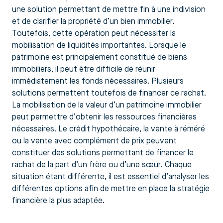
une solution permettant de mettre fin à une indivision
et de clarifier la propriété d’un bien immobilier.
Toutefois, cette opération peut nécessiter la
mobilisation de liquidités importantes. Lorsque le
patrimoine est principalement constitué de biens
immobiliers, il peut être difficile de réunir
immédiatement les fonds nécessaires. Plusieurs
solutions permettent toutefois de financer ce rachat.
La mobilisation de la valeur d’un patrimoine immobilier
peut permettre d’obtenir les ressources financières
nécessaires. Le crédit hypothécaire, la vente à réméré
ou la vente avec complément de prix peuvent
constituer des solutions permettant de financer le
rachat de la part d’un frère ou d’une sœur. Chaque
situation étant différente, il est essentiel d’analyser les
différentes options afin de mettre en place la stratégie
financière la plus adaptée.