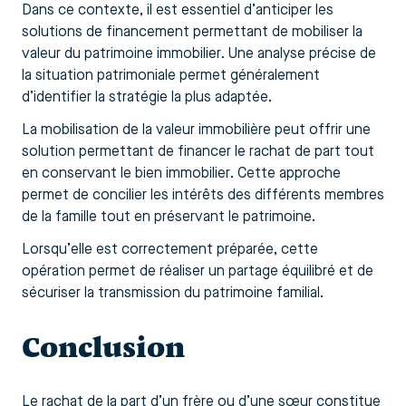
Dans ce contexte, il est essentiel d’anticiper les
solutions de financement permettant de mobiliser la
valeur du patrimoine immobilier. Une analyse précise de
la situation patrimoniale permet généralement
d’identifier la stratégie la plus adaptée.
La mobilisation de la valeur immobilière peut offrir une
solution permettant de financer le rachat de part tout
en conservant le bien immobilier. Cette approche
permet de concilier les intérêts des différents membres
de la famille tout en préservant le patrimoine.
Lorsqu’elle est correctement préparée, cette
opération permet de réaliser un partage équilibré et de
sécuriser la transmission du patrimoine familial.
Conclusion
Le rachat de la part d’un frère ou d’une sœur constitue