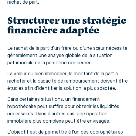
rachat de part.
Structurer une stratégie
financière adaptée
Le rachat de la part d’un frère ou d’une sœur nécessite
généralement une analyse globale de la situation
patrimoniale de la personne concernée.
La valeur du bien immobilier, le montant de la part à
racheter et la capacité de remboursement doivent être
étudiés afin d’identifier la solution la plus adaptée.
Dans certaines situations, un financement
hypothécaire peut suffire pour obtenir les liquidités
nécessaires. Dans d’autres cas, une opération
immobilière plus complexe peut être envisagée.
L’objectif est de permettre à l’un des copropriétaires