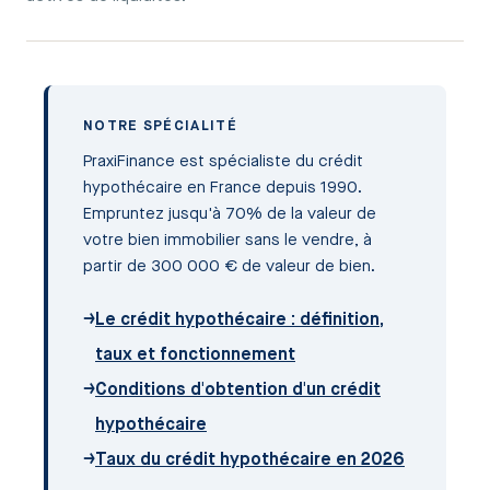
NOTRE SPÉCIALITÉ
PraxiFinance est spécialiste du crédit
hypothécaire en France depuis 1990.
Empruntez jusqu'à 70% de la valeur de
votre bien immobilier sans le vendre, à
partir de 300 000 € de valeur de bien.
→
Le crédit hypothécaire : définition,
taux et fonctionnement
→
Conditions d'obtention d'un crédit
hypothécaire
→
Taux du crédit hypothécaire en 2026