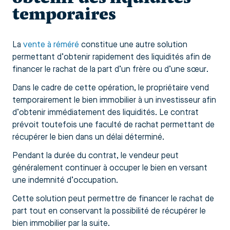
temporaires
La
vente à réméré
constitue une autre solution
permettant d’obtenir rapidement des liquidités afin de
financer le rachat de la part d’un frère ou d’une sœur.
Dans le cadre de cette opération, le propriétaire vend
temporairement le bien immobilier à un investisseur afin
d’obtenir immédiatement des liquidités. Le contrat
prévoit toutefois une faculté de rachat permettant de
récupérer le bien dans un délai déterminé.
Pendant la durée du contrat, le vendeur peut
généralement continuer à occuper le bien en versant
une indemnité d’occupation.
Cette solution peut permettre de financer le rachat de
part tout en conservant la possibilité de récupérer le
bien immobilier par la suite.