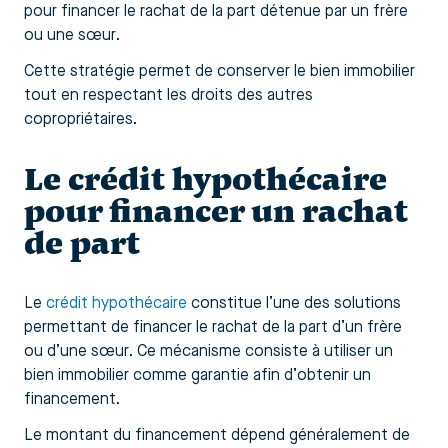
pour financer le rachat de la part détenue par un frère
ou une sœur.
Cette stratégie permet de conserver le bien immobilier
tout en respectant les droits des autres
copropriétaires.
Le crédit hypothécaire
pour financer un rachat
de part
Le
crédit hypothécaire
constitue l’une des solutions
permettant de financer le rachat de la part d’un frère
ou d’une sœur. Ce mécanisme consiste à utiliser un
bien immobilier comme garantie afin d’obtenir un
financement.
Le montant du financement dépend généralement de