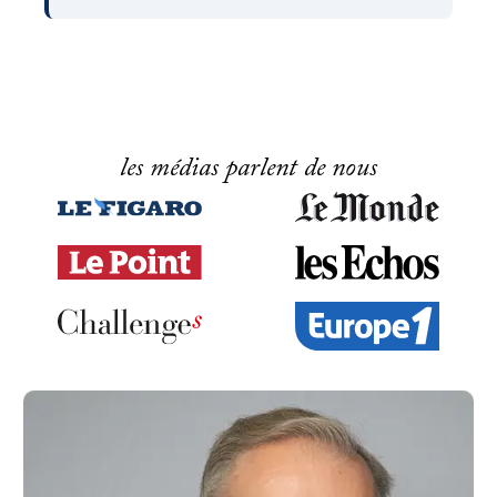
les médias parlent de nous