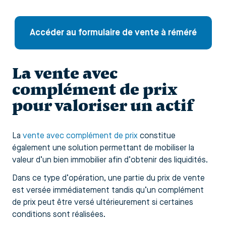
Accéder au formulaire de vente à réméré
La vente avec
complément de prix
pour valoriser un actif
La
vente avec complément de prix
constitue
également une solution permettant de mobiliser la
valeur d’un bien immobilier afin d’obtenir des liquidités.
Dans ce type d’opération, une partie du prix de vente
est versée immédiatement tandis qu’un complément
de prix peut être versé ultérieurement si certaines
conditions sont réalisées.