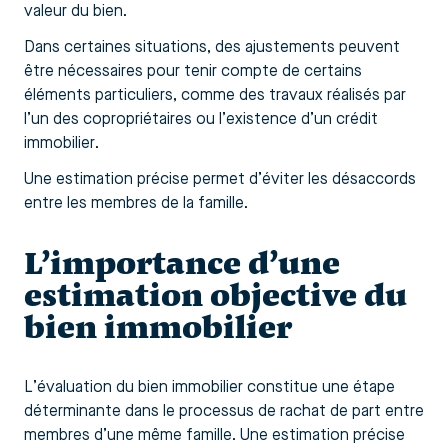
valeur du bien.
Dans certaines situations, des ajustements peuvent
être nécessaires pour tenir compte de certains
éléments particuliers, comme des travaux réalisés par
l’un des copropriétaires ou l’existence d’un crédit
immobilier.
Une estimation précise permet d’éviter les désaccords
entre les membres de la famille.
L’importance d’une
estimation objective du
bien immobilier
L’évaluation du bien immobilier constitue une étape
déterminante dans le processus de rachat de part entre
membres d’une même famille. Une estimation précise