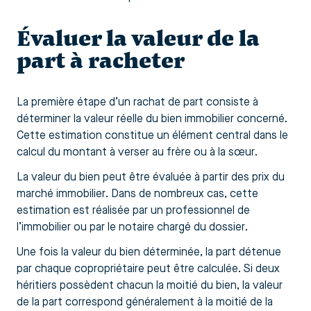
Évaluer la valeur de la
part à racheter
La première étape d’un rachat de part consiste à
déterminer la valeur réelle du bien immobilier concerné.
Cette estimation constitue un élément central dans le
calcul du montant à verser au frère ou à la sœur.
La valeur du bien peut être évaluée à partir des prix du
marché immobilier. Dans de nombreux cas, cette
estimation est réalisée par un professionnel de
l’immobilier ou par le notaire chargé du dossier.
Une fois la valeur du bien déterminée, la part détenue
par chaque copropriétaire peut être calculée. Si deux
héritiers possèdent chacun la moitié du bien, la valeur
de la part correspond généralement à la moitié de la