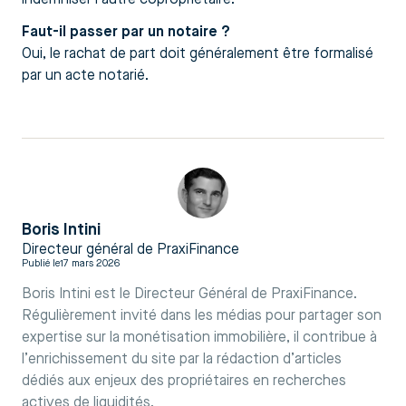
Faut-il passer par un notaire ?
Oui, le rachat de part doit généralement être formalisé
par un acte notarié.
Boris Intini
Directeur général de PraxiFinance
Publié le
17 mars 2026
Boris Intini est le Directeur Général de PraxiFinance.
Régulièrement invité dans les médias pour partager son
expertise sur la monétisation immobilière, il contribue à
l’enrichissement du site par la rédaction d’articles
dédiés aux enjeux des propriétaires en recherches
actives de liquidités.