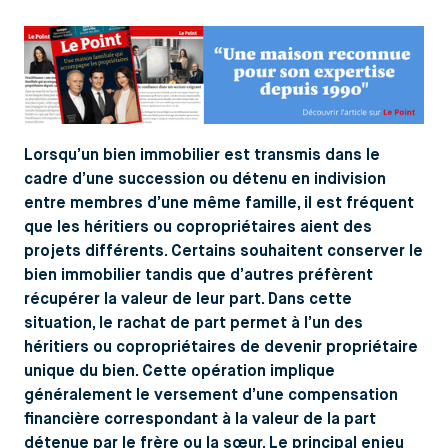
Lorsqu’un bien immobilier est transmis dans le
cadre d’une succession ou détenu en indivision
entre membres d’une même famille, il est fréquent
que les héritiers ou copropriétaires aient des
projets différents. Certains souhaitent conserver le
bien immobilier tandis que d’autres préfèrent
récupérer la valeur de leur part. Dans cette
situation, le rachat de part permet à l’un des
héritiers ou copropriétaires de devenir propriétaire
unique du bien. Cette opération implique
généralement le versement d’une compensation
financière correspondant à la valeur de la part
détenue par le frère ou la sœur. Le principal enjeu