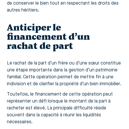
de conserver le bien tout en respectant les droits des
autres héritiers.
Anticiper le
financement d’un
rachat de part
Le rachat de la part d’un frère ou d’une sœur constitue
une étape importante dans la gestion d’un patrimoine
familial. Cette opération permet de mettre fin à une
indivision et de clarifier la propriété d’un bien immobilier.
Toutefois, le financement de cette opération peut
représenter un défi lorsque le montant de la part à
racheter est élevé. La principale difficulté réside
souvent dans la capacité à réunir les liquidités
nécessaires.