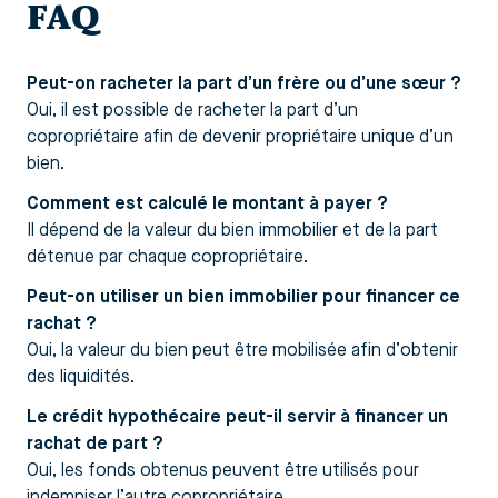
FAQ
Peut-on racheter la part d’un frère ou d’une sœur ?
Oui, il est possible de racheter la part d’un
copropriétaire afin de devenir propriétaire unique d’un
bien.
Comment est calculé le montant à payer ?
Il dépend de la valeur du bien immobilier et de la part
détenue par chaque copropriétaire.
Peut-on utiliser un bien immobilier pour financer ce
rachat ?
Oui, la valeur du bien peut être mobilisée afin d’obtenir
des liquidités.
Le crédit hypothécaire peut-il servir à financer un
rachat de part ?
Oui, les fonds obtenus peuvent être utilisés pour
indemniser l’autre copropriétaire.