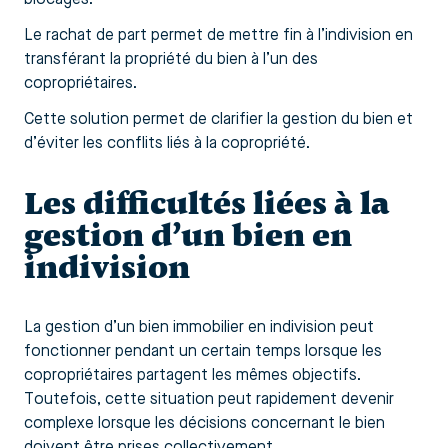
Le rachat de part permet de mettre fin à l’indivision en
transférant la propriété du bien à l’un des
copropriétaires.
Cette solution permet de clarifier la gestion du bien et
d’éviter les conflits liés à la copropriété.
Les difficultés liées à la
gestion d’un bien en
indivision
La gestion d’un bien immobilier en indivision peut
fonctionner pendant un certain temps lorsque les
copropriétaires partagent les mêmes objectifs.
Toutefois, cette situation peut rapidement devenir
complexe lorsque les décisions concernant le bien
doivent être prises collectivement.