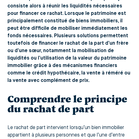
consiste alors à réunir les liquidités nécessaires
pour financer ce rachat. Lorsque le patrimoine est
principalement constitué de biens immobiliers, il
peut être difficile de mobiliser immédiatement les
fonds nécessaires. Plusieurs solutions permettent
toutefois de financer le rachat de la part d’un frère
ou d’une sœur, notamment la mobilisation de
liquidités ou l’utilisation de la valeur du patrimoine
immobilier grâce à des mécanismes financiers
comme le crédit hypothécaire, la vente à réméré ou
la vente avec complément de prix.
Comprendre le principe
du rachat de part
Le rachat de part intervient lorsqu’un bien immobilier
appartient à plusieurs personnes et que l’une d’entre