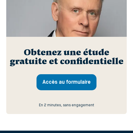
Obtenez une étude
gratuite et confidentielle
Accès au formulaire
En 2 minutes, sans engagement