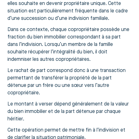
elles souhaite en devenir propriétaire unique. Cette
situation est particulièrement fréquente dans le cadre
d’une succession ou d’une indivision familiale.
Dans ce contexte, chaque copropriétaire possède une
fraction du bien immobilier correspondant à sa part
dans l’indivision. Lorsqu’un membre de la famille
souhaite récupérer l’intégralité du bien, il doit
indemniser les autres copropriétaires.
Le rachat de part correspond donc à une transaction
permettant de transférer la propriété de la part
détenue par un frère ou une sœur vers l’autre
copropriétaire.
Le montant à verser dépend généralement de la valeur
du bien immobilier et de la part détenue par chaque
héritier.
Cette opération permet de mettre fin à l’indivision et
de clarifier la situation patrimoniale.