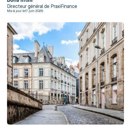
Boris Intini
Directeur général de PraxiFinance
Mis à jour le
17 juin 2026