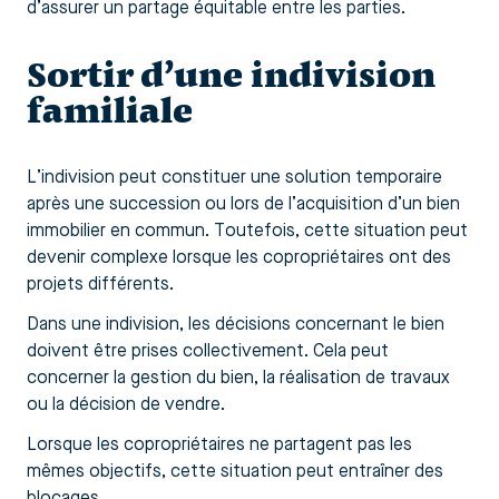
d’assurer un partage équitable entre les parties.
Sortir d’une indivision
familiale
L’indivision peut constituer une solution temporaire
après une succession ou lors de l’acquisition d’un bien
immobilier en commun. Toutefois, cette situation peut
devenir complexe lorsque les copropriétaires ont des
projets différents.
Dans une indivision, les décisions concernant le bien
doivent être prises collectivement. Cela peut
concerner la gestion du bien, la réalisation de travaux
ou la décision de vendre.
Lorsque les copropriétaires ne partagent pas les
mêmes objectifs, cette situation peut entraîner des
blocages.