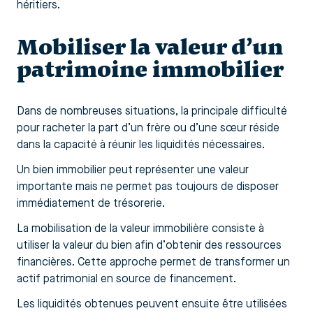
héritiers.
Mobiliser la valeur d’un
patrimoine immobilier
Dans de nombreuses situations, la principale difficulté
pour racheter la part d’un frère ou d’une sœur réside
dans la capacité à réunir les liquidités nécessaires.
Un bien immobilier peut représenter une valeur
importante mais ne permet pas toujours de disposer
immédiatement de trésorerie.
La mobilisation de la valeur immobilière consiste à
utiliser la valeur du bien afin d’obtenir des ressources
financières. Cette approche permet de transformer un
actif patrimonial en source de financement.
Les liquidités obtenues peuvent ensuite être utilisées