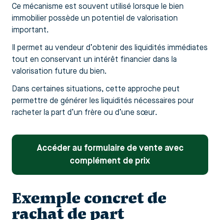
Ce mécanisme est souvent utilisé lorsque le bien
immobilier possède un potentiel de valorisation
important.
Il permet au vendeur d’obtenir des liquidités immédiates
tout en conservant un intérêt financier dans la
valorisation future du bien.
Dans certaines situations, cette approche peut
permettre de générer les liquidités nécessaires pour
racheter la part d’un frère ou d’une sœur.
Accéder au formulaire de vente avec
complément de prix
Exemple concret de
rachat de part