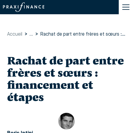
Accueil
>
...
>
Rachat de part entre frères et sœurs : financement et étapes
Rachat de part entre
frères et sœurs :
financement et
étapes