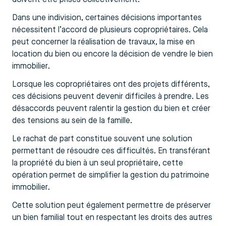
Dans une indivision, certaines décisions importantes
nécessitent l’accord de plusieurs copropriétaires. Cela
peut concerner la réalisation de travaux, la mise en
location du bien ou encore la décision de vendre le bien
immobilier.
Lorsque les copropriétaires ont des projets différents,
ces décisions peuvent devenir difficiles à prendre. Les
désaccords peuvent ralentir la gestion du bien et créer
des tensions au sein de la famille.
Le rachat de part constitue souvent une solution
permettant de résoudre ces difficultés. En transférant
la propriété du bien à un seul propriétaire, cette
opération permet de simplifier la gestion du patrimoine
immobilier.
Cette solution peut également permettre de préserver
un bien familial tout en respectant les droits des autres