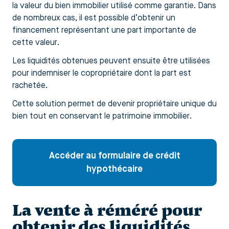
la valeur du bien immobilier utilisé comme garantie. Dans
de nombreux cas, il est possible d’obtenir un
financement représentant une part importante de
cette valeur.
Les liquidités obtenues peuvent ensuite être utilisées
pour indemniser le copropriétaire dont la part est
rachetée.
Cette solution permet de devenir propriétaire unique du
bien tout en conservant le patrimoine immobilier.
Accéder au formulaire de crédit
hypothécaire
La vente à réméré pour
obtenir des liquidités