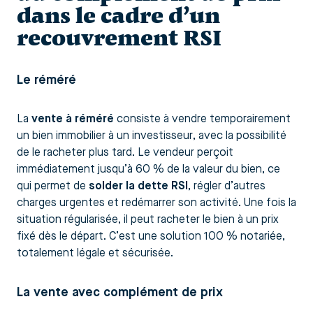
dans le cadre d’un
recouvrement RSI
Le réméré
La
vente à réméré
consiste à vendre temporairement
un bien immobilier à un investisseur, avec la possibilité
de le racheter plus tard. Le vendeur perçoit
immédiatement jusqu’à 60 % de la valeur du bien, ce
qui permet de
solder la dette RSI
, régler d’autres
charges urgentes et redémarrer son activité. Une fois la
situation régularisée, il peut racheter le bien à un prix
fixé dès le départ. C’est une solution 100 % notariée,
totalement légale et sécurisée.
La vente avec complément de prix