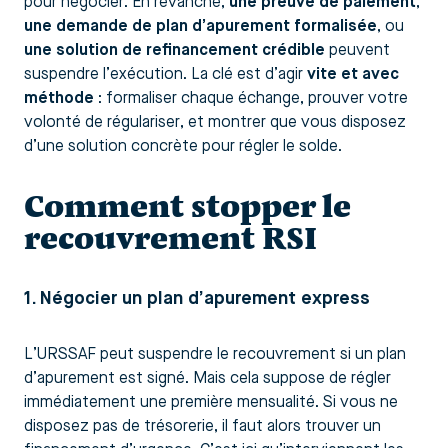
pour négocier. En revanche,
une preuve de paiement
,
une demande de plan d’apurement formalisée
, ou
une solution de refinancement crédible
peuvent
suspendre l’exécution. La clé est d’agir
vite et avec
méthode
: formaliser chaque échange, prouver votre
volonté de régulariser, et montrer que vous disposez
d’une solution concrète pour régler le solde.
Comment stopper le
recouvrement RSI
1. Négocier un plan d’apurement express
L’URSSAF peut suspendre le recouvrement si un plan
d’apurement est signé. Mais cela suppose de régler
immédiatement une première mensualité. Si vous ne
disposez pas de trésorerie, il faut alors trouver un