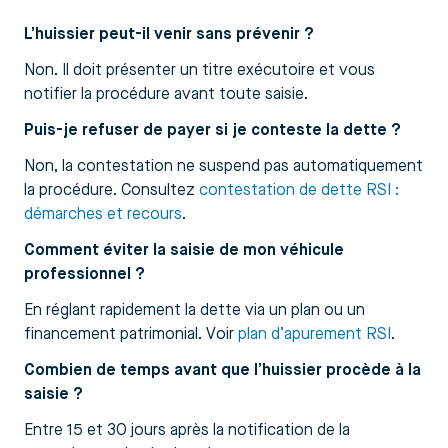
L’huissier peut-il venir sans prévenir ?
Non. Il doit présenter un titre exécutoire et vous
notifier la procédure avant toute saisie.
Puis-je refuser de payer si je conteste la dette ?
Non, la contestation ne suspend pas automatiquement
la procédure. Consultez
contestation de dette RSI :
démarches et recours
.
Comment éviter la saisie de mon véhicule
professionnel ?
En réglant rapidement la dette via un plan ou un
financement patrimonial. Voir
plan d’apurement RSI
.
Combien de temps avant que l’huissier procède à la
saisie ?
Entre 15 et 30 jours après la notification de la