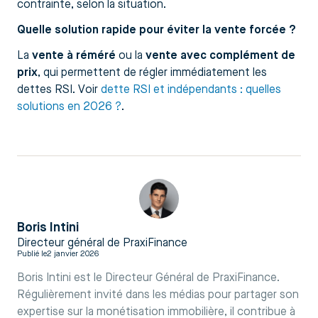
contrainte, selon la situation.
Quelle solution rapide pour éviter la vente forcée ?
La
vente à réméré
ou la
vente avec complément de
prix
, qui permettent de régler immédiatement les
dettes RSI. Voir
dette RSI et indépendants : quelles
solutions en 2026 ?
.
Boris Intini
Directeur général de PraxiFinance
Publié le
2 janvier 2026
Boris Intini est le Directeur Général de PraxiFinance.
Régulièrement invité dans les médias pour partager son
expertise sur la monétisation immobilière, il contribue à