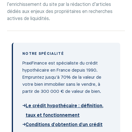
l’enrichissement du site par la rédaction d’articles
dédiés aux enjeux des propriétaires en recherches
actives de liquidités.
NOTRE SPÉCIALITÉ
PraxiFinance est spécialiste du crédit
hypothécaire en France depuis 1990.
Empruntez jusqu'à 70% de la valeur de
votre bien immobilier sans le vendre, à
partir de 300 000 € de valeur de bien.
→
Le crédit hypothécaire : définition,
taux et fonctionnement
→
Conditions d'obtention d'un crédit