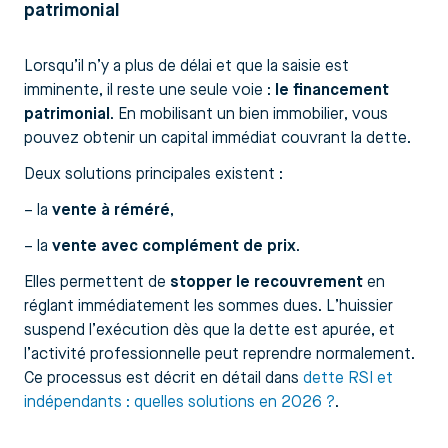
patrimonial
Lorsqu’il n’y a plus de délai et que la saisie est
imminente, il reste une seule voie :
le financement
patrimonial
. En mobilisant un bien immobilier, vous
pouvez obtenir un capital immédiat couvrant la dette.
Deux solutions principales existent :
– la
vente à réméré
,
– la
vente avec complément de prix
.
Elles permettent de
stopper le recouvrement
en
réglant immédiatement les sommes dues. L’huissier
suspend l’exécution dès que la dette est apurée, et
l’activité professionnelle peut reprendre normalement.
Ce processus est décrit en détail dans
dette RSI et
indépendants : quelles solutions en 2026 ?
.