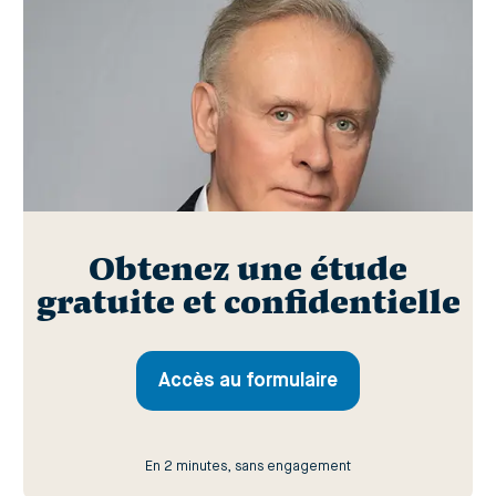
Obtenez une étude
gratuite et confidentielle
Accès au formulaire
En 2 minutes, sans engagement