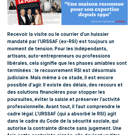
Recevoir la visite ou le courrier d’un huissier
mandaté par l’URSSAF (ex-RSI) est toujours un
moment de tension. Pour les indépendants,
artisans, auto-entrepreneurs ou professions
libérales, cela signifie que les phases amiables sont
terminées : le recouvrement RSI est désormais
judiciaire. Mais même à ce stade, il est encore
possible d’agir. Il existe des délais, des recours et
des solutions financières pour stopper les
poursuites, éviter la saisie et préserver l’activité
professionnelle. Avant tout, il faut comprendre le
cadre légal. L’URSSAF (qui a absorbé le RSI) agit
dans le cadre du Code de la sécurité sociale, qui
autorise la contrainte directe sans jugement. Une