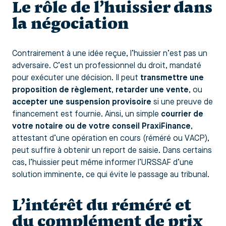
Le rôle de l’huissier dans
la négociation
Contrairement à une idée reçue, l’huissier n’est pas un
adversaire. C’est un professionnel du droit, mandaté
pour exécuter une décision. Il peut
transmettre une
proposition de règlement
,
retarder une vente
, ou
accepter une suspension provisoire
si une preuve de
financement est fournie. Ainsi, un simple
courrier de
votre notaire ou de votre conseil PraxiFinance
,
attestant d’une opération en cours (réméré ou VACP),
peut suffire à obtenir un report de saisie. Dans certains
cas, l’huissier peut même informer l’URSSAF d’une
solution imminente, ce qui évite le passage au tribunal.
L’intérêt du réméré et
du complément de prix