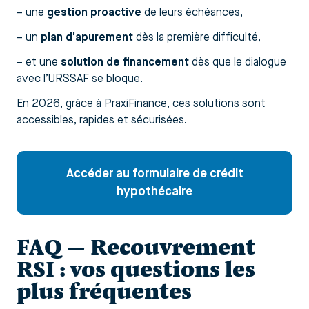
– une
gestion proactive
de leurs échéances,
– un
plan d’apurement
dès la première difficulté,
– et une
solution de financement
dès que le dialogue
avec l’URSSAF se bloque.
En 2026, grâce à PraxiFinance, ces solutions sont
accessibles, rapides et sécurisées.
Accéder au formulaire de crédit
hypothécaire
FAQ — Recouvrement
RSI : vos questions les
plus fréquentes