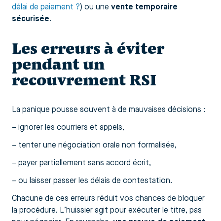
délai de paiement ?
) ou une
vente temporaire
sécurisée
.
Les erreurs à éviter
pendant un
recouvrement RSI
La panique pousse souvent à de mauvaises décisions :
– ignorer les courriers et appels,
– tenter une négociation orale non formalisée,
– payer partiellement sans accord écrit,
– ou laisser passer les délais de contestation.
Chacune de ces erreurs réduit vos chances de bloquer
la procédure. L’huissier agit pour exécuter le titre, pas