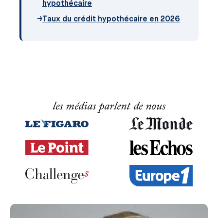
hypothécaire
→
Taux du crédit hypothécaire en 2026
les médias parlent de nous