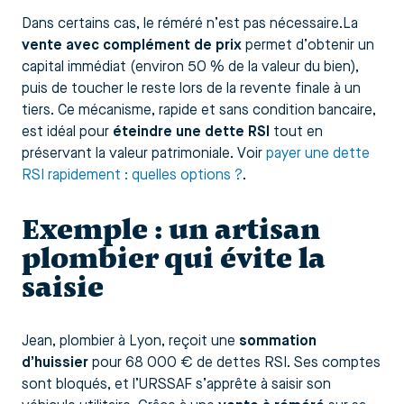
Dans certains cas, le réméré n’est pas nécessaire.La
vente avec complément de prix
permet d’obtenir un
capital immédiat (environ 50 % de la valeur du bien),
puis de toucher le reste lors de la revente finale à un
tiers. Ce mécanisme, rapide et sans condition bancaire,
est idéal pour
éteindre une dette RSI
tout en
préservant la valeur patrimoniale. Voir
payer une dette
RSI rapidement : quelles options ?
.
Exemple : un artisan
plombier qui évite la
saisie
Jean, plombier à Lyon, reçoit une
sommation
d’huissier
pour 68 000 € de dettes RSI. Ses comptes
sont bloqués, et l’URSSAF s’apprête à saisir son