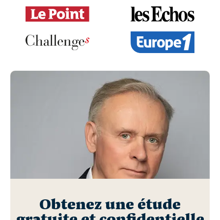
Obtenez une étude
gratuite et confidentielle