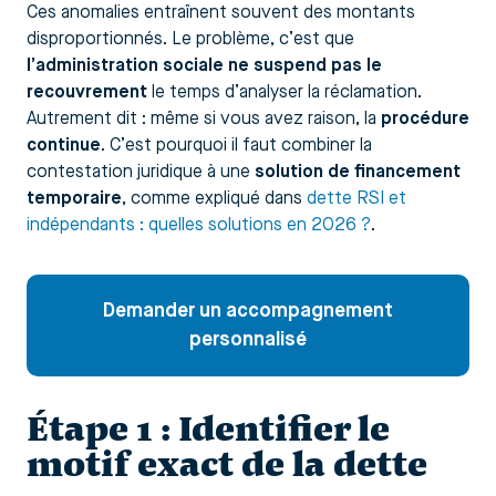
Ces anomalies entraînent souvent des montants
disproportionnés. Le problème, c’est que
l’administration sociale ne suspend pas le
recouvrement
le temps d’analyser la réclamation.
Autrement dit : même si vous avez raison, la
procédure
continue
. C’est pourquoi il faut combiner la
contestation juridique à une
solution de financement
temporaire
, comme expliqué dans
dette RSI et
indépendants : quelles solutions en 2026 ?
.
Demander un accompagnement
personnalisé
Étape 1 : Identifier le
motif exact de la dette