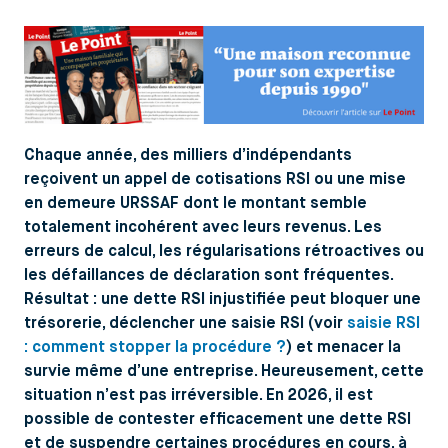
Chaque année, des milliers d’indépendants
reçoivent un appel de cotisations RSI ou une mise
en demeure URSSAF dont le montant semble
totalement incohérent avec leurs revenus. Les
erreurs de calcul, les régularisations rétroactives ou
les défaillances de déclaration sont fréquentes.
Résultat : une dette RSI injustifiée peut bloquer une
trésorerie, déclencher une saisie RSI (voir
saisie RSI
: comment stopper la procédure ?
) et menacer la
survie même d’une entreprise. Heureusement, cette
situation n’est pas irréversible. En 2026, il est
possible de contester efficacement une dette RSI
et de suspendre certaines procédures en cours, à