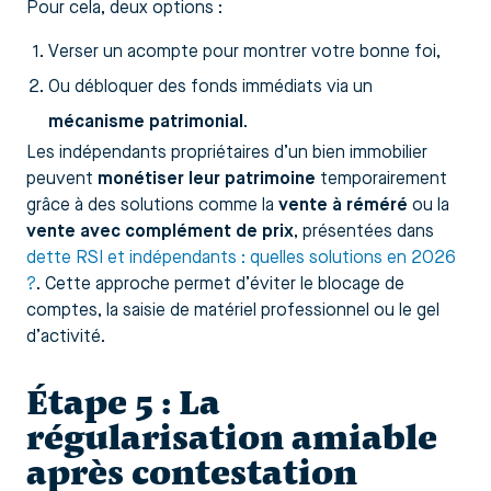
Pour cela, deux options :
Verser un acompte pour montrer votre bonne foi,
Ou débloquer des fonds immédiats via un
mécanisme patrimonial
.
Les indépendants propriétaires d’un bien immobilier
peuvent
monétiser leur patrimoine
temporairement
grâce à des solutions comme la
vente à réméré
ou la
vente avec complément de prix
, présentées dans
dette RSI et indépendants : quelles solutions en 2026
?
. Cette approche permet d’éviter le blocage de
comptes, la saisie de matériel professionnel ou le gel
d’activité.
Étape 5 : La
régularisation amiable
après contestation