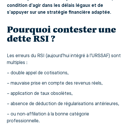
condition d’agir dans les délais légaux et de
s’appuyer sur une stratégie financière adaptée.
Pourquoi contester une
dette RSI ?
Les erreurs du RSI (aujourd’hui intégré à l’URSSAF) sont
multiples :
– double appel de cotisations,
– mauvaise prise en compte des revenus réels,
– application de taux obsolètes,
– absence de déduction de régularisations antérieures,
– ou non-affiliation à la bonne catégorie
professionnelle.