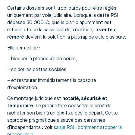
Certains dossiers sont trop lourds pour être réglés
uniquement par voie judiciaire. Lorsque la dette RSI
dépasse 30 000 €, que le plan d’apurement est
refusé, et que la saisie est déjà notifiée, la
vente à
réméré
devient la solution la plus rapide et la plus sûre.
Elle permet de :
– bloquer la procédure en cours,
– solder les dettes sociales,
– et restaurer immédiatement la capacité
d’exploitation.
Ce montage juridique est
notarié, sécurisé et
temporaire
. Le propriétaire conserve le droit de
racheter son bien à un prix fixé dès le départ. Cette
approche pragmatique a sauvé des centaines
d’indépendants : voir
saisie RSI : comment stopper la
procédure ?
.