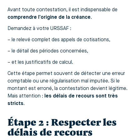
Avant toute contestation, il est indispensable de
comprendre l’origine de la créance
.
Demandez à votre URSSAF :
– le relevé complet des appels de cotisations,
– le détail des périodes concernées,
– et les justificatifs de calcul.
Cette étape permet souvent de détecter une erreur
comptable ou une régularisation mal imputée. Si le
montant est erroné, la contestation devient légitime.
Mais attention :
les délais de recours sont très
stricts
.
Étape 2 : Respecter les
délais de recours