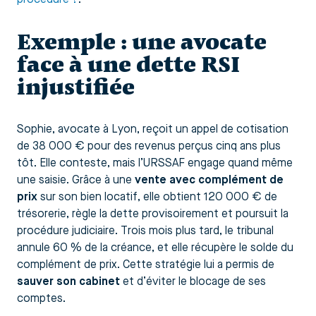
Exemple : une avocate
face à une dette RSI
injustifiée
Sophie, avocate à Lyon, reçoit un appel de cotisation
de 38 000 € pour des revenus perçus cinq ans plus
tôt. Elle conteste, mais l’URSSAF engage quand même
une saisie. Grâce à une
vente avec complément de
prix
sur son bien locatif, elle obtient 120 000 € de
trésorerie, règle la dette provisoirement et poursuit la
procédure judiciaire. Trois mois plus tard, le tribunal
annule 60 % de la créance, et elle récupère le solde du
complément de prix. Cette stratégie lui a permis de
sauver son cabinet
et d’éviter le blocage de ses
comptes.