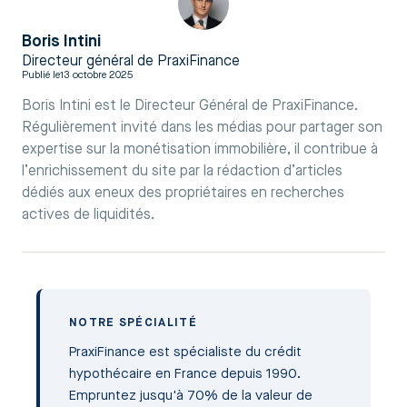
Boris Intini
Directeur général de PraxiFinance
Publié le
13 octobre 2025
Boris Intini est le Directeur Général de PraxiFinance.
Régulièrement invité dans les médias pour partager son
expertise sur la monétisation immobilière, il contribue à
l’enrichissement du site par la rédaction d’articles
dédiés aux eneux des propriétaires en recherches
actives de liquidités.
NOTRE SPÉCIALITÉ
PraxiFinance est spécialiste du crédit
hypothécaire en France depuis 1990.
Empruntez jusqu'à 70% de la valeur de