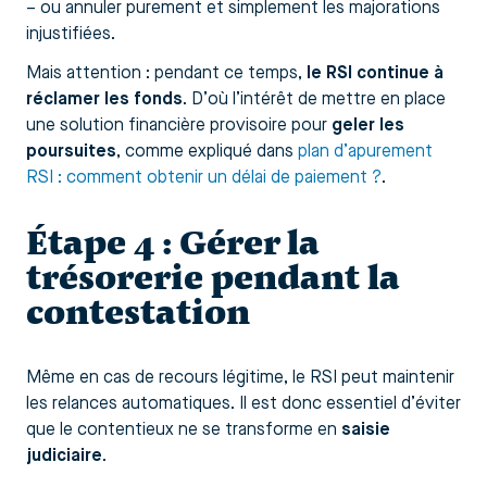
– ou annuler purement et simplement les majorations
injustifiées.
Mais attention : pendant ce temps,
le RSI continue à
réclamer les fonds
. D’où l’intérêt de mettre en place
une solution financière provisoire pour
geler les
poursuites
, comme expliqué dans
plan d’apurement
RSI : comment obtenir un délai de paiement ?
.
Étape 4 : Gérer la
trésorerie pendant la
contestation
Même en cas de recours légitime, le RSI peut maintenir
les relances automatiques. Il est donc essentiel d’éviter
que le contentieux ne se transforme en
saisie
judiciaire
.