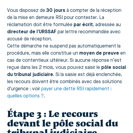
Vous disposez de
30 jours
à compter de la réception
de la mise en demeure RSI pour contester. La
réclamation doit être formulée
par écrit
, adressée au
directeur de l’URSSAF
par lettre recommandée avec
accusé de réception.
Cette démarche ne suspend pas automatiquement la
procédure, mais elle constitue un
moyen de preuve
en
cas de contentieux ultérieur. Si aucune réponse n’est
reçue dans les 2 mois, vous pouvez saisir le
pôle social
du tribunal judiciaire
. Si la saisie est déjà enclenchée,
les recours doivent être combinés avec des solutions
d’urgence : voir
payer une dette RSI rapidement :
quelles options ?
.
Étape 3 : Le recours
devant le pôle social du
tribunal judiciaire