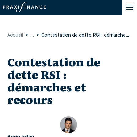
Accueil
>
...
>
Contestation de dette RSI : démarches et recours
Contestation de
dette RSI :
démarches et
recours