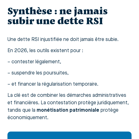
Synthèse : ne jamais
subir une dette RSI
Une dette RSI injustifiée ne doit jamais être subie.
En 2026, les outils existent pour :
– contester légalement,
– suspendre les poursuites,
– et financer la régularisation temporaire.
La clé est de combiner les démarches administratives
et financières. La contestation protège juridiquement,
tandis que la
monétisation patrimoniale
protège
économiquement.