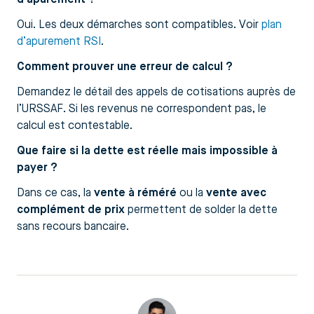
Oui. Les deux démarches sont compatibles. Voir
plan
d’apurement RSI
.
Comment prouver une erreur de calcul ?
Demandez le détail des appels de cotisations auprès de
l’URSSAF. Si les revenus ne correspondent pas, le
calcul est contestable.
Que faire si la dette est réelle mais impossible à
payer ?
Dans ce cas, la
vente à réméré
ou la
vente avec
complément de prix
permettent de solder la dette
sans recours bancaire.