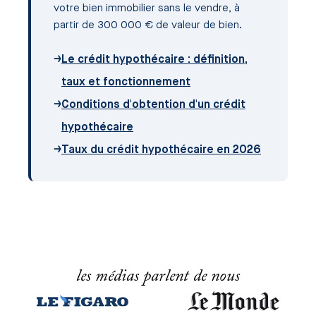
votre bien immobilier sans le vendre, à
partir de 300 000 € de valeur de bien.
→
Le crédit hypothécaire : définition,
taux et fonctionnement
→
Conditions d'obtention d'un crédit
hypothécaire
→
Taux du crédit hypothécaire en 2026
les médias parlent de nous