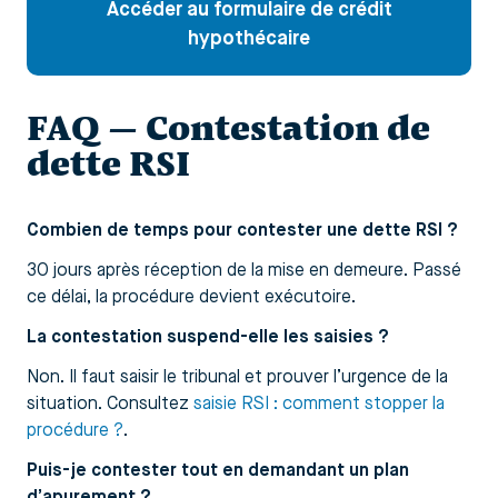
Accéder au formulaire de crédit
hypothécaire
FAQ — Contestation de
dette RSI
Combien de temps pour contester une dette RSI ?
30 jours après réception de la mise en demeure. Passé
ce délai, la procédure devient exécutoire.
La contestation suspend-elle les saisies ?
Non. Il faut saisir le tribunal et prouver l’urgence de la
situation. Consultez
saisie RSI : comment stopper la
procédure ?
.
Puis-je contester tout en demandant un plan
d’apurement ?