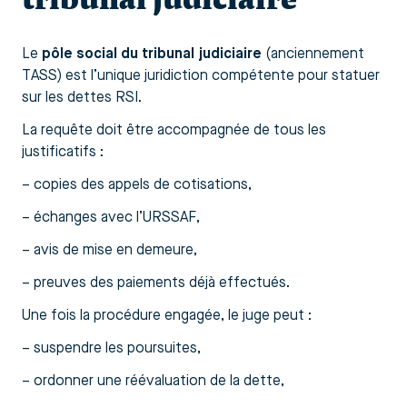
Le
pôle social du tribunal judiciaire
(anciennement
TASS) est l’unique juridiction compétente pour statuer
sur les dettes RSI.
La requête doit être accompagnée de tous les
justificatifs :
– copies des appels de cotisations,
– échanges avec l’URSSAF,
– avis de mise en demeure,
– preuves des paiements déjà effectués.
Une fois la procédure engagée, le juge peut :
– suspendre les poursuites,
– ordonner une réévaluation de la dette,