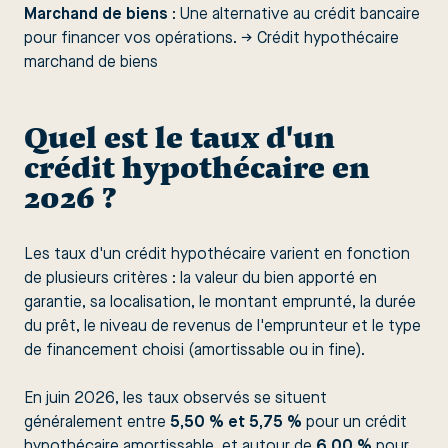
Marchand de biens
: Une alternative au crédit bancaire
pour financer vos opérations. →
Crédit hypothécaire
marchand de biens
Quel est le taux d'un
crédit hypothécaire en
2026 ?
Les taux d'un crédit hypothécaire varient en fonction
de plusieurs critères : la valeur du bien apporté en
garantie, sa localisation, le montant emprunté, la durée
du prêt, le niveau de revenus de l'emprunteur et le type
de financement choisi (amortissable ou in fine).
En juin 2026, les taux observés se situent
généralement entre
5,50 % et 5,75 %
pour un crédit
hypothécaire amortissable, et autour de
6,00 %
pour