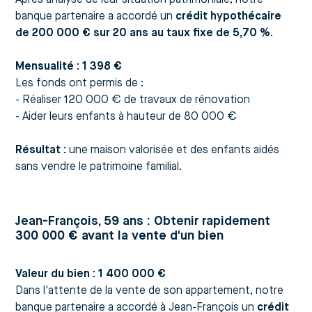
Après analyse de leur situation patrimoniale, notre
banque partenaire a accordé un
crédit hypothécaire
de 200 000 € sur 20 ans au taux fixe de 5,70 %
.
Mensualité : 1 398 €
Les fonds ont permis de :
- Réaliser 120 000 € de travaux de rénovation
- Aider leurs enfants à hauteur de 80 000 €
Résultat :
une maison valorisée et des enfants aidés
sans vendre le patrimoine familial.
Jean-François, 59 ans : Obtenir rapidement
300 000 € avant la vente d'un bien
Valeur du bien : 1 400 000 €
Dans l'attente de la vente de son appartement, notre
banque partenaire a accordé à Jean-François un
crédit