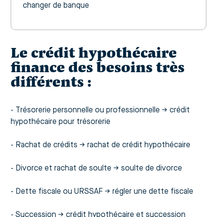
changer de banque
Le crédit hypothécaire
finance des besoins très
différents :
- Trésorerie personnelle ou professionnelle →
crédit
hypothécaire pour trésorerie
-
Rachat de crédits →
rachat de crédit hypothécaire
-
Divorce et rachat de soulte →
soulte de divorce
-
Dette fiscale ou URSSAF →
régler une dette fiscale
-
Succession →
crédit hypothécaire et succession