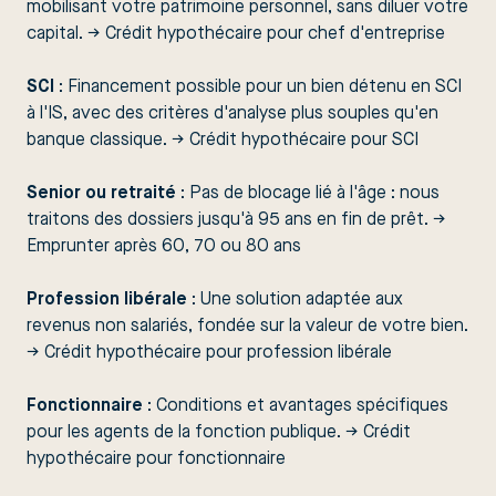
mobilisant votre patrimoine personnel, sans diluer votre
capital. →
Crédit hypothécaire pour chef d'entreprise
SCI
: Financement possible pour un bien détenu en SCI
à l'IS, avec des critères d'analyse plus souples qu'en
banque classique. →
Crédit hypothécaire pour SCI
Senior ou retraité
: Pas de blocage lié à l'âge : nous
traitons des dossiers jusqu'à 95 ans en fin de prêt. →
Emprunter après 60, 70 ou 80 ans
Profession libérale
: Une solution adaptée aux
revenus non salariés, fondée sur la valeur de votre bien.
→
Crédit hypothécaire pour profession libérale
Fonctionnaire
: Conditions et avantages spécifiques
pour les agents de la fonction publique. →
Crédit
hypothécaire pour fonctionnaire