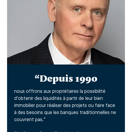
“Depuis 1990
nous offrons aux propriétaires la possibilité
d'obtenir des liquidités à partir de leur bien
immobilier pour réaliser des projets ou faire face
à des besoins que les banques traditionnelles ne
couvrent pas.”