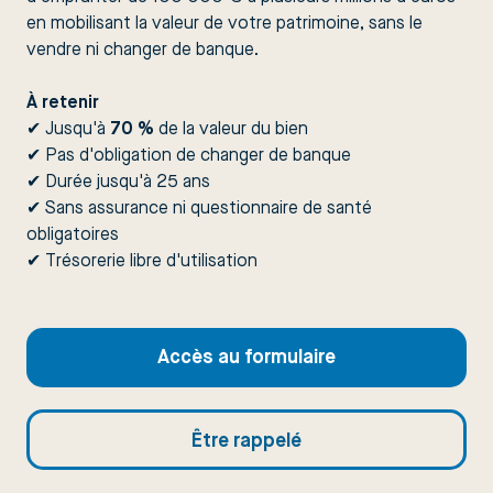
en mobilisant la valeur de votre patrimoine, sans le
vendre ni changer de banque.
À retenir
✔ Jusqu'à
70 %
de la valeur du bien
✔ Pas d'obligation de changer de banque
✔ Durée jusqu'à 25 ans
✔ Sans assurance ni questionnaire de santé
obligatoires
✔ Trésorerie libre d'utilisation
Accès au formulaire
Être rappelé