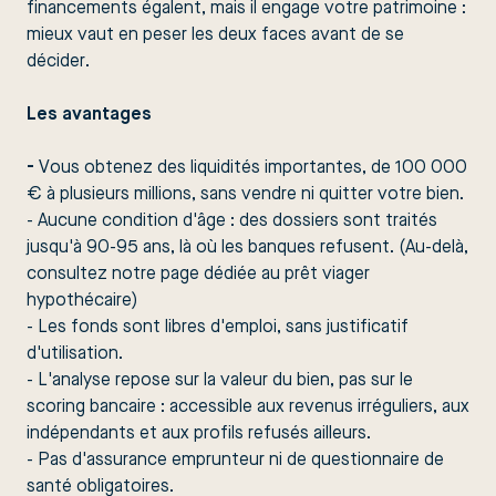
financements égalent, mais il engage votre patrimoine :
mieux vaut en peser les deux faces avant de se
décider.
Les avantages
-
Vous obtenez des liquidités importantes, de 100 000
€ à plusieurs millions, sans vendre ni quitter votre bien.
- Aucune condition d'âge : des dossiers sont traités
jusqu'à 90-95 ans, là où les banques refusent. (Au-delà,
consultez notre page dédiée au
prêt viager
hypothécaire
)
- Les fonds sont libres d'emploi, sans justificatif
d'utilisation.
- L'analyse repose sur la valeur du bien, pas sur le
scoring bancaire : accessible aux revenus irréguliers, aux
indépendants et aux profils refusés ailleurs.
- Pas d'assurance emprunteur ni de questionnaire de
santé obligatoires.