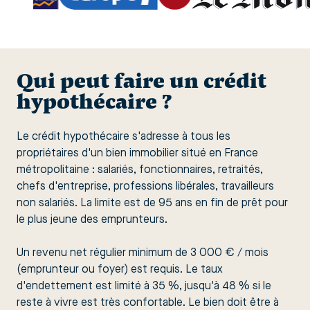
Qui peut faire un crédit
hypothécaire ?
Le crédit hypothécaire s'adresse à tous les
propriétaires d'un bien immobilier situé en France
métropolitaine : salariés, fonctionnaires, retraités,
chefs d'entreprise, professions libérales, travailleurs
non salariés. La limite est de 95 ans en fin de prêt pour
le plus jeune des emprunteurs.
Un revenu net régulier minimum de 3 000 € / mois
(emprunteur ou foyer) est requis. Le taux
d'endettement est limité à 35 %, jusqu'à 48 % si le
reste à vivre est très confortable. Le bien doit être à