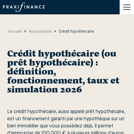
Accueil
>
Nos solutions
>
Crédit hypothécaire
Crédit hypothécaire (ou
prêt hypothécaire) :
définition,
fonctionnement, taux et
simulation 2026
Le crédit hypothécaire, aussi appelé prêt hypothécaire,
est un financement garanti par une hypothèque sur un
bien immobilier que vous possédez déjà. Il permet
d'emprunter de 100 000 € à plusieurs millions d'euros