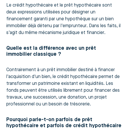
Le crédit hypothécaire et le prêt hypothécaire sont
deux expressions utilisées pour désigner un
financement garanti par une hypothèque sur un bien
immobilier déjà détenu par l'emprunteur. Dans les faits, il
s'agit du même mécanisme juridique et financier.
Quelle est la différence avec un prêt
immobilier classique ?
Contrairement à un prêt immobilier destiné à financer
l'acquisition d'un bien, le crédit hypothécaire permet de
transformer un patrimoine existant en liquidités. Les
fonds peuvent être utilisés librement pour financer des
travaux, une succession, une donation, un projet
professionnel ou un besoin de trésorerie.
Pourquoi parle-t-on parfois de prêt
hypothécaire et parfois de crédit hypothécaire