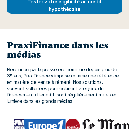
Tester votre éligibilité au crédit
hypothécaire
PraxiFinance dans les
médias
Reconnue par la presse économique depuis plus de
35 ans, PraxiFinance s’impose comme une référence
en matière de vente à réméré. Nos solutions,
souvent sollicitées pour éclairer les enjeux du
financement alternatif, sont régulièrement mises en
lumière dans les grands médias.