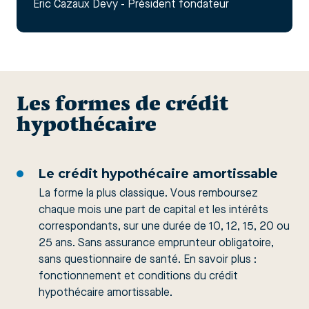
Eric Cazaux Devy - Président fondateur
Les formes de crédit
hypothécaire
Le crédit hypothécaire amortissable
La forme la plus classique. Vous remboursez
chaque mois une part de capital et les intérêts
correspondants, sur une durée de 10, 12, 15, 20 ou
25 ans. Sans assurance emprunteur obligatoire,
sans questionnaire de santé. En savoir plus :
fonctionnement et conditions du crédit
hypothécaire amortissable
.