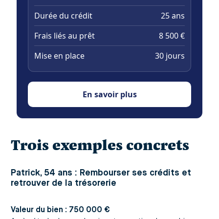
Durée du crédit
25 ans
Frais liés au prêt
8 500 €
Mise en place
30 jours
En savoir plus
Trois exemples concrets
Patrick, 54 ans : Rembourser ses crédits et
retrouver de la trésorerie
Valeur du bien : 750 000 €