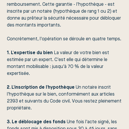
remboursement. Cette garantie - l'hypothèque - est
inscrite par un notaire (hypothèque de rang 1 ou 2) et
donne au prêteur la sécurité nécessaire pour débloquer
des montants importants.
Concrètement, l'opération se déroule en quatre temps.
1. L'expertise du bien
La valeur de votre bien est
estimée par un expert. C'est elle qui détermine le
montant mobilisable : jusqu'à 70 % de la valeur
expertisée.
2. L'inscription de l'hypothèque
Un notaire inscrit
l'hypothèque sur le bien, conformément aux articles
2393 et suivants du Code civil. Vous restez pleinement
propriétaire.
3. Le déblocage des fonds
Une fois l'acte signé, les