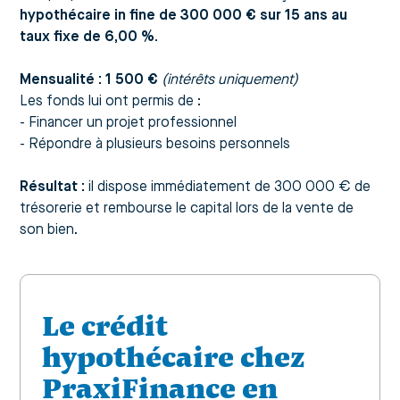
hypothécaire in fine de 300 000 € sur 15 ans au
taux fixe de 6,00 %
.
Mensualité : 1 500 €
(intérêts uniquement)
Les fonds lui ont permis de :
- Financer un projet professionnel
- Répondre à plusieurs besoins personnels
Résultat :
il dispose immédiatement de 300 000 € de
trésorerie et rembourse le capital lors de la vente de
son bien.
Le crédit
hypothécaire chez
PraxiFinance en