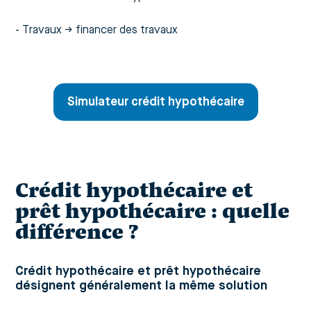
-
Travaux →
financer des travaux
Simulateur crédit hypothécaire
Crédit hypothécaire et
prêt hypothécaire : quelle
différence ?
Crédit hypothécaire et prêt hypothécaire
désignent généralement la même solution