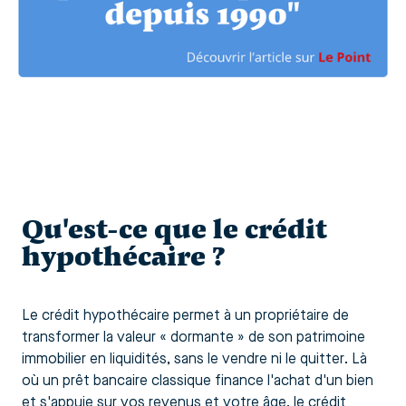
Qu'est-ce que le crédit
hypothécaire ?
Le crédit hypothécaire permet à un propriétaire de
transformer la valeur « dormante » de son patrimoine
immobilier en liquidités, sans le vendre ni le quitter. Là
où un prêt bancaire classique finance l'achat d'un bien
et s'appuie sur vos revenus et votre âge, le crédit