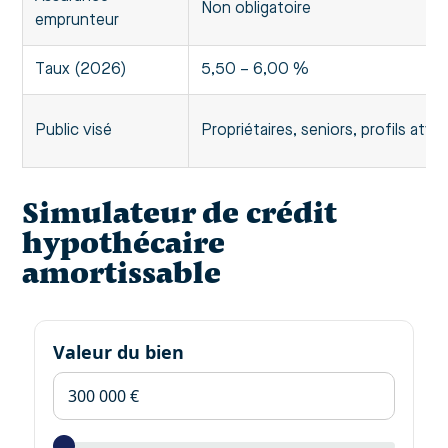
Non obligatoire
emprunteur
Taux (2026)
5,50 – 6,00 %
Public visé
Propriétaires, seniors, profils atyp
Simulateur de crédit
hypothécaire
amortissable
Valeur du bien