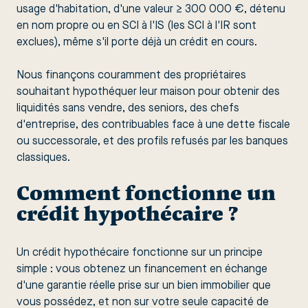
usage d'habitation, d'une valeur ≥ 300 000 €, détenu
en nom propre ou en SCI à l'IS (les SCI à l'IR sont
exclues), même s'il porte déjà un crédit en cours.
Nous finançons couramment des propriétaires
souhaitant
hypothéquer leur maison
pour obtenir des
liquidités sans vendre, des seniors, des chefs
d'entreprise, des contribuables face à une dette fiscale
ou successorale, et des profils refusés par les banques
classiques.
Comment fonctionne un
crédit hypothécaire ?
Un crédit hypothécaire fonctionne sur un principe
simple : vous obtenez un financement en échange
d'une garantie réelle
prise sur un bien immobilier que
vous possédez, et non sur votre seule capacité de