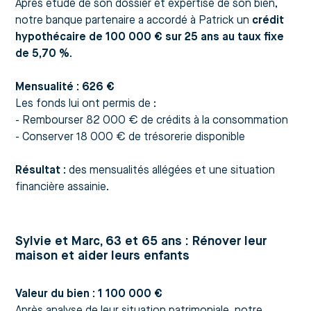
Après étude de son dossier et expertise de son bien,
notre banque partenaire a accordé à Patrick un
crédit
hypothécaire de 100 000 € sur 25 ans au taux fixe
de 5,70 %
.
Mensualité : 626 €
Les fonds lui ont permis de :
- Rembourser 82 000 € de crédits à la consommation
- Conserver 18 000 € de trésorerie disponible
Résultat :
des mensualités allégées et une situation
financière assainie.
Sylvie et Marc, 63 et 65 ans : Rénover leur
maison et aider leurs enfants
Valeur du bien : 1 100 000 €