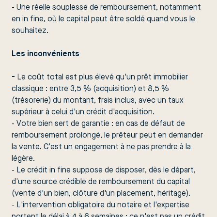
- Une réelle souplesse de remboursement, notamment
en in fine, où le capital peut être soldé quand vous le
souhaitez.
Les inconvénients
-
Le coût total est plus élevé qu'un prêt immobilier
classique : entre 3,5 % (acquisition) et 8,5 %
(trésorerie) du montant, frais inclus, avec un taux
supérieur à celui d'un crédit d'acquisition.
- Votre bien sert de garantie : en cas de défaut de
remboursement prolongé, le prêteur peut en demander
la vente. C'est un engagement à ne pas prendre à la
légère.
- Le crédit in fine suppose de disposer, dès le départ,
d'une source crédible de remboursement du capital
(vente d'un bien, clôture d'un placement, héritage).
- L'intervention obligatoire du notaire et l'expertise