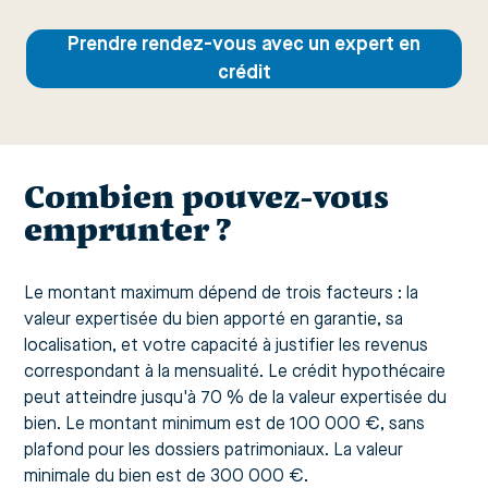
Prendre rendez-vous avec un expert en
crédit
Combien pouvez-vous
emprunter ?
Le montant maximum dépend de trois facteurs : la
valeur expertisée du bien apporté en garantie, sa
localisation, et votre capacité à justifier les revenus
correspondant à la mensualité. Le crédit hypothécaire
peut atteindre jusqu'à 70 % de la valeur expertisée du
bien. Le montant minimum est de 100 000 €, sans
plafond pour les dossiers patrimoniaux. La valeur
minimale du bien est de 300 000 €.