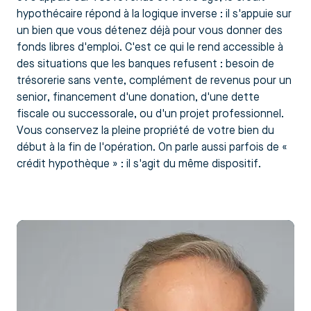
hypothécaire répond à la logique inverse : il s'appuie sur
un bien que vous détenez déjà pour vous donner des
fonds libres d'emploi. C'est ce qui le rend accessible à
des situations que les banques refusent : besoin de
trésorerie sans vente, complément de revenus pour un
senior, financement d'une donation, d'une dette
fiscale ou successorale, ou d'un projet professionnel.
Vous conservez la pleine propriété de votre bien du
début à la fin de l'opération. On parle aussi parfois de «
crédit hypothèque » : il s'agit du même dispositif.