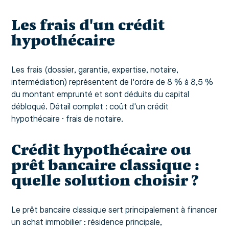
Les frais d'un crédit
hypothécaire
Les frais (dossier, garantie, expertise, notaire,
intermédiation) représentent de l'ordre de 8 % à 8,5 %
du montant emprunté et sont déduits du capital
débloqué. Détail complet :
coût d'un crédit
hypothécaire
·
frais de notaire
.
Crédit hypothécaire ou
prêt bancaire classique :
quelle solution choisir ?
Le prêt bancaire classique sert principalement à financer
un achat immobilier : résidence principale,