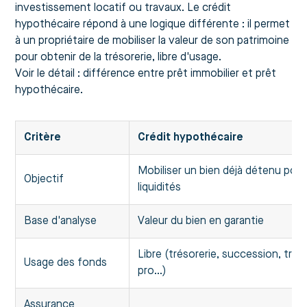
investissement locatif ou travaux. Le crédit
hypothécaire répond à une logique différente : il permet
à un propriétaire de mobiliser la valeur de son patrimoine
pour obtenir de la trésorerie, libre d'usage.
Voir le détail :
différence entre prêt immobilier et prêt
hypothécaire
.
Critère
Crédit hypothécaire
Mobiliser un bien déjà détenu pou
Objectif
liquidités
Base d'analyse
Valeur du bien en garantie
Libre (trésorerie, succession, trav
Usage des fonds
pro…)
Assurance