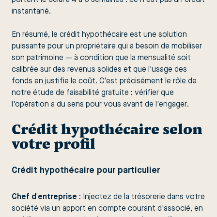
portent le délai à 4 à 6 semaines : ce n'est pas un crédit
instantané.
En résumé, le crédit hypothécaire est une solution
puissante pour un propriétaire qui a besoin de mobiliser
son patrimoine — à condition que la mensualité soit
calibrée sur des revenus solides et que l'usage des
fonds en justifie le coût. C'est précisément le rôle de
notre étude de faisabilité gratuite : vérifier que
l'opération a du sens pour vous avant de l'engager.
Crédit hypothécaire selon
votre profil
Crédit hypothécaire pour particulier
Chef d'entreprise
: Injectez de la trésorerie dans votre
société via un apport en compte courant d'associé, en