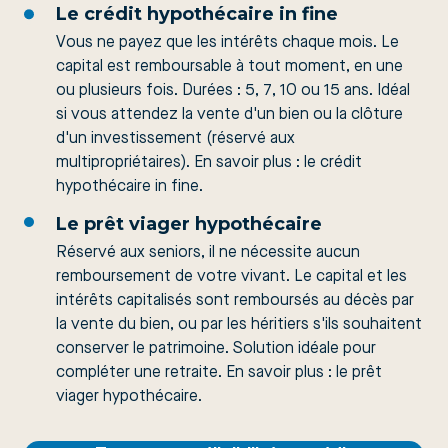
Le crédit hypothécaire in fine
Vous ne payez que les intérêts chaque mois. Le
capital est remboursable à tout moment, en une
ou plusieurs fois. Durées : 5, 7, 10 ou 15 ans. Idéal
si vous attendez la vente d'un bien ou la clôture
d'un investissement (réservé aux
multipropriétaires). En savoir plus :
le crédit
hypothécaire in fine
.
Le prêt viager hypothécaire
Réservé aux seniors, il ne nécessite aucun
remboursement de votre vivant. Le capital et les
intérêts capitalisés sont remboursés au décès par
la vente du bien, ou par les héritiers s'ils souhaitent
conserver le patrimoine. Solution idéale pour
compléter une retraite. En savoir plus :
le prêt
viager hypothécaire
.