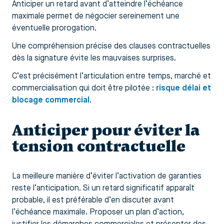
Anticiper un retard avant d’atteindre l’échéance
maximale permet de négocier sereinement une
éventuelle prorogation.
Une compréhension précise des clauses contractuelles
dès la signature évite les mauvaises surprises.
C’est précisément l’articulation entre temps, marché et
commercialisation qui doit être pilotée :
risque délai et
blocage commercial
.
Anticiper pour éviter la
tension contractuelle
La meilleure manière d’éviter l’activation de garanties
reste l’anticipation. Si un retard significatif apparaît
probable, il est préférable d’en discuter avant
l’échéance maximale. Proposer un plan d’action,