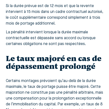
Si la durée prévue est de 12 mois et que la revente
intervient à 15 mois dans un cadre contractuel autorisé,
le coût supplémentaire correspond simplement à trois
mois de portage additionnel.
La pénalité intervient lorsque la durée maximale
contractuelle est dépassée sans accord ou lorsque
certaines obligations ne sont pas respectées.
Le taux majoré en cas de
dépassement prolongé
Certains montages prévoient qu’au-delà de la durée
maximale, le taux de portage puisse être majoré. Cette
majoration ne constitue pas une pénalité arbitraire, mais
une compensation pour la prolongation exceptionnelle
de l’immobilisation du capital. Par exemple, un taux de 8