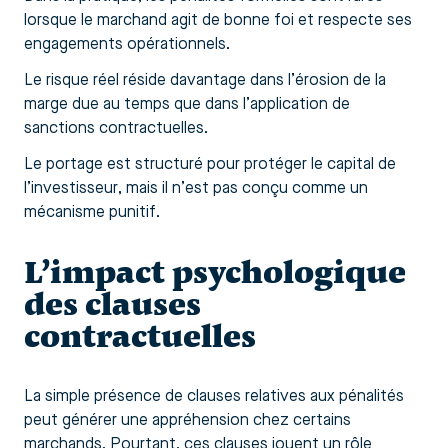
lorsque le marchand agit de bonne foi et respecte ses
engagements opérationnels.
Le risque réel réside davantage dans l’érosion de la
marge due au temps que dans l’application de
sanctions contractuelles.
Le portage est structuré pour protéger le capital de
l’investisseur, mais il n’est pas conçu comme un
mécanisme punitif.
L’impact psychologique
des clauses
contractuelles
La simple présence de clauses relatives aux pénalités
peut générer une appréhension chez certains
marchands. Pourtant, ces clauses jouent un rôle