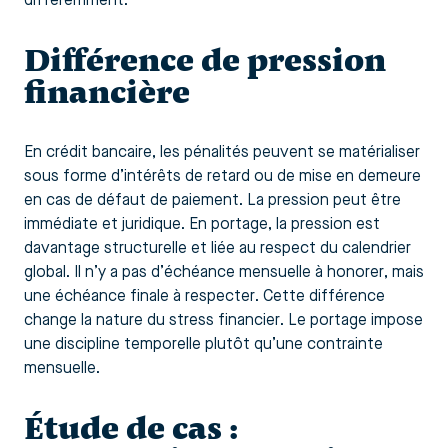
différemment.
Différence de pression
financière
En crédit bancaire, les pénalités peuvent se matérialiser
sous forme d’intérêts de retard ou de mise en demeure
en cas de défaut de paiement. La pression peut être
immédiate et juridique. En portage, la pression est
davantage structurelle et liée au respect du calendrier
global. Il n’y a pas d’échéance mensuelle à honorer, mais
une échéance finale à respecter. Cette différence
change la nature du stress financier. Le portage impose
une discipline temporelle plutôt qu’une contrainte
mensuelle.
Étude de cas :