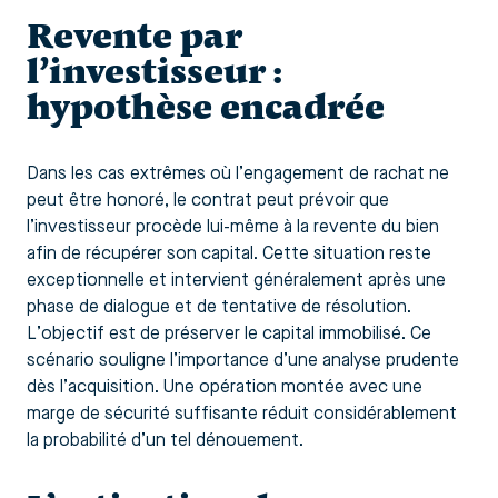
Revente par
l’investisseur :
hypothèse encadrée
Dans les cas extrêmes où l’engagement de rachat ne
peut être honoré, le contrat peut prévoir que
l’investisseur procède lui-même à la revente du bien
afin de récupérer son capital. Cette situation reste
exceptionnelle et intervient généralement après une
phase de dialogue et de tentative de résolution.
L’objectif est de préserver le capital immobilisé. Ce
scénario souligne l’importance d’une analyse prudente
dès l’acquisition. Une opération montée avec une
marge de sécurité suffisante réduit considérablement
la probabilité d’un tel dénouement.