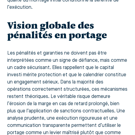
qualité du montage initial conditionne la sérénité de
l’exécution.
Vision globale des
pénalités en portage
Les pénalités et garanties ne doivent pas être
interprétées comme un signe de défiance, mais comme
un cadre sécurisant. Elles rappellent que le capital
investi mérite protection et que le calendrier constitue
un engagement sérieux. Dans la majorité des
opérations correctement structurées, ces mécanismes
restent théoriques. Le véritable risque demeure
l’érosion de la marge en cas de retard prolongé, bien
plus que l’application de sanctions contractuelles. Une
analyse prudente, une exécution rigoureuse et une
communication transparente permettent d’utiliser le
portage comme un levier maîtrisé plutôt que comme