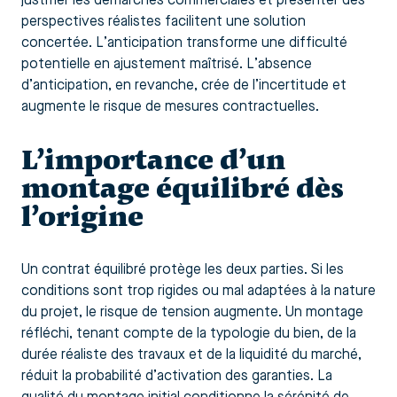
justifier les démarches commerciales et présenter des
perspectives réalistes facilitent une solution
concertée. L’anticipation transforme une difficulté
potentielle en ajustement maîtrisé. L’absence
d’anticipation, en revanche, crée de l’incertitude et
augmente le risque de mesures contractuelles.
L’importance d’un
montage équilibré dès
l’origine
Un contrat équilibré protège les deux parties. Si les
conditions sont trop rigides ou mal adaptées à la nature
du projet, le risque de tension augmente. Un montage
réfléchi, tenant compte de la typologie du bien, de la
durée réaliste des travaux et de la liquidité du marché,
réduit la probabilité d’activation des garanties. La