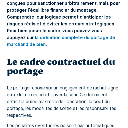
conçues pour sanctionner arbitrairement, mais pour
protéger l’équilibre financier du montage.
Comprendre leur logique permet d’anticiper les
risques réels et d’éviter les erreurs stratégiques.
Pour bien poser le cadre, vous pouvez vous
appuyez sur
la définition complète du portage de
marchand de bien
.
Le cadre contractuel du
portage
Le portage repose sur un engagement de rachat signé
entre le marchand et l’investisseur. Ce document
définit la durée maximale de l’opération, le coût du
portage, les modalités de sortie et les responsabilités
respectives.
Les pénalités éventuelles ne sont pas automatiques.