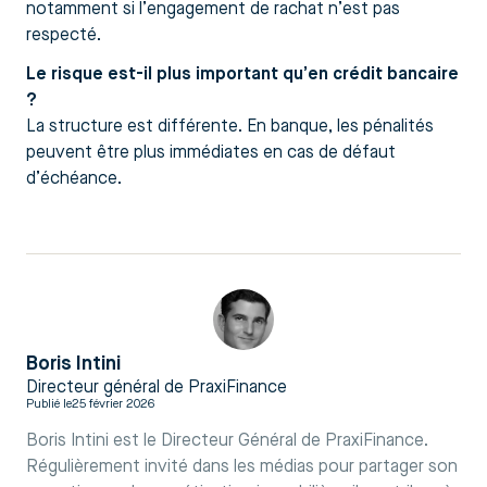
notamment si l’engagement de rachat n’est pas
respecté.
Le risque est-il plus important qu’en crédit bancaire
?
La structure est différente. En banque, les pénalités
peuvent être plus immédiates en cas de défaut
d’échéance.
Boris Intini
Directeur général de PraxiFinance
Publié le
25 février 2026
Boris Intini est le Directeur Général de PraxiFinance.
Régulièrement invité dans les médias pour partager son