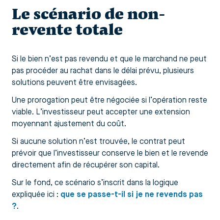
Le scénario de non-
revente totale
Si le bien n’est pas revendu et que le marchand ne peut
pas procéder au rachat dans le délai prévu, plusieurs
solutions peuvent être envisagées.
Une prorogation peut être négociée si l’opération reste
viable. L’investisseur peut accepter une extension
moyennant ajustement du coût.
Si aucune solution n’est trouvée, le contrat peut
prévoir que l’investisseur conserve le bien et le revende
directement afin de récupérer son capital.
Sur le fond, ce scénario s’inscrit dans la logique
expliquée ici :
que se passe-t-il si je ne revends pas
?
.