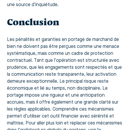
une source d’inquiétude.
Conclusion
Les pénalités et garanties en portage de marchand de
bien ne doivent pas être perçues comme une menace
systématique, mais comme un cadre de protection
contractuel. Tant que l’opération est structurée avec
prudence, que les engagements sont respectés et que
la communication reste transparente, leur activation
demeure exceptionnelle. Le principal risque reste
économique et lié au temps, non disciplinaire. Le
portage impose une rigueur et une anticipation
accrues, mais il offre également une grande clarté sur
les règles applicables. Comprendre ces mécanismes
permet d’utiliser cet outil financier avec sérénité et
maîtrise. Pour aller plus loin et replacer ces mécanismes