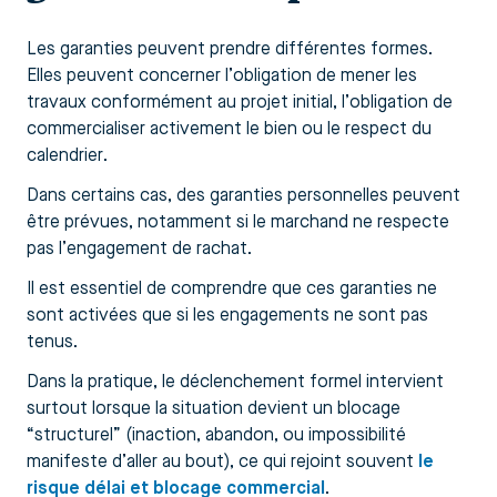
Les garanties peuvent prendre différentes formes.
Elles peuvent concerner l’obligation de mener les
travaux conformément au projet initial, l’obligation de
commercialiser activement le bien ou le respect du
calendrier.
Dans certains cas, des garanties personnelles peuvent
être prévues, notamment si le marchand ne respecte
pas l’engagement de rachat.
Il est essentiel de comprendre que ces garanties ne
sont activées que si les engagements ne sont pas
tenus.
Dans la pratique, le déclenchement formel intervient
surtout lorsque la situation devient un blocage
“structurel” (inaction, abandon, ou impossibilité
manifeste d’aller au bout), ce qui rejoint souvent
le
risque délai et blocage commercial
.