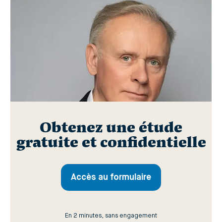
Obtenez une étude
gratuite et confidentielle
Accès au formulaire
En 2 minutes, sans engagement