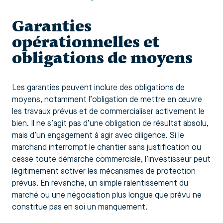
Garanties
opérationnelles et
obligations de moyens
Les garanties peuvent inclure des obligations de
moyens, notamment l’obligation de mettre en œuvre
les travaux prévus et de commercialiser activement le
bien. Il ne s’agit pas d’une obligation de résultat absolu,
mais d’un engagement à agir avec diligence. Si le
marchand interrompt le chantier sans justification ou
cesse toute démarche commerciale, l’investisseur peut
légitimement activer les mécanismes de protection
prévus. En revanche, un simple ralentissement du
marché ou une négociation plus longue que prévu ne
constitue pas en soi un manquement.