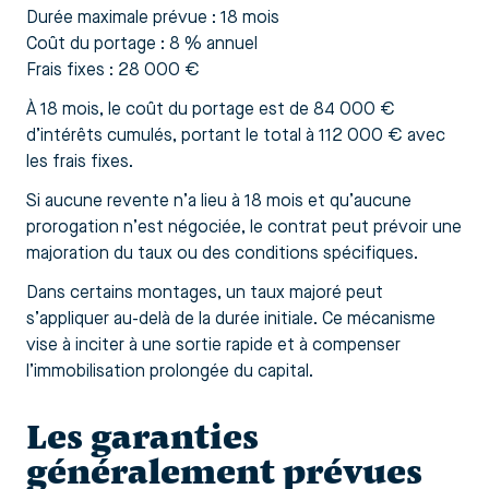
Durée maximale prévue : 18 mois
Coût du portage : 8 % annuel
Frais fixes : 28 000 €
À 18 mois, le coût du portage est de 84 000 €
d’intérêts cumulés, portant le total à 112 000 € avec
les frais fixes.
Si aucune revente n’a lieu à 18 mois et qu’aucune
prorogation n’est négociée, le contrat peut prévoir une
majoration du taux ou des conditions spécifiques.
Dans certains montages, un taux majoré peut
s’appliquer au-delà de la durée initiale. Ce mécanisme
vise à inciter à une sortie rapide et à compenser
l’immobilisation prolongée du capital.
Les garanties
généralement prévues