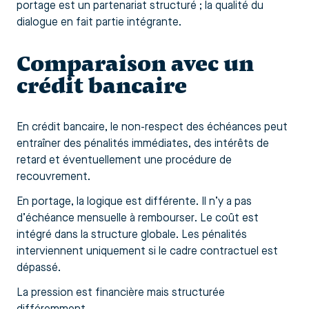
portage est un partenariat structuré ; la qualité du
dialogue en fait partie intégrante.
Comparaison avec un
crédit bancaire
En crédit bancaire, le non-respect des échéances peut
entraîner des pénalités immédiates, des intérêts de
retard et éventuellement une procédure de
recouvrement.
En portage, la logique est différente. Il n’y a pas
d’échéance mensuelle à rembourser. Le coût est
intégré dans la structure globale. Les pénalités
interviennent uniquement si le cadre contractuel est
dépassé.
La pression est financière mais structurée