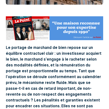
Le portage de marchand de bien repose sur un
équilibre contractuel clair : un investisseur acquiert
le bien, le marchand s’engage à le racheter selon
des modalités définies, et la rémunération du
portage est proportionnelle au temps. Tant que
l’opération se déroule conformément au calendrier
prévu, le mécanisme reste fluide. Mais que se
passe-t-il en cas de retard important, de non-
revente ou de non-respect des engagements
contractuels ? Les pénalités et garanties existent
pour encadrer ces situations. Elles ne sont pas