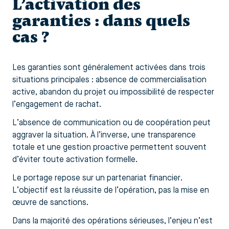
L’activation des
garanties : dans quels
cas ?
Les garanties sont généralement activées dans trois
situations principales : absence de commercialisation
active, abandon du projet ou impossibilité de respecter
l’engagement de rachat.
L’absence de communication ou de coopération peut
aggraver la situation. À l’inverse, une transparence
totale et une gestion proactive permettent souvent
d’éviter toute activation formelle.
Le portage repose sur un partenariat financier.
L’objectif est la réussite de l’opération, pas la mise en
œuvre de sanctions.
Dans la majorité des opérations sérieuses, l’enjeu n’est