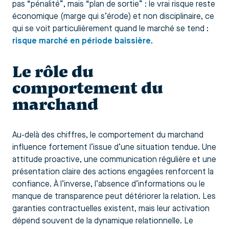
pas “pénalité”, mais “plan de sortie” : le vrai risque reste
économique (marge qui s’érode) et non disciplinaire, ce
qui se voit particulièrement quand le marché se tend :
risque marché en période baissière
.
Le rôle du
comportement du
marchand
Au-delà des chiffres, le comportement du marchand
influence fortement l’issue d’une situation tendue. Une
attitude proactive, une communication régulière et une
présentation claire des actions engagées renforcent la
confiance. À l’inverse, l’absence d’informations ou le
manque de transparence peut détériorer la relation. Les
garanties contractuelles existent, mais leur activation
dépend souvent de la dynamique relationnelle. Le