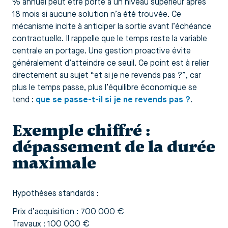
% annuel peut être porté à un niveau supérieur après
18 mois si aucune solution n’a été trouvée. Ce
mécanisme incite à anticiper la sortie avant l’échéance
contractuelle. Il rappelle que le temps reste la variable
centrale en portage. Une gestion proactive évite
généralement d’atteindre ce seuil. Ce point est à relier
directement au sujet “et si je ne revends pas ?”, car
plus le temps passe, plus l’équilibre économique se
tend :
que se passe-t-il si je ne revends pas ?
.
Exemple chiffré :
dépassement de la durée
maximale
Hypothèses standards :
Prix d’acquisition : 700 000 €
Travaux : 100 000 €