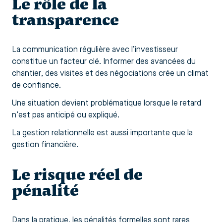
Le rôle de la
transparence
La communication régulière avec l’investisseur
constitue un facteur clé. Informer des avancées du
chantier, des visites et des négociations crée un climat
de confiance.
Une situation devient problématique lorsque le retard
n’est pas anticipé ou expliqué.
La gestion relationnelle est aussi importante que la
gestion financière.
Le risque réel de
pénalité
Dans la pratique, les pénalités formelles sont rares