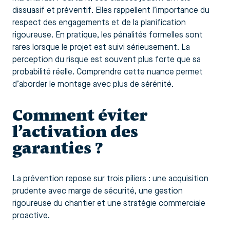
dissuasif et préventif. Elles rappellent l’importance du
respect des engagements et de la planification
rigoureuse. En pratique, les pénalités formelles sont
rares lorsque le projet est suivi sérieusement. La
perception du risque est souvent plus forte que sa
probabilité réelle. Comprendre cette nuance permet
d’aborder le montage avec plus de sérénité.
Comment éviter
l’activation des
garanties ?
La prévention repose sur trois piliers : une acquisition
prudente avec marge de sécurité, une gestion
rigoureuse du chantier et une stratégie commerciale
proactive.