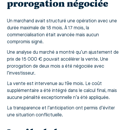
prorogation négociée
Un marchand avait structuré une opération avec une
durée maximale de 18 mois. À 17 mois, la
commercialisation était avancée mais aucun
compromis signé.
Une analyse du marché a montré qu’un ajustement de
prix de 15 000 € pouvait accélérer la vente. Une
prorogation de deux mois a été négociée avec
l’investisseur.
La vente est intervenue au 19e mois. Le coût
supplémentaire a été intégré dans le calcul final, mais
aucune pénalité exceptionnelle n’a été appliquée.
La transparence et l’anticipation ont permis d’éviter
une situation conflictuelle.