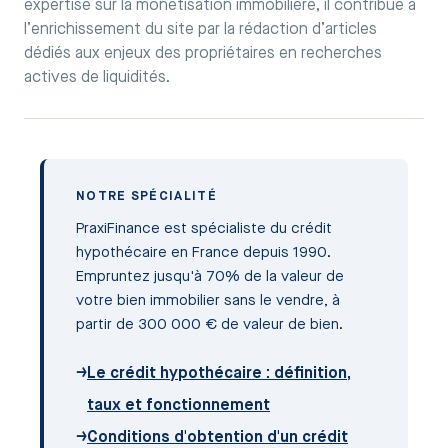
expertise sur la monétisation immobilière, il contribue à
l’enrichissement du site par la rédaction d’articles
dédiés aux enjeux des propriétaires en recherches
actives de liquidités.
NOTRE SPÉCIALITÉ
PraxiFinance est spécialiste du crédit
hypothécaire en France depuis 1990.
Empruntez jusqu'à 70% de la valeur de
votre bien immobilier sans le vendre, à
partir de 300 000 € de valeur de bien.
→
Le crédit hypothécaire : définition,
taux et fonctionnement
→
Conditions d'obtention d'un crédit