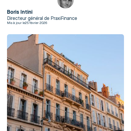
Boris Intini
Directeur général de PraxiFinance
Mis à jour le
25 février 2026