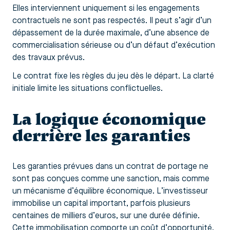
Elles interviennent uniquement si les engagements
contractuels ne sont pas respectés. Il peut s’agir d’un
dépassement de la durée maximale, d’une absence de
commercialisation sérieuse ou d’un défaut d’exécution
des travaux prévus.
Le contrat fixe les règles du jeu dès le départ. La clarté
initiale limite les situations conflictuelles.
La logique économique
derrière les garanties
Les garanties prévues dans un contrat de portage ne
sont pas conçues comme une sanction, mais comme
un mécanisme d’équilibre économique. L’investisseur
immobilise un capital important, parfois plusieurs
centaines de milliers d’euros, sur une durée définie.
Cette immobilisation comporte un coût d’opportunité.