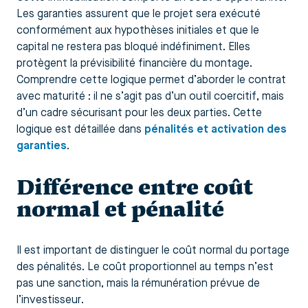
Les garanties assurent que le projet sera exécuté
conformément aux hypothèses initiales et que le
capital ne restera pas bloqué indéfiniment. Elles
protègent la prévisibilité financière du montage.
Comprendre cette logique permet d’aborder le contrat
avec maturité : il ne s’agit pas d’un outil coercitif, mais
d’un cadre sécurisant pour les deux parties. Cette
logique est détaillée dans
pénalités et activation des
garanties
.
Différence entre coût
normal et pénalité
Il est important de distinguer le coût normal du portage
des pénalités. Le coût proportionnel au temps n’est
pas une sanction, mais la rémunération prévue de
l’investisseur.