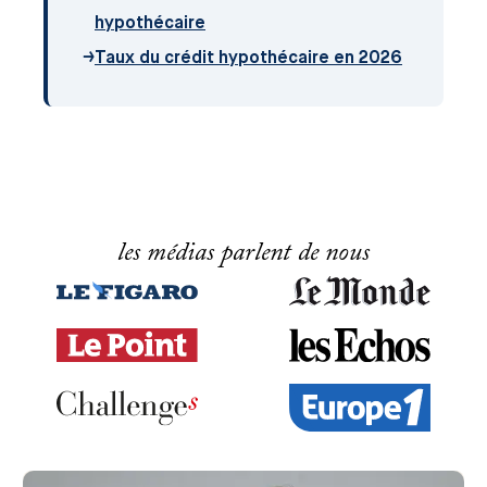
hypothécaire
→
Taux du crédit hypothécaire en 2026
les médias parlent de nous