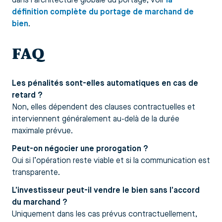
dans l’architecture globale du portage, voir
la
définition complète du portage de marchand de
bien
.
FAQ
Les pénalités sont-elles automatiques en cas de
retard ?
Non, elles dépendent des clauses contractuelles et
interviennent généralement au-delà de la durée
maximale prévue.
Peut-on négocier une prorogation ?
Oui si l’opération reste viable et si la communication est
transparente.
L’investisseur peut-il vendre le bien sans l’accord
du marchand ?
Uniquement dans les cas prévus contractuellement,