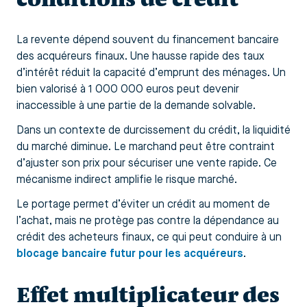
La revente dépend souvent du financement bancaire
des acquéreurs finaux. Une hausse rapide des taux
d’intérêt réduit la capacité d’emprunt des ménages. Un
bien valorisé à 1 000 000 euros peut devenir
inaccessible à une partie de la demande solvable.
Dans un contexte de durcissement du crédit, la liquidité
du marché diminue. Le marchand peut être contraint
d’ajuster son prix pour sécuriser une vente rapide. Ce
mécanisme indirect amplifie le risque marché.
Le portage permet d’éviter un crédit au moment de
l’achat, mais ne protège pas contre la dépendance au
crédit des acheteurs finaux, ce qui peut conduire à un
blocage bancaire futur pour les acquéreurs
.
Effet multiplicateur des