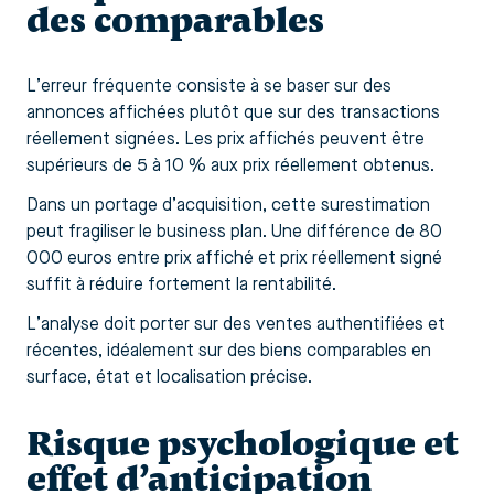
des comparables
L’erreur fréquente consiste à se baser sur des
annonces affichées plutôt que sur des transactions
réellement signées. Les prix affichés peuvent être
supérieurs de 5 à 10 % aux prix réellement obtenus.
Dans un portage d’acquisition, cette surestimation
peut fragiliser le business plan. Une différence de 80
000 euros entre prix affiché et prix réellement signé
suffit à réduire fortement la rentabilité.
L’analyse doit porter sur des ventes authentifiées et
récentes, idéalement sur des biens comparables en
surface, état et localisation précise.
Risque psychologique et
effet d’anticipation