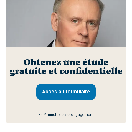
Obtenez une étude
gratuite et confidentielle
Accès au formulaire
En 2 minutes, sans engagement