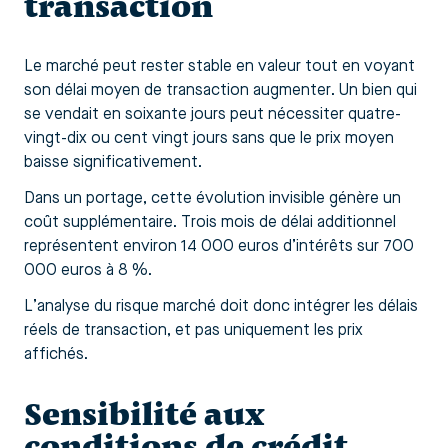
transaction
Le marché peut rester stable en valeur tout en voyant
son délai moyen de transaction augmenter. Un bien qui
se vendait en soixante jours peut nécessiter quatre-
vingt-dix ou cent vingt jours sans que le prix moyen
baisse significativement.
Dans un portage, cette évolution invisible génère un
coût supplémentaire. Trois mois de délai additionnel
représentent environ 14 000 euros d’intérêts sur 700
000 euros à 8 %.
L’analyse du risque marché doit donc intégrer les délais
réels de transaction, et pas uniquement les prix
affichés.
Sensibilité aux
conditions de crédit