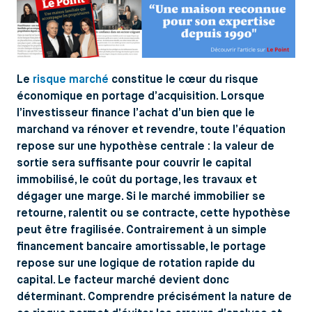
Le
risque marché
constitue le cœur du risque
économique en portage d’acquisition. Lorsque
l’investisseur finance l’achat d’un bien que le
marchand va rénover et revendre, toute l’équation
repose sur une hypothèse centrale : la valeur de
sortie sera suffisante pour couvrir le capital
immobilisé, le coût du portage, les travaux et
dégager une marge. Si le marché immobilier se
retourne, ralentit ou se contracte, cette hypothèse
peut être fragilisée. Contrairement à un simple
financement bancaire amortissable, le portage
repose sur une logique de rotation rapide du
capital. Le facteur marché devient donc
déterminant. Comprendre précisément la nature de