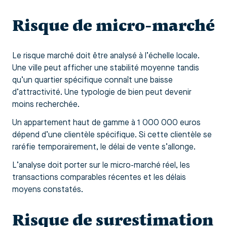
Risque de micro-marché
Le risque marché doit être analysé à l’échelle locale.
Une ville peut afficher une stabilité moyenne tandis
qu’un quartier spécifique connaît une baisse
d’attractivité. Une typologie de bien peut devenir
moins recherchée.
Un appartement haut de gamme à 1 000 000 euros
dépend d’une clientèle spécifique. Si cette clientèle se
raréfie temporairement, le délai de vente s’allonge.
L’analyse doit porter sur le micro-marché réel, les
transactions comparables récentes et les délais
moyens constatés.
Risque de surestimation