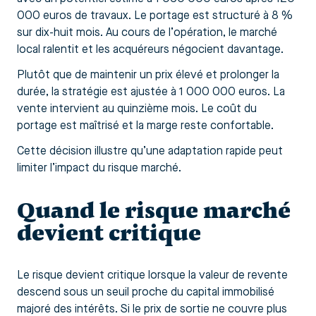
000 euros de travaux. Le portage est structuré à 8 %
sur dix-huit mois. Au cours de l’opération, le marché
local ralentit et les acquéreurs négocient davantage.
Plutôt que de maintenir un prix élevé et prolonger la
durée, la stratégie est ajustée à 1 000 000 euros. La
vente intervient au quinzième mois. Le coût du
portage est maîtrisé et la marge reste confortable.
Cette décision illustre qu’une adaptation rapide peut
limiter l’impact du risque marché.
Quand le risque marché
devient critique
Le risque devient critique lorsque la valeur de revente
descend sous un seuil proche du capital immobilisé
majoré des intérêts. Si le prix de sortie ne couvre plus