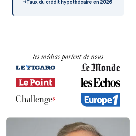
→
Taux du crédit hypothécaire en 2026
les médias parlent de nous