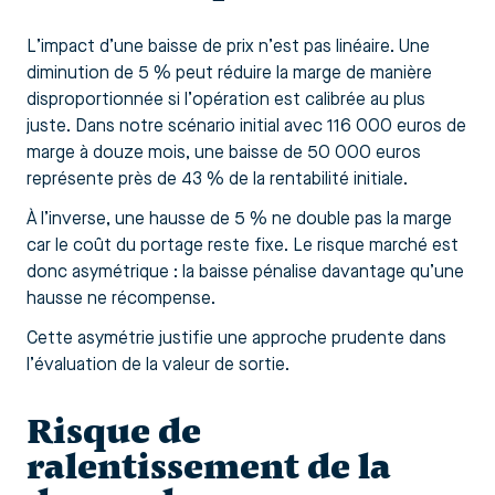
L’impact d’une baisse de prix n’est pas linéaire. Une
diminution de 5 % peut réduire la marge de manière
disproportionnée si l’opération est calibrée au plus
juste. Dans notre scénario initial avec 116 000 euros de
marge à douze mois, une baisse de 50 000 euros
représente près de 43 % de la rentabilité initiale.
À l’inverse, une hausse de 5 % ne double pas la marge
car le coût du portage reste fixe. Le risque marché est
donc asymétrique : la baisse pénalise davantage qu’une
hausse ne récompense.
Cette asymétrie justifie une approche prudente dans
l’évaluation de la valeur de sortie.
Risque de
ralentissement de la