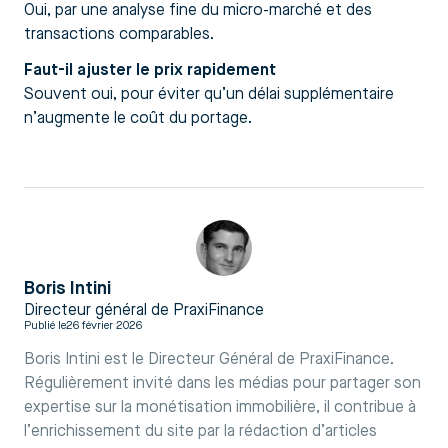
Oui, par une analyse fine du micro-marché et des
transactions comparables.
Faut-il ajuster le prix rapidement
Souvent oui, pour éviter qu’un délai supplémentaire
n’augmente le coût du portage.
Boris Intini
Directeur général de PraxiFinance
Publié le
26 février 2026
Boris Intini est le Directeur Général de PraxiFinance.
Régulièrement invité dans les médias pour partager son
expertise sur la monétisation immobilière, il contribue à
l’enrichissement du site par la rédaction d’articles