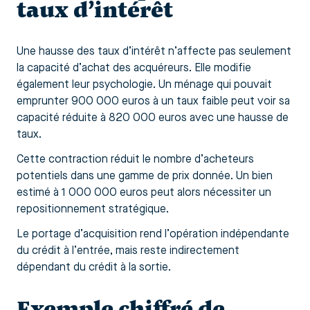
taux d’intérêt
Une hausse des taux d’intérêt n’affecte pas seulement
la capacité d’achat des acquéreurs. Elle modifie
également leur psychologie. Un ménage qui pouvait
emprunter 900 000 euros à un taux faible peut voir sa
capacité réduite à 820 000 euros avec une hausse de
taux.
Cette contraction réduit le nombre d’acheteurs
potentiels dans une gamme de prix donnée. Un bien
estimé à 1 000 000 euros peut alors nécessiter un
repositionnement stratégique.
Le portage d’acquisition rend l’opération indépendante
du crédit à l’entrée, mais reste indirectement
dépendant du crédit à la sortie.
Exemple chiffré de