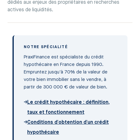
dédiés aux enjeux des propriétaires en recherches
actives de liquidités.
NOTRE SPÉCIALITÉ
PraxiFinance est spécialiste du crédit
hypothécaire en France depuis 1990.
Empruntez jusqu'à 70% de la valeur de
votre bien immobilier sans le vendre, à
partir de 300 000 € de valeur de bien.
→
Le crédit hypothécaire : définition,
taux et fonctionnement
→
Conditions d'obtention d'un crédit
hypothécaire