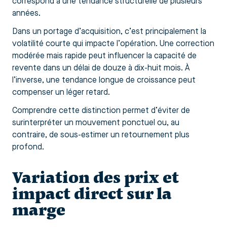
correspond à une tendance structurelle de plusieurs
années.
Dans un portage d’acquisition, c’est principalement la
volatilité courte qui impacte l’opération. Une correction
modérée mais rapide peut influencer la capacité de
revente dans un délai de douze à dix-huit mois. À
l’inverse, une tendance longue de croissance peut
compenser un léger retard.
Comprendre cette distinction permet d’éviter de
surinterpréter un mouvement ponctuel ou, au
contraire, de sous-estimer un retournement plus
profond.
Variation des prix et
impact direct sur la
marge