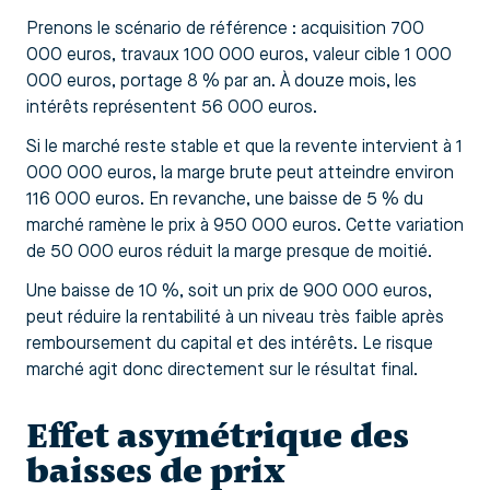
Prenons le scénario de référence : acquisition 700
000 euros, travaux 100 000 euros, valeur cible 1 000
000 euros, portage 8 % par an. À douze mois, les
intérêts représentent 56 000 euros.
Si le marché reste stable et que la revente intervient à 1
000 000 euros, la marge brute peut atteindre environ
116 000 euros. En revanche, une baisse de 5 % du
marché ramène le prix à 950 000 euros. Cette variation
de 50 000 euros réduit la marge presque de moitié.
Une baisse de 10 %, soit un prix de 900 000 euros,
peut réduire la rentabilité à un niveau très faible après
remboursement du capital et des intérêts. Le risque
marché agit donc directement sur le résultat final.
Effet asymétrique des
baisses de prix