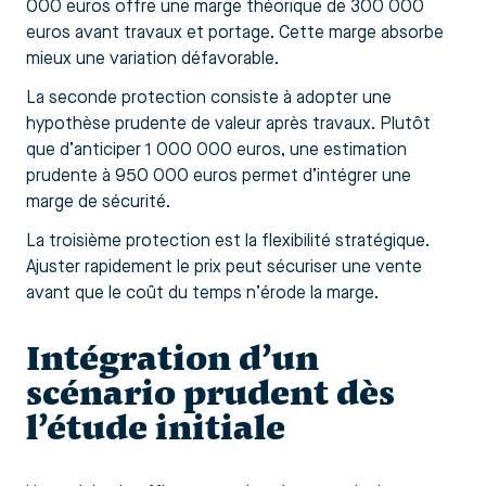
000 euros offre une marge théorique de 300 000
euros avant travaux et portage. Cette marge absorbe
mieux une variation défavorable.
La seconde protection consiste à adopter une
hypothèse prudente de valeur après travaux. Plutôt
que d’anticiper 1 000 000 euros, une estimation
prudente à 950 000 euros permet d’intégrer une
marge de sécurité.
La troisième protection est la flexibilité stratégique.
Ajuster rapidement le prix peut sécuriser une vente
avant que le coût du temps n’érode la marge.
Intégration d’un
scénario prudent dès
l’étude initiale