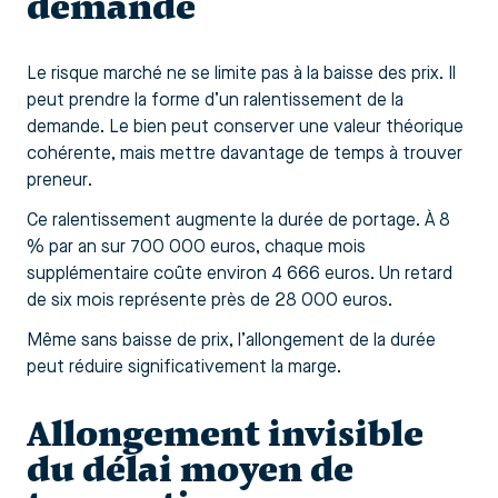
demande
Le risque marché ne se limite pas à la baisse des prix. Il
peut prendre la forme d’un ralentissement de la
demande. Le bien peut conserver une valeur théorique
cohérente, mais mettre davantage de temps à trouver
preneur.
Ce ralentissement augmente la durée de portage. À 8
% par an sur 700 000 euros, chaque mois
supplémentaire coûte environ 4 666 euros. Un retard
de six mois représente près de 28 000 euros.
Même sans baisse de prix, l’allongement de la durée
peut réduire significativement la marge.
Allongement invisible
du délai moyen de