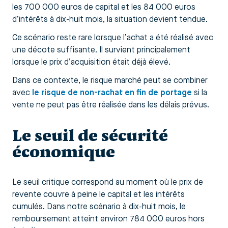
les 700 000 euros de capital et les 84 000 euros
d’intérêts à dix-huit mois, la situation devient tendue.
Ce scénario reste rare lorsque l’achat a été réalisé avec
une décote suffisante. Il survient principalement
lorsque le prix d’acquisition était déjà élevé.
Dans ce contexte, le risque marché peut se combiner
avec
le risque de non-rachat en fin de portage
si la
vente ne peut pas être réalisée dans les délais prévus.
Le seuil de sécurité
économique
Le seuil critique correspond au moment où le prix de
revente couvre à peine le capital et les intérêts
cumulés. Dans notre scénario à dix-huit mois, le
remboursement atteint environ 784 000 euros hors