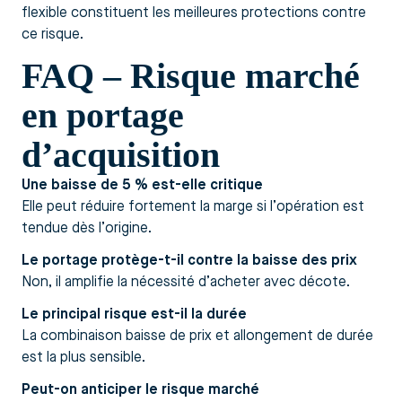
flexible constituent les meilleures protections contre
ce risque.
FAQ – Risque marché
en portage
d’acquisition
Une baisse de 5 % est-elle critique
Elle peut réduire fortement la marge si l’opération est
tendue dès l’origine.
Le portage protège-t-il contre la baisse des prix
Non, il amplifie la nécessité d’acheter avec décote.
Le principal risque est-il la durée
La combinaison baisse de prix et allongement de durée
est la plus sensible.
Peut-on anticiper le risque marché