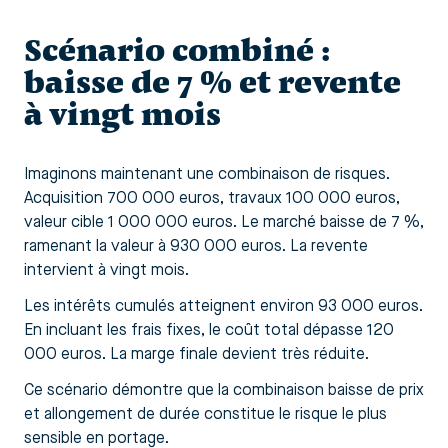
Scénario combiné :
baisse de 7 % et revente
à vingt mois
Imaginons maintenant une combinaison de risques.
Acquisition 700 000 euros, travaux 100 000 euros,
valeur cible 1 000 000 euros. Le marché baisse de 7 %,
ramenant la valeur à 930 000 euros. La revente
intervient à vingt mois.
Les intérêts cumulés atteignent environ 93 000 euros.
En incluant les frais fixes, le coût total dépasse 120
000 euros. La marge finale devient très réduite.
Ce scénario démontre que la combinaison baisse de prix
et allongement de durée constitue le risque le plus
sensible en portage.