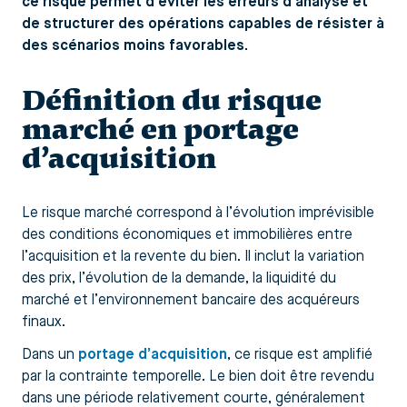
ce risque permet d’éviter les erreurs d’analyse et
de structurer des opérations capables de résister à
des scénarios moins favorables.
Définition du risque
marché en portage
d’acquisition
Le risque marché correspond à l’évolution imprévisible
des conditions économiques et immobilières entre
l’acquisition et la revente du bien. Il inclut la variation
des prix, l’évolution de la demande, la liquidité du
marché et l’environnement bancaire des acquéreurs
finaux.
Dans un
portage d’acquisition
, ce risque est amplifié
par la contrainte temporelle. Le bien doit être revendu
dans une période relativement courte, généralement