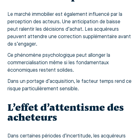
Le marché immobilier est également influencé par la
perception des acteurs. Une anticipation de baisse
peut ralentir les décisions d’achat. Les acquéreurs
peuvent attendre une correction supplémentaire avant
de s’engager.
Ce phénomène psychologique peut allonger la
commercialisation même si les fondamentaux
économiques restent solides.
Dans un portage d’acquisition, le facteur temps rend ce
risque particulièrement sensible.
L’effet d’attentisme des
acheteurs
Dans certaines périodes d’incertitude, les acquéreurs