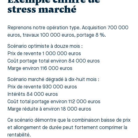
stress marché
Reprenons notre opération type. Acquisition 700 000
euros, travaux 100 000 euros, portage 8 %.
Scénario optimiste à douze mois :
Prix de revente 1 000 000 euros
Coût portage total environ 84 000 euros
Marge environ 116 000 euros
Scénario marché dégradé à dix-huit mois :
Prix de revente 930 000 euros
Intérêts 84 000 euros
Coût total portage environ 112 000 euros
Marge réduite à environ 18 000 euros
Ce scénario démontre que la combinaison baisse de prix
et allongement de durée peut fortement comprimer la
rentabilité.