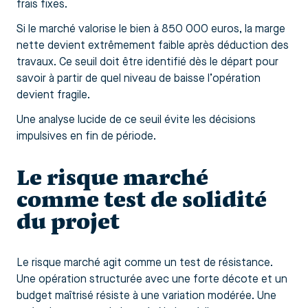
frais fixes.
Si le marché valorise le bien à 850 000 euros, la marge
nette devient extrêmement faible après déduction des
travaux. Ce seuil doit être identifié dès le départ pour
savoir à partir de quel niveau de baisse l’opération
devient fragile.
Une analyse lucide de ce seuil évite les décisions
impulsives en fin de période.
Le risque marché
comme test de solidité
du projet
Le risque marché agit comme un test de résistance.
Une opération structurée avec une forte décote et un
budget maîtrisé résiste à une variation modérée. Une