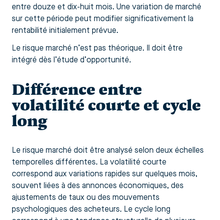
entre douze et dix-huit mois. Une variation de marché
sur cette période peut modifier significativement la
rentabilité initialement prévue.
Le risque marché n’est pas théorique. Il doit être
intégré dès l’étude d’opportunité.
Différence entre
volatilité courte et cycle
long
Le risque marché doit être analysé selon deux échelles
temporelles différentes. La volatilité courte
correspond aux variations rapides sur quelques mois,
souvent liées à des annonces économiques, des
ajustements de taux ou des mouvements
psychologiques des acheteurs. Le cycle long