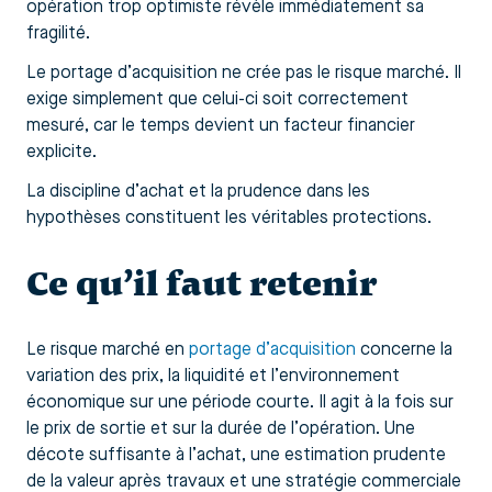
opération trop optimiste révèle immédiatement sa
fragilité.
Le portage d’acquisition ne crée pas le risque marché. Il
exige simplement que celui-ci soit correctement
mesuré, car le temps devient un facteur financier
explicite.
La discipline d’achat et la prudence dans les
hypothèses constituent les véritables protections.
Ce qu’il faut retenir
Le risque marché en
portage d’acquisition
concerne la
variation des prix, la liquidité et l’environnement
économique sur une période courte. Il agit à la fois sur
le prix de sortie et sur la durée de l’opération. Une
décote suffisante à l’achat, une estimation prudente
de la valeur après travaux et une stratégie commerciale