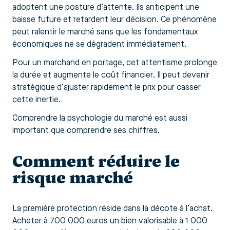
adoptent une posture d’attente. Ils anticipent une
baisse future et retardent leur décision. Ce phénomène
peut ralentir le marché sans que les fondamentaux
économiques ne se dégradent immédiatement.
Pour un marchand en portage, cet attentisme prolonge
la durée et augmente le coût financier. Il peut devenir
stratégique d’ajuster rapidement le prix pour casser
cette inertie.
Comprendre la psychologie du marché est aussi
important que comprendre ses chiffres.
Comment réduire le
risque marché
La première protection réside dans la décote à l’achat.
Acheter à 700 000 euros un bien valorisable à 1 000