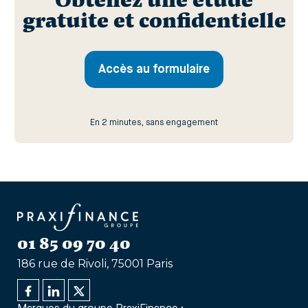
Obtenez une étude
gratuite et confidentielle
Accès au formulaire
En 2 minutes, sans engagement
01 85 09 70 40
186 rue de Rivoli, 75001 Paris