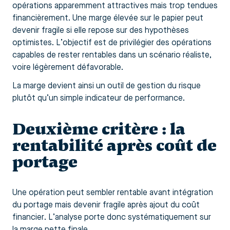
opérations apparemment attractives mais trop tendues
financièrement. Une marge élevée sur le papier peut
devenir fragile si elle repose sur des hypothèses
optimistes. L’objectif est de privilégier des opérations
capables de rester rentables dans un scénario réaliste,
voire légèrement défavorable.
La marge devient ainsi un outil de gestion du risque
plutôt qu’un simple indicateur de performance.
Deuxième critère : la
rentabilité après coût de
portage
Une opération peut sembler rentable avant intégration
du portage mais devenir fragile après ajout du coût
financier. L’analyse porte donc systématiquement sur
la marge nette finale.