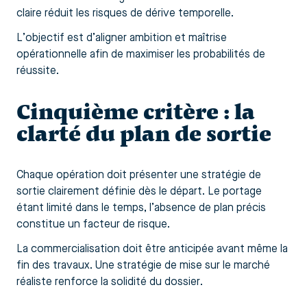
claire réduit les risques de dérive temporelle.
L’objectif est d’aligner ambition et maîtrise
opérationnelle afin de maximiser les probabilités de
réussite.
Cinquième critère : la
clarté du plan de sortie
Chaque opération doit présenter une stratégie de
sortie clairement définie dès le départ. Le portage
étant limité dans le temps, l’absence de plan précis
constitue un facteur de risque.
La commercialisation doit être anticipée avant même la
fin des travaux. Une stratégie de mise sur le marché
réaliste renforce la solidité du dossier.