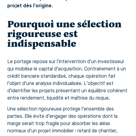
projet dès l’origine.
Pourquoi une sélection
rigoureuse est
indispensable
Le portage repose sur l’intervention d’un investisseur
qui mobilise le capital d’acquisition. Contrairement à un
crédit bancaire standardisé, chaque opération fait
l’objet d’une analyse individualisée. L’objectif est
d’identifier les projets présentant un équilibre cohérent
entre rendement, liquidité et maîtrise du risque.
Une sélection rigoureuse protège l’ensemble des
parties. Elle évite d’engager des opérations dont la
marge serait trop fragile pour absorber les aléas
normaux d’un projet immobilier : retard de chantier,