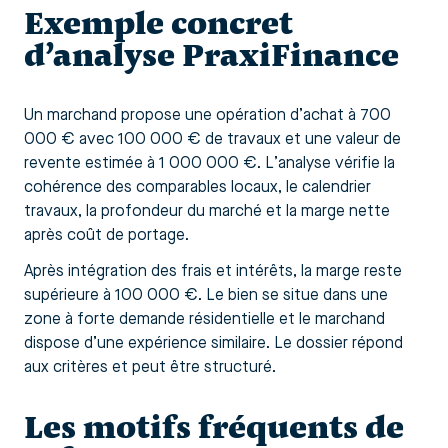
Exemple concret
d’analyse PraxiFinance
Un marchand propose une opération d’achat à 700
000 € avec 100 000 € de travaux et une valeur de
revente estimée à 1 000 000 €. L’analyse vérifie la
cohérence des comparables locaux, le calendrier
travaux, la profondeur du marché et la marge nette
après coût de portage.
Après intégration des frais et intérêts, la marge reste
supérieure à 100 000 €. Le bien se situe dans une
zone à forte demande résidentielle et le marchand
dispose d’une expérience similaire. Le dossier répond
aux critères et peut être structuré.
Les motifs fréquents de