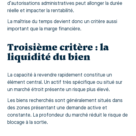
d’autorisations administratives peut allonger la durée
réelle et impacter la rentabilité.
La maîtrise du temps devient donc un critère aussi
important que la marge financière.
Troisième critère : la
liquidité du bien
La capacité à revendre rapidement constitue un
élément central. Un actif très spécifique ou situé sur
un marché étroit présente un risque plus élevé.
Les biens recherchés sont généralement situés dans
des zones présentant une demande active et
constante. La profondeur du marché réduit le risque de
blocage à la sortie.