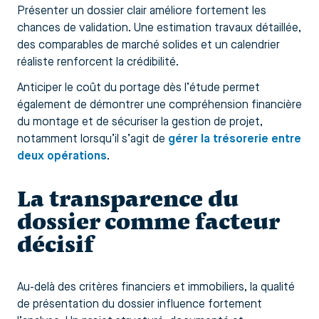
Présenter un dossier clair améliore fortement les
chances de validation. Une estimation travaux détaillée,
des comparables de marché solides et un calendrier
réaliste renforcent la crédibilité.
Anticiper le coût du portage dès l’étude permet
également de démontrer une compréhension financière
du montage et de sécuriser la gestion de projet,
notamment lorsqu’il s’agit de
gérer la trésorerie entre
deux opérations
.
La transparence du
dossier comme facteur
décisif
Au-delà des critères financiers et immobiliers, la qualité
de présentation du dossier influence fortement