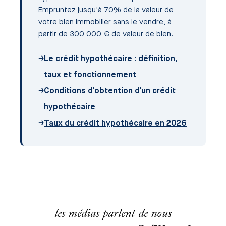
Empruntez jusqu'à 70% de la valeur de
votre bien immobilier sans le vendre, à
partir de 300 000 € de valeur de bien.
→
Le crédit hypothécaire : définition,
taux et fonctionnement
→
Conditions d'obtention d'un crédit
hypothécaire
→
Taux du crédit hypothécaire en 2026
les médias parlent de nous