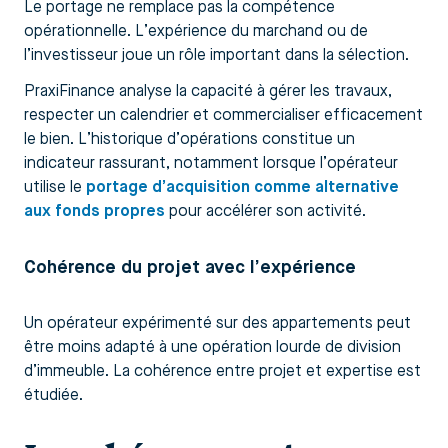
Le portage ne remplace pas la compétence
opérationnelle. L’expérience du marchand ou de
l’investisseur joue un rôle important dans la sélection.
PraxiFinance analyse la capacité à gérer les travaux,
respecter un calendrier et commercialiser efficacement
le bien. L’historique d’opérations constitue un
indicateur rassurant, notamment lorsque l’opérateur
utilise le
portage d’acquisition comme alternative
aux fonds propres
pour accélérer son activité.
Cohérence du projet avec l’expérience
Un opérateur expérimenté sur des appartements peut
être moins adapté à une opération lourde de division
d’immeuble. La cohérence entre projet et expertise est
étudiée.