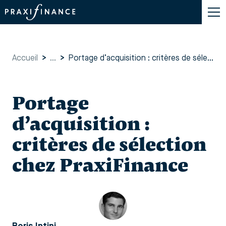
Accueil
>
...
>
Portage d’acquisition : critères de sélection chez PraxiFinance
Portage
d’acquisition :
critères de sélection
chez PraxiFinance