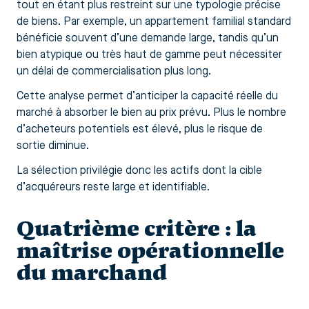
tout en étant plus restreint sur une typologie précise
de biens. Par exemple, un appartement familial standard
bénéficie souvent d’une demande large, tandis qu’un
bien atypique ou très haut de gamme peut nécessiter
un délai de commercialisation plus long.
Cette analyse permet d’anticiper la capacité réelle du
marché à absorber le bien au prix prévu. Plus le nombre
d’acheteurs potentiels est élevé, plus le risque de
sortie diminue.
La sélection privilégie donc les actifs dont la cible
d’acquéreurs reste large et identifiable.
Quatrième critère : la
maîtrise opérationnelle
du marchand