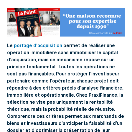
Le
portage d’acquisition
permet de réaliser une
opération immobilière sans immobiliser le capital
d’acquisition, mais ce mécanisme repose sur un
principe fondamental : toutes les opérations ne
sont pas finançables. Pour protéger l’investisseur
partenaire comme l’opérateur, chaque projet doit
répondre à des critères précis d’analyse financière,
immobilière et opérationnelle. Chez PraxiFinance, la
sélection ne vise pas uniquement la rentabilité
théorique, mais la probabilité réelle de réussite.
Comprendre ces critères permet aux marchands de
biens et investisseurs d’anticiper la faisabilité d’un
dossier et d’optimiser la présentation de leur