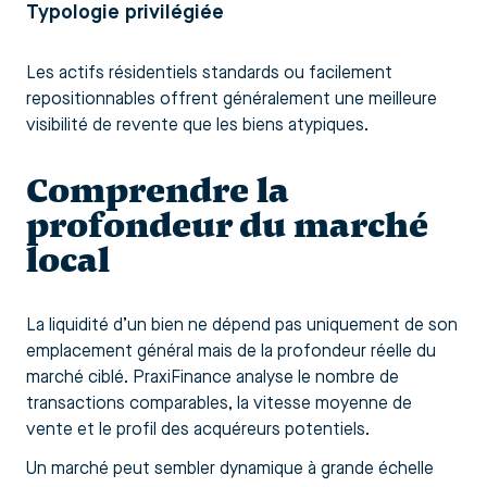
Typologie privilégiée
Les actifs résidentiels standards ou facilement
repositionnables offrent généralement une meilleure
visibilité de revente que les biens atypiques.
Comprendre la
profondeur du marché
local
La liquidité d’un bien ne dépend pas uniquement de son
emplacement général mais de la profondeur réelle du
marché ciblé. PraxiFinance analyse le nombre de
transactions comparables, la vitesse moyenne de
vente et le profil des acquéreurs potentiels.
Un marché peut sembler dynamique à grande échelle