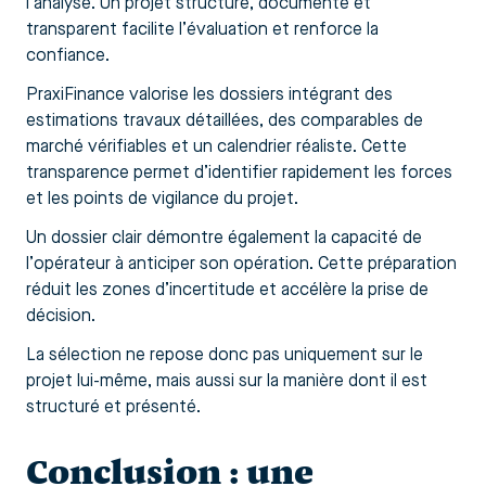
l’analyse. Un projet structuré, documenté et
transparent facilite l’évaluation et renforce la
confiance.
PraxiFinance valorise les dossiers intégrant des
estimations travaux détaillées, des comparables de
marché vérifiables et un calendrier réaliste. Cette
transparence permet d’identifier rapidement les forces
et les points de vigilance du projet.
Un dossier clair démontre également la capacité de
l’opérateur à anticiper son opération. Cette préparation
réduit les zones d’incertitude et accélère la prise de
décision.
La sélection ne repose donc pas uniquement sur le
projet lui-même, mais aussi sur la manière dont il est
structuré et présenté.
Conclusion : une