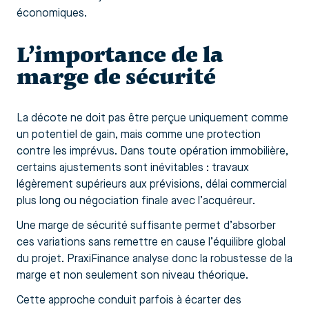
économiques.
L’importance de la
marge de sécurité
La décote ne doit pas être perçue uniquement comme
un potentiel de gain, mais comme une protection
contre les imprévus. Dans toute opération immobilière,
certains ajustements sont inévitables : travaux
légèrement supérieurs aux prévisions, délai commercial
plus long ou négociation finale avec l’acquéreur.
Une marge de sécurité suffisante permet d’absorber
ces variations sans remettre en cause l’équilibre global
du projet. PraxiFinance analyse donc la robustesse de la
marge et non seulement son niveau théorique.
Cette approche conduit parfois à écarter des