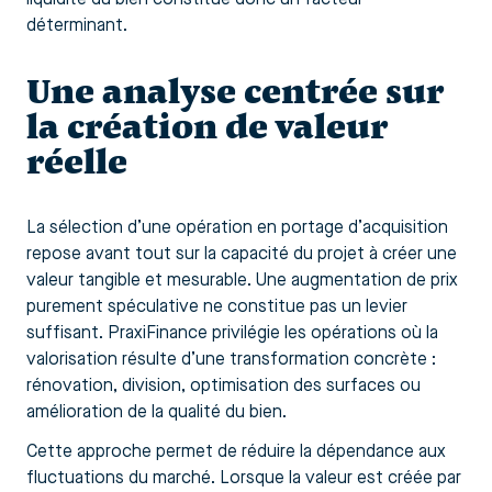
déterminant.
Une analyse centrée sur
la création de valeur
réelle
La sélection d’une opération en portage d’acquisition
repose avant tout sur la capacité du projet à créer une
valeur tangible et mesurable. Une augmentation de prix
purement spéculative ne constitue pas un levier
suffisant. PraxiFinance privilégie les opérations où la
valorisation résulte d’une transformation concrète :
rénovation, division, optimisation des surfaces ou
amélioration de la qualité du bien.
Cette approche permet de réduire la dépendance aux
fluctuations du marché. Lorsque la valeur est créée par