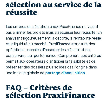
sélection au service de la
réussite
Les critères de sélection chez PraxiFinance ne visent
pas à limiter les projets mais à sécuriser leur réussite. En
analysant rigoureusement la décote, la rentabilité réelle
et la liquidité du marché, PraxiFinance structure des
opérations capables d’absorber les aléas tout en
conservant leur performance. Comprendre ces critères
permet aux opérateurs d’anticiper la faisabilité et de
présenter des dossiers plus solides dès l’origine dans
une logique globale de
portage d’acquisition
.
FAQ – Critères de
sélection PraxiFinance