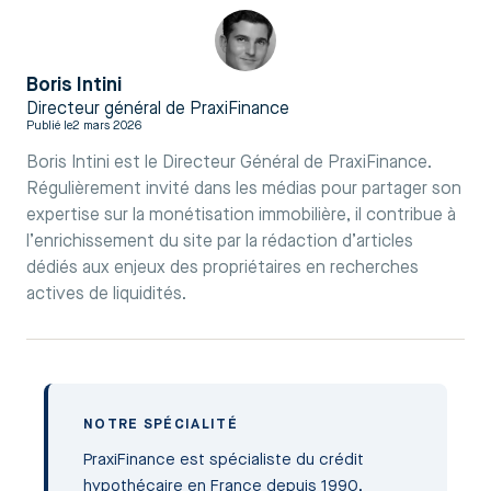
Boris Intini
Directeur général de PraxiFinance
Publié le
2 mars 2026
Boris Intini est le Directeur Général de PraxiFinance.
Régulièrement invité dans les médias pour partager son
expertise sur la monétisation immobilière, il contribue à
l’enrichissement du site par la rédaction d’articles
dédiés aux enjeux des propriétaires en recherches
actives de liquidités.
NOTRE SPÉCIALITÉ
PraxiFinance est spécialiste du crédit
hypothécaire en France depuis 1990.