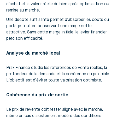
d’achat et la valeur réelle du bien après optimisation ou
remise au marché.
Une décote suffisante permet d’absorber les coûts du
portage tout en conservant une marge nette
attractive. Sans cette marge initiale, le levier financier
perd son efficacité.
Analyse du marché local
PraxiFinance étudie les références de vente réelles, la
profondeur de la demande et la cohérence du prix cible.
L’objectif est d’éviter toute valorisation optimiste.
Cohérence du prix de sortie
Le prix de revente doit rester aligné avec le marché,
même en cas d’ajustement modéré des conditions