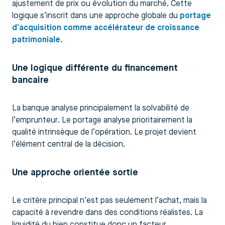
ajustement de prix ou évolution du marché. Cette
logique s’inscrit dans une approche globale du
portage
d’acquisition comme accélérateur de croissance
patrimoniale
.
Une logique différente du financement
bancaire
La banque analyse principalement la solvabilité de
l’emprunteur. Le portage analyse prioritairement la
qualité intrinsèque de l’opération. Le projet devient
l’élément central de la décision.
Une approche orientée sortie
Le critère principal n’est pas seulement l’achat, mais la
capacité à revendre dans des conditions réalistes. La
liquidité du bien constitue donc un facteur