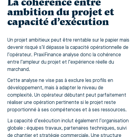
La cohérence entre
ambition du projet et
capacité d’exécution
Un projet ambitieux peut être rentable sur le papier mais
devenir risqué s’il dépasse la capacité opérationnelle de
l’opérateur. PraxiFinance analyse donc la cohérence
entre l’ampleur du projet et l’expérience réelle du
marchand.
Cette analyse ne vise pas à exclure les profils en
développement, mais à adapter le niveau de
complexité. Un opérateur débutant peut parfaitement
réaliser une opération pertinente si le projet reste
proportionné à ses compétences et à ses ressources.
La capacité d’exécution inclut également l’organisation
globale : équipes travaux, partenaires techniques, suivi
de chantier et stratégie commerciale. Une structure