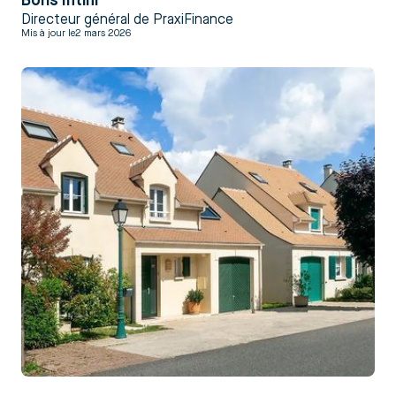
Boris Intini
Directeur général de PraxiFinance
Mis à jour le
2 mars 2026