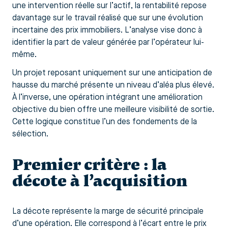
une intervention réelle sur l’actif, la rentabilité repose
davantage sur le travail réalisé que sur une évolution
incertaine des prix immobiliers. L’analyse vise donc à
identifier la part de valeur générée par l’opérateur lui-
même.
Un projet reposant uniquement sur une anticipation de
hausse du marché présente un niveau d’aléa plus élevé.
À l’inverse, une opération intégrant une amélioration
objective du bien offre une meilleure visibilité de sortie.
Cette logique constitue l’un des fondements de la
sélection.
Premier critère : la
décote à l’acquisition
La décote représente la marge de sécurité principale
d’une opération. Elle correspond à l’écart entre le prix