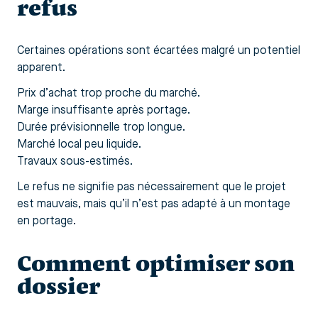
refus
Certaines opérations sont écartées malgré un potentiel
apparent.
Prix d’achat trop proche du marché.
Marge insuffisante après portage.
Durée prévisionnelle trop longue.
Marché local peu liquide.
Travaux sous-estimés.
Le refus ne signifie pas nécessairement que le projet
est mauvais, mais qu’il n’est pas adapté à un montage
en portage.
Comment optimiser son
dossier