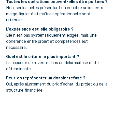
Toutes les opérations peuvent-elles être portées ?
Non, seules celles présentant un équilibre solide entre
marge, liquidité et maîtrise opérationnelle sont
retenues.
L’expérience est-elle obligatoire ?
Elle n’est pas systématiquement exigée, mais une
cohérence entre projet et compétences est
nécessaire.
Quel est le critère le plus important ?
La capacité de revente dans un délai maîtrisé reste
déterminante.
Peut-on représenter un dossier refusé ?
Oui, après ajustement du prix d’achat, du projet ou de la
structure financière.