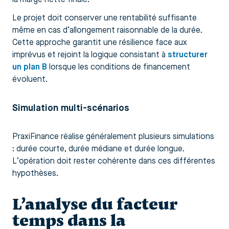
Le projet doit conserver une rentabilité suffisante
même en cas d’allongement raisonnable de la durée.
Cette approche garantit une résilience face aux
imprévus et rejoint la logique consistant à
structurer
un plan B
lorsque les conditions de financement
évoluent.
Simulation multi-scénarios
PraxiFinance réalise généralement plusieurs simulations
: durée courte, durée médiane et durée longue.
L’opération doit rester cohérente dans ces différentes
hypothèses.
L’analyse du facteur
temps dans la