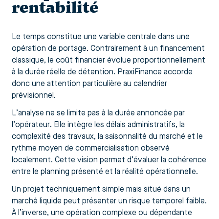
rentabilité
Le temps constitue une variable centrale dans une
opération de portage. Contrairement à un financement
classique, le coût financier évolue proportionnellement
à la durée réelle de détention. PraxiFinance accorde
donc une attention particulière au calendrier
prévisionnel.
L’analyse ne se limite pas à la durée annoncée par
l’opérateur. Elle intègre les délais administratifs, la
complexité des travaux, la saisonnalité du marché et le
rythme moyen de commercialisation observé
localement. Cette vision permet d’évaluer la cohérence
entre le planning présenté et la réalité opérationnelle.
Un projet techniquement simple mais situé dans un
marché liquide peut présenter un risque temporel faible.
À l’inverse, une opération complexe ou dépendante