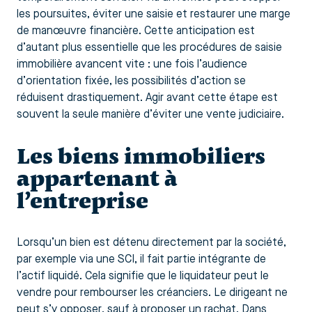
les poursuites, éviter une saisie et restaurer une marge
de manœuvre financière. Cette anticipation est
d’autant plus essentielle que les procédures de saisie
immobilière avancent vite : une fois l’audience
d’orientation fixée, les possibilités d’action se
réduisent drastiquement. Agir avant cette étape est
souvent la seule manière d’éviter une vente judiciaire.
Les biens immobiliers
appartenant à
l’entreprise
Lorsqu’un bien est détenu directement par la société,
par exemple via une SCI, il fait partie intégrante de
l’actif liquidé. Cela signifie que le liquidateur peut le
vendre pour rembourser les créanciers. Le dirigeant ne
peut s’y opposer, sauf à proposer un rachat. Dans