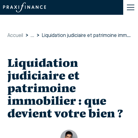
Accueil
>
...
>
Liquidation judiciaire et patrimoine immobilier : que devient votre bien ?
Liquidation
judiciaire et
patrimoine
immobilier : que
devient votre bien ?