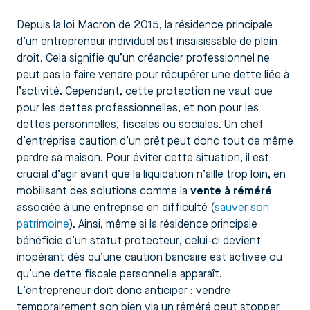
Depuis la loi Macron de 2015, la résidence principale
d’un entrepreneur individuel est insaisissable de plein
droit. Cela signifie qu’un créancier professionnel ne
peut pas la faire vendre pour récupérer une dette liée à
l’activité. Cependant, cette protection ne vaut que
pour les dettes professionnelles, et non pour les
dettes personnelles, fiscales ou sociales. Un chef
d’entreprise caution d’un prêt peut donc tout de même
perdre sa maison. Pour éviter cette situation, il est
crucial d’agir avant que la liquidation n’aille trop loin, en
mobilisant des solutions comme la
vente à réméré
associée à une entreprise en difficulté (
sauver son
patrimoine
). Ainsi, même si la résidence principale
bénéficie d’un statut protecteur, celui-ci devient
inopérant dès qu’une caution bancaire est activée ou
qu’une dette fiscale personnelle apparaît.
L’entrepreneur doit donc anticiper : vendre
temporairement son bien via un réméré peut stopper