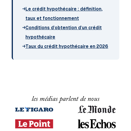
→
Le crédit hypothécaire : définition,
taux et fonctionnement
→
Conditions d'obtention d'un crédit
hypothécaire
→
Taux du crédit hypothécaire en 2026
les médias parlent de nous