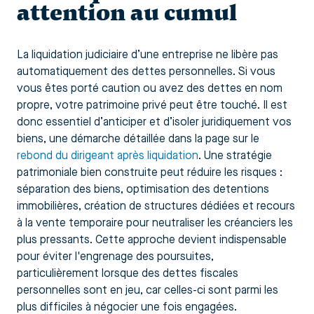
attention au cumul
La liquidation judiciaire d’une entreprise ne libère pas
automatiquement des dettes personnelles. Si vous
vous êtes porté caution ou avez des dettes en nom
propre, votre patrimoine privé peut être touché. Il est
donc essentiel d’anticiper et d’isoler juridiquement vos
biens, une démarche détaillée dans la page sur le
rebond du dirigeant après liquidation
. Une stratégie
patrimoniale bien construite peut réduire les risques :
séparation des biens, optimisation des detentions
immobilières, création de structures dédiées et recours
à la vente temporaire pour neutraliser les créanciers les
plus pressants. Cette approche devient indispensable
pour éviter l'engrenage des poursuites,
particulièrement lorsque des dettes fiscales
personnelles sont en jeu, car celles-ci sont parmi les
plus difficiles à négocier une fois engagées.