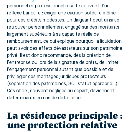
personnel et professionnel résulte souvent d’un
réflexe bancaire : exiger une caution solidaire même
pour des crédits modestes. Un dirigeant peut ainsi se
retrouver personnellement engagé sur des montants
largement supérieurs à sa capacité réelle de
remboursement, ce qui explique pourquoi la liquidation
peut avoir des effets dévastateurs sur son patrimoine
privé. Il est donc recommandé, dès la création de
l’entreprise ou lors de la signature de prêts, de limiter
l’engagement personnel autant que possible et de
privilégier des montages juridiques protecteurs
(séparation des patrimoines, SCI, statut approprié…).
Ces choix, souvent négligés au départ, deviennent
déterminants en cas de défaillance.
La résidence principale :
une protection relative