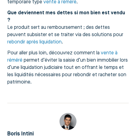
temporaire type
vente à réméré
.
Que deviennent mes dettes si mon bien est vendu
?
Le produit sert au remboursement ; des dettes
peuvent subsister et se traiter via des solutions pour
rebondir après liquidation
.
Pour aller plus loin, découvrez comment la
vente à
réméré
permet d’éviter la saisie d’un bien immobilier lors
d’une liquidation judiciaire tout en offrant le temps et
les liquidités nécessaires pour rebondir et racheter son
patrimoine.
Boris Intini