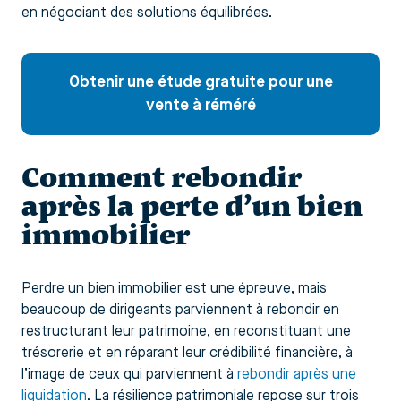
en négociant des solutions équilibrées.
Obtenir une étude gratuite pour une
vente à réméré
Comment rebondir
après la perte d’un bien
immobilier
Perdre un bien immobilier est une épreuve, mais
beaucoup de dirigeants parviennent à rebondir en
restructurant leur patrimoine, en reconstituant une
trésorerie et en réparant leur crédibilité financière, à
l’image de ceux qui parviennent à
rebondir après une
liquidation
. La résilience patrimoniale repose sur trois