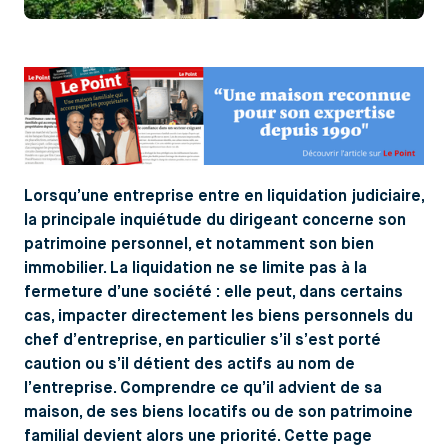
Lorsqu’une entreprise entre en liquidation judiciaire,
la principale inquiétude du dirigeant concerne son
patrimoine personnel, et notamment son bien
immobilier. La liquidation ne se limite pas à la
fermeture d’une société : elle peut, dans certains
cas, impacter directement les biens personnels du
chef d’entreprise, en particulier s’il s’est porté
caution ou s’il détient des actifs au nom de
l’entreprise. Comprendre ce qu’il advient de sa
maison, de ses biens locatifs ou de son patrimoine
familial devient alors une priorité. Cette page