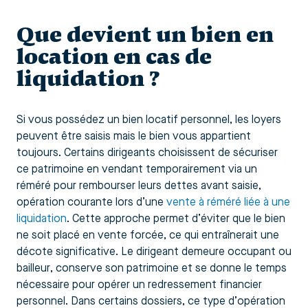
Que devient un bien en
location en cas de
liquidation ?
Si vous possédez un bien locatif personnel, les loyers
peuvent être saisis mais le bien vous appartient
toujours. Certains dirigeants choisissent de sécuriser
ce patrimoine en vendant temporairement via un
réméré pour rembourser leurs dettes avant saisie,
opération courante lors d’une
vente à réméré liée à une
liquidation
. Cette approche permet d’éviter que le bien
ne soit placé en vente forcée, ce qui entraînerait une
décote significative. Le dirigeant demeure occupant ou
bailleur, conserve son patrimoine et se donne le temps
nécessaire pour opérer un redressement financier
personnel. Dans certains dossiers, ce type d’opération