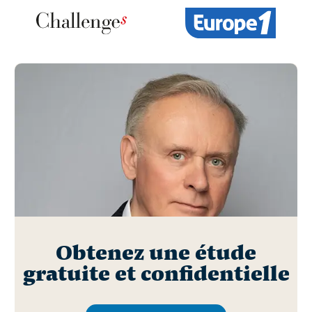
Obtenez une étude
gratuite et confidentielle