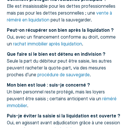
Elle est insaisissable pour les dettes professionnelles
mais pas pour les dettes personnelles ; une
vente à
réméré en liquidation
peut la sauvegarder.
Peut-on récupérer son bien après la liquidation ?
Oui, avec un financement conforme au droit, comme
un
rachat immobilier après liquidation
.
Que faire si le bien est détenu en indivision ?
Seule la part du débiteur peut être saisie, les autres
peuvent racheter la quote-part, via des mesures
proches d’une
procédure de sauvegarde
.
Mon bien est loué : suis-je concerné ?
Un bien personnel reste protégé, mais les loyers
peuvent être saisis ; certains anticipent via un
réméré
immobilier
.
Puis-je éviter la saisie si la liquidation est ouverte ?
Oui, en agissant avant adjudication grâce à une cession