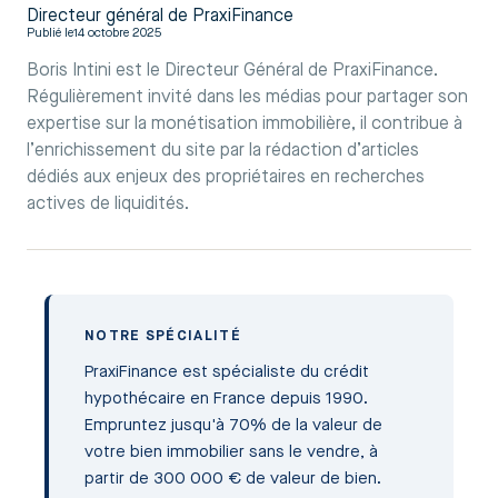
Directeur général de PraxiFinance
Publié le
14 octobre 2025
Boris Intini est le Directeur Général de PraxiFinance.
Régulièrement invité dans les médias pour partager son
expertise sur la monétisation immobilière, il contribue à
l’enrichissement du site par la rédaction d’articles
dédiés aux enjeux des propriétaires en recherches
actives de liquidités.
NOTRE SPÉCIALITÉ
PraxiFinance est spécialiste du crédit
hypothécaire en France depuis 1990.
Empruntez jusqu'à 70% de la valeur de
votre bien immobilier sans le vendre, à
partir de 300 000 € de valeur de bien.