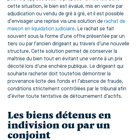
cette situation, le bien est évalué, mis en vente par
adjudication ou vendu de gré à gré, et il est possible
d’envisager une reprise via une solution de
rachat de
maison en liquidation judiciaire
. Le rachat se fait
souvent sous la forme d’une offre présentée par un
tiers ou par l’ancien dirigeant au travers d’une nouvelle
structure. Cette solution permet de conserver la
maîtrise du bien tout en évitant une vente à un prix
décoté lors d'une enchère publique. Le dirigeant qui
souhaite racheter doit toutefois démontrer la
provenance licite des fonds et l’absence de fraude,
conditions strictement contrôlées par le tribunal afin
d’éviter toute tentative de détournement d’actifs.
Les biens détenus en
indivision ou par un
conjoint