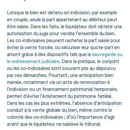
Lorsque le bien est détenu en indivision, par exemple
en couple, seule la part appartenant au débiteur peut
être saisie. Dans les faits, le liquidateur doit obtenir une
autorisation du juge pour vendre l’ensemble du bien.
Les co-indivisaires peuvent racheter la part saisie pour
éviter la vente forcée, ou sécuriser leur quote-part en
amont grâce à des dispositifs tels que la
sauvegarde ou
le redressement judiciaire
. Dans la pratique, le conjoint
ou les co-indivisaires sont souvent pris au dépourvu
par ces démarches. Pourtant, une anticipation bien
menée, notamment via un acte de renonciation à
l’indivision ou un financement patrimonial temporaire,
permet d’éviter l’éclatement du patrimoine familial.
Dans les cas les plus extrêmes, l’absence d’anticipation
conduit à la vente globale du bien, même contre la
volonté des co-indivisaires ; d’où l’importance d’agir
avant que le liquidateur ne saisisse le tribunal.