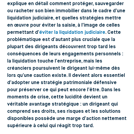
explique en détail comment protéger, sauvegarder
ou racheter son bien immobilier dans le cadre d’une
liquidation judiciaire, et quelles stratégies mettre
en œuvre pour éviter la saisie, à l’image de celles
permettant d’
éviter la liquidation judiciaire
. Cette
problématique est d’autant plus cruciale que la
plupart des dirigeants découvrent trop tard les
conséquences de leurs engagements personnels :
la liquidation touche l’entreprise, mais les
créanciers poursuivent le dirigeant lui-même dès
lors qu’une caution existe. Il devient alors essentiel
d’adopter une stratégie patrimoniale défensive
pour préserver ce qui peut encore l’être. Dans les
moments de crise, cette lucidité devient un
véritable avantage stratégique : un dirigeant qui
comprend ses droits, ses risques et les solutions
disponibles possède une marge d’action nettement
supérieure à celui qui réagit trop tard.