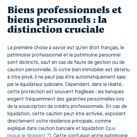
Biens professionnels et
biens personnels : la
distinction cruciale
La première chose à savoir est qu’en droit français, le
patrimoine professionnel et le patrimoine personnel
sont distincts, sauf en cas de faute de gestion ou de
caution personnelle. Si votre bien immobilier est détenu
à titre privé, il ne peut pas être automatiquement saisi
par le liquidateur judiciaire. Cependant, dans la réalité,
cette protection est souvent fragilisée : les banques
exigent fréquemment des garanties personnelles lors
de la souscription de crédits professionnels. En cas de
liquidation, cette caution peut être activée, exposant
directement votre résidence principale, comme
expliqué dans caution bancaire et liquidation (
que
risque le dirigeant ?
). Cette confusion entre patrimoine