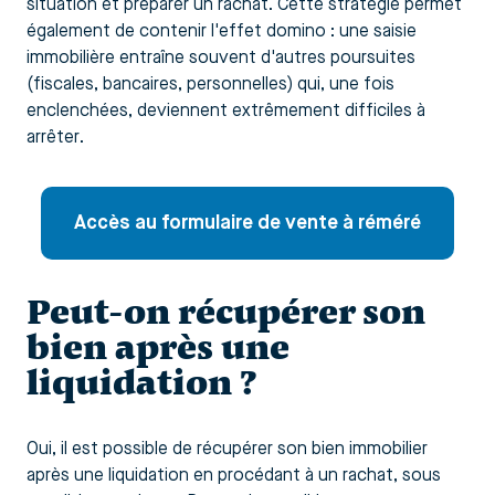
situation et préparer un rachat. Cette stratégie permet
également de contenir l'effet domino : une saisie
immobilière entraîne souvent d'autres poursuites
(fiscales, bancaires, personnelles) qui, une fois
enclenchées, deviennent extrêmement difficiles à
arrêter.
Accès au formulaire de vente à réméré
Peut-on récupérer son
bien après une
liquidation ?
Oui, il est possible de récupérer son bien immobilier
après une liquidation en procédant à un rachat, sous