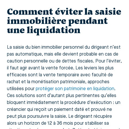
Comment éviter la saisie
immobilière pendant
une liquidation
La saisie du bien immobilier personnel du dirigeant n’est
pas automatique, mais elle devient probable en cas de
caution personnelle ou de dettes fiscales. Pour l’éviter,
il faut agir avant la vente forcée. Les leviers les plus
efficaces sont la vente temporaire avec faculté de
rachat et la monétisation patrimoniale, approches
utilisées pour
protéger son patrimoine en liquidation
.
Ces solutions sont d’autant plus pertinentes qu’elles
bloquent immédiatement la procédure d'exécution : un
créancier qui reçoit un paiement daté et prouvé ne
peut plus poursuivre la saisie. Le dirigeant récupère
alors un horizon de 12 à 36 mois pour stabiliser sa