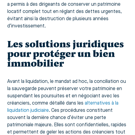
a permis à des dirigeants de conserver un patrimoine
locatif complet tout en réglant des dettes urgentes,
évitant ainsi la destruction de plusieurs années
d’investissement.
Les solutions juridiques
pour protéger un bien
immobilier
Avant la liquidation, le mandat ad hoc, la conciliation ou
la sauvegarde peuvent préserver votre patrimoine en
suspendant les poursuites et en négociant avec les
créanciers, comme détaillé dans les
alternatives à la
liquidation judiciaire
. Ces procédures constituent
souvent la dernière chance d’éviter une perte
patrimoniale majeure. Elles sont confidentielles, rapides
et permettent de geler les actions des créanciers tout