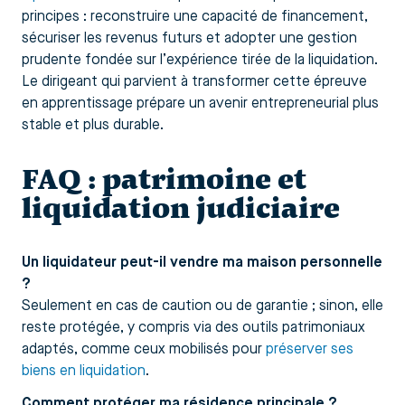
principes : reconstruire une capacité de financement,
sécuriser les revenus futurs et adopter une gestion
prudente fondée sur l’expérience tirée de la liquidation.
Le dirigeant qui parvient à transformer cette épreuve
en apprentissage prépare un avenir entrepreneurial plus
stable et plus durable.
FAQ : patrimoine et
liquidation judiciaire
Un liquidateur peut-il vendre ma maison personnelle
?
Seulement en cas de caution ou de garantie ; sinon, elle
reste protégée, y compris via des outils patrimoniaux
adaptés, comme ceux mobilisés pour
préserver ses
biens en liquidation
.
Comment protéger ma résidence principale ?