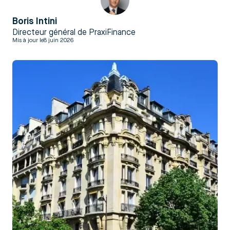
Boris Intini
Directeur général de PraxiFinance
Mis à jour le
8 juin 2026