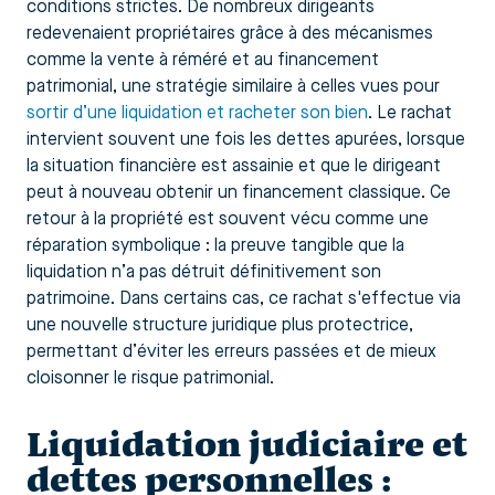
conditions strictes. De nombreux dirigeants
redevenaient propriétaires grâce à des mécanismes
comme la vente à réméré et au financement
patrimonial, une stratégie similaire à celles vues pour
sortir d’une liquidation et racheter son bien
. Le rachat
intervient souvent une fois les dettes apurées, lorsque
la situation financière est assainie et que le dirigeant
peut à nouveau obtenir un financement classique. Ce
retour à la propriété est souvent vécu comme une
réparation symbolique : la preuve tangible que la
liquidation n’a pas détruit définitivement son
patrimoine. Dans certains cas, ce rachat s'effectue via
une nouvelle structure juridique plus protectrice,
permettant d’éviter les erreurs passées et de mieux
cloisonner le risque patrimonial.
Liquidation judiciaire et
dettes personnelles :