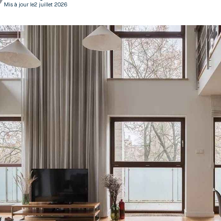
Mis à jour le
2 juillet 2026