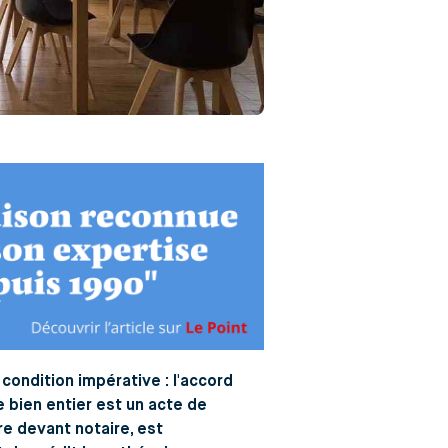
 condition impérative : l'accord
e bien entier est un acte de
re devant notaire, est