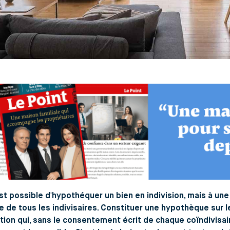
 est possible d'hypothéquer un bien en indivision, mais à une
 de tous les indivisaires. Constituer une hypothèque sur l
tion qui, sans le consentement écrit de chaque coïndivisai