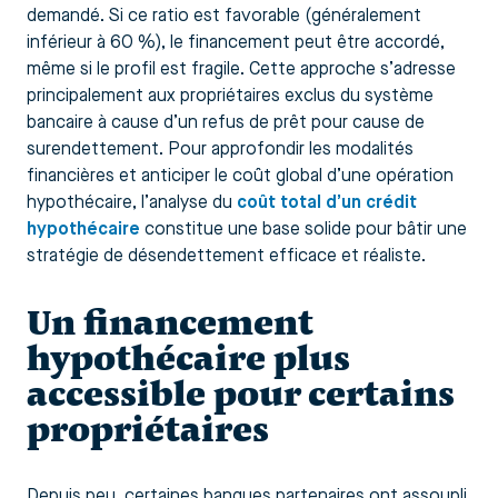
demandé. Si ce ratio est favorable (généralement
inférieur à 60 %), le financement peut être accordé,
même si le profil est fragile. Cette approche s’adresse
principalement aux propriétaires exclus du système
bancaire à cause d’un refus de prêt pour cause de
surendettement. Pour approfondir les modalités
financières et anticiper le coût global d’une opération
hypothécaire, l’analyse du
coût total d’un crédit
hypothécaire
constitue une base solide pour bâtir une
stratégie de désendettement efficace et réaliste.
Un financement
hypothécaire plus
accessible pour certains
propriétaires
Depuis peu, certaines banques partenaires ont assoupli