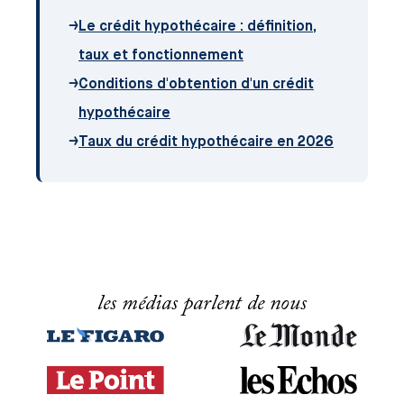
→
Le crédit hypothécaire : définition,
taux et fonctionnement
→
Conditions d'obtention d'un crédit
hypothécaire
→
Taux du crédit hypothécaire en 2026
les médias parlent de nous