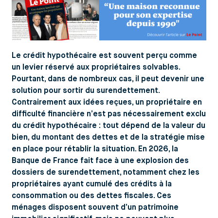
Le crédit hypothécaire est souvent perçu comme
un levier réservé aux propriétaires solvables.
Pourtant, dans de nombreux cas, il peut devenir une
solution pour sortir du surendettement.
Contrairement aux idées reçues, un propriétaire en
difficulté financière n’est pas nécessairement exclu
du crédit hypothécaire : tout dépend de la valeur du
bien, du montant des dettes et de la stratégie mise
en place pour rétablir la situation. En 2026, la
Banque de France fait face à une explosion des
dossiers de surendettement, notamment chez les
propriétaires ayant cumulé des crédits à la
consommation ou des dettes fiscales. Ces
ménages disposent souvent d’un patrimoine