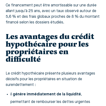
Ce financement peut être amortissable sur une durée
allant jusqu’à 25 ans, avec un taux observé autour de
5,6 % et des frais globaux proches de 8 % du montant
financé selon les dossiers étudiés.
Les avantages du crédit
hypothécaire pour les
propriétaires en
difficulté
Le crédit hypothécaire présente plusieurs avantages
décisifs pour les propriétaires en situation de
surendettement :
il
génère immédiatement de la liquidité
,
permettant de rembourser les dettes urgentes