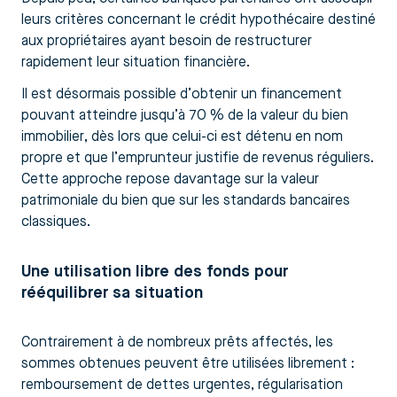
leurs critères concernant le crédit hypothécaire destiné
aux propriétaires ayant besoin de restructurer
rapidement leur situation financière.
Il est désormais possible d’obtenir un financement
pouvant atteindre jusqu’à 70 % de la valeur du bien
immobilier, dès lors que celui-ci est détenu en nom
propre et que l’emprunteur justifie de revenus réguliers.
Cette approche repose davantage sur la valeur
patrimoniale du bien que sur les standards bancaires
classiques.
Une utilisation libre des fonds pour
rééquilibrer sa situation
Contrairement à de nombreux prêts affectés, les
sommes obtenues peuvent être utilisées librement :
remboursement de dettes urgentes, régularisation