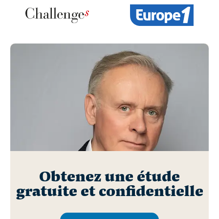
Obtenez une étude
gratuite et confidentielle