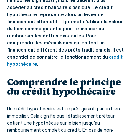
immobilier significatif, mais ne peuvent plus
accéder au crédit bancaire classique. Le crédit
hypothécaire représente alors un levier de
financement alternatif : il permet d’utiliser la valeur
du bien comme garantie pour refinancer ou
rembourser les dettes existantes. Pour
comprendre les mécanismes qui en font un
financement différent des prêts traditionnels, il est
essentiel de connaître le fonctionnement du
crédit
hypothécaire
.
Comprendre le principe
du crédit hypothécaire
Un crédit hypothécaire est un prêt garanti par un bien
immobilier. Cela signifie que l’établissement prêteur
détient une hypothèque sur le bien jusqu’au
remboursement complet du crédit. En cas de non-