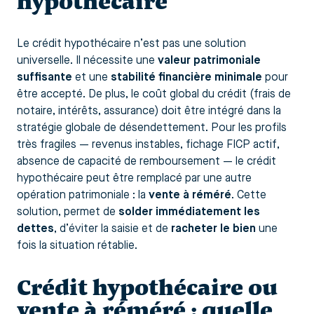
hypothécaire
Le crédit hypothécaire n’est pas une solution
universelle. Il nécessite une
valeur patrimoniale
suffisante
et une
stabilité financière minimale
pour
être accepté. De plus, le coût global du crédit (frais de
notaire, intérêts, assurance) doit être intégré dans la
stratégie globale de désendettement. Pour les profils
très fragiles — revenus instables, fichage FICP actif,
absence de capacité de remboursement — le crédit
hypothécaire peut être remplacé par une autre
opération patrimoniale : la
vente à réméré
. Cette
solution, permet de
solder immédiatement les
dettes
, d’éviter la saisie et de
racheter le bien
une
fois la situation rétablie.
Crédit hypothécaire ou
vente à réméré : quelle