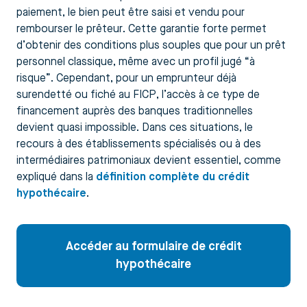
paiement, le bien peut être saisi et vendu pour
rembourser le prêteur. Cette garantie forte permet
d’obtenir des conditions plus souples que pour un prêt
personnel classique, même avec un profil jugé “à
risque”. Cependant, pour un emprunteur déjà
surendetté ou fiché au FICP, l’accès à ce type de
financement auprès des banques traditionnelles
devient quasi impossible. Dans ces situations, le
recours à des établissements spécialisés ou à des
intermédiaires patrimoniaux devient essentiel, comme
expliqué dans la
définition complète du crédit
hypothécaire
.
Accéder au formulaire de crédit
hypothécaire