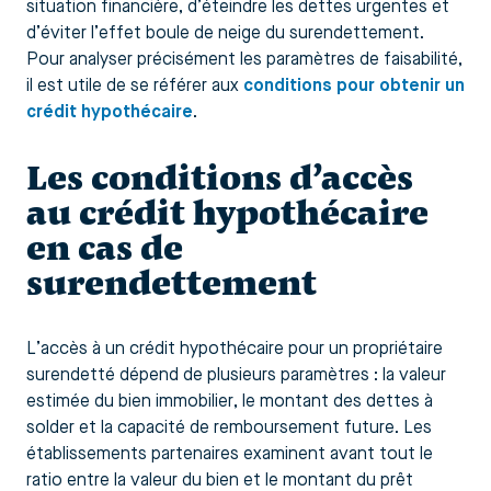
situation financière, d’éteindre les dettes urgentes et
d’éviter l’effet boule de neige du surendettement.
Pour analyser précisément les paramètres de faisabilité,
il est utile de se référer aux
conditions pour obtenir un
crédit hypothécaire
.
Les conditions d’accès
au crédit hypothécaire
en cas de
surendettement
L’accès à un crédit hypothécaire pour un propriétaire
surendetté dépend de plusieurs paramètres : la valeur
estimée du bien immobilier, le montant des dettes à
solder et la capacité de remboursement future. Les
établissements partenaires examinent avant tout le
ratio entre la valeur du bien et le montant du prêt