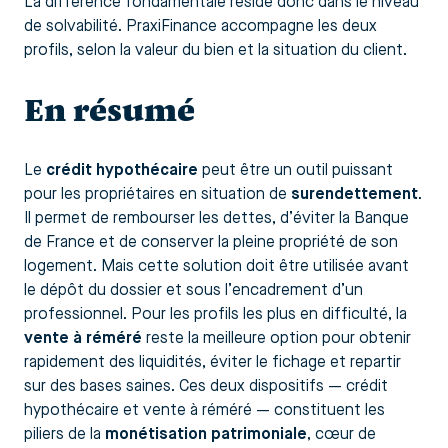
La différence fondamentale réside donc dans le niveau
de solvabilité. PraxiFinance accompagne les deux
profils, selon la valeur du bien et la situation du client.
En résumé
Le
crédit hypothécaire
peut être un outil puissant
pour les propriétaires en situation de
surendettement
.
Il permet de rembourser les dettes, d’éviter la Banque
de France et de conserver la pleine propriété de son
logement. Mais cette solution doit être utilisée avant
le dépôt du dossier et sous l’encadrement d’un
professionnel. Pour les profils les plus en difficulté, la
vente à réméré
reste la meilleure option pour obtenir
rapidement des liquidités, éviter le fichage et repartir
sur des bases saines. Ces deux dispositifs — crédit
hypothécaire et vente à réméré — constituent les
piliers de la
monétisation patrimoniale
, cœur de