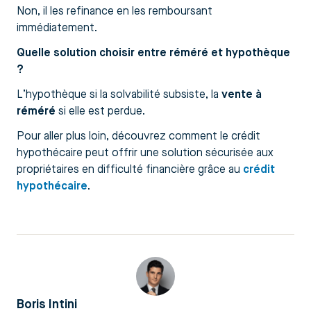
Non, il les refinance en les remboursant
immédiatement.
Quelle solution choisir entre réméré et hypothèque
?
L’hypothèque si la solvabilité subsiste, la
vente à
réméré
si elle est perdue.
Pour aller plus loin, découvrez comment le crédit
hypothécaire peut offrir une solution sécurisée aux
propriétaires en difficulté financière grâce au
crédit
hypothécaire
.
Boris Intini