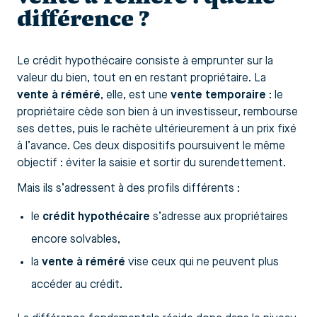
différence ?
Le crédit hypothécaire consiste à emprunter sur la
valeur du bien, tout en en restant propriétaire. La
vente à réméré
, elle, est une
vente temporaire
: le
propriétaire cède son bien à un investisseur, rembourse
ses dettes, puis le rachète ultérieurement à un prix fixé
à l’avance. Ces deux dispositifs poursuivent le même
objectif : éviter la saisie et sortir du surendettement.
Mais ils s’adressent à des profils différents :
le
crédit hypothécaire
s’adresse aux propriétaires
encore solvables,
la
vente à réméré
vise ceux qui ne peuvent plus
accéder au crédit.