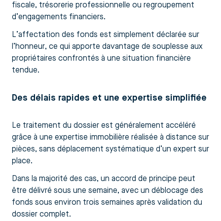
fiscale, trésorerie professionnelle ou regroupement
d’engagements financiers.
L’affectation des fonds est simplement déclarée sur
l’honneur, ce qui apporte davantage de souplesse aux
propriétaires confrontés à une situation financière
tendue.
Des délais rapides et une expertise simplifiée
Le traitement du dossier est généralement accéléré
grâce à une expertise immobilière réalisée à distance sur
pièces, sans déplacement systématique d’un expert sur
place.
Dans la majorité des cas, un accord de principe peut
être délivré sous une semaine, avec un déblocage des
fonds sous environ trois semaines après validation du
dossier complet.