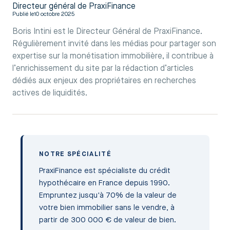
Directeur général de PraxiFinance
Publié le
10 octobre 2025
Boris Intini est le Directeur Général de PraxiFinance.
Régulièrement invité dans les médias pour partager son
expertise sur la monétisation immobilière, il contribue à
l’enrichissement du site par la rédaction d’articles
dédiés aux enjeux des propriétaires en recherches
actives de liquidités.
NOTRE SPÉCIALITÉ
PraxiFinance est spécialiste du crédit
hypothécaire en France depuis 1990.
Empruntez jusqu'à 70% de la valeur de
votre bien immobilier sans le vendre, à
partir de 300 000 € de valeur de bien.