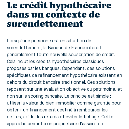
Le crédit hypothécaire
dans un contexte de
surendettement
Lorsqu’une personne est en situation de
surendettement, la Banque de France interdit
généralement toute nouvelle souscription de crédit.
Cela inclut les crédits hypothécaires classiques
proposés par les banques. Cependant, des solutions
spécifiques de refinancement hypothécaire existent en
dehors du circuit bancaire traditionnel. Ces solutions
reposent sur une évaluation objective du patrimoine, et
non sur le scoring bancaire. Le principe est simple :
utiliser la valeur du bien immobilier comme garantie pour
obtenir un financement destiné à rembourser les
dettes, solder les retards et éviter le fichage. Cette
approche permet à un propriétaire d’assainir sa