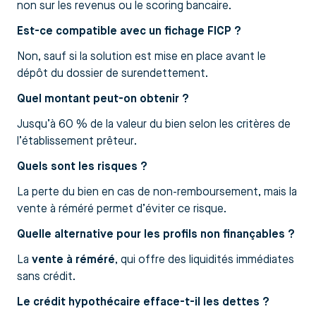
non sur les revenus ou le scoring bancaire.
Est-ce compatible avec un fichage FICP ?
Non, sauf si la solution est mise en place avant le
dépôt du dossier de surendettement.
Quel montant peut-on obtenir ?
Jusqu’à 60 % de la valeur du bien selon les critères de
l’établissement prêteur.
Quels sont les risques ?
La perte du bien en cas de non-remboursement, mais la
vente à réméré permet d’éviter ce risque.
Quelle alternative pour les profils non finançables ?
La
vente à réméré
, qui offre des liquidités immédiates
sans crédit.
Le crédit hypothécaire efface-t-il les dettes ?