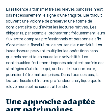
La réticence à transmettre ses relevés bancaires n’est
pas nécessairement le signe d’une fragilité. Elle traduit
souvent une volonté de préserver une forme de
confidentialité ou d’éviter les lectures hâtives. Les
dirigeants, par exemple, orchestrent fréquemment leurs
flux entre comptes professionnels et personnels afin
d’optimiser la fiscalité ou de soutenir leur activité. Les
investisseurs peuvent multiplier les opérations sans
que cela remette en cause leur solvabilité. Les
contribuables fortement imposés adoptent parfois des
stratégies d’arbitrage qui, sorties de leur contexte,
pourraient être mal comprises. Dans tous ces cas, la
lecture fiscale offre une profondeur analytique que le
relevé mensuel ne saurait atteindre.
Une approche adaptée
aux patrimoines