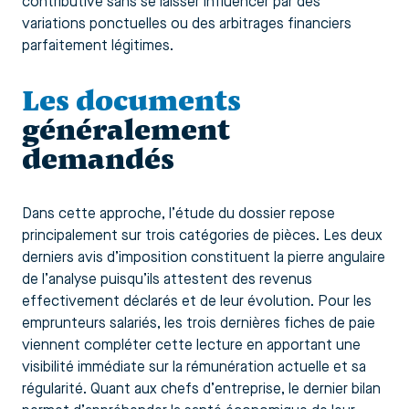
contributive sans se laisser influencer par des
variations ponctuelles ou des arbitrages financiers
parfaitement légitimes.
Les documents
généralement
demandés
Dans cette approche, l’étude du dossier repose
principalement sur trois catégories de pièces. Les deux
derniers avis d’imposition constituent la pierre angulaire
de l’analyse puisqu’ils attestent des revenus
effectivement déclarés et de leur évolution. Pour les
emprunteurs salariés, les trois dernières fiches de paie
viennent compléter cette lecture en apportant une
visibilité immédiate sur la rémunération actuelle et sa
régularité. Quant aux chefs d’entreprise, le dernier bilan