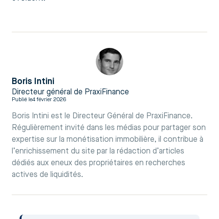
Boris Intini
Directeur général de PraxiFinance
Publié le
4 février 2026
Boris Intini est le Directeur Général de PraxiFinance.
Régulièrement invité dans les médias pour partager son
expertise sur la monétisation immobilière, il contribue à
l’enrichissement du site par la rédaction d’articles
dédiés aux eneux des propriétaires en recherches
actives de liquidités.