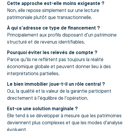
Cette approche est-elle moins exigeante ?
Non, elle repose simplement sur une lecture
patrimoniale plutôt que transactionnelle.
À qui s’adresse ce type de financement ?
Principalement aux profils disposant d’un patrimoine
structuré et de revenus identifiables.
Pourquoi éviter les relevés de compte ?
Parce qu’ils ne reflètent pas toujours la réalité
économique globale et peuvent donner lieu à des
interprétations partielles.
Le bien immobilier joue-t-il un rôle central ?
Oui, la qualité et la valeur de la garantie participent
directement à l’équilibre de l’opération.
Est-ce une solution marginale ?
Elle tend à se développer à mesure que les patrimoines
deviennent plus complexes et que les modes d’analyse
évoluent.