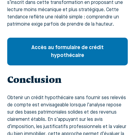
s’inscrit dans cette transformation en proposant une
lecture moins mécanique et plus stratégique. Cette
tendance reflète une réalité simple : comprendre un
patrimoine exige parfois de prendre de la hauteur.
Accès au formulaire de crédit
hypothécaire
Conclusion
Obtenir un crédit hypothécaire sans fournir ses relevés
de compte est envisageable lorsque l’analyse repose
sur des bases patrimoniales solides et des revenus
clairement établis. En s’appuyant sur les avis
d’imposition, les justificatifs professionnels et la valeur
du bien immobilier, cette approche permet d’évaluer la