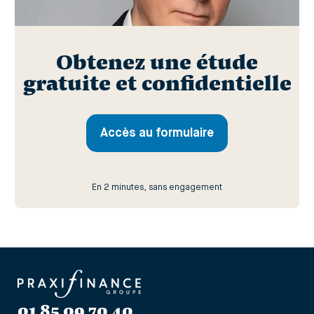
Obtenez une étude
gratuite et confidentielle
Accès au formulaire
En 2 minutes, sans engagement
01 85 09 70 40