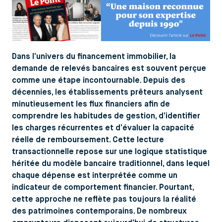
Dans l’univers du financement immobilier, la
demande de relevés bancaires est souvent perçue
comme une étape incontournable. Depuis des
décennies, les établissements prêteurs analysent
minutieusement les flux financiers afin de
comprendre les habitudes de gestion, d’identifier
les charges récurrentes et d’évaluer la capacité
réelle de remboursement. Cette lecture
transactionnelle repose sur une logique statistique
héritée du modèle bancaire traditionnel, dans lequel
chaque dépense est interprétée comme un
indicateur de comportement financier. Pourtant,
cette approche ne reflète pas toujours la réalité
des patrimoines contemporains. De nombreux