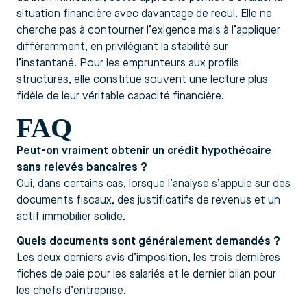
situation financière avec davantage de recul. Elle ne
cherche pas à contourner l’exigence mais à l’appliquer
différemment, en privilégiant la stabilité sur
l’instantané. Pour les emprunteurs aux profils
structurés, elle constitue souvent une lecture plus
fidèle de leur véritable capacité financière.
FAQ
Peut-on vraiment obtenir un crédit hypothécaire
sans relevés bancaires ?
Oui, dans certains cas, lorsque l’analyse s’appuie sur des
documents fiscaux, des justificatifs de revenus et un
actif immobilier solide.
Quels documents sont généralement demandés ?
Les deux derniers avis d’imposition, les trois dernières
fiches de paie pour les salariés et le dernier bilan pour
les chefs d’entreprise.