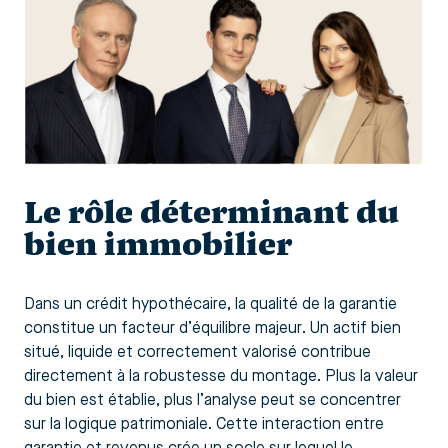
Le rôle déterminant du
bien immobilier
Dans un crédit hypothécaire, la qualité de la garantie
constitue un facteur d’équilibre majeur. Un actif bien
situé, liquide et correctement valorisé contribue
directement à la robustesse du montage. Plus la valeur
du bien est établie, plus l’analyse peut se concentrer
sur la logique patrimoniale. Cette interaction entre