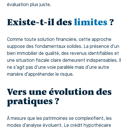
évaluation plus juste.
Existe-t-il des
limites
?
Comme toute solution financière, cette approche
suppose des fondamentaux solides. La présence d’un
bien immobilier de qualité, des revenus identifiables et
une situation fiscale claire demeurent indispensables. Il
ne s’agit pas d’une voie parallèle mais d’une autre
manière d’appréhender le risque.
Vers une évolution des
pratiques ?
À mesure que les patrimoines se complexifient, les
modes d’analyse évoluent. Le crédit hypothécaire