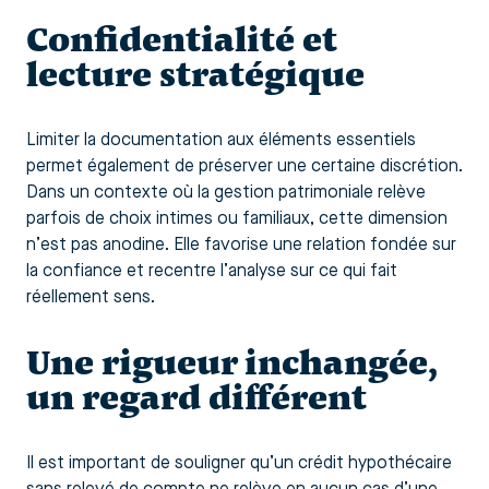
Confidentialité et
lecture stratégique
Limiter la documentation aux éléments essentiels
permet également de préserver une certaine discrétion.
Dans un contexte où la gestion patrimoniale relève
parfois de choix intimes ou familiaux, cette dimension
n’est pas anodine. Elle favorise une relation fondée sur
la confiance et recentre l’analyse sur ce qui fait
réellement sens.
Une rigueur inchangée,
un regard différent
Il est important de souligner qu’un crédit hypothécaire