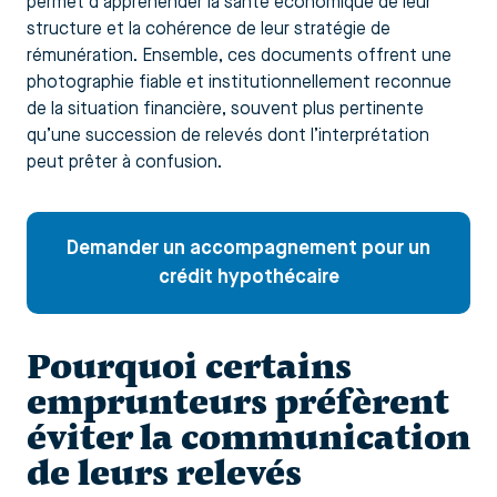
permet d’appréhender la santé économique de leur
structure et la cohérence de leur stratégie de
rémunération. Ensemble, ces documents offrent une
photographie fiable et institutionnellement reconnue
de la situation financière, souvent plus pertinente
qu’une succession de relevés dont l’interprétation
peut prêter à confusion.
Demander un accompagnement pour un
crédit hypothécaire
Pourquoi certains
emprunteurs préfèrent
éviter la communication
de leurs relevés