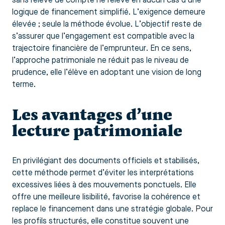
sans relevé de compte ne relève en aucun cas d’une
logique de financement simplifié. L’exigence demeure
élevée ; seule la méthode évolue. L’objectif reste de
s’assurer que l’engagement est compatible avec la
trajectoire financière de l’emprunteur. En ce sens,
l’approche patrimoniale ne réduit pas le niveau de
prudence, elle l’élève en adoptant une vision de long
terme.
Les avantages d’une
lecture patrimoniale
En privilégiant des documents officiels et stabilisés,
cette méthode permet d’éviter les interprétations
excessives liées à des mouvements ponctuels. Elle
offre une meilleure lisibilité, favorise la cohérence et
replace le financement dans une stratégie globale. Pour
les profils structurés, elle constitue souvent une