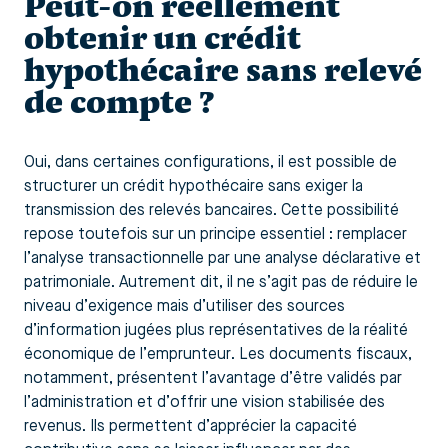
Peut-on réellement
obtenir un crédit
hypothécaire sans relevé
de compte ?
Oui, dans certaines configurations, il est possible de
structurer un crédit hypothécaire sans exiger la
transmission des relevés bancaires. Cette possibilité
repose toutefois sur un principe essentiel : remplacer
l’analyse transactionnelle par une analyse déclarative et
patrimoniale. Autrement dit, il ne s’agit pas de réduire le
niveau d’exigence mais d’utiliser des sources
d’information jugées plus représentatives de la réalité
économique de l’emprunteur. Les documents fiscaux,
notamment, présentent l’avantage d’être validés par
l’administration et d’offrir une vision stabilisée des
revenus. Ils permettent d’apprécier la capacité