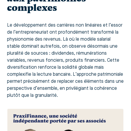
complexes
Le développement des carrières non linéaires et l’essor
de l’entrepreneuriat ont profondément transformé la
physionomie des revenus. Là où le modèle salarial
stable dominait autrefois, on observe désormais une
pluralité de sources : dividendes, rémunérations
variables, revenus fonciers, produits financiers. Cette
diversification renforce la solidité globale mais
complexifie la lecture bancaire. L’approche patrimoniale
permet précisément de replacer ces éléments dans une
perspective d’ensemble, en privilégiant la cohérence
plutôt que la granularité.