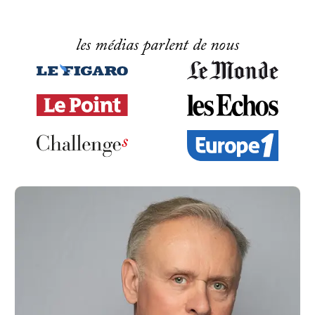
les médias parlent de nous