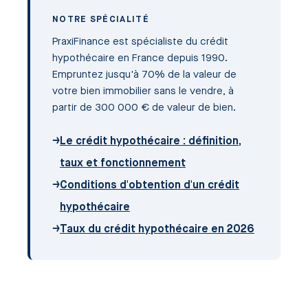
NOTRE SPÉCIALITÉ
PraxiFinance est spécialiste du crédit
hypothécaire en France depuis 1990.
Empruntez jusqu'à 70% de la valeur de
votre bien immobilier sans le vendre, à
partir de 300 000 € de valeur de bien.
→
Le crédit hypothécaire : définition,
taux et fonctionnement
→
Conditions d'obtention d'un crédit
hypothécaire
→
Taux du crédit hypothécaire en 2026