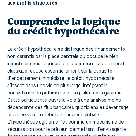
aux profils structurés.
Comprendre la logique
du crédit hypothécaire
Le crédit hypothécaire se distingue des financements
non garantis par la place centrale qu’occupe le bien
immobilier dans l’équilibre de l’opération. Là où un prêt
classique repose essentiellement sur la capacité
d’endettement immédiate, le crédit hypothécaire
s’inscrit dans une vision plus large, intégrant la
consistance du patrimoine et la qualité de la garantie.
Cette particularité ouvre la voie à une analyse moins
dépendante des flux bancaires quotidiens et davantage
orientée vers la stabilité financière globale.
L’hypothèque agit en effet comme un mécanisme de
sécurisation pour le prêteur, permettant d’envisager le