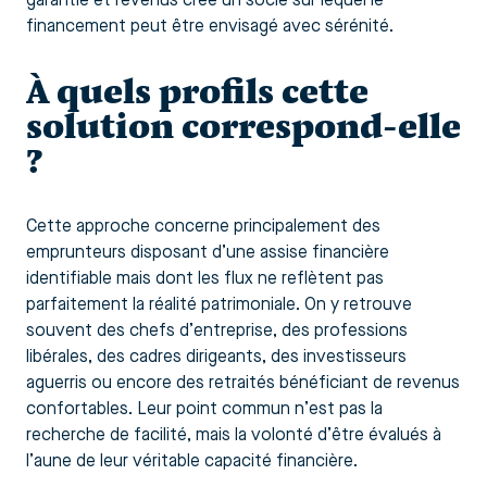
garantie et revenus crée un socle sur lequel le
financement peut être envisagé avec sérénité.
À quels profils cette
solution correspond-elle
?
Cette approche concerne principalement des
emprunteurs disposant d’une assise financière
identifiable mais dont les flux ne reflètent pas
parfaitement la réalité patrimoniale. On y retrouve
souvent des chefs d’entreprise, des professions
libérales, des cadres dirigeants, des investisseurs
aguerris ou encore des retraités bénéficiant de revenus
confortables. Leur point commun n’est pas la
recherche de facilité, mais la volonté d’être évalués à
l’aune de leur véritable capacité financière.