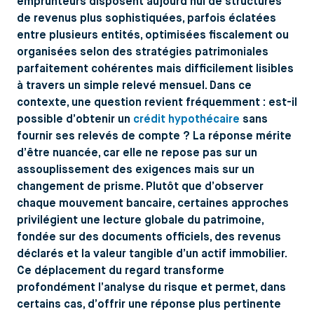
emprunteurs disposent aujourd’hui de structures
de revenus plus sophistiquées, parfois éclatées
entre plusieurs entités, optimisées fiscalement ou
organisées selon des stratégies patrimoniales
parfaitement cohérentes mais difficilement lisibles
à travers un simple relevé mensuel. Dans ce
contexte, une question revient fréquemment : est-il
possible d’obtenir un
crédit hypothécaire
sans
fournir ses relevés de compte ? La réponse mérite
d’être nuancée, car elle ne repose pas sur un
assouplissement des exigences mais sur un
changement de prisme. Plutôt que d’observer
chaque mouvement bancaire, certaines approches
privilégient une lecture globale du patrimoine,
fondée sur des documents officiels, des revenus
déclarés et la valeur tangible d’un actif immobilier.
Ce déplacement du regard transforme
profondément l’analyse du risque et permet, dans
certains cas, d’offrir une réponse plus pertinente