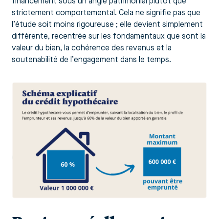
financement sous un angle patrimonial plutôt que
strictement comportemental. Cela ne signifie pas que
l’étude soit moins rigoureuse ; elle devient simplement
différente, recentrée sur les fondamentaux que sont la
valeur du bien, la cohérence des revenus et la
soutenabilité de l’engagement dans le temps.