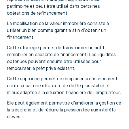
patrimoine et peut être utilisé dans certaines
opérations de refinancement.
La mobilisation de la valeur immobilière consiste à
utiliser un bien comme garantie afin d’obtenir un
financement.
Cette stratégie permet de transformer un actif
immobilier en capacité de financement. Les liquidités
obtenues peuvent ensuite être utilisées pour
rembourser le prêt privé existant.
Cette approche permet de remplacer un financement
coûteux par une structure de dette plus stable et
mieux adaptée à la situation financière de l’emprunteur.
Elle peut également permettre d’améliorer la gestion de
la trésorerie et de réduire la pression liée aux intérêts
élevés.