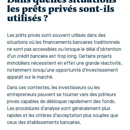
les prêts privés sont-ils
utilisés ?
Les prêts privés sont souvent utilisés dans des
situations où les financements bancaires traditionnels
ne sont pas accessibles ou lorsque le délai d’obtention
d’un crédit bancaire est trop long. Certains projets
immobiliers nécessitent en effet une grande réactivité,
notamment lorsqu’une opportunité d’investissement
apparaît sur le marché.
Dans ces contextes, les investisseurs ou les
entrepreneurs peuvent se tourner vers des prêteurs
privés capables de débloquer rapidement des fonds.
Les procédures d’analyse sont généralement plus
rapides et les critères d’acceptation plus souples que
ceux des établissements bancaires.