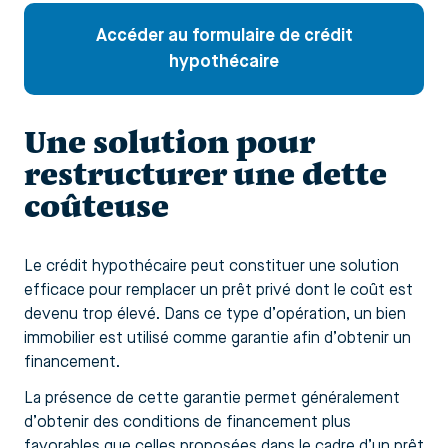
Accéder au formulaire de crédit
hypothécaire
Une solution pour
restructurer une dette
coûteuse
Le crédit hypothécaire peut constituer une solution
efficace pour remplacer un prêt privé dont le coût est
devenu trop élevé. Dans ce type d’opération, un bien
immobilier est utilisé comme garantie afin d’obtenir un
financement.
La présence de cette garantie permet généralement
d’obtenir des conditions de financement plus
favorables que celles proposées dans le cadre d’un prêt