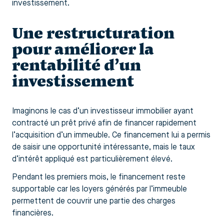
investissement.
Une restructuration
pour améliorer la
rentabilité d’un
investissement
Imaginons le cas d’un investisseur immobilier ayant
contracté un prêt privé afin de financer rapidement
l’acquisition d’un immeuble. Ce financement lui a permis
de saisir une opportunité intéressante, mais le taux
d’intérêt appliqué est particulièrement élevé.
Pendant les premiers mois, le financement reste
supportable car les loyers générés par l’immeuble
permettent de couvrir une partie des charges
financières.