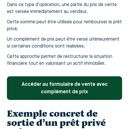
Dans ce type d’opération, une partie du prix de vente
est versée immédiatement au vendeur.
Cette somme peut être utilisée pour rembourser le prêt
privé.
Un complément de prix peut être versé ultérieurement
si certaines conditions sont réalisées.
Cette approche permet de restructurer la situation
financière tout en valorisant un actif immobilier.
Accéder au formulaire de vente avec
complément de prix
Exemple concret de
sortie d’un prêt privé