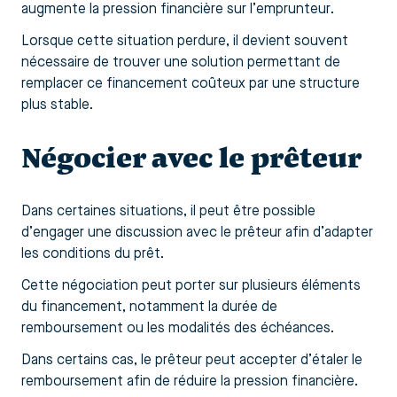
augmente la pression financière sur l’emprunteur.
Lorsque cette situation perdure, il devient souvent
nécessaire de trouver une solution permettant de
remplacer ce financement coûteux par une structure
plus stable.
Négocier avec le prêteur
Dans certaines situations, il peut être possible
d’engager une discussion avec le prêteur afin d’adapter
les conditions du prêt.
Cette négociation peut porter sur plusieurs éléments
du financement, notamment la durée de
remboursement ou les modalités des échéances.
Dans certains cas, le prêteur peut accepter d’étaler le
remboursement afin de réduire la pression financière.