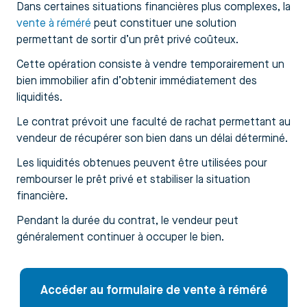
Dans certaines situations financières plus complexes, la
vente à réméré
peut constituer une solution
permettant de sortir d’un prêt privé coûteux.
Cette opération consiste à vendre temporairement un
bien immobilier afin d’obtenir immédiatement des
liquidités.
Le contrat prévoit une faculté de rachat permettant au
vendeur de récupérer son bien dans un délai déterminé.
Les liquidités obtenues peuvent être utilisées pour
rembourser le prêt privé et stabiliser la situation
financière.
Pendant la durée du contrat, le vendeur peut
généralement continuer à occuper le bien.
Accéder au formulaire de vente à réméré