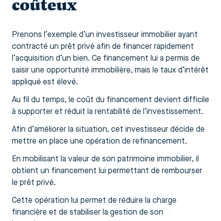
coûteux
Prenons l’exemple d’un investisseur immobilier ayant
contracté un prêt privé afin de financer rapidement
l’acquisition d’un bien. Ce financement lui a permis de
saisir une opportunité immobilière, mais le taux d’intérêt
appliqué est élevé.
Au fil du temps, le coût du financement devient difficile
à supporter et réduit la rentabilité de l’investissement.
Afin d’améliorer la situation, cet investisseur décide de
mettre en place une opération de refinancement.
En mobilisant la valeur de son patrimoine immobilier, il
obtient un financement lui permettant de rembourser
le prêt privé.
Cette opération lui permet de réduire la charge
financière et de stabiliser la gestion de son