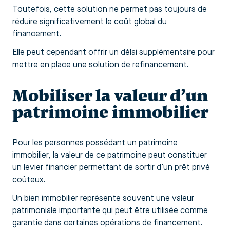
Toutefois, cette solution ne permet pas toujours de
réduire significativement le coût global du
financement.
Elle peut cependant offrir un délai supplémentaire pour
mettre en place une solution de refinancement.
Mobiliser la valeur d’un
patrimoine immobilier
Pour les personnes possédant un patrimoine
immobilier, la valeur de ce patrimoine peut constituer
un levier financier permettant de sortir d’un prêt privé
coûteux.
Un bien immobilier représente souvent une valeur
patrimoniale importante qui peut être utilisée comme
garantie dans certaines opérations de financement.