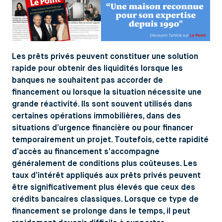
Les prêts privés peuvent constituer une solution
rapide pour obtenir des liquidités lorsque les
banques ne souhaitent pas accorder de
financement ou lorsque la situation nécessite une
grande réactivité. Ils sont souvent utilisés dans
certaines opérations immobilières, dans des
situations d’urgence financière ou pour financer
temporairement un projet. Toutefois, cette rapidité
d’accès au financement s’accompagne
généralement de conditions plus coûteuses. Les
taux d’intérêt appliqués aux prêts privés peuvent
être significativement plus élevés que ceux des
crédits bancaires classiques. Lorsque ce type de
financement se prolonge dans le temps, il peut