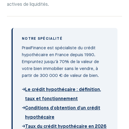
actives de liquidités.
NOTRE SPÉCIALITÉ
PraxiFinance est spécialiste du crédit
hypothécaire en France depuis 1990.
Empruntez jusqu'à 70% de la valeur de
votre bien immobilier sans le vendre, à
partir de 300 000 € de valeur de bien.
→
Le crédit hypothécaire : définition,
taux et fonctionnement
→
Conditions d'obtention d'un crédit
hypothécaire
→
Taux du crédit hypothécaire en 2026