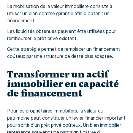
La mobilisation de la valeur immobilière consiste à
utiliser un bien comme garantie afin d’obtenir un
financement.
Les liquidités obtenues peuvent être utilisées pour
rembourser le prêt privé existant.
Cette stratégie permet de remplacer un financement
coûteux par une structure de dette plus adaptée.
Transformer un actif
immobilier en capacité
de financement
Pour les propriétaires immobiliers, la valeur du
patrimoine peut constituer un levier financier important
pour sortir d’un prêt privé coûteux. Un bien immobilier
représente souvent une part significative du