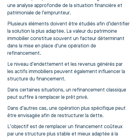
une analyse approfondie de la situation financière et
patrimoniale de l’emprunteur.
Plusieurs éléments doivent être étudiés afin d’identifier
la solution la plus adaptée. La valeur du patrimoine
immobilier constitue souvent un facteur déterminant
dans la mise en place d’une opération de
refinancement.
Le niveau d’endettement et les revenus générés par
les actifs immobiliers peuvent également influencer la
structure du financement.
Dans certaines situations, un refinancement classique
peut suffire à remplacer le prêt privé.
Dans d’autres cas, une opération plus spécifique peut
être envisagée afin de restructurer la dette.
L’objectif est de remplacer un financement coûteux
par une structure plus stable et mieux adaptée à la