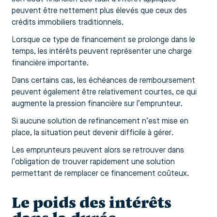
peuvent être nettement plus élevés que ceux des
crédits immobiliers traditionnels.
Lorsque ce type de financement se prolonge dans le
temps, les intérêts peuvent représenter une charge
financière importante.
Dans certains cas, les échéances de remboursement
peuvent également être relativement courtes, ce qui
augmente la pression financière sur l’emprunteur.
Si aucune solution de refinancement n’est mise en
place, la situation peut devenir difficile à gérer.
Les emprunteurs peuvent alors se retrouver dans
l’obligation de trouver rapidement une solution
permettant de remplacer ce financement coûteux.
Le poids des intérêts