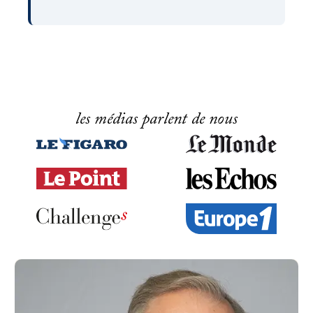
les médias parlent de nous