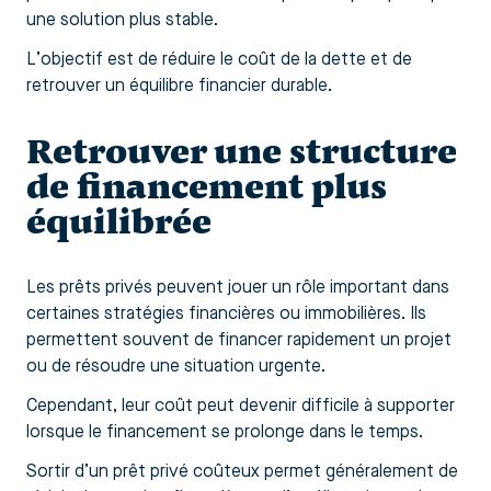
une solution plus stable.
L’objectif est de réduire le coût de la dette et de
retrouver un équilibre financier durable.
Retrouver une structure
de financement plus
équilibrée
Les prêts privés peuvent jouer un rôle important dans
certaines stratégies financières ou immobilières. Ils
permettent souvent de financer rapidement un projet
ou de résoudre une situation urgente.
Cependant, leur coût peut devenir difficile à supporter
lorsque le financement se prolonge dans le temps.
Sortir d’un prêt privé coûteux permet généralement de