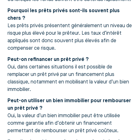
Pourquoi les prêts privés sont-ils souvent plus
chers ?
Les prêts privés présentent généralement un niveau de
risque plus élevé pour le prêteur. Les taux d’intérêt
appliqués sont donc souvent plus élevés afin de
compenser ce risque.
Peut-on refinancer un prêt privé ?
Oui, dans certaines situations il est possible de
remplacer un prêt privé par un financement plus
classique, notamment en mobilisant la valeur d’un bien
immobilier.
Peut-on utiliser un bien immobilier pour rembourser
un prêt privé ?
Oui, la valeur d’un bien immobilier peut être utilisée
comme garantie afin d’obtenir un financement
permettant de rembourser un prêt privé coûteux.