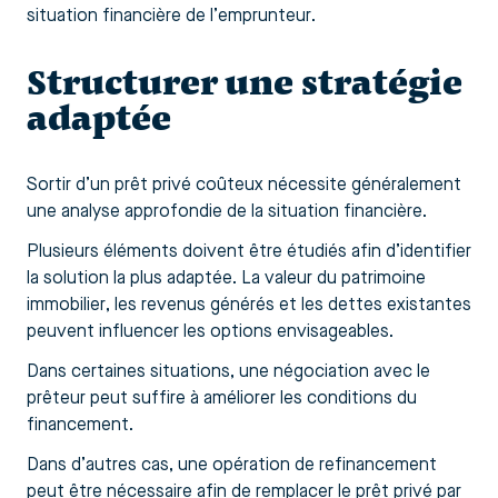
situation financière de l’emprunteur.
Structurer une stratégie
adaptée
Sortir d’un prêt privé coûteux nécessite généralement
une analyse approfondie de la situation financière.
Plusieurs éléments doivent être étudiés afin d’identifier
la solution la plus adaptée. La valeur du patrimoine
immobilier, les revenus générés et les dettes existantes
peuvent influencer les options envisageables.
Dans certaines situations, une négociation avec le
prêteur peut suffire à améliorer les conditions du
financement.
Dans d’autres cas, une opération de refinancement
peut être nécessaire afin de remplacer le prêt privé par