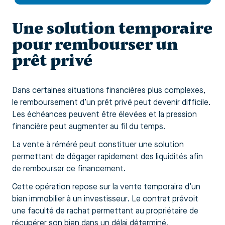
Une solution temporaire
pour rembourser un
prêt privé
Dans certaines situations financières plus complexes,
le remboursement d’un prêt privé peut devenir difficile.
Les échéances peuvent être élevées et la pression
financière peut augmenter au fil du temps.
La vente à réméré peut constituer une solution
permettant de dégager rapidement des liquidités afin
de rembourser ce financement.
Cette opération repose sur la vente temporaire d’un
bien immobilier à un investisseur. Le contrat prévoit
une faculté de rachat permettant au propriétaire de
récupérer son bien dans un délai déterminé.