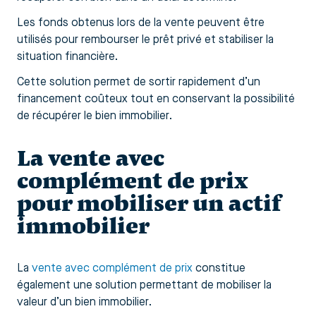
Les fonds obtenus lors de la vente peuvent être
utilisés pour rembourser le prêt privé et stabiliser la
situation financière.
Cette solution permet de sortir rapidement d’un
financement coûteux tout en conservant la possibilité
de récupérer le bien immobilier.
La vente avec
complément de prix
pour mobiliser un actif
immobilier
La
vente avec complément de prix
constitue
également une solution permettant de mobiliser la
valeur d’un bien immobilier.