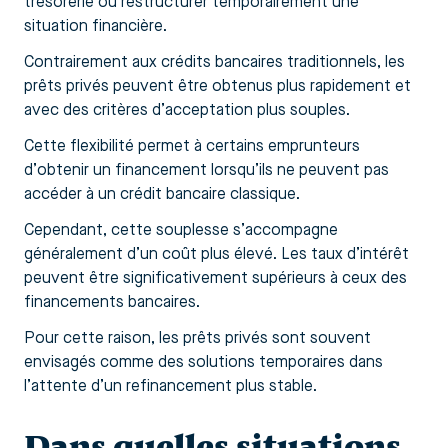
trésorerie ou restructurer temporairement une
situation financière.
Contrairement aux crédits bancaires traditionnels, les
prêts privés peuvent être obtenus plus rapidement et
avec des critères d’acceptation plus souples.
Cette flexibilité permet à certains emprunteurs
d’obtenir un financement lorsqu’ils ne peuvent pas
accéder à un crédit bancaire classique.
Cependant, cette souplesse s’accompagne
généralement d’un coût plus élevé. Les taux d’intérêt
peuvent être significativement supérieurs à ceux des
financements bancaires.
Pour cette raison, les prêts privés sont souvent
envisagés comme des solutions temporaires dans
l’attente d’un refinancement plus stable.
Dans quelles situations