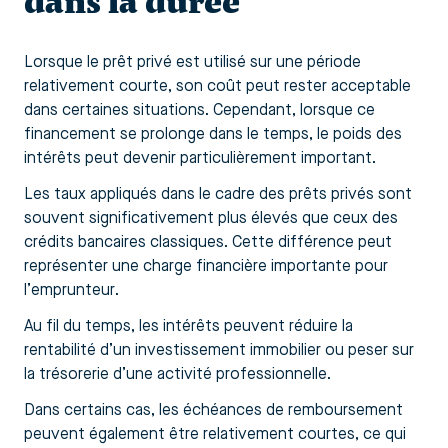
dans la durée
Lorsque le prêt privé est utilisé sur une période
relativement courte, son coût peut rester acceptable
dans certaines situations. Cependant, lorsque ce
financement se prolonge dans le temps, le poids des
intérêts peut devenir particulièrement important.
Les taux appliqués dans le cadre des prêts privés sont
souvent significativement plus élevés que ceux des
crédits bancaires classiques. Cette différence peut
représenter une charge financière importante pour
l’emprunteur.
Au fil du temps, les intérêts peuvent réduire la
rentabilité d’un investissement immobilier ou peser sur
la trésorerie d’une activité professionnelle.
Dans certains cas, les échéances de remboursement
peuvent également être relativement courtes, ce qui