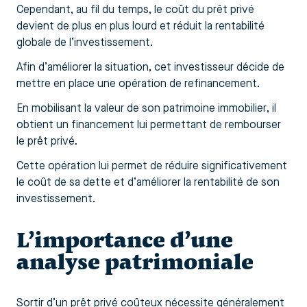
Cependant, au fil du temps, le coût du prêt privé
devient de plus en plus lourd et réduit la rentabilité
globale de l’investissement.
Afin d’améliorer la situation, cet investisseur décide de
mettre en place une opération de refinancement.
En mobilisant la valeur de son patrimoine immobilier, il
obtient un financement lui permettant de rembourser
le prêt privé.
Cette opération lui permet de réduire significativement
le coût de sa dette et d’améliorer la rentabilité de son
investissement.
L’importance d’une
analyse patrimoniale
Sortir d’un prêt privé coûteux nécessite généralement