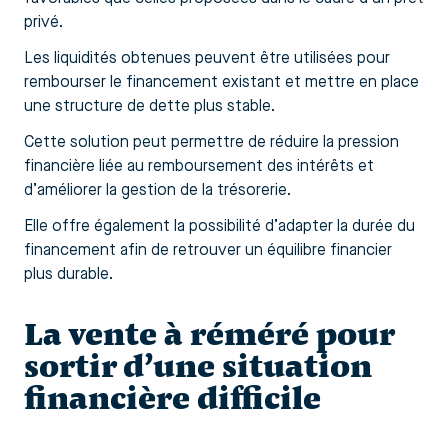
privé.
Les liquidités obtenues peuvent être utilisées pour
rembourser le financement existant et mettre en place
une structure de dette plus stable.
Cette solution peut permettre de réduire la pression
financière liée au remboursement des intérêts et
d’améliorer la gestion de la trésorerie.
Elle offre également la possibilité d’adapter la durée du
financement afin de retrouver un équilibre financier
plus durable.
La vente à réméré pour
sortir d’une situation
financière difficile