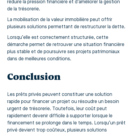
réduire la pression financière et d’améliorer la gestion
de la trésorerie.
La mobilisation de la valeur immobilière peut offrir
plusieurs solutions permettant de restructurer la dette.
Lorsqu’elle est correctement structurée, cette
démarche permet de retrouver une situation financière
plus stable et de poursuivre ses projets patrimoniaux
dans de meilleures conditions.
Conclusion
Les prêts privés peuvent constituer une solution
rapide pour financer un projet ou résoudre un besoin
urgent de trésorerie. Toutefois, leur coût peut
rapidement devenir difficile à supporter lorsque le
financement se prolonge dans le temps. Lorsqu’un prêt
privé devient trop coûteux, plusieurs solutions