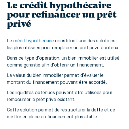
Le crédit hypothécaire
pour refinancer un prêt
privé
Le
crédit hypothécaire
constitue l’une des solutions
les plus utilisées pour remplacer un prêt privé coûteux.
Dans ce type d’opération, un bien immobilier est utilisé
comme garantie afin d’obtenir un financement.
La valeur du bien immobilier permet d’évaluer le
montant du financement pouvant être accordé.
Les liquidités obtenues peuvent être utilisées pour
rembourser le prêt privé existant.
Cette solution permet de restructurer la dette et de
mettre en place un financement plus stable.