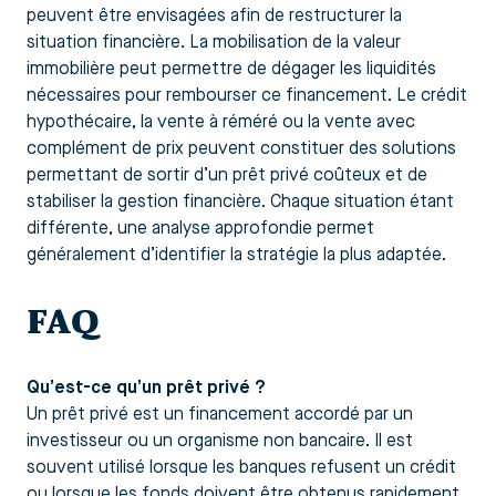
peuvent être envisagées afin de restructurer la
situation financière. La mobilisation de la valeur
immobilière peut permettre de dégager les liquidités
nécessaires pour rembourser ce financement. Le crédit
hypothécaire, la vente à réméré ou la vente avec
complément de prix peuvent constituer des solutions
permettant de sortir d’un prêt privé coûteux et de
stabiliser la gestion financière. Chaque situation étant
différente, une analyse approfondie permet
généralement d’identifier la stratégie la plus adaptée.
FAQ
Qu’est-ce qu’un prêt privé ?
Un prêt privé est un financement accordé par un
investisseur ou un organisme non bancaire. Il est
souvent utilisé lorsque les banques refusent un crédit
ou lorsque les fonds doivent être obtenus rapidement.