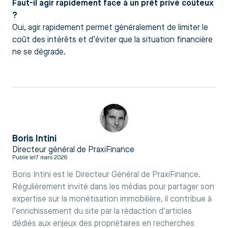
Faut-il agir rapidement face à un prêt privé coûteux
?
Oui, agir rapidement permet généralement de limiter le
coût des intérêts et d’éviter que la situation financière
ne se dégrade.
Boris Intini
Directeur général de PraxiFinance
Publié le
17 mars 2026
Boris Intini est le Directeur Général de PraxiFinance.
Régulièrement invité dans les médias pour partager son
expertise sur la monétisation immobilière, il contribue à
l’enrichissement du site par la rédaction d’articles
dédiés aux enjeux des propriétaires en recherches