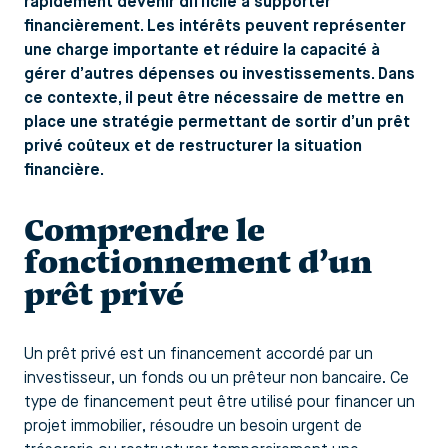
rapidement devenir difficile à supporter
financièrement. Les intérêts peuvent représenter
une charge importante et réduire la capacité à
gérer d’autres dépenses ou investissements. Dans
ce contexte, il peut être nécessaire de mettre en
place une stratégie permettant de sortir d’un prêt
privé coûteux et de restructurer la situation
financière.
Comprendre le
fonctionnement d’un
prêt privé
Un prêt privé est un financement accordé par un
investisseur, un fonds ou un prêteur non bancaire. Ce
type de financement peut être utilisé pour financer un
projet immobilier, résoudre un besoin urgent de