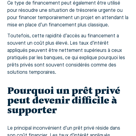
Ce type de financement peut également être utilisé
pour résoudre une situation de trésorerie urgente ou
pour financer temporairement un projet en attendant la
mise en place d’un financement plus classique.
Toutefois, cette rapidité d’accès au financement a
souvent un coût plus élevé. Les taux d’intérêt
appliqués peuvent être nettement supérieurs à ceux
pratiqués par les banques, ce qui explique pourquoi les
prêts privés sont souvent considérés comme des
solutions temporaires.
Pourquoi un prêt privé
peut devenir difficile à
supporter
Le principal inconvénient d’un prêt privé réside dans
son coût financier. Les taux d’intérêt appliqués