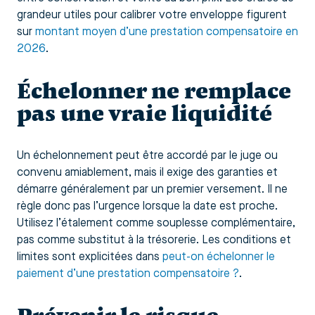
grandeur utiles pour calibrer votre enveloppe figurent
sur
montant moyen d’une prestation compensatoire en
2026
.
Échelonner ne remplace
pas une vraie liquidité
Un échelonnement peut être accordé par le juge ou
convenu amiablement, mais il exige des garanties et
démarre généralement par un premier versement. Il ne
règle donc pas l’urgence lorsque la date est proche.
Utilisez l’étalement comme souplesse complémentaire,
pas comme substitut à la trésorerie. Les conditions et
limites sont explicitées dans
peut-on échelonner le
paiement d’une prestation compensatoire ?
.