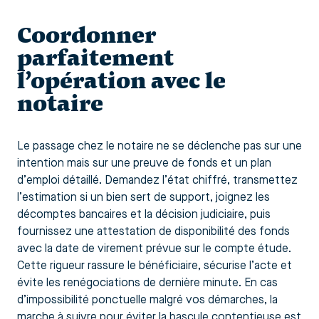
Coordonner
parfaitement
l’opération avec le
notaire
Le passage chez le notaire ne se déclenche pas sur une
intention mais sur une preuve de fonds et un plan
d’emploi détaillé. Demandez l’état chiffré, transmettez
l’estimation si un bien sert de support, joignez les
décomptes bancaires et la décision judiciaire, puis
fournissez une attestation de disponibilité des fonds
avec la date de virement prévue sur le compte étude.
Cette rigueur rassure le bénéficiaire, sécurise l’acte et
évite les renégociations de dernière minute. En cas
d’impossibilité ponctuelle malgré vos démarches, la
marche à suivre pour éviter la bascule contentieuse est