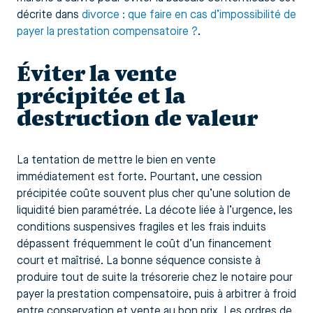
décrite dans
divorce : que faire en cas d’impossibilité de
payer la prestation compensatoire ?
.
Éviter la vente
précipitée et la
destruction de valeur
La tentation de mettre le bien en vente
immédiatement est forte. Pourtant, une cession
précipitée coûte souvent plus cher qu’une solution de
liquidité bien paramétrée. La décote liée à l’urgence, les
conditions suspensives fragiles et les frais induits
dépassent fréquemment le coût d’un financement
court et maîtrisé. La bonne séquence consiste à
produire tout de suite la trésorerie chez le notaire pour
payer la prestation compensatoire, puis à arbitrer à froid
entre conservation et vente au bon prix. Les ordres de