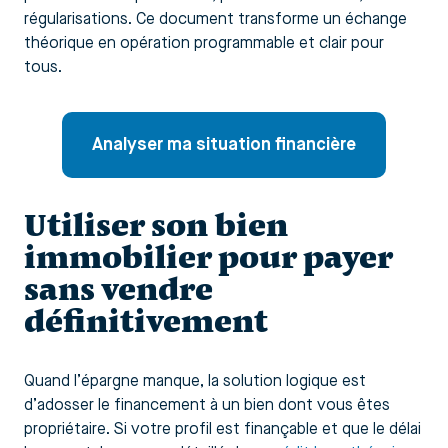
régularisations. Ce document transforme un échange
théorique en opération programmable et clair pour
tous.
Analyser ma situation financière
Utiliser son bien
immobilier pour payer
sans vendre
définitivement
Quand l’épargne manque, la solution logique est
d’adosser le financement à un bien dont vous êtes
propriétaire. Si votre profil est finançable et que le délai