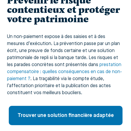
Prévenir le risque
contentieux et protéger
votre patrimoine
Un non-paiement expose à des saisies et à des
mesures d’exécution. La prévention passe par un plan
écrit, une preuve de fonds certaine et une solution
patrimoniale de repli si la banque tarde. Les risques et
les parades concrètes sont présentés dans
prestation
compensatoire : quelles conséquences en cas de non-
paiement ?
. La traçabilité via le compte étude,
l’affectation prioritaire et la publication des actes
constituent vos meilleurs boucliers.
Trouver une solution financière adaptée