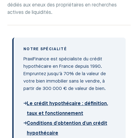
dédiés aux eneux des propriétaires en recherches
actives de liquidités.
NOTRE SPÉCIALITÉ
PraxiFinance est spécialiste du crédit
hypothécaire en France depuis 1990.
Empruntez jusqu'à 70% de la valeur de
votre bien immobilier sans le vendre, à
partir de 300 000 € de valeur de bien.
→
Le crédit hypothécaire : définition,
taux et fonctionnement
→
Conditions d'obtention d'un crédit
hypothécaire