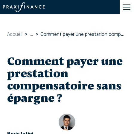
Accueil
>
...
>
Comment payer une prestation compensatoire sans épargne ?
Comment payer une
prestation
compensatoire sans
épargne ?