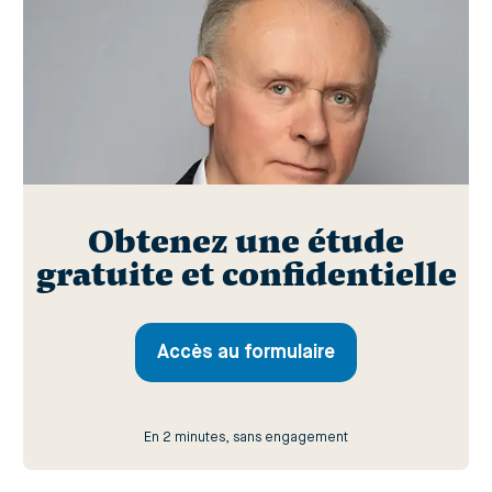
Obtenez une étude
gratuite et confidentielle
Accès au formulaire
En 2 minutes, sans engagement