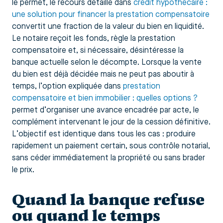
le permet, le recours détaillé dans
crédit hypothécaire :
une solution pour financer la prestation compensatoire
convertit une fraction de la valeur du bien en liquidité.
Le notaire reçoit les fonds, règle la prestation
compensatoire et, si nécessaire, désintéresse la
banque actuelle selon le décompte. Lorsque la vente
du bien est déjà décidée mais ne peut pas aboutir à
temps, l’option expliquée dans
prestation
compensatoire et bien immobilier : quelles options ?
permet d’organiser une avance encadrée par acte, le
complément intervenant le jour de la cession définitive.
L’objectif est identique dans tous les cas : produire
rapidement un paiement certain, sous contrôle notarial,
sans céder immédiatement la propriété ou sans brader
le prix.
Quand la banque refuse
ou quand le temps