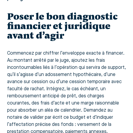
Poser le bon diagnostic
financier et juridique
avant d’agir
Commencez par chiffrer l’enveloppe exacte à financer.
Au montant arrêté par le juge, ajoutez les frais
incontournables liés à l’opération qui servira de support,
qu’il s’agisse d’un adossement hypothécaire, d’une
avance sur cession ou d’une cession temporaire avec
faculté de rachat. Intégrez, le cas échéant, un
remboursement anticipé de prêt, des charges
courantes, des frais d’acte et une marge raisonnable
pour absorber un aléa de calendrier. Demandez au
notaire de valider par écrit ce budget et d’indiquer
l’affectation précise des fonds : versement de la
prestation compensatoire, paiements annexes,