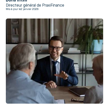
Boris Intini
Directeur général de PraxiFinance
Mis à jour le
2 janvier 2026