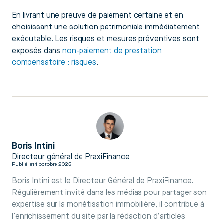
En livrant une preuve de paiement certaine et en
choisissant une solution patrimoniale immédiatement
exécutable. Les risques et mesures préventives sont
exposés dans
non-paiement de prestation
compensatoire : risques
.
Boris Intini
Directeur général de PraxiFinance
Publié le
14 octobre 2025
Boris Intini est le Directeur Général de PraxiFinance.
Régulièrement invité dans les médias pour partager son
expertise sur la monétisation immobilière, il contribue à
l’enrichissement du site par la rédaction d’articles