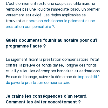
L’échelonnement reste une souplesse utile mais ne
remplace pas une liquidité immédiate lorsqu’un premier
versement est exigé. Les règles applicables se
trouvent sur
peut-on échelonner le paiement d’une
prestation compensatoire ?
.
Quels documents fournir au notaire pour qu’il
programme l’acte ?
Le jugement fixant la prestation compensatoire, l’état
chiffré, la preuve de fonds datée, l’origine des fonds
et, s’il y a lieu, les décomptes bancaires et estimations.
En cas de blocage, suivez la démarche de
impossibilité
de payer la prestation compensatoire
.
Je crains les conséquences d’un retard.
Comment les éviter concrètement ?