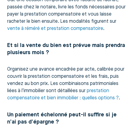
passée chez le notaire, livre les fonds nécessaires pour
payer la prestation compensatoire et vous laisse
racheter le bien ensuite. Les modalités figurent sur
vente à réméré et prestation compensatoire
.
Et si la vente du bien est prévue mais prendra
plusieurs mois ?
Organisez une avance encadrée par acte, calibrée pour
couvrir la prestation compensatoire et les frais, puis
vendez au bon prix. Les combinaisons patrimoniales
liées à l’immobilier sont détaillées sur
prestation
compensatoire et bien immobilier : quelles options ?
.
Un paiement échelonné peut-il suffire si je
n’ai pas d’épargne ?