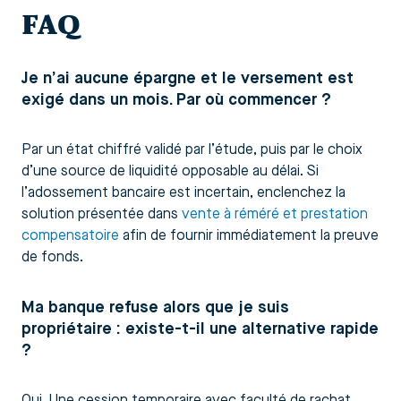
FAQ
Je n’ai aucune épargne et le versement est
exigé dans un mois. Par où commencer ?
Par un état chiffré validé par l’étude, puis par le choix
d’une source de liquidité opposable au délai. Si
l’adossement bancaire est incertain, enclenchez la
solution présentée dans
vente à réméré et prestation
compensatoire
afin de fournir immédiatement la preuve
de fonds.
Ma banque refuse alors que je suis
propriétaire : existe-t-il une alternative rapide
?
Oui. Une cession temporaire avec faculté de rachat,