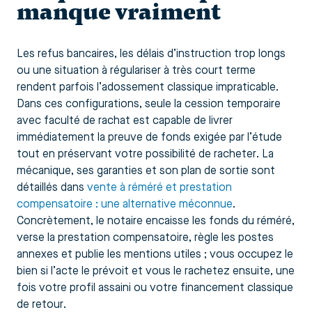
manque vraiment
Les refus bancaires, les délais d’instruction trop longs
ou une situation à régulariser à très court terme
rendent parfois l’adossement classique impraticable.
Dans ces configurations, seule la cession temporaire
avec faculté de rachat est capable de livrer
immédiatement la preuve de fonds exigée par l’étude
tout en préservant votre possibilité de racheter. La
mécanique, ses garanties et son plan de sortie sont
détaillés dans
vente à réméré et prestation
compensatoire : une alternative méconnue
.
Concrètement, le notaire encaisse les fonds du réméré,
verse la prestation compensatoire, règle les postes
annexes et publie les mentions utiles ; vous occupez le
bien si l’acte le prévoit et vous le rachetez ensuite, une
fois votre profil assaini ou votre financement classique
de retour.