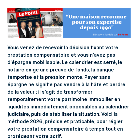
Vous venez de recevoir la décision fixant votre
prestation compensatoire et vous n’avez pas
d’épargne mobilisable. Le calendrier est serré, le
notaire exige une preuve de fonds, la banque
temporise et la pression monte. Payer sans
épargne ne signifie pas vendre à la hâte et perdre
de la valeur : il s’agit de transformer
temporairement votre patrimoine immobilier en
liquidités immédiatement opposables au calendrier
judiciaire, puis de stabiliser la situation. Voici la
méthode 2026, précise et praticable, pour régler
votre prestation compensatoire à temps tout en
protégeant votre actif.