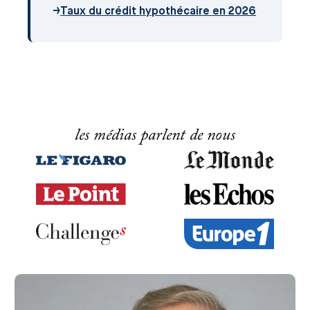
→
Taux du crédit hypothécaire en 2026
les médias parlent de nous