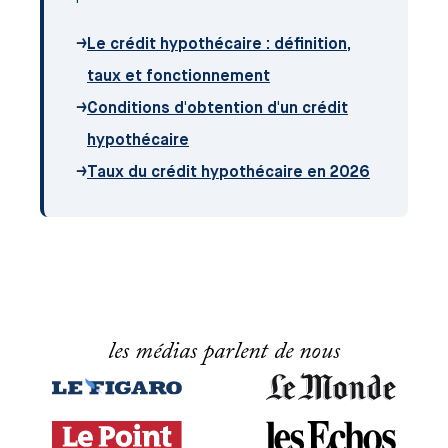
→
Le crédit hypothécaire : définition,
taux et fonctionnement
→
Conditions d'obtention d'un crédit
hypothécaire
→
Taux du crédit hypothécaire en 2026
les médias parlent de nous