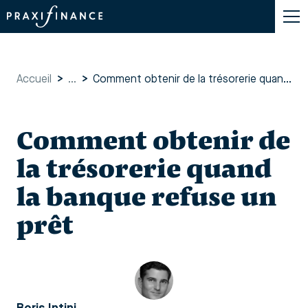
Accueil
>
...
>
Comment obtenir de la trésorerie quand la banque refuse un prêt
Comment obtenir de
la trésorerie quand
la banque refuse un
prêt