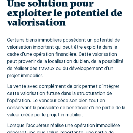
Une solution pour
exploiter le potentiel de
valorisation
Certains biens immobiliers possèdent un potentiel de
valorisation important qui peut être exploité dans le
cadre d’une opération financière. Cette valorisation
peut provenir de la localisation du bien, de la possibilité
de réaliser des travaux ou du développement d’un
projet immobilier.
La vente avec complément de prix permet d’intégrer
cette valorisation future dans la structuration de
l’opération. Le vendeur cède son bien tout en
conservant la possibilité de bénéficier d’une partie de la
valeur créée par le projet immobilier.
Lorsque l’acquéreur réalise une opération immobilière
générant une plus-value importante, une partie de