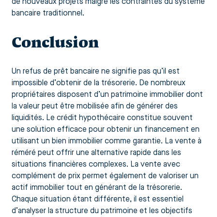
de nouveaux projets malgré les contraintes du système
bancaire traditionnel.
Conclusion
Un refus de prêt bancaire ne signifie pas qu’il est
impossible d’obtenir de la trésorerie. De nombreux
propriétaires disposent d’un patrimoine immobilier dont
la valeur peut être mobilisée afin de générer des
liquidités. Le crédit hypothécaire constitue souvent
une solution efficace pour obtenir un financement en
utilisant un bien immobilier comme garantie. La vente à
réméré peut offrir une alternative rapide dans les
situations financières complexes. La vente avec
complément de prix permet également de valoriser un
actif immobilier tout en générant de la trésorerie.
Chaque situation étant différente, il est essentiel
d’analyser la structure du patrimoine et les objectifs