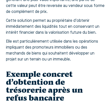
cette valeur peut être reversée au vendeur sous forme
de complément de prix.
Cette solution permet au propriétaire d’obtenir
immédiatement des liquidités tout en conservant un
intérêt financier dans la valorisation future du bien.
Elle est particulièrement utilisée dans les opérations
impliquant des promoteurs immobiliers ou des
marchands de biens qui souhaitent développer un
projet sur un terrain ou un immeuble.
Exemple concret
d’obtention de
trésorerie après un
refus bancaire