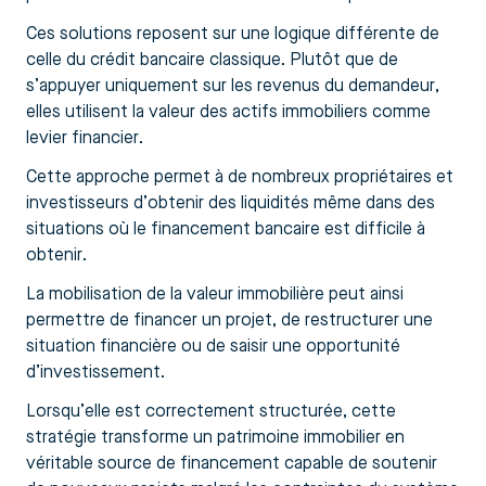
Ces solutions reposent sur une logique différente de
celle du crédit bancaire classique. Plutôt que de
s’appuyer uniquement sur les revenus du demandeur,
elles utilisent la valeur des actifs immobiliers comme
levier financier.
Cette approche permet à de nombreux propriétaires et
investisseurs d’obtenir des liquidités même dans des
situations où le financement bancaire est difficile à
obtenir.
La mobilisation de la valeur immobilière peut ainsi
permettre de financer un projet, de restructurer une
situation financière ou de saisir une opportunité
d’investissement.
Lorsqu’elle est correctement structurée, cette
stratégie transforme un patrimoine immobilier en
véritable source de financement capable de soutenir