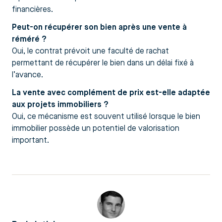
financières.
Peut-on récupérer son bien après une vente à
réméré ?
Oui, le contrat prévoit une faculté de rachat
permettant de récupérer le bien dans un délai fixé à
l’avance.
La vente avec complément de prix est-elle adaptée
aux projets immobiliers ?
Oui, ce mécanisme est souvent utilisé lorsque le bien
immobilier possède un potentiel de valorisation
important.