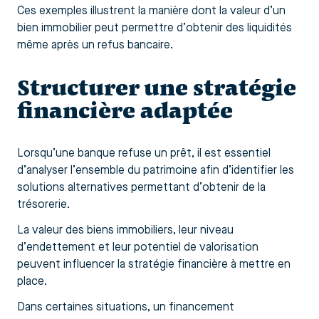
Ces exemples illustrent la manière dont la valeur d’un
bien immobilier peut permettre d’obtenir des liquidités
même après un refus bancaire.
Structurer une stratégie
financière adaptée
Lorsqu’une banque refuse un prêt, il est essentiel
d’analyser l’ensemble du patrimoine afin d’identifier les
solutions alternatives permettant d’obtenir de la
trésorerie.
La valeur des biens immobiliers, leur niveau
d’endettement et leur potentiel de valorisation
peuvent influencer la stratégie financière à mettre en
place.
Dans certaines situations, un financement