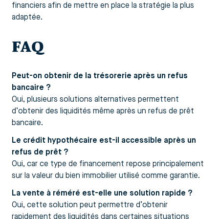
financiers afin de mettre en place la stratégie la plus
adaptée.
FAQ
Peut-on obtenir de la trésorerie après un refus
bancaire ?
Oui, plusieurs solutions alternatives permettent
d’obtenir des liquidités même après un refus de prêt
bancaire.
Le crédit hypothécaire est-il accessible après un
refus de prêt ?
Oui, car ce type de financement repose principalement
sur la valeur du bien immobilier utilisé comme garantie.
La vente à réméré est-elle une solution rapide ?
Oui, cette solution peut permettre d’obtenir
rapidement des liquidités dans certaines situations