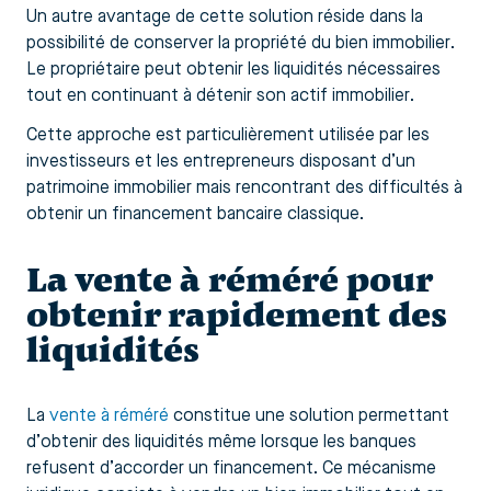
Un autre avantage de cette solution réside dans la
possibilité de conserver la propriété du bien immobilier.
Le propriétaire peut obtenir les liquidités nécessaires
tout en continuant à détenir son actif immobilier.
Cette approche est particulièrement utilisée par les
investisseurs et les entrepreneurs disposant d’un
patrimoine immobilier mais rencontrant des difficultés à
obtenir un financement bancaire classique.
La vente à réméré pour
obtenir rapidement des
liquidités
La
vente à réméré
constitue une solution permettant
d’obtenir des liquidités même lorsque les banques
refusent d’accorder un financement. Ce mécanisme