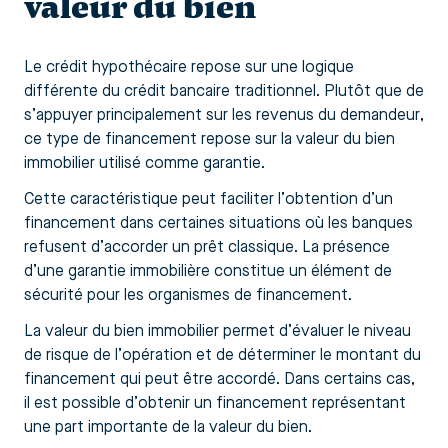
valeur du bien
Le crédit hypothécaire repose sur une logique
différente du crédit bancaire traditionnel. Plutôt que de
s’appuyer principalement sur les revenus du demandeur,
ce type de financement repose sur la valeur du bien
immobilier utilisé comme garantie.
Cette caractéristique peut faciliter l’obtention d’un
financement dans certaines situations où les banques
refusent d’accorder un prêt classique. La présence
d’une garantie immobilière constitue un élément de
sécurité pour les organismes de financement.
La valeur du bien immobilier permet d’évaluer le niveau
de risque de l’opération et de déterminer le montant du
financement qui peut être accordé. Dans certains cas,
il est possible d’obtenir un financement représentant
une part importante de la valeur du bien.