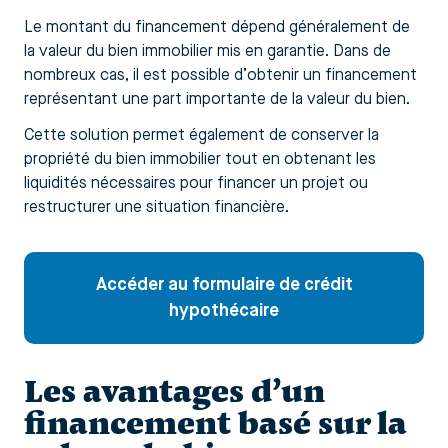
Le montant du financement dépend généralement de
la valeur du bien immobilier mis en garantie. Dans de
nombreux cas, il est possible d’obtenir un financement
représentant une part importante de la valeur du bien.
Cette solution permet également de conserver la
propriété du bien immobilier tout en obtenant les
liquidités nécessaires pour financer un projet ou
restructurer une situation financière.
Accéder au formulaire de crédit
hypothécaire
Les avantages d’un
financement basé sur la