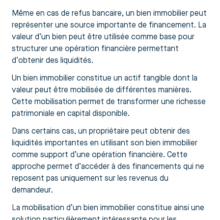
Même en cas de refus bancaire, un bien immobilier peut
représenter une source importante de financement. La
valeur d’un bien peut être utilisée comme base pour
structurer une opération financière permettant
d’obtenir des liquidités.
Un bien immobilier constitue un actif tangible dont la
valeur peut être mobilisée de différentes manières.
Cette mobilisation permet de transformer une richesse
patrimoniale en capital disponible.
Dans certains cas, un propriétaire peut obtenir des
liquidités importantes en utilisant son bien immobilier
comme support d’une opération financière. Cette
approche permet d’accéder à des financements qui ne
reposent pas uniquement sur les revenus du
demandeur.
La mobilisation d’un bien immobilier constitue ainsi une
solution particulièrement intéressante pour les