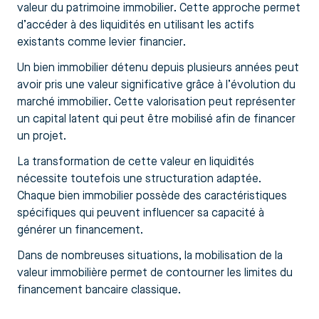
valeur du patrimoine immobilier. Cette approche permet
d’accéder à des liquidités en utilisant les actifs
existants comme levier financier.
Un bien immobilier détenu depuis plusieurs années peut
avoir pris une valeur significative grâce à l’évolution du
marché immobilier. Cette valorisation peut représenter
un capital latent qui peut être mobilisé afin de financer
un projet.
La transformation de cette valeur en liquidités
nécessite toutefois une structuration adaptée.
Chaque bien immobilier possède des caractéristiques
spécifiques qui peuvent influencer sa capacité à
générer un financement.
Dans de nombreuses situations, la mobilisation de la
valeur immobilière permet de contourner les limites du
financement bancaire classique.