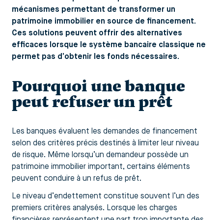
mécanismes permettant de transformer un
patrimoine immobilier en source de financement.
Ces solutions peuvent offrir des alternatives
efficaces lorsque le système bancaire classique ne
permet pas d’obtenir les fonds nécessaires.
Pourquoi une banque
peut refuser un prêt
Les banques évaluent les demandes de financement
selon des critères précis destinés à limiter leur niveau
de risque. Même lorsqu’un demandeur possède un
patrimoine immobilier important, certains éléments
peuvent conduire à un refus de prêt.
Le niveau d’endettement constitue souvent l’un des
premiers critères analysés. Lorsque les charges
financières représentent une part trop importante des