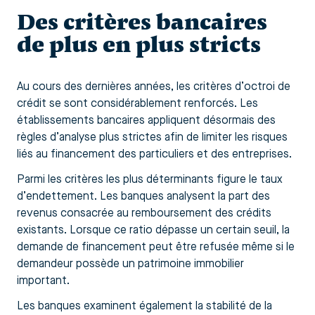
Des critères bancaires
de plus en plus stricts
Au cours des dernières années, les critères d’octroi de
crédit se sont considérablement renforcés. Les
établissements bancaires appliquent désormais des
règles d’analyse plus strictes afin de limiter les risques
liés au financement des particuliers et des entreprises.
Parmi les critères les plus déterminants figure le taux
d’endettement. Les banques analysent la part des
revenus consacrée au remboursement des crédits
existants. Lorsque ce ratio dépasse un certain seuil, la
demande de financement peut être refusée même si le
demandeur possède un patrimoine immobilier
important.
Les banques examinent également la stabilité de la