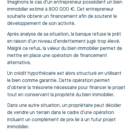
Imaginons le cas d’un entrepreneur possédant un bien
immobilier estimé à 800 000 €. Cet entrepreneur
souhaite obtenir un financement afin de soutenir le
développement de son activité.
Après analyse de sa situation, la banque refuse le prêt
en raison d’un niveau d’endettement jugé trop élevé.
Malgré ce refus, la valeur du bien immobilier permet de
mettre en place une opération de financement
alternative.
Un crédit hypothécaire est alors structuré en utilisant
le bien comme garantie. Cette opération permet
d’obtenir la trésorerie nécessaire pour financer le projet
tout en conservant la propriété du bien immobilier.
Dans une autre situation, un propriétaire peut décider
de vendre un terrain dans le cadre d’une opération
incluant un complément de prix lié à un futur projet
immobilier.