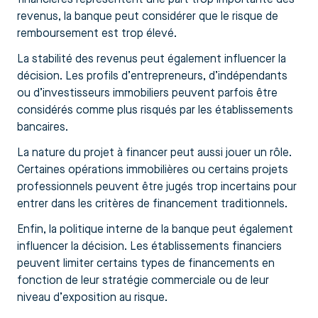
revenus, la banque peut considérer que le risque de
remboursement est trop élevé.
La stabilité des revenus peut également influencer la
décision. Les profils d’entrepreneurs, d’indépendants
ou d’investisseurs immobiliers peuvent parfois être
considérés comme plus risqués par les établissements
bancaires.
La nature du projet à financer peut aussi jouer un rôle.
Certaines opérations immobilières ou certains projets
professionnels peuvent être jugés trop incertains pour
entrer dans les critères de financement traditionnels.
Enfin, la politique interne de la banque peut également
influencer la décision. Les établissements financiers
peuvent limiter certains types de financements en
fonction de leur stratégie commerciale ou de leur
niveau d’exposition au risque.