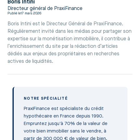
Boris Intini
Directeur général de PraxiFinance
Publié le
17 mars 2026
Boris Intini est le Directeur Général de PraxiFinance.
Régulièrement invité dans les médias pour partager son
expertise sur la monétisation immobilière, il contribue à
l’enrichissement du site par la rédaction d’articles
dédiés aux enjeux des propriétaires en recherches
actives de liquidités.
NOTRE SPÉCIALITÉ
PraxiFinance est spécialiste du crédit
hypothécaire en France depuis 1990.
Empruntez jusqu'à 70% de la valeur de
votre bien immobilier sans le vendre, à
partir de 300 000 € de valeur de bien.