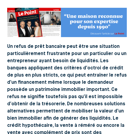
Un refus de prêt bancaire peut être une situation
particulièrement frustrante pour un particulier ou un
entrepreneur ayant besoin de liquidités. Les
banques appliquent des critères d’octroi de crédit
de plus en plus stricts, ce qui peut entraîner le refus
d’un financement même lorsque le demandeur
possède un patrimoine immobilier important. Ce
refus ne signifie toutefois pas qu’il est impossible
d’obtenir de la trésorerie. De nombreuses solutions
alternatives permettent de mobiliser la valeur d’un
bien immobilier afin de générer des liquidités. Le
crédit hypothécaire, la vente à réméré ou encore la
vente avec complément de prix sont des