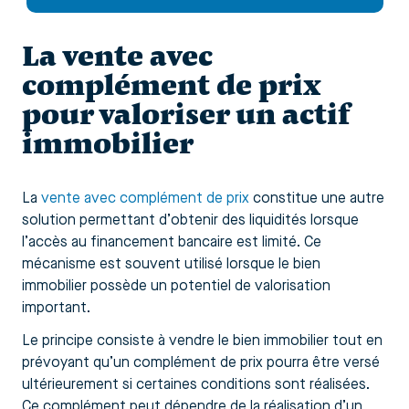
La vente avec
complément de prix
pour valoriser un actif
immobilier
La
vente avec complément de prix
constitue une autre
solution permettant d’obtenir des liquidités lorsque
l’accès au financement bancaire est limité. Ce
mécanisme est souvent utilisé lorsque le bien
immobilier possède un potentiel de valorisation
important.
Le principe consiste à vendre le bien immobilier tout en
prévoyant qu’un complément de prix pourra être versé
ultérieurement si certaines conditions sont réalisées.
Ce complément peut dépendre de la réalisation d’un