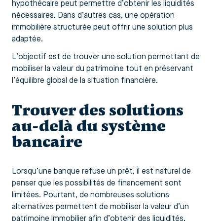
hypothécaire peut permettre d’obtenir les liquidités
nécessaires. Dans d’autres cas, une opération
immobilière structurée peut offrir une solution plus
adaptée.
L’objectif est de trouver une solution permettant de
mobiliser la valeur du patrimoine tout en préservant
l’équilibre global de la situation financière.
Trouver des solutions
au-delà du système
bancaire
Lorsqu’une banque refuse un prêt, il est naturel de
penser que les possibilités de financement sont
limitées. Pourtant, de nombreuses solutions
alternatives permettent de mobiliser la valeur d’un
patrimoine immobilier afin d’obtenir des liquidités.