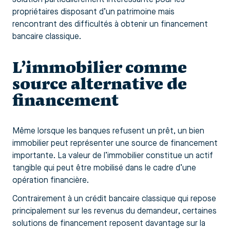
propriétaires disposant d’un patrimoine mais
rencontrant des difficultés à obtenir un financement
bancaire classique.
L’immobilier comme
source alternative de
financement
Même lorsque les banques refusent un prêt, un bien
immobilier peut représenter une source de financement
importante. La valeur de l’immobilier constitue un actif
tangible qui peut être mobilisé dans le cadre d’une
opération financière.
Contrairement à un crédit bancaire classique qui repose
principalement sur les revenus du demandeur, certaines
solutions de financement reposent davantage sur la