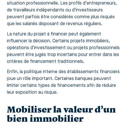
situation professionnelle. Les profils d’entrepreneurs,
de travailleurs indépendants ou d’investisseurs
peuvent parfois être considérés comme plus risqués
que les salariés disposant de revenus réguliers.
La nature du projet à financer peut également
influencer la décision. Certains projets immobiliers,
opérations d’investissement ou projets professionnels
peuvent être jugés trop incertains pour entrer dans les
critères de financement traditionnels.
Enfin, la politique interne des établissements financiers
joue un rôle important. Certaines banques peuvent
limiter certains types de financements afin de réduire
leur exposition au risque.
Mobiliser la valeur d’un
bien immobilier