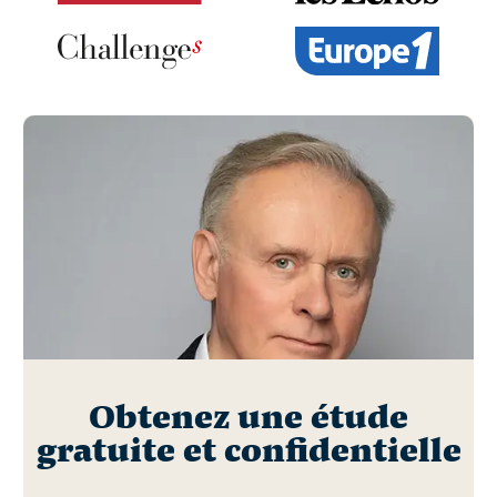
Obtenez une étude
gratuite et confidentielle