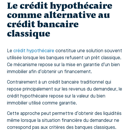
Le crédit hypothécaire
comme alternative au
crédit bancaire
classique
Le
crédit hypothécaire
constitue une solution souvent
utilisée lorsque les banques refusent un prêt classique.
Ce mécanisme repose sur la mise en garantie d’un bien
immobilier afin d’obtenir un financement.
Contrairement à un crédit bancaire traditionnel qui
repose principalement sur les revenus du demandeur, le
crédit hypothécaire repose sur la valeur du bien
immobilier utilisé comme garantie.
Cette approche peut permettre d’obtenir des liquidités
même lorsque la situation financière du demandeur ne
correspond pas aux critères des banques classiques.