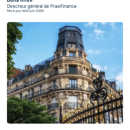
Boris Intini
Directeur général de PraxiFinance
Mis à jour le
24 juin 2026