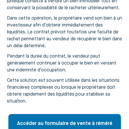
juridique consiste à vendre un bien immobilier tout en
conservant la possibilité de le racheter ultérieurement.
Dans cette opération, le propriétaire vend son bien à un
investisseur afin d’obtenir immédiatement des
liquidités. Le contrat prévoit toutefois une faculté de
rachat permettant au vendeur de récupérer le bien dans
un délai déterminé.
Pendant la durée du contrat, le vendeur peut
généralement continuer à occuper le bien en versant
une indemnité d’occupation.
Cette solution est souvent utilisée dans les situations
financières complexes ou lorsque le propriétaire doit
obtenir rapidement des liquidités pour stabiliser sa
situation.
Accéder au formulaire de vente à réméré