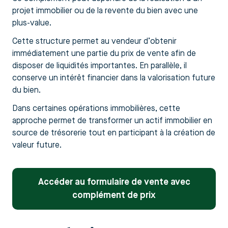
projet immobilier ou de la revente du bien avec une
plus-value.
Cette structure permet au vendeur d’obtenir
immédiatement une partie du prix de vente afin de
disposer de liquidités importantes. En parallèle, il
conserve un intérêt financier dans la valorisation future
du bien.
Dans certaines opérations immobilières, cette
approche permet de transformer un actif immobilier en
source de trésorerie tout en participant à la création de
valeur future.
Accéder au formulaire de vente avec
complément de prix