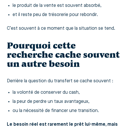
le produit de la vente est souvent absorbé,
et il reste peu de trésorerie pour rebondir.
C’est souvent à ce moment que la situation se tend.
Pourquoi cette
recherche cache souvent
un autre besoin
Derrière la question du transfert se cache souvent :
la volonté de conserver du cash,
la peur de perdre un taux avantageux,
ou la nécessité de financer une transition.
Le besoin réel est rarement le prêt lui-même, mais