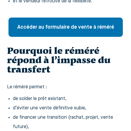
et le vendeur retrouve de la flexibilité.
Accéder au formulaire de vente à réméré
Pourquoi le réméré
répond à l’impasse du
transfert
Le réméré permet :
de solder le prêt existant,
d’éviter une vente définitive subie,
de financer une transition (rachat, projet, vente
future),