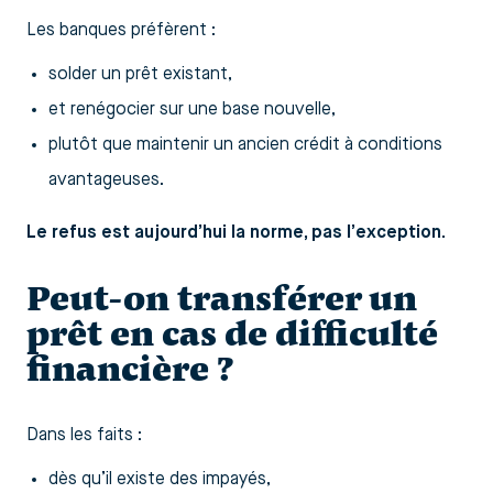
Les banques préfèrent :
solder un prêt existant,
et renégocier sur une base nouvelle,
plutôt que maintenir un ancien crédit à conditions
avantageuses.
Le refus est aujourd’hui la norme, pas l’exception.
Peut-on transférer un
prêt en cas de difficulté
financière ?
Dans les faits :
dès qu’il existe des impayés,