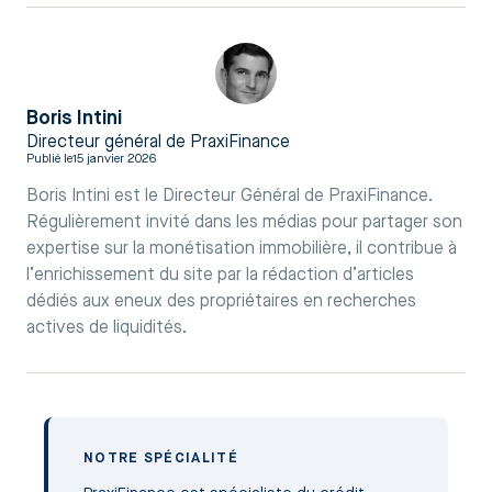
Boris Intini
Directeur général de PraxiFinance
Publié le
15 janvier 2026
Boris Intini est le Directeur Général de PraxiFinance.
Régulièrement invité dans les médias pour partager son
expertise sur la monétisation immobilière, il contribue à
l’enrichissement du site par la rédaction d’articles
dédiés aux eneux des propriétaires en recherches
actives de liquidités.
NOTRE SPÉCIALITÉ