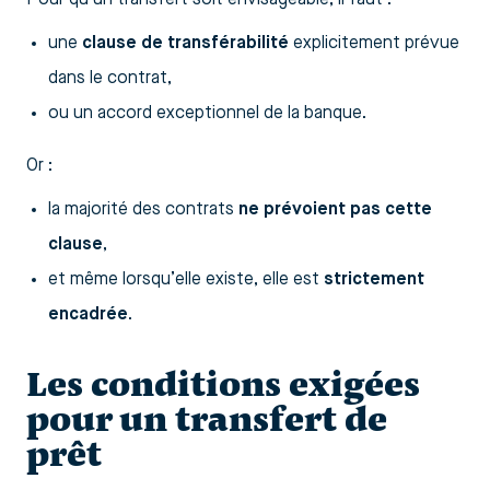
une
clause de transférabilité
explicitement prévue
dans le contrat,
ou un accord exceptionnel de la banque.
Or :
la majorité des contrats
ne prévoient pas cette
clause
,
et même lorsqu’elle existe, elle est
strictement
encadrée
.
Les conditions exigées
pour un transfert de
prêt