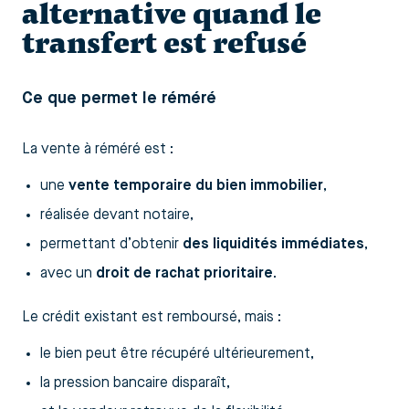
alternative quand le
transfert est refusé
Ce que permet le réméré
La vente à réméré est :
une
vente temporaire du bien immobilier
,
réalisée devant notaire,
permettant d’obtenir
des liquidités immédiates
,
avec un
droit de rachat prioritaire
.
Le crédit existant est remboursé, mais :
le bien peut être récupéré ultérieurement,
la pression bancaire disparaît,