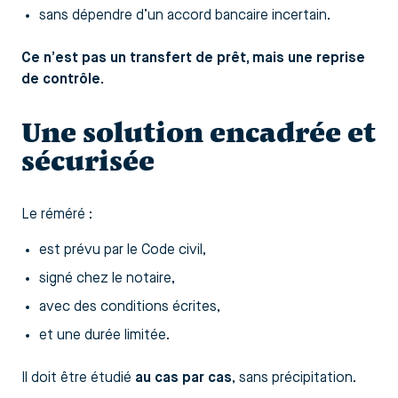
sans dépendre d’un accord bancaire incertain.
Ce n’est pas un transfert de prêt, mais une reprise
de contrôle.
Une solution encadrée et
sécurisée
Le réméré :
est prévu par le Code civil,
signé chez le notaire,
avec des conditions écrites,
et une durée limitée.
Il doit être étudié
au cas par cas
, sans précipitation.