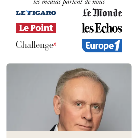
les médias parlent de nous