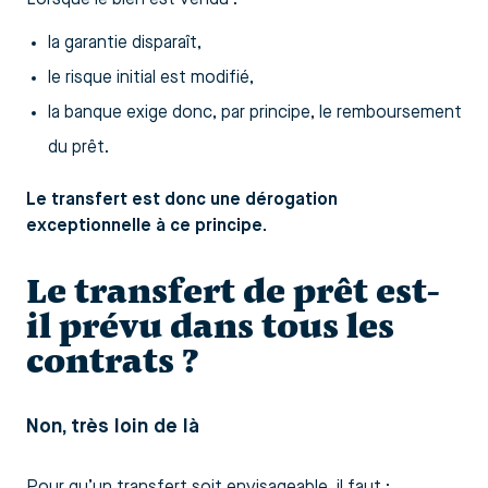
la garantie disparaît,
le risque initial est modifié,
la banque exige donc, par principe, le remboursement
du prêt.
Le transfert est donc une dérogation
exceptionnelle à ce principe.
Le transfert de prêt est-
il prévu dans tous les
contrats ?
Non, très loin de là
Pour qu’un transfert soit envisageable, il faut :