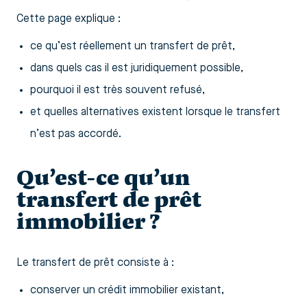
Cette page explique :
ce qu’est réellement un transfert de prêt,
dans quels cas il est juridiquement possible,
pourquoi il est très souvent refusé,
et quelles alternatives existent lorsque le transfert
n’est pas accordé.
Qu’est-ce qu’un
transfert de prêt
immobilier ?
Le transfert de prêt consiste à :
conserver un crédit immobilier existant,