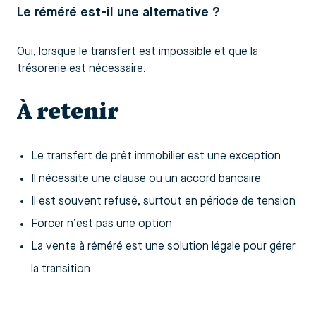
Le réméré est-il une alternative ?
Oui, lorsque le transfert est impossible et que la
trésorerie est nécessaire.
À retenir
Le transfert de prêt immobilier est une exception
Il nécessite une clause ou un accord bancaire
Il est souvent refusé, surtout en période de tension
Forcer n’est pas une option
La vente à réméré est une solution légale pour gérer
la transition