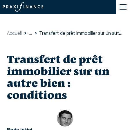
Accueil
>
...
>
Transfert de prêt immobilier sur un autre bien : conditions
Transfert de prêt
immobilier sur un
autre bien :
conditions