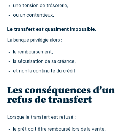
une tension de trésorerie,
ou un contentieux,
Le transfert est quasiment impossible
.
La banque privilégie alors :
le remboursement,
la sécurisation de sa créance,
et non la continuité du crédit.
Les conséquences d’un
refus de transfert
Lorsque le transfert est refusé :
le prêt doit être remboursé lors de la vente,