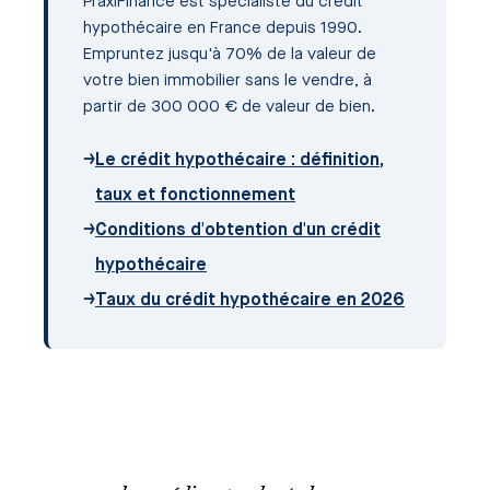
PraxiFinance est spécialiste du crédit
hypothécaire en France depuis 1990.
Empruntez jusqu'à 70% de la valeur de
votre bien immobilier sans le vendre, à
partir de 300 000 € de valeur de bien.
→
Le crédit hypothécaire : définition,
taux et fonctionnement
→
Conditions d'obtention d'un crédit
hypothécaire
→
Taux du crédit hypothécaire en 2026