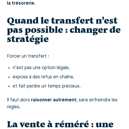
la trésorerie.
Quand le transfert n’est
pas possible : changer de
stratégie
Forcer un transfert :
n’est pas une option légale,
expose à des refus en chaîne,
et fait perdre un temps précieux.
Il faut alors
raisonner autrement
, sans enfreindre les
règles.
La vente à réméré : une