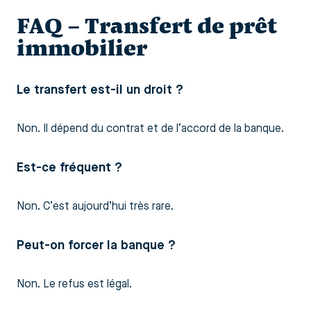
FAQ – Transfert de prêt
immobilier
Le transfert est-il un droit ?
Non. Il dépend du contrat et de l’accord de la banque.
Est-ce fréquent ?
Non. C’est aujourd’hui très rare.
Peut-on forcer la banque ?
Non. Le refus est légal.