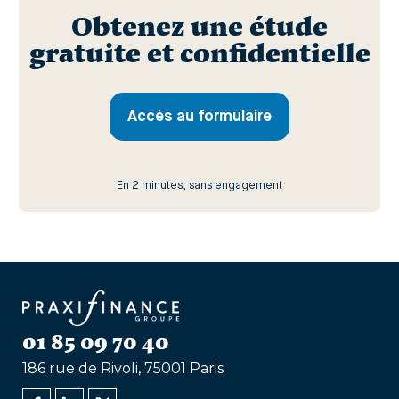
Obtenez une étude
gratuite et confidentielle
Accès au formulaire
En 2 minutes, sans engagement
01 85 09 70 40
186 rue de Rivoli, 75001 Paris