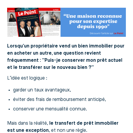
Lorsqu’un propriétaire vend un bien immobilier pour
en acheter un autre, une question revient
fréquemment : “Puis-je conserver mon prêt actuel
et le transférer sur le nouveau bien ?”
L’idée est logique :
garder un taux avantageux,
éviter des frais de remboursement anticipé,
conserver une mensualité connue.
Mais dans la réalité,
le transfert de prêt immobilier
est une exception
, et non une règle.