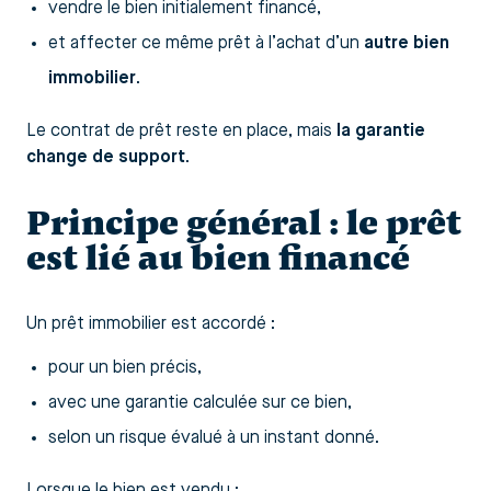
vendre le bien initialement financé,
et affecter ce même prêt à l’achat d’un
autre bien
immobilier
.
Le contrat de prêt reste en place, mais
la garantie
change de support
.
Principe général : le prêt
est lié au bien financé
Un prêt immobilier est accordé :
pour un bien précis,
avec une garantie calculée sur ce bien,
selon un risque évalué à un instant donné.
Lorsque le bien est vendu :