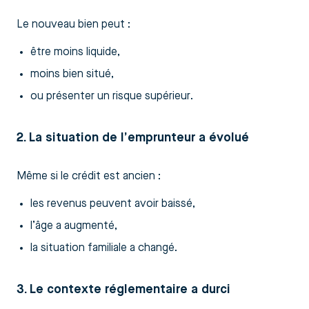
Le nouveau bien peut :
être moins liquide,
moins bien situé,
ou présenter un risque supérieur.
2. La situation de l’emprunteur a évolué
Même si le crédit est ancien :
les revenus peuvent avoir baissé,
l’âge a augmenté,
la situation familiale a changé.
3. Le contexte réglementaire a durci