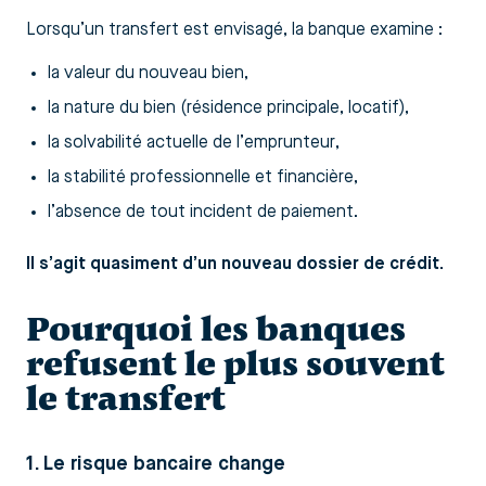
Lorsqu’un transfert est envisagé, la banque examine :
la valeur du nouveau bien,
la nature du bien (résidence principale, locatif),
la solvabilité actuelle de l’emprunteur,
la stabilité professionnelle et financière,
l’absence de tout incident de paiement.
Il s’agit quasiment d’un nouveau dossier de crédit.
Pourquoi les banques
refusent le plus souvent
le transfert
1. Le risque bancaire change