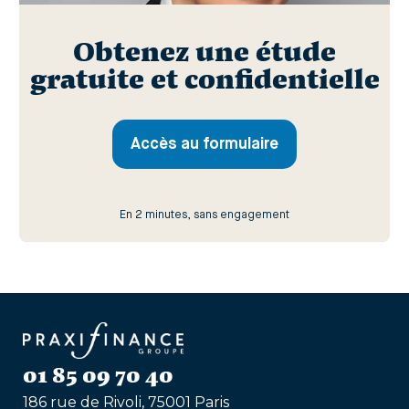
Obtenez une étude
gratuite et confidentielle
Accès au formulaire
En 2 minutes, sans engagement
01 85 09 70 40
186 rue de Rivoli, 75001 Paris