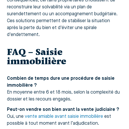
conséquences, certains propriétaires choisissent de
reconstruire leur solvabilité via un plan de
surendettement ou un accompagnement budgétaire.
Ces solutions permettent de stabiliser la situation
après la perte du bien et d'éviter une spirale
d'endettement.
FAQ – Saisie
immobilière
Combien de temps dure une procédure de saisie
immobilière ?
En moyenne entre 6 et 18 mois, selon la complexité du
dossier et les recours engagés.
Peut-on vendre son bien avant la vente judiciaire ?
Oui, une
vente amiable avant saisie immobilière
est
possible à tout moment avant l’adjudication.