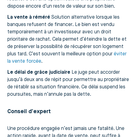
dispose encore d’un reste de valeur sur son bien.
La vente à réméré
Solution alternative lorsque les
banques refusent de financer. Le bien est vendu
temporairement à un investisseur avec un droit
prioritaire de rachat. Cela permet d’éteindre la dette et
de préserver la possibilité de récupérer son logement
plus tard. C’est souvent la meilleure option pour
éviter
la vente forcée
.
Le délai de grâce judiciaire
Le juge peut accorder
jusqu’à deux ans de répit pour permettre au propriétaire
de rétablir sa situation financière. Ce délai suspend les
poursuites, mais n’annule pas la dette.
Conseil d’expert
Une procédure engagée n’est jamais une fatalité. Une
action rapide, avant la date de vente, peut suffire à