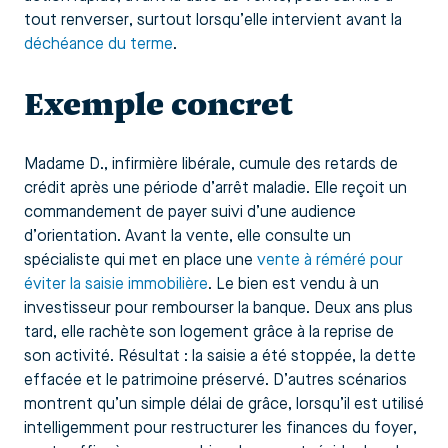
tout renverser, surtout lorsqu’elle intervient avant la
déchéance du terme
.
Exemple concret
Madame D., infirmière libérale, cumule des retards de
crédit après une période d’arrêt maladie. Elle reçoit un
commandement de payer suivi d’une audience
d’orientation. Avant la vente, elle consulte un
spécialiste qui met en place une
vente à réméré pour
éviter la saisie immobilière
. Le bien est vendu à un
investisseur pour rembourser la banque. Deux ans plus
tard, elle rachète son logement grâce à la reprise de
son activité. Résultat : la saisie a été stoppée, la dette
effacée et le patrimoine préservé. D’autres scénarios
montrent qu’un simple délai de grâce, lorsqu’il est utilisé
intelligemment pour restructurer les finances du foyer,