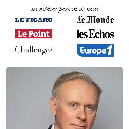
les médias parlent de nous