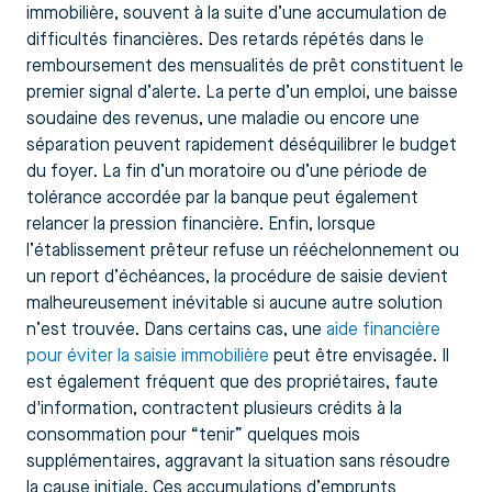
immobilière, souvent à la suite d’une accumulation de
difficultés financières. Des retards répétés dans le
remboursement des mensualités de prêt constituent le
premier signal d’alerte. La perte d’un emploi, une baisse
soudaine des revenus, une maladie ou encore une
séparation peuvent rapidement déséquilibrer le budget
du foyer. La fin d’un moratoire ou d’une période de
tolérance accordée par la banque peut également
relancer la pression financière. Enfin, lorsque
l’établissement prêteur refuse un rééchelonnement ou
un report d’échéances, la procédure de saisie devient
malheureusement inévitable si aucune autre solution
n’est trouvée. Dans certains cas, une
aide financière
pour éviter la saisie immobilière
peut être envisagée. Il
est également fréquent que des propriétaires, faute
d'information, contractent plusieurs crédits à la
consommation pour “tenir” quelques mois
supplémentaires, aggravant la situation sans résoudre
la cause initiale. Ces accumulations d’emprunts