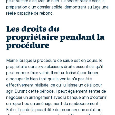
peut suffire à sauver un bien. Le secret réside dans la
préparation d’un dossier solide, démontrant au juge une
réelle capacité de rebond.
Les droits du
propriétaire pendant la
procédure
Même lorsque la procédure de saisie est en cours, le
propriétaire conserve plusieurs droits essentiels qu’il
peut encore faire valoir. Il est autorisé à continuer
d’occuper le bien tant que la vente n’a pas été
effectivement réalisée, ce qui lui laisse un délai pour
agir. Durant cette période, il peut également tenter de
négocier un arrangement avec la banque afin d’obtenir
un report ou un aménagement du remboursement.
Enfin, il garde la possibilité de proposer une solution