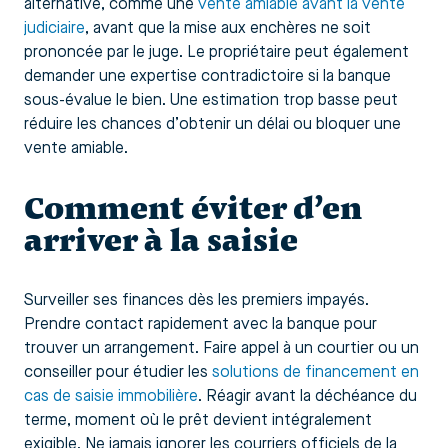
alternative, comme une
vente amiable avant la vente
judiciaire
, avant que la mise aux enchères ne soit
prononcée par le juge. Le propriétaire peut également
demander une expertise contradictoire si la banque
sous-évalue le bien. Une estimation trop basse peut
réduire les chances d’obtenir un délai ou bloquer une
vente amiable.
Comment éviter d’en
arriver à la saisie
Surveiller ses finances dès les premiers impayés.
Prendre contact rapidement avec la banque pour
trouver un arrangement. Faire appel à un courtier ou un
conseiller pour étudier les
solutions de financement en
cas de saisie immobilière
. Réagir avant la déchéance du
terme, moment où le prêt devient intégralement
exigible. Ne jamais ignorer les courriers officiels de la