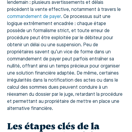
lendemain : plusieurs avertissements et délais
précèdent la vente effective, notamment à travers le
commandement de payer
. Ce processus suit une
logique extrêmement encadrée : chaque étape
possède un formalisme strict, et toute erreur de
procédure peut être exploitée par le débiteur pour
obtenir un délai ou une suspension. Peu de
propriétaires savent qu’un vice de forme dans un
commandement de payer peut parfois entraîner sa
nullité, offrant ainsi un temps précieux pour organiser
une solution financière adaptée. De même, certaines
irrégularités dans la notification des actes ou dans le
calcul des sommes dues peuvent conduire à un
réexamen du dossier par le juge, retardant la procédure
et permettant au propriétaire de mettre en place une
alternative financière.
Les étapes clés de la