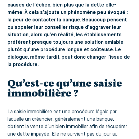
causes de l’échec, bien plus que la dette elle-
même. À cela s’ajoute un phénomène peu évoqué :
la peur de contacter la banque. Beaucoup pensent
qu’appeler leur conseiller risque d’aggraver leur
situation, alors qu’en réalité, les établissements
préfèrent presque toujours une solution amiable
plutôt qu’une procédure longue et coûteuse. Le
dialogue, même tardif, peut donc changer l’issue de
la procédure.
Qu’est-ce qu’une saisie
immobilière ?
La saisie immobilière est une procédure légale par
laquelle un créancier, généralement une banque,
obtient la vente d’un bien immobilier afin de récupérer
une dette impayée. Elle ne survient pas du jour au