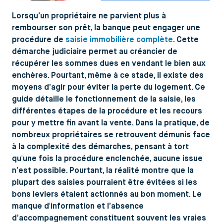
Lorsqu’un propriétaire ne parvient plus à
rembourser son prêt, la banque peut engager une
procédure de
saisie immobilière complète
. Cette
démarche judiciaire permet au créancier de
récupérer les sommes dues en vendant le bien aux
enchères. Pourtant, même à ce stade, il existe des
moyens d’agir pour éviter la perte du logement. Ce
guide détaille le fonctionnement de la saisie, les
différentes étapes de la procédure et les recours
pour y mettre fin avant la vente. Dans la pratique, de
nombreux propriétaires se retrouvent démunis face
à la complexité des démarches, pensant à tort
qu'une fois la procédure enclenchée, aucune issue
n’est possible. Pourtant, la réalité montre que la
plupart des saisies pourraient être évitées si les
bons leviers étaient actionnés au bon moment. Le
manque d'information et l’absence
d’accompagnement constituent souvent les vraies