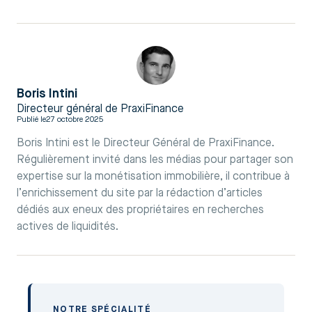
Boris Intini
Directeur général de PraxiFinance
Publié le
27 octobre 2025
Boris Intini est le Directeur Général de PraxiFinance.
Régulièrement invité dans les médias pour partager son
expertise sur la monétisation immobilière, il contribue à
l’enrichissement du site par la rédaction d’articles
dédiés aux eneux des propriétaires en recherches
actives de liquidités.
NOTRE SPÉCIALITÉ