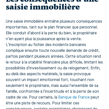
saisie immobilière
Une saisie immobilière entraîne plusieurs conséquences
importantes, tant sur le plan financier que personnel.
Elle conduit d’abord à la perte du bien, le propriétaire
n’en ayant plus la jouissance après la vente.
L’inscription au fichier des incidents bancaires
complique ensuite toute nouvelle demande de crédit,
parfois pendant plusieurs années. Cette situation rend
le retour à la stabilité financière plus difficile, limitant les
possibilités d’investissement ou de relogement. Enfin,
au-delà des aspects matériels, la saisie provoque
souvent un impact émotionnel fort, touchant non
seulement le propriétaire, mais aussi l’ensemble de sa
famille, confrontée à l’incertitude et à la perte de son
cadre de vie. Pour certains, la
Banque de France
peut
être une piste de recours. Pour limiter ces