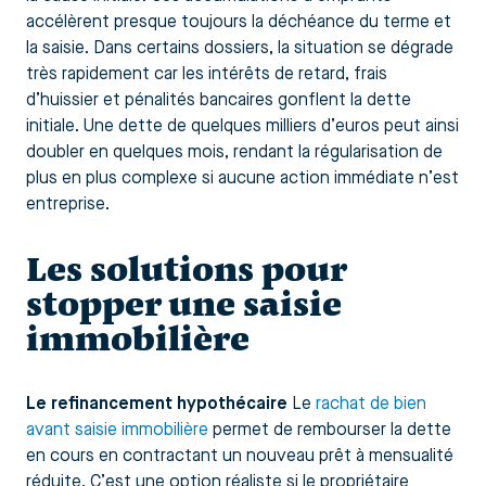
accélèrent presque toujours la déchéance du terme et
la saisie. Dans certains dossiers, la situation se dégrade
très rapidement car les intérêts de retard, frais
d’huissier et pénalités bancaires gonflent la dette
initiale. Une dette de quelques milliers d’euros peut ainsi
doubler en quelques mois, rendant la régularisation de
plus en plus complexe si aucune action immédiate n’est
entreprise.
Les solutions pour
stopper une saisie
immobilière
Le refinancement hypothécaire
Le
rachat de bien
avant saisie immobilière
permet de rembourser la dette
en cours en contractant un nouveau prêt à mensualité
réduite. C’est une option réaliste si le propriétaire