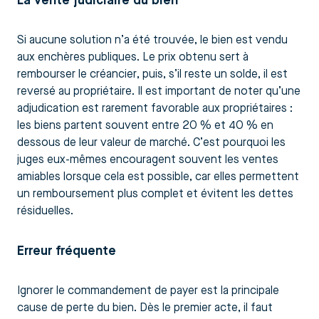
La vente judiciaire du bien
Si aucune solution n’a été trouvée, le bien est vendu
aux enchères publiques. Le prix obtenu sert à
rembourser le créancier, puis, s’il reste un solde, il est
reversé au propriétaire. Il est important de noter qu’une
adjudication est rarement favorable aux propriétaires :
les biens partent souvent entre 20 % et 40 % en
dessous de leur valeur de marché. C’est pourquoi les
juges eux-mêmes encouragent souvent les ventes
amiables lorsque cela est possible, car elles permettent
un remboursement plus complet et évitent les dettes
résiduelles.
Erreur fréquente
Ignorer le commandement de payer est la principale
cause de perte du bien. Dès le premier acte, il faut