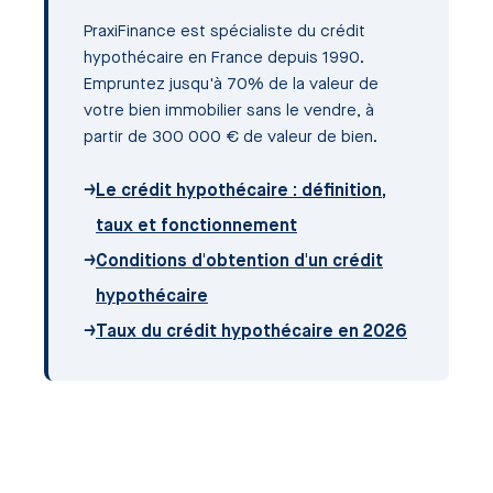
PraxiFinance est spécialiste du crédit
hypothécaire en France depuis 1990.
Empruntez jusqu'à 70% de la valeur de
votre bien immobilier sans le vendre, à
partir de 300 000 € de valeur de bien.
→
Le crédit hypothécaire : définition,
taux et fonctionnement
→
Conditions d'obtention d'un crédit
hypothécaire
→
Taux du crédit hypothécaire en 2026