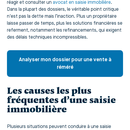
réagir et consulter un
avocat en saisie immobilière
.
Dans la plupart des dossiers, le véritable point critique
n'est pas la dette mais l’inaction. Plus un propriétaire
laisse passer de temps, plus les solutions financières se
referment, notamment les refinancements, qui exigent
des délais techniques incompressibles.
Analyser mon dossier pour une vente à
réméré
Les causes les plus
fréquentes d’une saisie
immobilière
Plusieurs situations peuvent conduire à une saisie