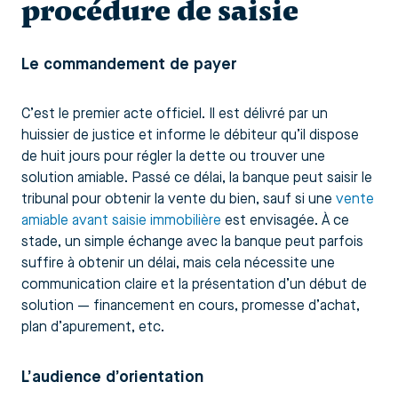
procédure de saisie
Le commandement de payer
C’est le premier acte officiel. Il est délivré par un
huissier de justice et informe le débiteur qu’il dispose
de huit jours pour régler la dette ou trouver une
solution amiable. Passé ce délai, la banque peut saisir le
tribunal pour obtenir la vente du bien, sauf si une
vente
amiable avant saisie immobilière
est envisagée. À ce
stade, un simple échange avec la banque peut parfois
suffire à obtenir un délai, mais cela nécessite une
communication claire et la présentation d’un début de
solution — financement en cours, promesse d’achat,
plan d’apurement, etc.
L’audience d’orientation