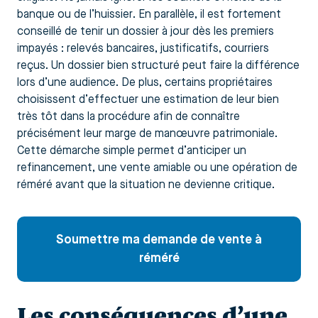
banque ou de l’huissier. En parallèle, il est fortement
conseillé de tenir un dossier à jour dès les premiers
impayés : relevés bancaires, justificatifs, courriers
reçus. Un dossier bien structuré peut faire la différence
lors d’une audience. De plus, certains propriétaires
choisissent d’effectuer une estimation de leur bien
très tôt dans la procédure afin de connaître
précisément leur marge de manœuvre patrimoniale.
Cette démarche simple permet d’anticiper un
refinancement, une vente amiable ou une opération de
réméré avant que la situation ne devienne critique.
Soumettre ma demande de vente à
réméré
Les conséquences d’une