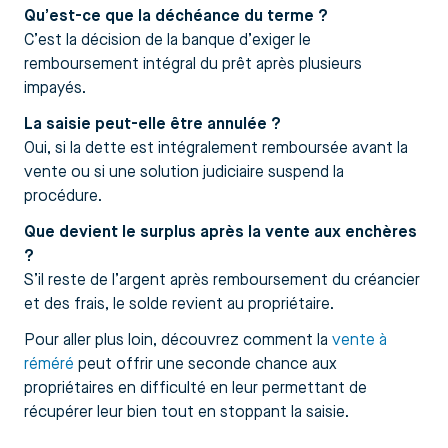
Qu’est-ce que la déchéance du terme ?
C’est la décision de la banque d’exiger le
remboursement intégral du prêt après plusieurs
impayés.
La saisie peut-elle être annulée ?
Oui, si la dette est intégralement remboursée avant la
vente ou si une solution judiciaire suspend la
procédure.
Que devient le surplus après la vente aux enchères
?
S’il reste de l’argent après remboursement du créancier
et des frais, le solde revient au propriétaire.
Pour aller plus loin, découvrez comment la
vente à
réméré
peut offrir une seconde chance aux
propriétaires en difficulté en leur permettant de
récupérer leur bien tout en stoppant la saisie.