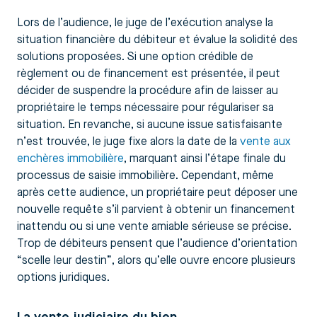
Lors de l’audience, le juge de l’exécution analyse la
situation financière du débiteur et évalue la solidité des
solutions proposées. Si une option crédible de
règlement ou de financement est présentée, il peut
décider de suspendre la procédure afin de laisser au
propriétaire le temps nécessaire pour régulariser sa
situation. En revanche, si aucune issue satisfaisante
n’est trouvée, le juge fixe alors la date de la
vente aux
enchères immobilière
, marquant ainsi l’étape finale du
processus de saisie immobilière. Cependant, même
après cette audience, un propriétaire peut déposer une
nouvelle requête s’il parvient à obtenir un financement
inattendu ou si une vente amiable sérieuse se précise.
Trop de débiteurs pensent que l’audience d’orientation
“scelle leur destin”, alors qu’elle ouvre encore plusieurs
options juridiques.