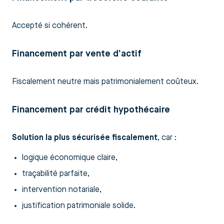
Accepté si cohérent.
Financement par vente d’actif
Fiscalement neutre mais patrimonialement coûteux.
Financement par crédit hypothécaire
Solution la plus sécurisée fiscalement
, car :
logique économique claire,
traçabilité parfaite,
intervention notariale,
justification patrimoniale solide.