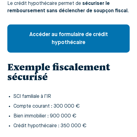
Le crédit hypothécaire permet de
sécuriser le
remboursement sans déclencher de soupçon fiscal
.
Accéder au formulaire de crédit
hypothécaire
Exemple fiscalement
sécurisé
SCI familiale à l’IR
Compte courant : 300 000 €
Bien immobilier : 900 000 €
Crédit hypothécaire : 350 000 €