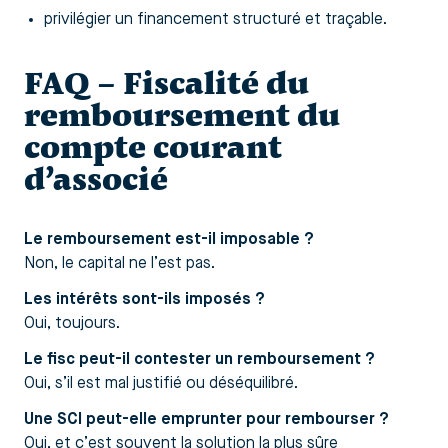
privilégier un financement structuré et traçable.
FAQ – Fiscalité du
remboursement du
compte courant
d’associé
Le remboursement est-il imposable ?
Non, le capital ne l’est pas.
Les intérêts sont-ils imposés ?
Oui, toujours.
Le fisc peut-il contester un remboursement ?
Oui, s’il est mal justifié ou déséquilibré.
Une SCI peut-elle emprunter pour rembourser ?
Oui, et c’est souvent la solution la plus sûre