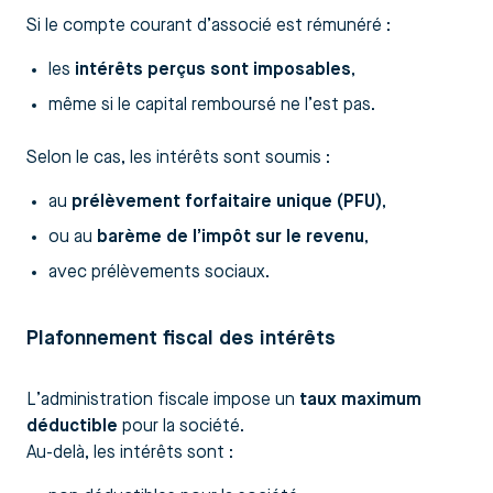
Si le compte courant d’associé est rémunéré :
les
intérêts perçus sont imposables
,
même si le capital remboursé ne l’est pas.
Selon le cas, les intérêts sont soumis :
au
prélèvement forfaitaire unique (PFU)
,
ou au
barème de l’impôt sur le revenu
,
avec prélèvements sociaux.
Plafonnement fiscal des intérêts
L’administration fiscale impose un
taux maximum
déductible
pour la société.
Au-delà, les intérêts sont :