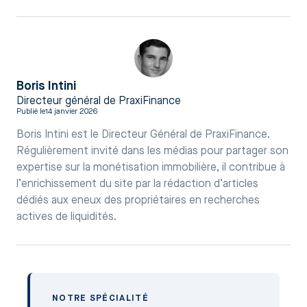
Boris Intini
Directeur général de PraxiFinance
Publié le
14 janvier 2026
Boris Intini est le Directeur Général de PraxiFinance.
Régulièrement invité dans les médias pour partager son
expertise sur la monétisation immobilière, il contribue à
l’enrichissement du site par la rédaction d’articles
dédiés aux eneux des propriétaires en recherches
actives de liquidités.
NOTRE SPÉCIALITÉ