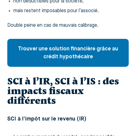
non déductibles pour la société,
mais restent imposables pour l’associé.
Double peine en cas de mauvais calibrage.
Trouver une solution financière grâce au
crédit hypothécaire
SCI à l’IR, SCI à l’IS : des
impacts fiscaux
différents
SCI à l’impôt sur le revenu (IR)