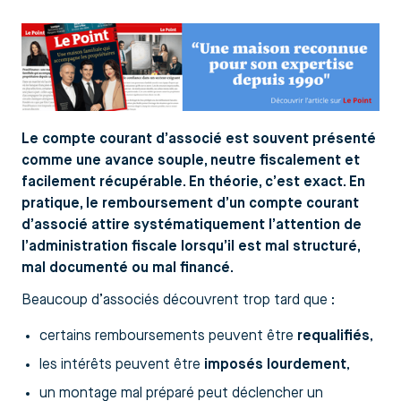
Le compte courant d’associé est souvent présenté
comme une avance souple, neutre fiscalement et
facilement récupérable. En théorie, c’est exact. En
pratique, le remboursement d’un compte courant
d’associé attire systématiquement l’attention de
l’administration fiscale lorsqu’il est mal structuré,
mal documenté ou mal financé.
Beaucoup d’associés découvrent trop tard que :
certains remboursements peuvent être
requalifiés
,
les intérêts peuvent être
imposés lourdement
,
un montage mal préparé peut déclencher un