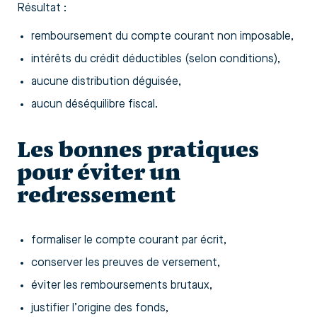
Résultat :
remboursement du compte courant non imposable,
intérêts du crédit déductibles (selon conditions),
aucune distribution déguisée,
aucun déséquilibre fiscal.
Les bonnes pratiques
pour éviter un
redressement
formaliser le compte courant par écrit,
conserver les preuves de versement,
éviter les remboursements brutaux,
justifier l’origine des fonds,