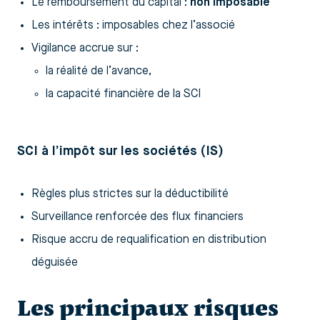
Le remboursement du capital :
non imposable
Les intérêts : imposables chez l’associé
Vigilance accrue sur :
la réalité de l’avance,
la capacité financière de la SCI
SCI à l’impôt sur les sociétés (IS)
Règles plus strictes sur la déductibilité
Surveillance renforcée des flux financiers
Risque accru de requalification en distribution
déguisée
Les principaux risques