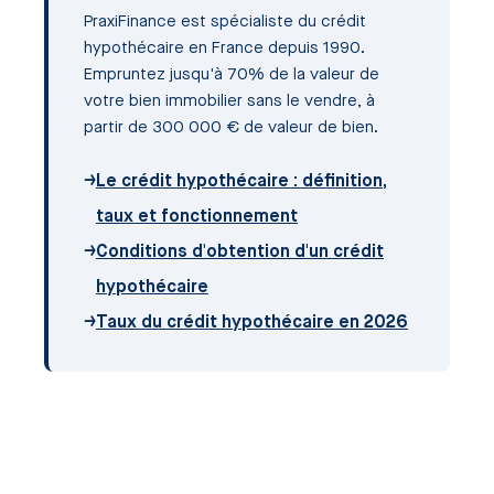
PraxiFinance est spécialiste du crédit
hypothécaire en France depuis 1990.
Empruntez jusqu'à 70% de la valeur de
votre bien immobilier sans le vendre, à
partir de 300 000 € de valeur de bien.
→
Le crédit hypothécaire : définition,
taux et fonctionnement
→
Conditions d'obtention d'un crédit
hypothécaire
→
Taux du crédit hypothécaire en 2026