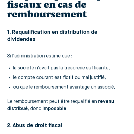
fiscaux en cas de
remboursement
1. Requalification en distribution de
dividendes
Si l’administration estime que :
la société n’avait pas la trésorerie suffisante,
le compte courant est fictif ou mal justifié,
ou que le remboursement avantage un associé,
Le remboursement peut être requalifié en
revenu
distribué
, donc
imposable
.
2. Abus de droit fiscal