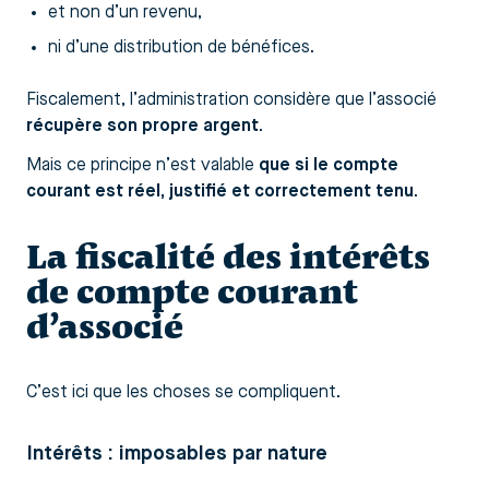
et non d’un revenu,
ni d’une distribution de bénéfices.
Fiscalement, l’administration considère que l’associé
récupère son propre argent
.
Mais ce principe n’est valable
que si le compte
courant est réel, justifié et correctement tenu
.
La fiscalité des intérêts
de compte courant
d’associé
C’est ici que les choses se compliquent.
Intérêts : imposables par nature