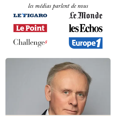
les médias parlent de nous