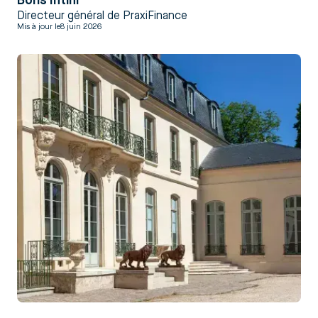
Boris Intini
Directeur général de PraxiFinance
Mis à jour le
8 juin 2026