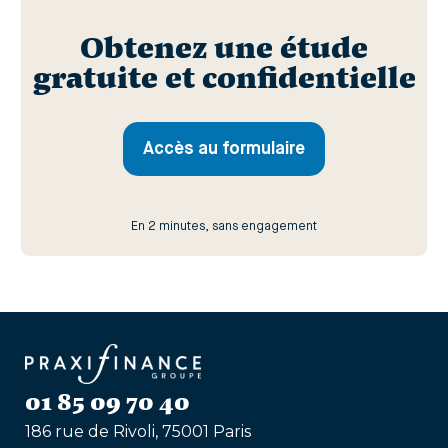
Obtenez une étude
gratuite et confidentielle
Accès au formulaire
En 2 minutes, sans engagement
01 85 09 70 40
186 rue de Rivoli, 75001 Paris