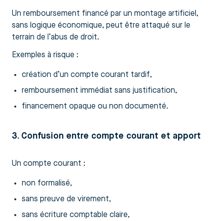
Un remboursement financé par un montage artificiel,
sans logique économique, peut être attaqué sur le
terrain de l’abus de droit.
Exemples à risque :
création d’un compte courant tardif,
remboursement immédiat sans justification,
financement opaque ou non documenté.
3. Confusion entre compte courant et apport
Un compte courant :
non formalisé,
sans preuve de virement,
sans écriture comptable claire,