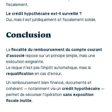
fiscalement.
Le crédit hypothécaire est-il surveillé ?
Oui, mais il est juridiquement et fiscalement solide.
Conclusion
La
fiscalité du remboursement du compte courant
d’associé
repose sur un principe simple, mais une
exécution exigeante.
Le risque n’est pas l’impôt automatique, mais la
requalification
en cas d’erreur.
Un remboursement bien financé, documenté et
cohérent — notamment via un
crédit hypothécaire
—
permet de sécuriser l’opération
sans exposition
fiscale inutile
.