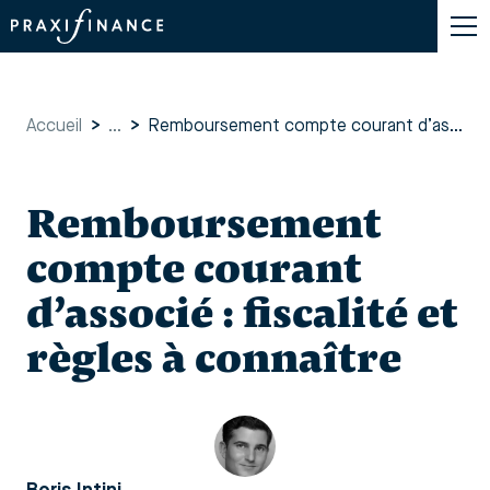
Accueil
>
...
>
Remboursement compte courant d’associé : fiscalité et règles à connaître
Remboursement
compte courant
d’associé : fiscalité et
règles à connaître