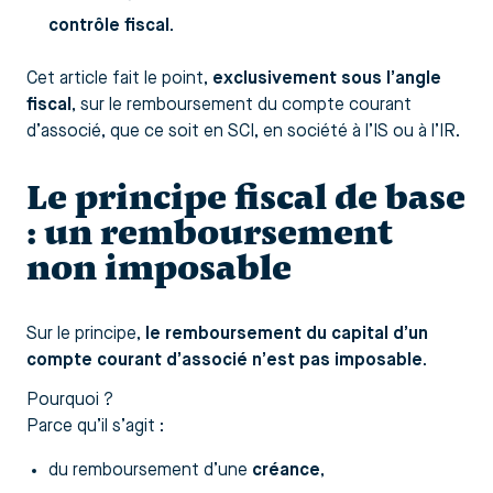
contrôle fiscal
.
Cet article fait le point,
exclusivement sous l’angle
fiscal
, sur le remboursement du compte courant
d’associé, que ce soit en SCI, en société à l’IS ou à l’IR.
Le principe fiscal de base
: un remboursement
non imposable
Sur le principe,
le remboursement du capital d’un
compte courant d’associé n’est pas imposable
.
Pourquoi ?
Parce qu’il s’agit :
du remboursement d’une
créance
,