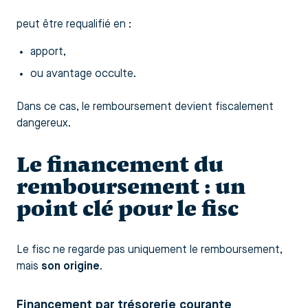
peut être requalifié en :
apport,
ou avantage occulte.
Dans ce cas, le remboursement devient fiscalement
dangereux.
Le financement du
remboursement : un
point clé pour le fisc
Le fisc ne regarde pas uniquement le remboursement,
mais
son origine
.
Financement par trésorerie courante