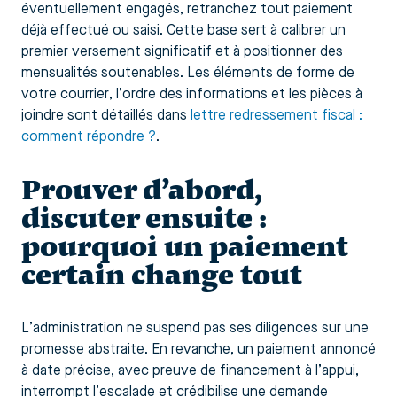
éventuellement engagés, retranchez tout paiement
déjà effectué ou saisi. Cette base sert à calibrer un
premier versement significatif et à positionner des
mensualités soutenables. Les éléments de forme de
votre courrier, l’ordre des informations et les pièces à
joindre sont détaillés dans
lettre redressement fiscal :
comment répondre ?
.
Prouver d’abord,
discuter ensuite :
pourquoi un paiement
certain change tout
L’administration ne suspend pas ses diligences sur une
promesse abstraite. En revanche, un paiement annoncé
à date précise, avec preuve de financement à l’appui,
interrompt l’escalade et crédibilise une demande