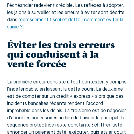
l’échéancier redevient crédible. Les réflexes à adopter,
les jalons à surveiller et les erreurs à éviter sont décrits
dans
redressement fiscal et dette : comment éviter la
saisie ?
.
Éviter les trois erreurs
qui conduisent à la
vente forcée
La première erreur consiste à tout contester, y compris
l’indéfendable, en laissant la dette courir. La deuxième
est de compter sur un crédit « express » alors que des
incidents bancaires récents rendent l’accord
improbable dans les délais. La troisième est de négocier
d’abord les accessoires au lieu de baisser le principal. La
séquence protectrice reste constante : chiffrer juste,
annoncer un paiement daté, exécuter, puis étaler court