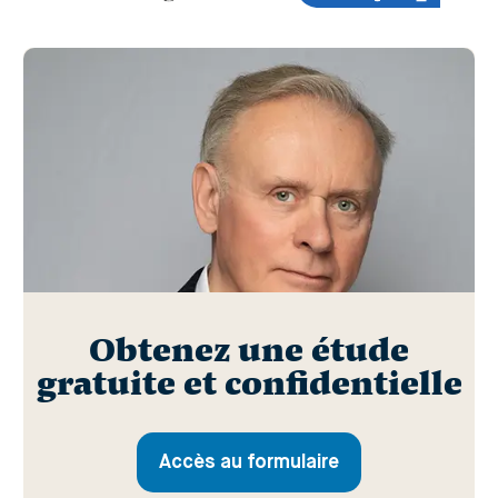
Obtenez une étude
gratuite et confidentielle
Accès au formulaire