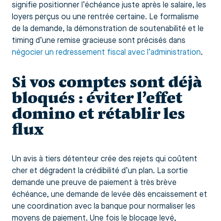
signifie positionner l’échéance juste après le salaire, les
loyers perçus ou une rentrée certaine. Le formalisme
de la demande, la démonstration de soutenabilité et le
timing d’une remise gracieuse sont précisés dans
négocier un redressement fiscal avec l’administration
.
Si vos comptes sont déjà
bloqués : éviter l’effet
domino et rétablir les
flux
Un avis à tiers détenteur crée des rejets qui coûtent
cher et dégradent la crédibilité d’un plan. La sortie
demande une preuve de paiement à très brève
échéance, une demande de levée dès encaissement et
une coordination avec la banque pour normaliser les
moyens de paiement. Une fois le blocage levé,