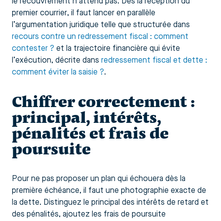
le recouvrement n’attend pas. Dès la réception du
premier courrier, il faut lancer en parallèle
l’argumentation juridique telle que structurée dans
recours contre un redressement fiscal : comment
contester ?
et la trajectoire financière qui évite
l’exécution, décrite dans
redressement fiscal et dette :
comment éviter la saisie ?
.
Chiffrer correctement :
principal, intérêts,
pénalités et frais de
poursuite
Pour ne pas proposer un plan qui échouera dès la
première échéance, il faut une photographie exacte de
la dette. Distinguez le principal des intérêts de retard et
des pénalités, ajoutez les frais de poursuite