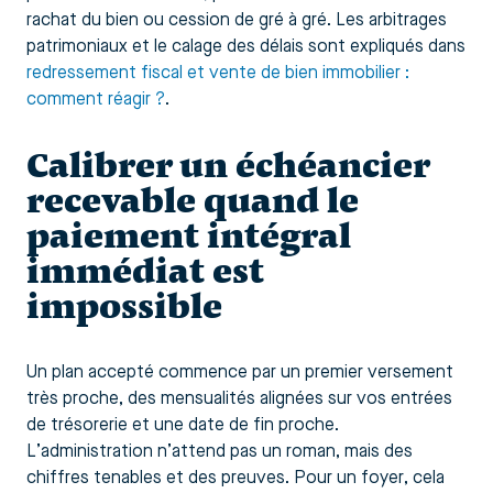
rachat du bien ou cession de gré à gré. Les arbitrages
patrimoniaux et le calage des délais sont expliqués dans
redressement fiscal et vente de bien immobilier :
comment réagir ?
.
Calibrer un échéancier
recevable quand le
paiement intégral
immédiat est
impossible
Un plan accepté commence par un premier versement
très proche, des mensualités alignées sur vos entrées
de trésorerie et une date de fin proche.
L’administration n’attend pas un roman, mais des
chiffres tenables et des preuves. Pour un foyer, cela