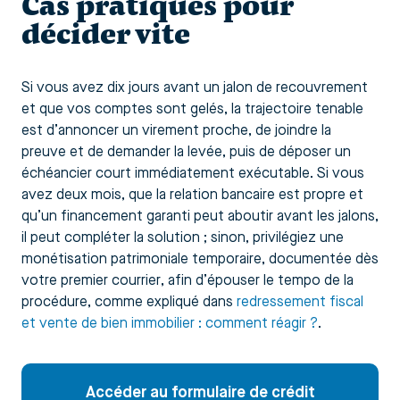
Cas pratiques pour
décider vite
Si vous avez dix jours avant un jalon de recouvrement
et que vos comptes sont gelés, la trajectoire tenable
est d’annoncer un virement proche, de joindre la
preuve et de demander la levée, puis de déposer un
échéancier court immédiatement exécutable. Si vous
avez deux mois, que la relation bancaire est propre et
qu’un financement garanti peut aboutir avant les jalons,
il peut compléter la solution ; sinon, privilégiez une
monétisation patrimoniale temporaire, documentée dès
votre premier courrier, afin d’épouser le tempo de la
procédure, comme expliqué dans
redressement fiscal
et vente de bien immobilier : comment réagir ?
.
Accéder au formulaire de crédit