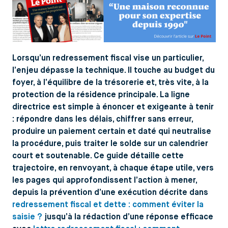
Lorsqu’un redressement fiscal vise un particulier,
l’enjeu dépasse la technique. Il touche au budget du
foyer, à l’équilibre de la trésorerie et, très vite, à la
protection de la résidence principale. La ligne
directrice est simple à énoncer et exigeante à tenir
: répondre dans les délais, chiffrer sans erreur,
produire un paiement certain et daté qui neutralise
la procédure, puis traiter le solde sur un calendrier
court et soutenable. Ce guide détaille cette
trajectoire, en renvoyant, à chaque étape utile, vers
les pages qui approfondissent l’action à mener,
depuis la prévention d’une exécution décrite dans
redressement fiscal et dette : comment éviter la
saisie ?
jusqu’à la rédaction d’une réponse efficace