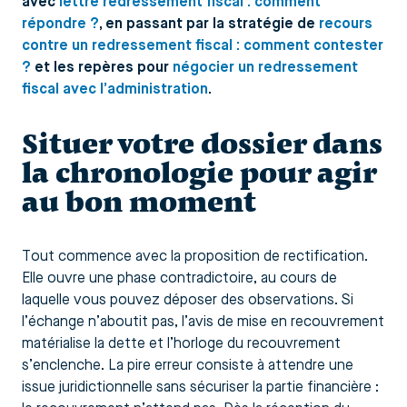
avec
lettre redressement fiscal : comment
répondre ?
, en passant par la stratégie de
recours
contre un redressement fiscal : comment contester
?
et les repères pour
négocier un redressement
fiscal avec l’administration
.
Situer votre dossier dans
la chronologie pour agir
au bon moment
Tout commence avec la proposition de rectification.
Elle ouvre une phase contradictoire, au cours de
laquelle vous pouvez déposer des observations. Si
l’échange n’aboutit pas, l’avis de mise en recouvrement
matérialise la dette et l’horloge du recouvrement
s’enclenche. La pire erreur consiste à attendre une
issue juridictionnelle sans sécuriser la partie financière :