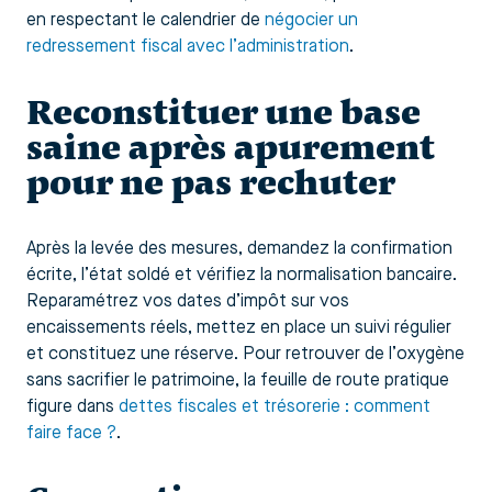
en respectant le calendrier de
négocier un
redressement fiscal avec l’administration
.
Reconstituer une base
saine après apurement
pour ne pas rechuter
Après la levée des mesures, demandez la confirmation
écrite, l’état soldé et vérifiez la normalisation bancaire.
Reparamétrez vos dates d’impôt sur vos
encaissements réels, mettez en place un suivi régulier
et constituez une réserve. Pour retrouver de l’oxygène
sans sacrifier le patrimoine, la feuille de route pratique
figure dans
dettes fiscales et trésorerie : comment
faire face ?
.