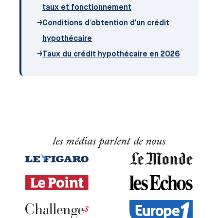
taux et fonctionnement
→
Conditions d'obtention d'un crédit
hypothécaire
→
Taux du crédit hypothécaire en 2026
les médias parlent de nous