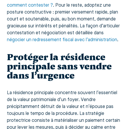
comment contester ?
. Pour le reste, adoptez une
posture constructive : premier versement rapide, plan
court et soutenable, puis, au bon moment, demande
gracieuse sur intérêts et pénalités. La façon d’articuler
contestation et négociation est détaillée dans
négocier un redressement fiscal avec l’administration
.
Protéger la résidence
principale sans vendre
dans l’urgence
La résidence principale concentre souvent l’essentiel
de la valeur patrimoniale d’un foyer. Vendre
précipitamment détruit de la valeur et n’épouse pas
toujours le tempo de la procédure. La stratégie
protectrice consiste à matérialiser un paiement certain
pour lever les mesures, puis à décider au calme entre