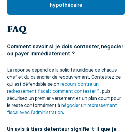
hypothécaire
FAQ
Comment savoir si je dois contester, négocier
ou payer immédiatement ?
La réponse dépend de la solidité juridique de chaque
chef et du calendrier de recouvrement. Contestez ce
qui est défendable selon
recours contre un
redressement fiscal : comment contester ?
, puis
sécurisez un premier versement et un plan court pour
le reste conformément à
négocier un redressement
fiscal avec l’administration
.
Un avis à tiers détenteur signifie-t-il que je