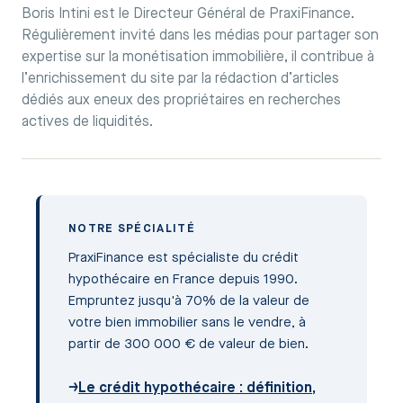
Boris Intini est le Directeur Général de PraxiFinance.
Régulièrement invité dans les médias pour partager son
expertise sur la monétisation immobilière, il contribue à
l’enrichissement du site par la rédaction d’articles
dédiés aux eneux des propriétaires en recherches
actives de liquidités.
NOTRE SPÉCIALITÉ
PraxiFinance est spécialiste du crédit
hypothécaire en France depuis 1990.
Empruntez jusqu'à 70% de la valeur de
votre bien immobilier sans le vendre, à
partir de 300 000 € de valeur de bien.
→
Le crédit hypothécaire : définition,