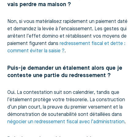
vais perdre ma maison ?
Non, si vous matérialisez rapidement un paiement daté
et demandez la levée à l’encaissement. Les gestes qui
arrêtent l’effet domino et rétablissent vos moyens de
paiement figurent dans
redressement fiscal et dette :
comment éviter la saisie ?
.
Puis-je demander un étalement alors que je
conteste une partie du redressement ?
Oui. La contestation suit son calendrier, tandis que
l’étalement protège votre trésorerie. La construction
d’un plan court, la preuve du premier versement et la
démonstration de soutenabilité sont détaillées dans
négocier un redressement fiscal avec l’administration
.