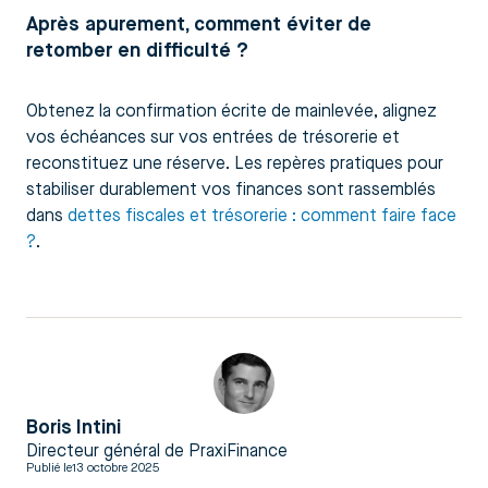
Après apurement, comment éviter de
retomber en difficulté ?
Obtenez la confirmation écrite de mainlevée, alignez
vos échéances sur vos entrées de trésorerie et
reconstituez une réserve. Les repères pratiques pour
stabiliser durablement vos finances sont rassemblés
dans
dettes fiscales et trésorerie : comment faire face
?
.
Boris Intini
Directeur général de PraxiFinance
Publié le
13 octobre 2025