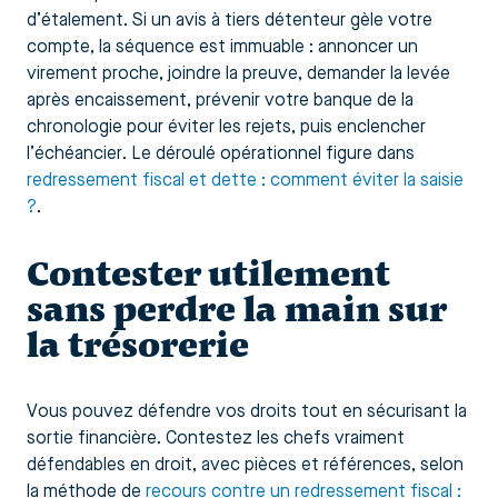
d’étalement. Si un avis à tiers détenteur gèle votre
compte, la séquence est immuable : annoncer un
virement proche, joindre la preuve, demander la levée
après encaissement, prévenir votre banque de la
chronologie pour éviter les rejets, puis enclencher
l’échéancier. Le déroulé opérationnel figure dans
redressement fiscal et dette : comment éviter la saisie
?
.
Contester utilement
sans perdre la main sur
la trésorerie
Vous pouvez défendre vos droits tout en sécurisant la
sortie financière. Contestez les chefs vraiment
défendables en droit, avec pièces et références, selon
la méthode de
recours contre un redressement fiscal :