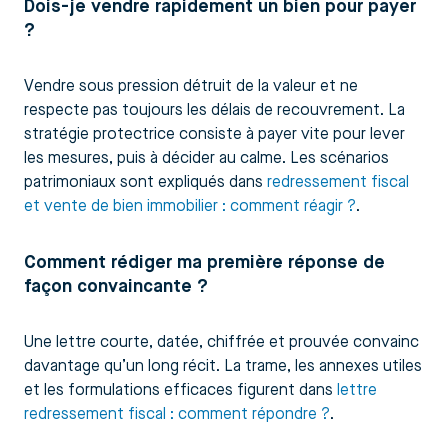
Dois-je vendre rapidement un bien pour payer
?
Vendre sous pression détruit de la valeur et ne
respecte pas toujours les délais de recouvrement. La
stratégie protectrice consiste à payer vite pour lever
les mesures, puis à décider au calme. Les scénarios
patrimoniaux sont expliqués dans
redressement fiscal
et vente de bien immobilier : comment réagir ?
.
Comment rédiger ma première réponse de
façon convaincante ?
Une lettre courte, datée, chiffrée et prouvée convainc
davantage qu’un long récit. La trame, les annexes utiles
et les formulations efficaces figurent dans
lettre
redressement fiscal : comment répondre ?
.