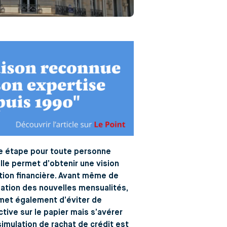
re étape pour toute personne
lle permet d’obtenir une vision
ation financière. Avant même de
mation des nouvelles mensualités,
rmet également d’éviter de
ctive sur le papier mais s’avérer
mulation de rachat de crédit est