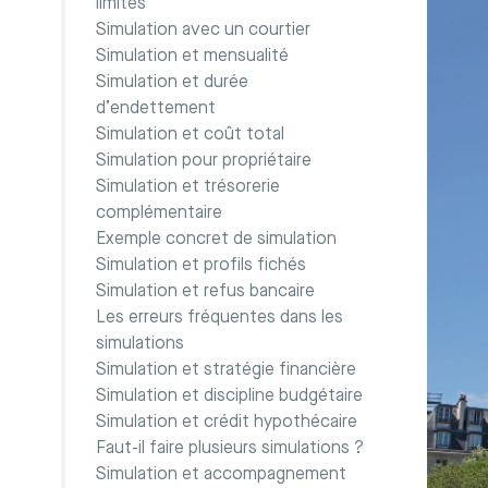
limites
Simulation avec un courtier
Simulation et mensualité
Simulation et durée
d’endettement
Simulation et coût total
Simulation pour propriétaire
Simulation et trésorerie
complémentaire
Exemple concret de simulation
Simulation et profils fichés
Simulation et refus bancaire
Les erreurs fréquentes dans les
simulations
Simulation et stratégie financière
Simulation et discipline budgétaire
Simulation et crédit hypothécaire
Faut-il faire plusieurs simulations ?
Simulation et accompagnement