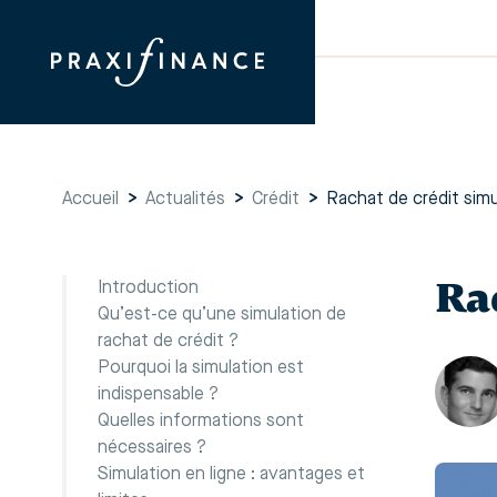
Accueil
>
Actualités
>
Crédit
>
Rachat de crédit simu
Ra
Introduction
Qu’est-ce qu’une simulation de
rachat de crédit ?
Pourquoi la simulation est
indispensable ?
Quelles informations sont
nécessaires ?
Simulation en ligne : avantages et