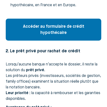
hypothécaire, en France et en Europe.
Accéder au formulaire de crédit
hypothécaire
2. Le prêt privé pour rachat de crédit
Lorsqu’aucune banque n’accepte le dossier, il reste la
solution du
prêt privé
.
Les prêteurs privés (investisseurs, sociétés de gestion,
family offices) examinent la situation réelle plutôt que
la notation bancaire.
Leur priorité :
la capacité à rembourser et les garanties
disponibles.