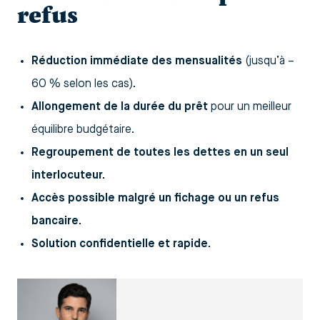
refus
Réduction immédiate des mensualités
(jusqu’à –
60 % selon les cas).
Allongement de la durée du prêt
pour un meilleur
équilibre budgétaire.
Regroupement de toutes les dettes en un seul
interlocuteur.
Accès possible malgré un fichage ou un refus
bancaire.
Solution confidentielle et rapide.