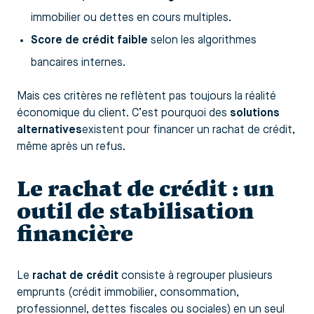
immobilier ou dettes en cours multiples.
Score de crédit faible
selon les algorithmes
bancaires internes.
Mais ces critères ne reflètent pas toujours la réalité
économique du client. C’est pourquoi des
solutions
alternatives
existent pour financer un rachat de crédit,
même après un refus.
Le rachat de crédit : un
outil de stabilisation
financière
Le
rachat de crédit
consiste à regrouper plusieurs
emprunts (crédit immobilier, consommation,
professionnel, dettes fiscales ou sociales) en un seul