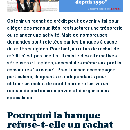
Obtenir un rachat de crédit peut devenir vital pour
alléger des mensualités, restructurer une trésorerie
ou relancer une activité. Mais de nombreuses
demandes sont rejetées par les banques à cause
de critères rigides. Pourtant, un refus de rachat de
crédit n’est pas une fin : il existe des alternatives
sérieuses et rapides, accessibles même aux profils
considérés “à risque”. PraxiFinance accompagne
particuliers, dirigeants et indépendants pour
obtenir un rachat de crédit après refus, via un
réseau de partenaires privés et d’organismes
spécialisés.
Pourquoi la banque
refuse-t-elle un rachat