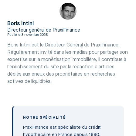
Boris Intini
Directeur général de PraxiFinance
Publié le
13 novembre 2025
Boris Intini est le Directeur Général de PraxiFinance.
Régulièrement invité dans les médias pour partager son
expertise sur la monétisation immobilière, il contribue à
l’enrichissement du site par la rédaction d’articles
dédiés aux eneux des propriétaires en recherches
actives de liquidités.
NOTRE SPÉCIALITÉ
PraxiFinance est spécialiste du crédit
hypothécaire en France depuis 1990.