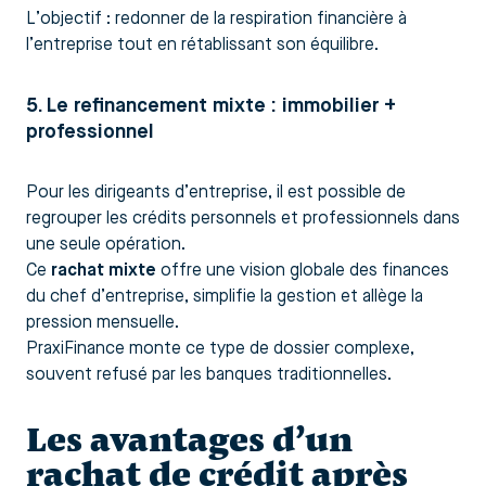
L’objectif : redonner de la respiration financière à
l’entreprise tout en rétablissant son équilibre.
5. Le refinancement mixte : immobilier +
professionnel
Pour les dirigeants d’entreprise, il est possible de
regrouper les crédits personnels et professionnels dans
une seule opération.
Ce
rachat mixte
offre une vision globale des finances
du chef d’entreprise, simplifie la gestion et allège la
pression mensuelle.
PraxiFinance monte ce type de dossier complexe,
souvent refusé par les banques traditionnelles.
Les avantages d’un
rachat de crédit après