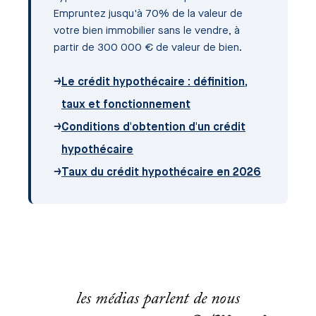
Empruntez jusqu'à 70% de la valeur de
votre bien immobilier sans le vendre, à
partir de 300 000 € de valeur de bien.
→
Le crédit hypothécaire : définition,
taux et fonctionnement
→
Conditions d'obtention d'un crédit
hypothécaire
→
Taux du crédit hypothécaire en 2026
les médias parlent de nous