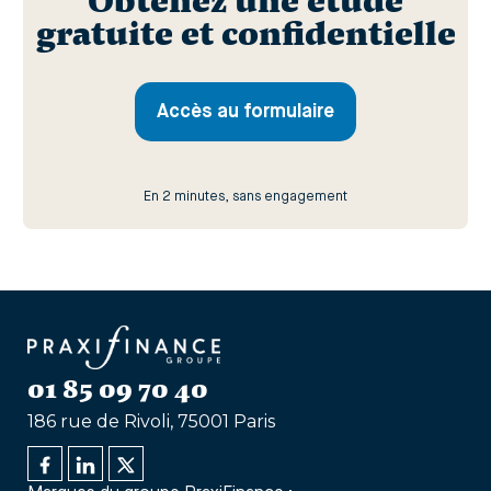
Obtenez une étude
gratuite et confidentielle
Accès au formulaire
En 2 minutes, sans engagement
01 85 09 70 40
186 rue de Rivoli, 75001 Paris