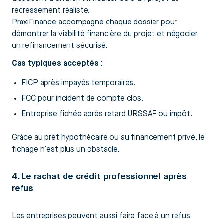
redressement réaliste.
PraxiFinance accompagne chaque dossier pour
démontrer la viabilité financière du projet et négocier
un refinancement sécurisé.
Cas typiques acceptés :
FICP après impayés temporaires.
FCC pour incident de compte clos.
Entreprise fichée après retard URSSAF ou impôt.
Grâce au prêt hypothécaire ou au financement privé, le
fichage n’est plus un obstacle.
4. Le rachat de crédit professionnel après
refus
Les entreprises peuvent aussi faire face à un refus