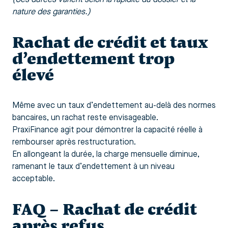
(Ces durées varient selon la rapidité du dossier et la
nature des garanties.)
Rachat de crédit et taux
d’endettement trop
élevé
Même avec un taux d’endettement au-delà des normes
bancaires, un rachat reste envisageable.
PraxiFinance agit pour démontrer la capacité réelle à
rembourser après restructuration.
En allongeant la durée, la charge mensuelle diminue,
ramenant le taux d’endettement à un niveau
acceptable.
FAQ – Rachat de crédit
après refus