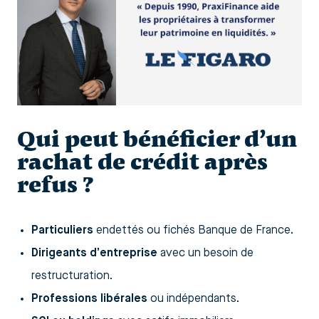
Qui peut bénéficier d’un
rachat de crédit après
refus ?
Particuliers
endettés ou fichés Banque de France.
Dirigeants d’entreprise
avec un besoin de
restructuration.
Professions libérales
ou indépendants.