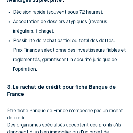
Avantages du prêt privé :
Décision rapide (souvent sous 72 heures).
Acceptation de dossiers atypiques (revenus
irréguliers, fichage).
Possibilité de rachat partiel ou total des dettes.
PraxiFinance sélectionne des investisseurs fiables et
réglementés, garantissant la sécurité juridique de
l’opération.
3. Le rachat de crédit pour fiché Banque de
France
Être fiché Banque de France n’empêche pas un rachat
de crédit.
Des organismes spécialisés acceptent ces profils s’ils
disposent d’un bien immobilier ou d’un projet de