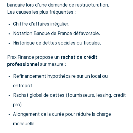
bancaire lors d’une demande de restructuration.
Les causes les plus fréquentes :
Chiffre d’affaires irrégulier.
Notation Banque de France défavorable.
Historique de dettes sociales ou fiscales.
PraxiFinance propose un
rachat de crédit
professionnel
sur mesure :
Refinancement hypothécaire sur un local ou
entrepôt.
Rachat global de dettes (fournisseurs, leasing, crédit
pro).
Allongement de la durée pour réduire la charge
mensuelle.