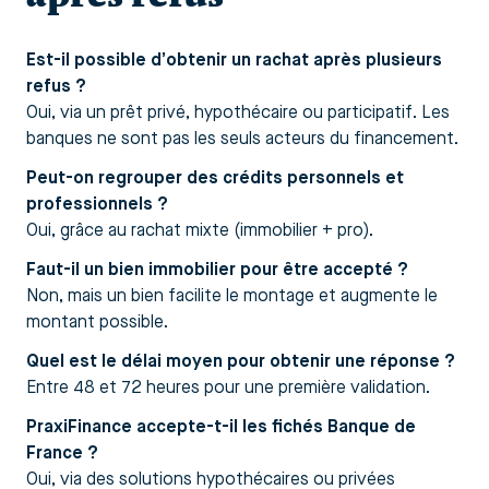
Est-il possible d’obtenir un rachat après plusieurs
refus ?
Oui, via un prêt privé, hypothécaire ou participatif. Les
banques ne sont pas les seuls acteurs du financement.
Peut-on regrouper des crédits personnels et
professionnels ?
Oui, grâce au rachat mixte (immobilier + pro).
Faut-il un bien immobilier pour être accepté ?
Non, mais un bien facilite le montage et augmente le
montant possible.
Quel est le délai moyen pour obtenir une réponse ?
Entre 48 et 72 heures pour une première validation.
PraxiFinance accepte-t-il les fichés Banque de
France ?
Oui, via des solutions hypothécaires ou privées