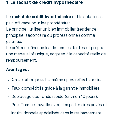
1. Le rachat de crédit hypothécaire
Le
rachat de crédit hypothécaire
est la solution la
plus efficace pour les propriétaires.
Le principe : utiliser un bien immobilier (résidence
principale, secondaire ou professionnel) comme
garantie.
Le prêteur refinance les dettes existantes et propose
une mensualité unique, adaptée à la capacité réelle de
remboursement.
Avantages :
Acceptation possible même après refus bancaire.
Taux compétitifs grâce à la garantie immobilière.
Déblocage des fonds rapide (environ 10 jours).
PraxiFinance travaille avec des partenaires privés et
institutionnels spécialisés dans le refinancement