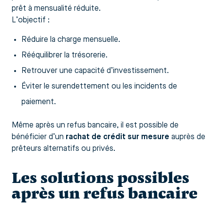
prêt à mensualité réduite.
L’objectif :
Réduire la charge mensuelle.
Rééquilibrer la trésorerie.
Retrouver une capacité d’investissement.
Éviter le surendettement ou les incidents de
paiement.
Même après un refus bancaire, il est possible de
bénéficier d’un
rachat de crédit sur mesure
auprès de
prêteurs alternatifs ou privés.
Les solutions possibles
après un refus bancaire