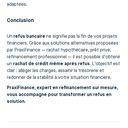
adaptées.
Conclusion
Un
refus bancaire
ne signifie pas la fin de vos projets
financiers. Grâce aux solutions alternatives proposées
par PraxiFinance — rachat hypothécaire, prêt privé,
refinancement professionnel — il est possible d’obtenir
un
rachat de crédit même après refus
. L’objectif est
clair : alléger les charges, assainir la trésorerie et
redonner de la stabilité à votre situation financière.
PraxiFinance, expert en refinancement sur mesure,
vous accompagne pour transformer un refus en
solution.