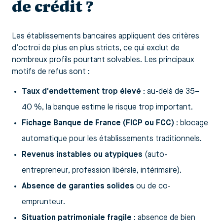
de crédit ?
Les établissements bancaires appliquent des critères
d’octroi de plus en plus stricts, ce qui exclut de
nombreux profils pourtant solvables. Les principaux
motifs de refus sont :
Taux d’endettement trop élevé
: au-delà de 35–
40 %, la banque estime le risque trop important.
Fichage Banque de France (FICP ou FCC)
: blocage
automatique pour les établissements traditionnels.
Revenus instables ou atypiques
(auto-
entrepreneur, profession libérale, intérimaire).
Absence de garanties solides
ou de co-
emprunteur.
Situation patrimoniale fragile
: absence de bien