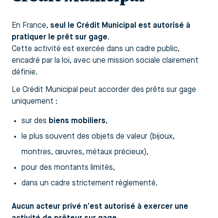
En France,
seul le Crédit Municipal est autorisé à
pratiquer le prêt sur gage
.
Cette activité est exercée dans un cadre public,
encadré par la loi, avec une mission sociale clairement
définie.
Le Crédit Municipal peut accorder des prêts sur gage
uniquement :
sur des
biens mobiliers
,
le plus souvent des objets de valeur (bijoux,
montres, œuvres, métaux précieux),
pour des montants limités,
dans un cadre strictement réglementé.
Aucun acteur privé n’est autorisé à exercer une