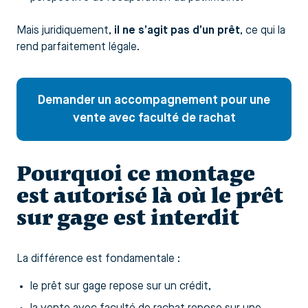
Mais juridiquement,
il ne s’agit pas d’un prêt
, ce qui la
rend parfaitement légale.
Demander un accompagnement pour une
vente avec faculté de rachat
Pourquoi ce montage
est autorisé là où le prêt
sur gage est interdit
La différence est fondamentale :
le prêt sur gage repose sur un crédit,