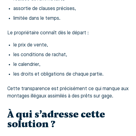
assortie de clauses précises,
limitée dans le temps.
Le propriétaire connaît dès le départ :
le prix de vente,
les conditions de rachat,
le calendrier,
les droits et obligations de chaque partie.
Cette transparence est précisément ce qui manque aux
montages illégaux assimilés à des prêts sur gage.
À qui s’adresse cette
solution ?