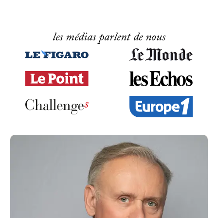
les médias parlent de nous