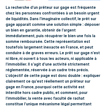
La recherche d’un prêteur sur gage est fréquente
chez les personnes confrontées à un besoin urgent
de liquidités. Dans l’imaginaire collectif, le prêt sur
gage apparaît comme une solution simple : déposer
un bien en garantie, obtenir de l’argent
immédiatement, puis récupérer le bien une fois la
somme remboursée. Cette représentation est
toutefois largement inexacte en France, et peut
conduire à de graves erreurs. Le prêt sur gage n’est
ni libre, ni ouvert à tous les acteurs, ni applicable à
l’immobilier. Il s’agit d’une activité strictement
réglementée, réservée à un cadre très précis.
L’objectif de cette page est donc double : expliquer
clairement ce qu’est réellement un prêteur sur
gage en France, pourquoi cette activité est
interdite hors cadre public, et comment, pour
l’immobilier, la vente avec faculté de rachat
constitue l’unique mécanisme légal permettant