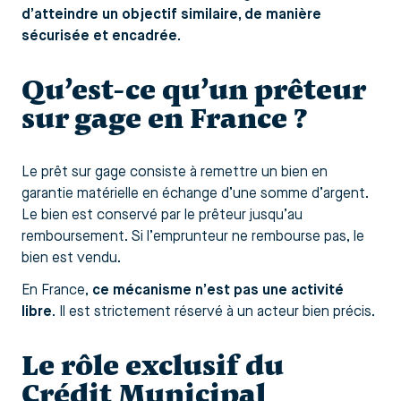
d’atteindre un objectif similaire, de manière
sécurisée et encadrée.
Qu’est-ce qu’un prêteur
sur gage en France ?
Le prêt sur gage consiste à remettre un bien en
garantie matérielle en échange d’une somme d’argent.
Le bien est conservé par le prêteur jusqu’au
remboursement. Si l’emprunteur ne rembourse pas, le
bien est vendu.
En France,
ce mécanisme n’est pas une activité
libre
. Il est strictement réservé à un acteur bien précis.
Le rôle exclusif du
Crédit Municipal