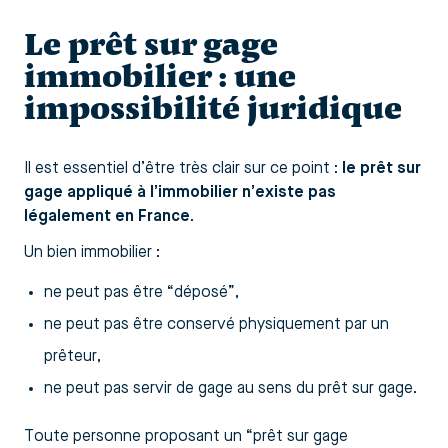
Le prêt sur gage
immobilier : une
impossibilité juridique
Il est essentiel d’être très clair sur ce point :
le prêt sur
gage appliqué à l’immobilier n’existe pas
légalement en France
.
Un bien immobilier :
ne peut pas être “déposé”,
ne peut pas être conservé physiquement par un
prêteur,
ne peut pas servir de gage au sens du prêt sur gage.
Toute personne proposant un “prêt sur gage