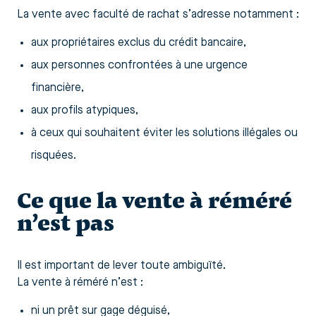
La vente avec faculté de rachat s’adresse notamment :
aux propriétaires exclus du crédit bancaire,
aux personnes confrontées à une urgence
financière,
aux profils atypiques,
à ceux qui souhaitent éviter les solutions illégales ou
risquées.
Ce que la vente à réméré
n’est pas
Il est important de lever toute ambiguïté.
La vente à réméré n’est :
ni un prêt sur gage déguisé,