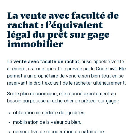
La vente avec faculté de
rachat : l’équivalent
légal du prêt sur gage
immobilier
La
vente avec faculté de rachat
, aussi appelée vente
à réméré, est une opération prévue par le Code civil. Elle
permet à un propriétaire de vendre son bien tout en se
réservant le droit exclusif de le racheter ultérieurement.
Sur le plan économique, elle répond exactement au
besoin qui pousse à rechercher un prêteur sur gage :
obtention immédiate de liquidités,
mobilisation de la valeur du bien,
perspective de récupération du patrimoine.