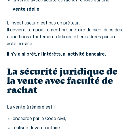
la vente avec faculté de rachat repose sur une
vente réelle
.
L’investisseur n’est pas un prêteur.
Il devient temporairement propriétaire du bien, dans des
conditions strictement définies et encadrées par un
acte notarié.
Il n’y a ni prêt, ni intérêts, ni activité bancaire.
La sécurité juridique de
la vente avec faculté de
rachat
La vente à réméré est :
encadrée par le Code civil,
réalisée devant notaire,