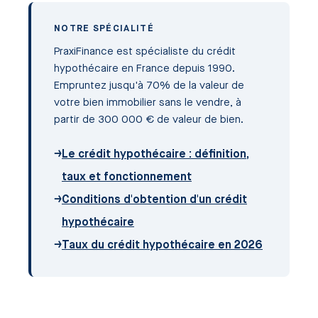
NOTRE SPÉCIALITÉ
PraxiFinance est spécialiste du crédit
hypothécaire en France depuis 1990.
Empruntez jusqu'à 70% de la valeur de
votre bien immobilier sans le vendre, à
partir de 300 000 € de valeur de bien.
→
Le crédit hypothécaire : définition,
taux et fonctionnement
→
Conditions d'obtention d'un crédit
hypothécaire
→
Taux du crédit hypothécaire en 2026