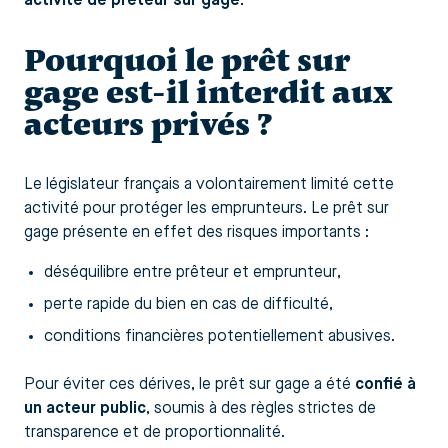
activité de prêteur sur gage.
Pourquoi le prêt sur
gage est-il interdit aux
acteurs privés ?
Le législateur français a volontairement limité cette
activité pour protéger les emprunteurs. Le prêt sur
gage présente en effet des risques importants :
déséquilibre entre prêteur et emprunteur,
perte rapide du bien en cas de difficulté,
conditions financières potentiellement abusives.
Pour éviter ces dérives, le prêt sur gage a été
confié à
un acteur public
, soumis à des règles strictes de
transparence et de proportionnalité.