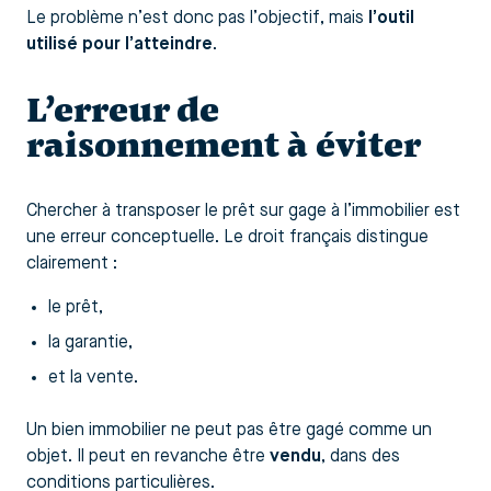
Le problème n’est donc pas l’objectif, mais
l’outil
utilisé pour l’atteindre
.
L’erreur de
raisonnement à éviter
Chercher à transposer le prêt sur gage à l’immobilier est
une erreur conceptuelle. Le droit français distingue
clairement :
le prêt,
la garantie,
et la vente.
Un bien immobilier ne peut pas être gagé comme un
objet. Il peut en revanche être
vendu
, dans des
conditions particulières.