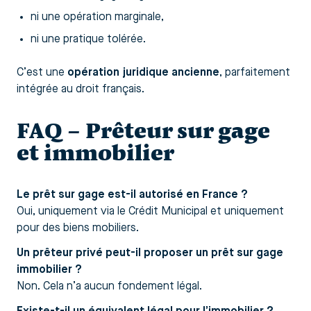
ni une opération marginale,
ni une pratique tolérée.
C’est une
opération juridique ancienne
, parfaitement
intégrée au droit français.
FAQ – Prêteur sur gage
et immobilier
Le prêt sur gage est-il autorisé en France ?
Oui, uniquement via le Crédit Municipal et uniquement
pour des biens mobiliers.
Un prêteur privé peut-il proposer un prêt sur gage
immobilier ?
Non. Cela n’a aucun fondement légal.