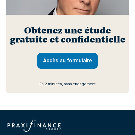
Obtenez une étude
gratuite et confidentielle
Accès au formulaire
En 2 minutes, sans engagement