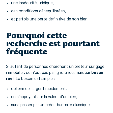
une insécurité juridique,
des conditions déséquilibrées,
et parfois une perte définitive de son bien.
Pourquoi cette
recherche est pourtant
fréquente
Si autant de personnes cherchent un prêteur sur gage
immobilier, ce n’est pas par ignorance, mais par
besoin
réel
. Le besoin est simple :
obtenir de l’argent rapidement,
en s’appuyant sur la valeur d’un bien,
sans passer par un crédit bancaire classique.