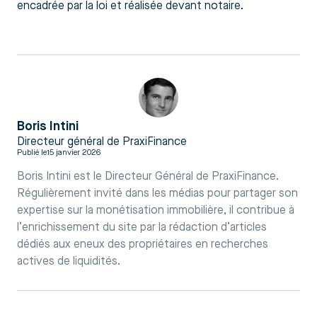
encadrée par la loi et réalisée devant notaire.
Boris Intini
Directeur général de PraxiFinance
Publié le
15 janvier 2026
Boris Intini est le Directeur Général de PraxiFinance.
Régulièrement invité dans les médias pour partager son
expertise sur la monétisation immobilière, il contribue à
l’enrichissement du site par la rédaction d’articles
dédiés aux eneux des propriétaires en recherches
actives de liquidités.