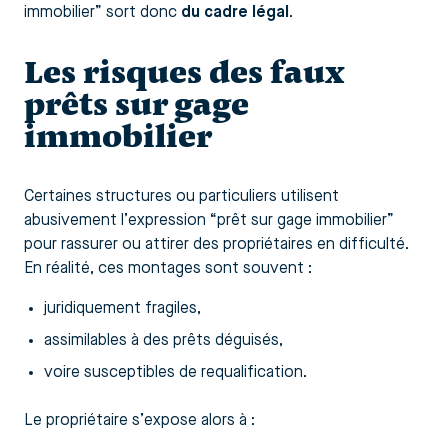
immobilier” sort donc
du cadre légal
.
Les risques des faux
prêts sur gage
immobilier
Certaines structures ou particuliers utilisent
abusivement l’expression “prêt sur gage immobilier”
pour rassurer ou attirer des propriétaires en difficulté.
En réalité, ces montages sont souvent :
juridiquement fragiles,
assimilables à des prêts déguisés,
voire susceptibles de requalification.
Le propriétaire s’expose alors à :