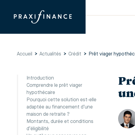
Accueil
>
Actualités
>
Crédit
>
Prêt viager hypothéca
Pr
Introduction
Comprendre le prêt viager
un
hypothécaire
Pourquoi cette solution est-elle
adaptée au financement d’une
maison de retraite ?
Montants, durée et conditions
d’éligibilité