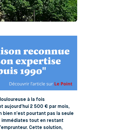
ouloureuse à la fois
t aujourd’hui
2 500 € par mois
,
 bien n’est pourtant pas la seule
s immédiates tout en
restant
emprunteur. Cette solution,