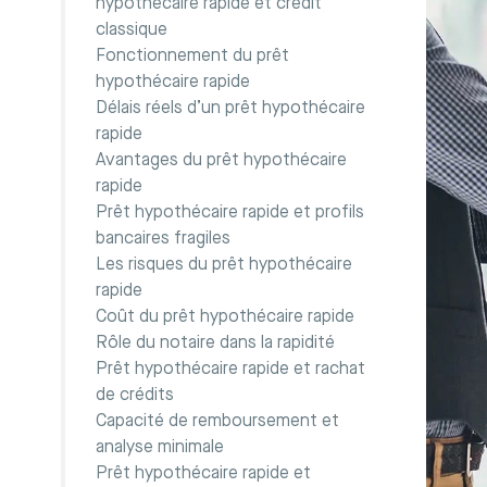
hypothécaire rapide et crédit
classique
Fonctionnement du prêt
hypothécaire rapide
Délais réels d’un prêt hypothécaire
rapide
Avantages du prêt hypothécaire
rapide
Prêt hypothécaire rapide et profils
bancaires fragiles
Les risques du prêt hypothécaire
rapide
Coût du prêt hypothécaire rapide
Rôle du notaire dans la rapidité
Prêt hypothécaire rapide et rachat
de crédits
Capacité de remboursement et
analyse minimale
Prêt hypothécaire rapide et