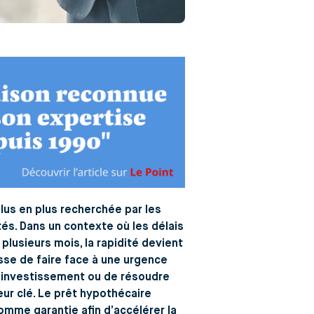
lus en plus recherchée par les
tés. Dans un contexte où les délais
plusieurs mois, la rapidité devient
sse de faire face à une urgence
d’investissement ou de résoudre
eur clé. Le prêt hypothécaire
comme garantie afin d’accélérer la