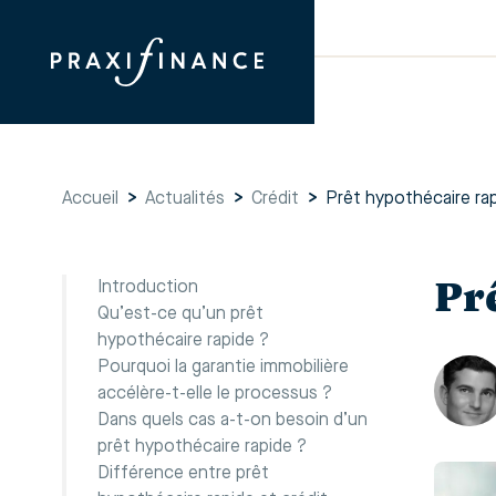
Accueil
>
Actualités
>
Crédit
>
Prêt hypothécaire ra
Pr
Introduction
Qu’est-ce qu’un prêt
hypothécaire rapide ?
Pourquoi la garantie immobilière
accélère-t-elle le processus ?
Dans quels cas a-t-on besoin d’un
prêt hypothécaire rapide ?
Différence entre prêt