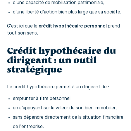
d’une capacité de mobilisation patrimoniale,
d’une liberté d’action bien plus large que sa société.
C’est ici que le
crédit hypothécaire personnel
prend
tout son sens.
Crédit hypothécaire du
dirigeant : un outil
stratégique
Le crédit hypothécaire permet à un dirigeant de :
emprunter à titre personnel,
en s’appuyant sur la valeur de son bien immobilier,
sans dépendre directement de la situation financière
de l’entreprise.