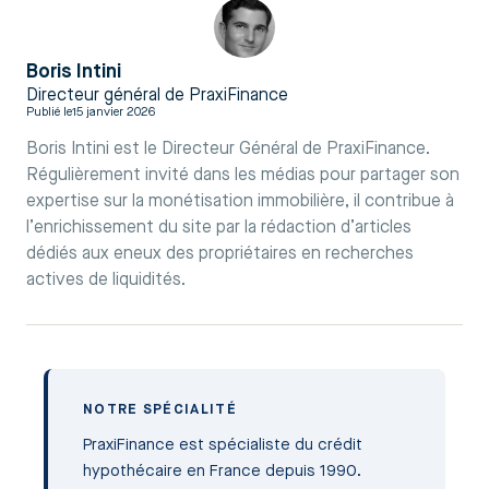
Boris Intini
Directeur général de PraxiFinance
Publié le
15 janvier 2026
Boris Intini est le Directeur Général de PraxiFinance.
Régulièrement invité dans les médias pour partager son
expertise sur la monétisation immobilière, il contribue à
l’enrichissement du site par la rédaction d’articles
dédiés aux eneux des propriétaires en recherches
actives de liquidités.
NOTRE SPÉCIALITÉ
PraxiFinance est spécialiste du crédit
hypothécaire en France depuis 1990.