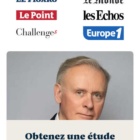
Obtenez une étude