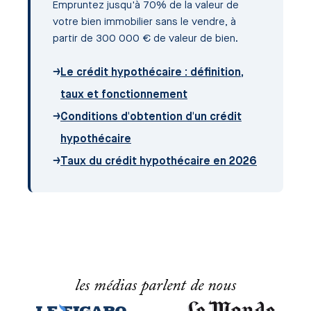
Empruntez jusqu'à 70% de la valeur de
votre bien immobilier sans le vendre, à
partir de 300 000 € de valeur de bien.
→
Le crédit hypothécaire : définition,
taux et fonctionnement
→
Conditions d'obtention d'un crédit
hypothécaire
→
Taux du crédit hypothécaire en 2026
les médias parlent de nous