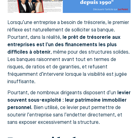
Lorsqu’une entreprise a besoin de trésorerie, le premier
réflexe est naturellement de solliciter sa banque.
Pourtant, dans la réalité,
le prêt de trésorerie aux
entreprises est l’un des financements les plus
difficiles à obtenir
, même pour des structures solides.
Les banques raisonnent avant tout en termes de
risques, de ratios et de garanties, et refusent
fréquemment d’intervenir lorsque la visibilité est jugée
insuffisante.
Pourtant, de nombreux dirigeants disposent d’un
levier
souvent sous-exploité : leur patrimoine immobilier
personnel
. Bien utilisé, ce levier peut permettre de
soutenir l’entreprise sans l’endetter directement, et
sans exposer excessivement la structure.