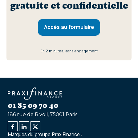
gratuite et confidentielle
Accès au formulaire
En 2 minutes, sans engagement
01 85 09 70 40
186 rue de Rivoli, 75001 Paris
Marques du groupe PraxiFinance :