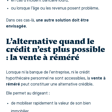
en cas d’incident bancaire lourd,
ou lorsque l’âge ou les revenus posent problème.
Dans ces cas-là,
une autre solution doit être
envisagée
.
L’alternative quand le
crédit n’est plus possible
: la vente à réméré
Lorsque ni la banque de l’entreprise, ni le crédit
hypothécaire personnel ne sont accessibles, la
vente à
réméré
peut constituer une alternative crédible.
Elle permet au dirigeant :
de mobiliser rapidement la valeur de son bien
immobilier,