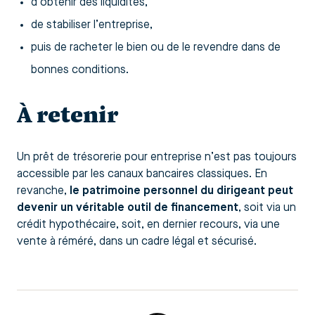
d’obtenir des liquidités,
de stabiliser l’entreprise,
puis de racheter le bien ou de le revendre dans de
bonnes conditions.
À retenir
Un prêt de trésorerie pour entreprise n’est pas toujours
accessible par les canaux bancaires classiques. En
revanche,
le patrimoine personnel du dirigeant peut
devenir un véritable outil de financement
, soit via un
crédit hypothécaire, soit, en dernier recours, via une
vente à réméré, dans un cadre légal et sécurisé.