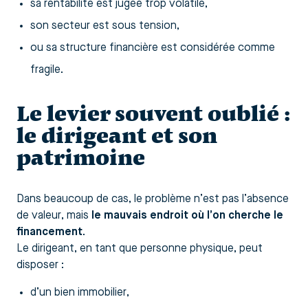
sa rentabilité est jugée trop volatile,
son secteur est sous tension,
ou sa structure financière est considérée comme
fragile.
Le levier souvent oublié :
le dirigeant et son
patrimoine
Dans beaucoup de cas, le problème n’est pas l’absence
de valeur, mais
le mauvais endroit où l’on cherche le
financement
.
Le dirigeant, en tant que personne physique, peut
disposer :
d’un bien immobilier,