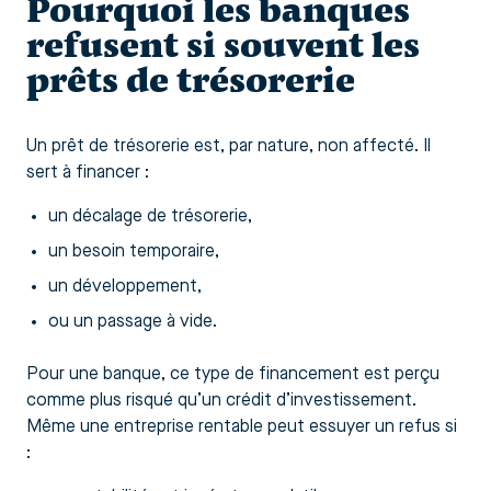
Pourquoi les banques
refusent si souvent les
prêts de trésorerie
Un prêt de trésorerie est, par nature, non affecté. Il
sert à financer :
un décalage de trésorerie,
un besoin temporaire,
un développement,
ou un passage à vide.
Pour une banque, ce type de financement est perçu
comme plus risqué qu’un crédit d’investissement.
Même une entreprise rentable peut essuyer un refus si
: