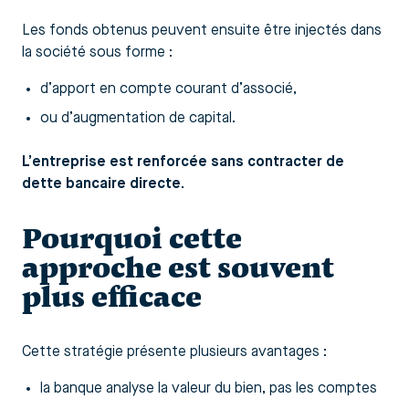
Les fonds obtenus peuvent ensuite être injectés dans
la société sous forme :
d’apport en compte courant d’associé,
ou d’augmentation de capital.
L’entreprise est renforcée sans contracter de
dette bancaire directe.
Pourquoi cette
approche est souvent
plus efficace
Cette stratégie présente plusieurs avantages :
la banque analyse la valeur du bien, pas les comptes