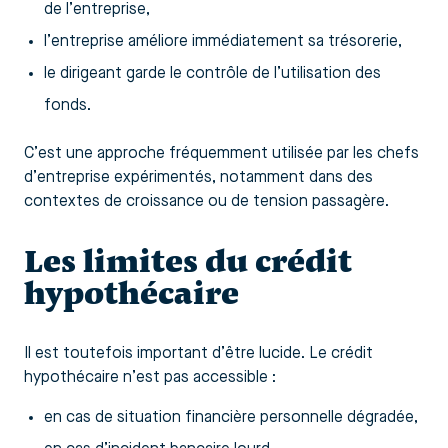
de l’entreprise,
l’entreprise améliore immédiatement sa trésorerie,
le dirigeant garde le contrôle de l’utilisation des
fonds.
C’est une approche fréquemment utilisée par les chefs
d’entreprise expérimentés, notamment dans des
contextes de croissance ou de tension passagère.
Les limites du crédit
hypothécaire
Il est toutefois important d’être lucide. Le crédit
hypothécaire n’est pas accessible :
en cas de situation financière personnelle dégradée,