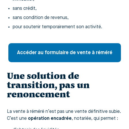
sans crédit,
sans condition de revenus,
pour soutenir temporairement son activité.
Accéder au formulaire de vente à réméré
Une solution de
transition, pas un
renoncement
La vente à réméré n’est pas une vente définitive subie.
C’est une
opération encadrée
, notariée, qui permet :