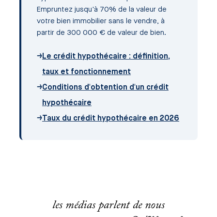
Empruntez jusqu'à 70% de la valeur de
votre bien immobilier sans le vendre, à
partir de 300 000 € de valeur de bien.
→
Le crédit hypothécaire : définition,
taux et fonctionnement
→
Conditions d'obtention d'un crédit
hypothécaire
→
Taux du crédit hypothécaire en 2026
les médias parlent de nous