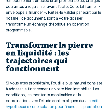
remboursement anticipé si un prêt est soldé, charges
courantes à régulariser avant l’acte. Ce total forme l’«
enveloppe à financer ». Faites-le valider par écrit par le
notaire : ce document, joint à votre dossier,
transforme un échange théorique en opération
programmable.
Transformer la pierre
en liquidité : les
trajectoires qui
fonctionnent
Si vous êtes propriétaire, l’outil le plus naturel consiste
à adosser le financement à votre bien immobilier. Les
conditions, les montants mobilisables et la
coordination avec l’étude sont expliqués dans
crédit
hypothécaire : une solution pour financer la prestation