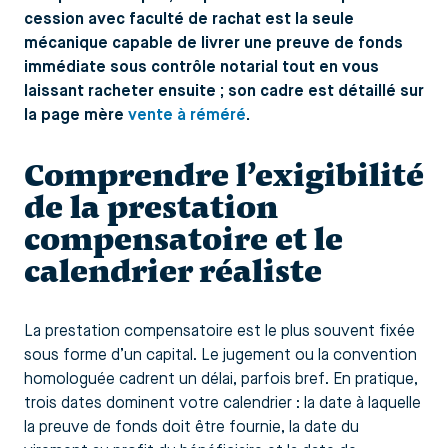
cession avec faculté de rachat est la seule
mécanique capable de livrer une preuve de fonds
immédiate sous contrôle notarial tout en vous
laissant racheter ensuite ; son cadre est détaillé sur
la page mère
vente à réméré
.
Comprendre l’exigibilité
de la prestation
compensatoire et le
calendrier réaliste
La prestation compensatoire est le plus souvent fixée
sous forme d’un capital. Le jugement ou la convention
homologuée cadrent un délai, parfois bref. En pratique,
trois dates dominent votre calendrier : la date à laquelle
la preuve de fonds doit être fournie, la date du