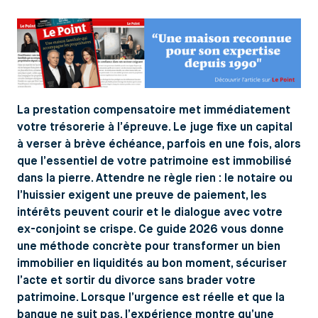
La prestation compensatoire met immédiatement
votre trésorerie à l’épreuve. Le juge fixe un capital
à verser à brève échéance, parfois en une fois, alors
que l’essentiel de votre patrimoine est immobilisé
dans la pierre. Attendre ne règle rien : le notaire ou
l’huissier exigent une preuve de paiement, les
intérêts peuvent courir et le dialogue avec votre
ex-conjoint se crispe. Ce guide 2026 vous donne
une méthode concrète pour transformer un bien
immobilier en liquidités au bon moment, sécuriser
l’acte et sortir du divorce sans brader votre
patrimoine. Lorsque l’urgence est réelle et que la
banque ne suit pas, l’expérience montre qu’une