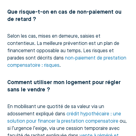
Que risque-t-on en cas de non-paiement ou
de retard ?
Selon les cas, mises en demeure, saisies et
contentieux. La meilleure prévention est un plan de
financement opposable au temps. Les risques et
parades sont décrits dans
non-paiement de prestation
compensatoire : risques
.
Comment utiliser mon logement pour régler
sans le vendre ?
En mobilisant une quotité de sa valeur via un
adossement expliqué dans
crédit hypothécaire : une
solution pour financer la prestation compensatoire
ou,
si l’urgence l’exige, via une cession temporaire avec
faculté de rachat expliquée dans
vente à réméré et