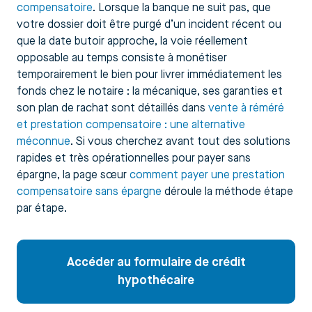
compensatoire
. Lorsque la banque ne suit pas, que
votre dossier doit être purgé d’un incident récent ou
que la date butoir approche, la voie réellement
opposable au temps consiste à monétiser
temporairement le bien pour livrer immédiatement les
fonds chez le notaire : la mécanique, ses garanties et
son plan de rachat sont détaillés dans
vente à réméré
et prestation compensatoire : une alternative
méconnue
. Si vous cherchez avant tout des solutions
rapides et très opérationnelles pour payer sans
épargne, la page sœur
comment payer une prestation
compensatoire sans épargne
déroule la méthode étape
par étape.
Accéder au formulaire de crédit
hypothécaire