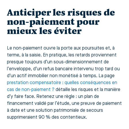
Anticiper les risques de
non-paiement pour
mieux les éviter
Le non-paiement ouvre la porte aux poursuites et, à
terme, à la saisie. En pratique, les retards proviennent
presque toujours d’un sous-dimensionnement de
l’enveloppe, d’un refus bancaire intervenu trop tard ou
d’un actif immobilier non monétisé à temps. La page
prestation compensatoire : quelles conséquences en
cas de non-paiement ?
détaille les risques et la manière
d’y faire face. Retenez une règle : un plan de
financement validé par l’étude, une preuve de paiement
à date et une solution patrimoniale de secours
supprimeraient 90 % des contentieux.