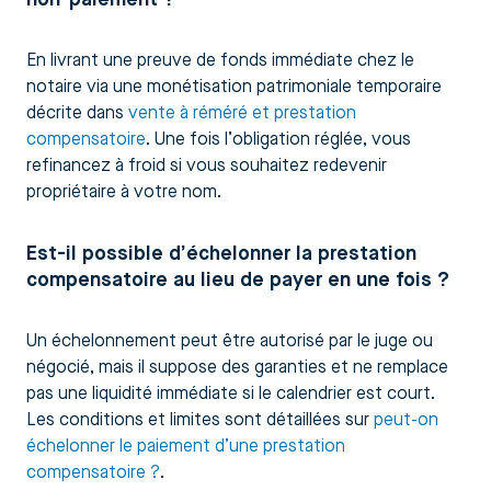
En livrant une preuve de fonds immédiate chez le
notaire via une monétisation patrimoniale temporaire
décrite dans
vente à réméré et prestation
compensatoire
. Une fois l’obligation réglée, vous
refinancez à froid si vous souhaitez redevenir
propriétaire à votre nom.
Est-il possible d’échelonner la prestation
compensatoire au lieu de payer en une fois ?
Un échelonnement peut être autorisé par le juge ou
négocié, mais il suppose des garanties et ne remplace
pas une liquidité immédiate si le calendrier est court.
Les conditions et limites sont détaillées sur
peut-on
échelonner le paiement d’une prestation
compensatoire ?
.