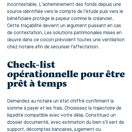
incontestable. L’acheminement des fonds depuis une
source identifiée vers le compte de l’étude puis vers le
bénéficiaire protège le payeur comme le créancier.
Cette traçabilité devient un argument puissant en cas
de contestation. Les solutions patrimoniales mises en
œuvre dans ce cocon prévoient toutes une ventilation
chez notaire afin de sécuriser l’affectation.
Check-list
opérationnelle pour être
prêt à temps
Demandez au notaire un état chiffré confirmant la
somme à payer et les frais. Choisissez la trajectoire de
liquidité compatible avec votre délai. Constituez un
dossier documenté, avec estimation du bien s’il sert de
support, décomptes bancaires, jugement ou