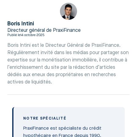
Boris Intini
Directeur général de PraxiFinance
Publié le
14 octobre 2025
Boris Intini est le Directeur Général de PraxiFinance.
Régulièrement invité dans les médias pour partager son
expertise sur la monétisation immobilière, il contribue à
l’enrichissement du site par la rédaction d’articles
dédiés aux eneux des propriétaires en recherches
actives de liquidités.
NOTRE SPÉCIALITÉ
PraxiFinance est spécialiste du crédit
hypothécaire en France depuis 1990.