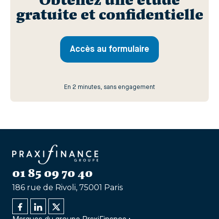
Obtenez une étude
gratuite et confidentielle
Accès au formulaire
En 2 minutes, sans engagement
01 85 09 70 40
186 rue de Rivoli, 75001 Paris