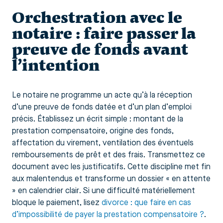
Orchestration avec le
notaire : faire passer la
preuve de fonds avant
l’intention
Le notaire ne programme un acte qu’à la réception
d’une preuve de fonds datée et d’un plan d’emploi
précis. Établissez un écrit simple : montant de la
prestation compensatoire, origine des fonds,
affectation du virement, ventilation des éventuels
remboursements de prêt et des frais. Transmettez ce
document avec les justificatifs. Cette discipline met fin
aux malentendus et transforme un dossier « en attente
» en calendrier clair. Si une difficulté matériellement
bloque le paiement, lisez
divorce : que faire en cas
d’impossibilité de payer la prestation compensatoire ?
.