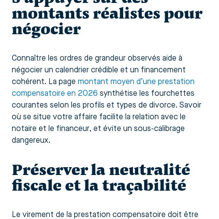
montants réalistes pour
négocier
Connaître les ordres de grandeur observés aide à
négocier un calendrier crédible et un financement
cohérent. La page
montant moyen d’une prestation
compensatoire en 2026
synthétise les fourchettes
courantes selon les profils et types de divorce. Savoir
où se situe votre affaire facilite la relation avec le
notaire et le financeur, et évite un sous-calibrage
dangereux.
Préserver la neutralité
fiscale et la traçabilité
Le virement de la prestation compensatoire doit être