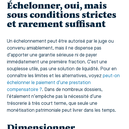
Échelonner, oui, mais
sous conditions strictes
et rarement suffisant
Un échelonnement peut être autorisé par le juge ou
convenu amiablement, mais il ne dispense pas
d’apporter une garantie sérieuse ni de payer
immédiatement une première fraction. C’est une
souplesse utile, pas une solution de liquidité. Pour en
connaître les limites et les alternatives, voyez
peut-on
échelonner le paiement d’une prestation
compensatoire ?
. Dans de nombreux dossiers,
l’étalement n’empêche pas la nécessité d’une
trésorerie à très court terme, que seule une
monétisation patrimoniale peut livrer dans les temps.
Dimensionner