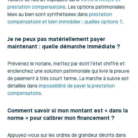
prestation compensatoire
. Les options patrimoniales
liées au bien sont synthétisées dans
prestation
compensatoire et bien immobilier : quelles options ?
.
Je ne peux pas matériellement payer
maintenant : quelle démarche immédiate ?
Prévenez le notaire, mettez par écrit l’état chiffré et
enclenchez une solution patrimoniale qui livre la preuve
de paiement à très court terme. La marche à suivre est
détaillée dans
impossibilité de payer la prestation
compensatoire
.
Comment savoir si mon montant est « dans la
norme » pour calibrer mon financement ?
Appuyez-vous sur les ordres de grandeur décrits dans