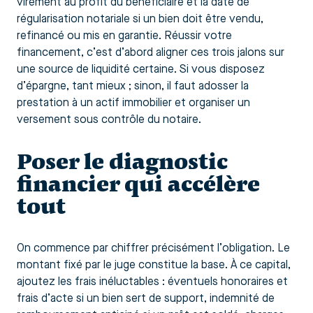
virement au profit du bénéficiaire et la date de
régularisation notariale si un bien doit être vendu,
refinancé ou mis en garantie. Réussir votre
financement, c’est d’abord aligner ces trois jalons sur
une source de liquidité certaine. Si vous disposez
d’épargne, tant mieux ; sinon, il faut adosser la
prestation à un actif immobilier et organiser un
versement sous contrôle du notaire.
Poser le diagnostic
financier qui accélère
tout
On commence par chiffrer précisément l’obligation. Le
montant fixé par le juge constitue la base. À ce capital,
ajoutez les frais inéluctables : éventuels honoraires et
frais d’acte si un bien sert de support, indemnité de