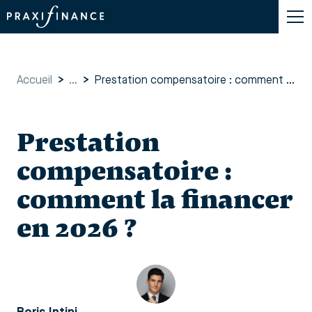
Accueil
>
...
>
Prestation compensatoire : comment la financer en 2026 ?
Prestation
compensatoire :
comment la financer
en 2026 ?