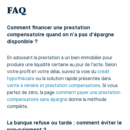
FAQ
Comment financer une prestation
compensatoire quand on n’a pas d’épargne
disponible ?
En adossant la prestation à un bien immobilier pour
produire une liquidité certaine au jour de l’acte. Selon
votre profil et votre délai, suivez la voie du
crédit
hypothécaire
ou la solution rapide présentée dans
vente à réméré et prestation compensatoire
. Si vous
partez de zéro, la page
comment payer une prestation
compensatoire sans épargne
donne la méthode
complète.
La banque refuse ou tarde : comment éviter le
non-paiement ?