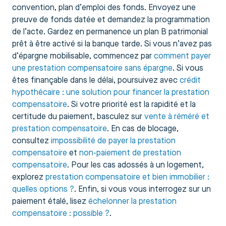
convention, plan d’emploi des fonds. Envoyez une
preuve de fonds datée et demandez la programmation
de l’acte. Gardez en permanence un plan B patrimonial
prêt à être activé si la banque tarde. Si vous n’avez pas
d’épargne mobilisable, commencez par
comment payer
une prestation compensatoire sans épargne
. Si vous
êtes finançable dans le délai, poursuivez avec
crédit
hypothécaire : une solution pour financer la prestation
compensatoire
. Si votre priorité est la rapidité et la
certitude du paiement, basculez sur
vente à réméré et
prestation compensatoire
. En cas de blocage,
consultez
impossibilité de payer la prestation
compensatoire
et
non-paiement de prestation
compensatoire
. Pour les cas adossés à un logement,
explorez
prestation compensatoire et bien immobilier :
quelles options ?
. Enfin, si vous vous interrogez sur un
paiement étalé, lisez
échelonner la prestation
compensatoire : possible ?
.