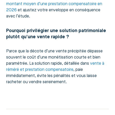
montant moyen d’une prestation compensatoire en
2026
et ajustez votre enveloppe en conséquence
avec l’étude.
Pourquoi privilégier une solution patrimoniale
plutôt qu’une vente rapide ?
Parce que la décote d’une vente précipitée dépasse
souvent le coût d’une monétisation courte et bien
paramétrée. La solution rapide, détaillée dans
vente à
réméré et prestation compensatoire
, paie
immédiatement, évite les pénalités et vous laisse
racheter ou vendre sereinement.