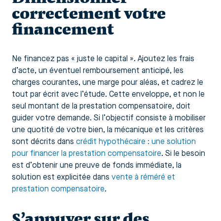
correctement votre
financement
Ne financez pas « juste le capital ». Ajoutez les frais
d’acte, un éventuel remboursement anticipé, les
charges courantes, une marge pour aléas, et cadrez le
tout par écrit avec l’étude. Cette enveloppe, et non le
seul montant de la prestation compensatoire, doit
guider votre demande. Si l’objectif consiste à mobiliser
une quotité de votre bien, la mécanique et les critères
sont décrits dans
crédit hypothécaire : une solution
pour financer la prestation compensatoire
. Si le besoin
est d’obtenir une preuve de fonds immédiate, la
solution est explicitée dans
vente à réméré et
prestation compensatoire
.
S’appuyer sur des