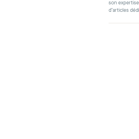
son expertise 
d’articles déd