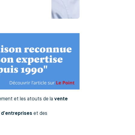
nement et les atouts de la
vente
 d’entreprises
et des