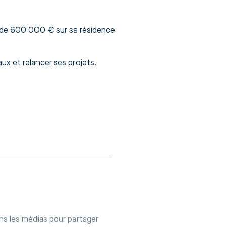
e de 600 000 € sur sa résidence
ux et relancer ses projets.
ans les médias pour partager