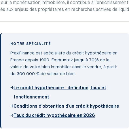
sur la monétisation immobilière, il contribue à l’enrichissement 
iés aux enjeux des propriétaires en recherches actives de liquid
NOTRE SPÉCIALITÉ
PraxiFinance est spécialiste du crédit hypothécaire en
France depuis 1990. Empruntez jusqu'à 70% de la
valeur de votre bien immobilier sans le vendre, à partir
de 300 000 € de valeur de bien.
→
Le crédit hypothécaire : définition, taux et
fonctionnement
→
Conditions d'obtention d'un crédit hypothécaire
→
Taux du crédit hypothécaire en 2026