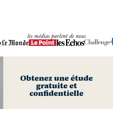
les médias parlent de nous
Obtenez une étude
gratuite et
confidentielle