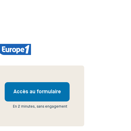
Accès au formulaire
En 2 minutes, sans engagement