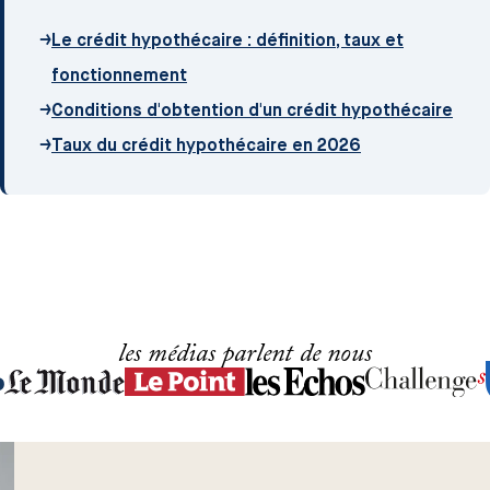
→
Le crédit hypothécaire : définition, taux et
fonctionnement
→
Conditions d'obtention d'un crédit hypothécaire
→
Taux du crédit hypothécaire en 2026
les médias parlent de nous