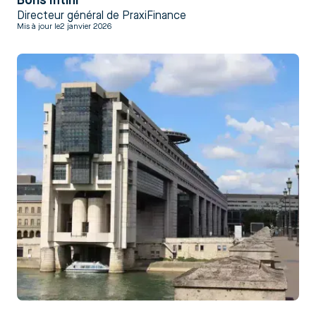
Boris Intini
Directeur général de PraxiFinance
Mis à jour le
2 janvier 2026