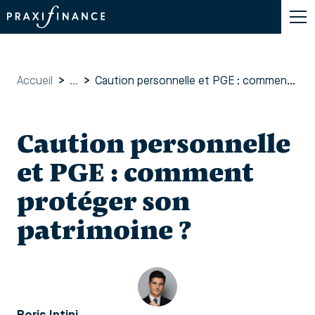
Accueil
>
...
>
Caution personnelle et PGE : comment protéger son patrimoine ?
Caution personnelle
et PGE : comment
protéger son
patrimoine ?