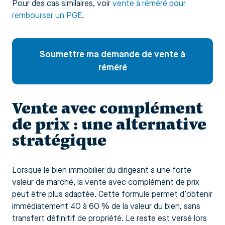
Pour des cas similaires, voir
vente à réméré pour
rembourser un PGE
.
Soumettre ma demande de vente à
réméré
Vente avec complément
de prix : une alternative
stratégique
Lorsque le bien immobilier du dirigeant a une forte
valeur de marché, la vente avec complément de prix
peut être plus adaptée. Cette formule permet d’obtenir
immédiatement 40 à 60 % de la valeur du bien, sans
transfert définitif de propriété. Le reste est versé lors