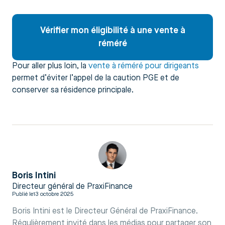
Vérifier mon éligibilité à une vente à
réméré
Pour aller plus loin, la
vente à réméré pour dirigeants
permet d’éviter l’appel de la caution PGE et de
conserver sa résidence principale.
Boris Intini
Directeur général de PraxiFinance
Publié le
13 octobre 2025
Boris Intini est le Directeur Général de PraxiFinance.
Régulièrement invité dans les médias pour partager son