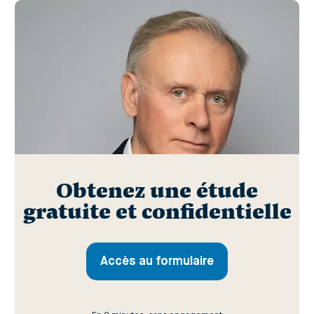
Obtenez une étude
gratuite et confidentielle
Accès au formulaire