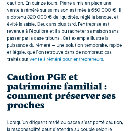
caution. En quinze jours, Pierre a mis en place une
vente à réméré sur sa maison estimée à 650 000 €. Il
a obtenu 320 000 € de liquidités, réglé la banque, et
évité la saisie. Deux ans plus tard, l’entreprise est
revenue à l’équilibre et il a pu racheter sa maison sans
passer par la case tribunal. Cet exemple illustre la
puissance du réméré — une solution temporaire, rapide
et légale, que l’on retrouve dans de nombreux cas
traités sur
vente à réméré pour entrepreneurs
.
Caution PGE et
patrimoine familial :
comment préserver ses
proches
Lorsqu’un dirigeant marié ou pacsé s’est porté caution,
la responsabilité peut s’étendre au couple selon le