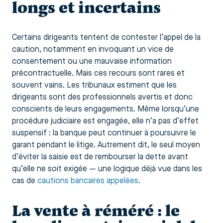
longs et incertains
Certains dirigeants tentent de contester l’appel de la
caution, notamment en invoquant un vice de
consentement ou une mauvaise information
précontractuelle. Mais ces recours sont rares et
souvent vains. Les tribunaux estiment que les
dirigeants sont des professionnels avertis et donc
conscients de leurs engagements. Même lorsqu’une
procédure judiciaire est engagée, elle n’a pas d’effet
suspensif : la banque peut continuer à poursuivre le
garant pendant le litige. Autrement dit, le seul moyen
d’éviter la saisie est de rembourser la dette avant
qu’elle ne soit exigée — une logique déjà vue dans les
cas de
cautions bancaires appelées
.
La vente à réméré : le