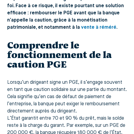
foi. Face à ce risque, il existe pourtant une solution
efficace : rembourser le PGE avant que la banque
n’appelle la caution, grâce à la monétisation
patrimoniale, et notamment à la
vente à réméré
.
Comprendre le
fonctionnement de la
caution PGE
Lorsqu’un dirigeant signe un PGE, il s’engage souvent
en tant que caution solidaire sur une partie du montant.
Cela signifie qu’en cas de défaut de paiement de
l’entreprise, la banque peut exiger le remboursement
directement auprès du dirigeant.
L’État garantit entre 70 et 90 % du prêt, mais le solde
reste à la charge du garant. Par exemple, sur un PGE de
200 000 €, la banque récupère 180 000 € de l’État,