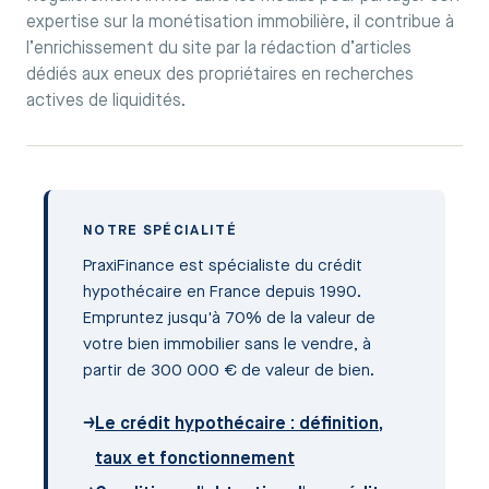
expertise sur la monétisation immobilière, il contribue à
l’enrichissement du site par la rédaction d’articles
dédiés aux eneux des propriétaires en recherches
actives de liquidités.
NOTRE SPÉCIALITÉ
PraxiFinance est spécialiste du crédit
hypothécaire en France depuis 1990.
Empruntez jusqu'à 70% de la valeur de
votre bien immobilier sans le vendre, à
partir de 300 000 € de valeur de bien.
→
Le crédit hypothécaire : définition,
taux et fonctionnement