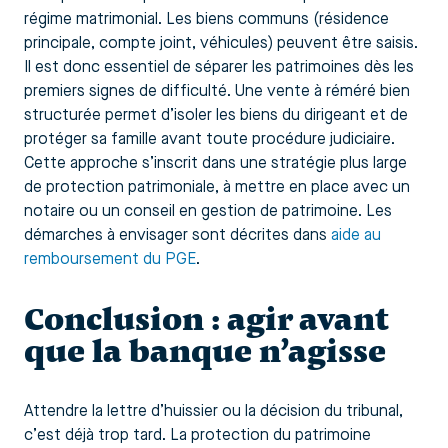
régime matrimonial. Les biens communs (résidence
principale, compte joint, véhicules) peuvent être saisis.
Il est donc essentiel de séparer les patrimoines dès les
premiers signes de difficulté. Une vente à réméré bien
structurée permet d’isoler les biens du dirigeant et de
protéger sa famille avant toute procédure judiciaire.
Cette approche s’inscrit dans une stratégie plus large
de protection patrimoniale, à mettre en place avec un
notaire ou un conseil en gestion de patrimoine. Les
démarches à envisager sont décrites dans
aide au
remboursement du PGE
.
Conclusion : agir avant
que la banque n’agisse
Attendre la lettre d’huissier ou la décision du tribunal,
c’est déjà trop tard. La protection du patrimoine