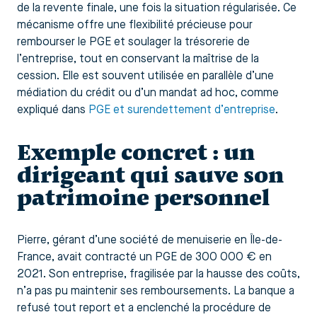
de la revente finale, une fois la situation régularisée. Ce
mécanisme offre une flexibilité précieuse pour
rembourser le PGE et soulager la trésorerie de
l’entreprise, tout en conservant la maîtrise de la
cession. Elle est souvent utilisée en parallèle d’une
médiation du crédit ou d’un mandat ad hoc, comme
expliqué dans
PGE et surendettement d’entreprise
.
Exemple concret : un
dirigeant qui sauve son
patrimoine personnel
Pierre, gérant d’une société de menuiserie en Île-de-
France, avait contracté un PGE de 300 000 € en
2021. Son entreprise, fragilisée par la hausse des coûts,
n’a pas pu maintenir ses remboursements. La banque a
refusé tout report et a enclenché la procédure de