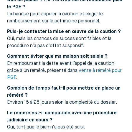
le PGE ?
La banque peut appeler la caution et exiger le
remboursement sur le patrimoine personnel.
Puis-je contester la mise en œuvre de la caution ?
Oui, mais les chances de succès sont faibles et la
procédure n’a pas d’effet suspensif.
Comment éviter que ma maison soit saisie ?
En remboursant la dette avant l’appel de la caution
grâce à un réméré, présenté dans
vente à réméré pour
PGE
.
Combien de temps faut-il pour mettre en place un
réméré ?
Environ 15 à 25 jours selon la complexité du dossier.
Le réméré est-il compatible avec une procédure
judiciaire en cours ?
Oui, tant que le bien n’a pas été saisi.