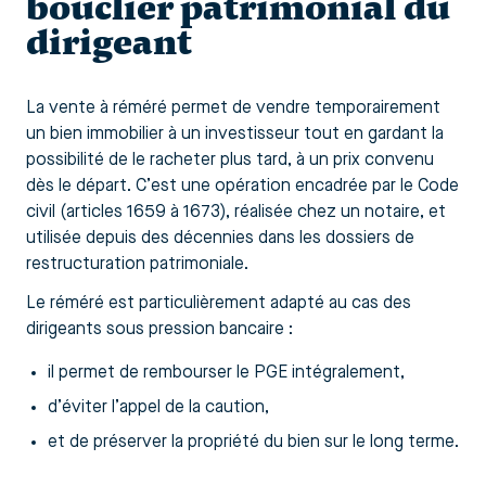
bouclier patrimonial du
dirigeant
La vente à réméré permet de vendre temporairement
un bien immobilier à un investisseur tout en gardant la
possibilité de le racheter plus tard, à un prix convenu
dès le départ. C’est une opération encadrée par le Code
civil (articles 1659 à 1673), réalisée chez un notaire, et
utilisée depuis des décennies dans les dossiers de
restructuration patrimoniale.
Le réméré est particulièrement adapté au cas des
dirigeants sous pression bancaire :
il permet de rembourser le PGE intégralement,
d’éviter l’appel de la caution,
et de préserver la propriété du bien sur le long terme.