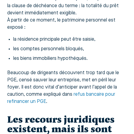
la clause de déchéance du terme : la totalité du prêt
devient immédiatement exigible.
À partir de ce moment, le patrimoine personnel est
exposé :
la résidence principale peut être saisie,
les comptes personnels bloqués,
les biens immobiliers hypothéqués.
Beaucoup de dirigeants découvrent trop tard que le
PGE, censé sauver leur entreprise, met en péril leur
foyer. Il est donc vital d’anticiper avant l’appel de la
caution, comme expliqué dans
refus bancaire pour
refinancer un PGE
.
Les recours juridiques
existent, mais ils sont