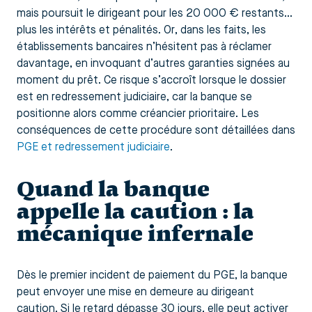
mais poursuit le dirigeant pour les 20 000 € restants…
plus les intérêts et pénalités. Or, dans les faits, les
établissements bancaires n’hésitent pas à réclamer
davantage, en invoquant d’autres garanties signées au
moment du prêt. Ce risque s’accroît lorsque le dossier
est en redressement judiciaire, car la banque se
positionne alors comme créancier prioritaire. Les
conséquences de cette procédure sont détaillées dans
PGE et redressement judiciaire
.
Quand la banque
appelle la caution : la
mécanique infernale
Dès le premier incident de paiement du PGE, la banque
peut envoyer une mise en demeure au dirigeant
caution. Si le retard dépasse 30 jours, elle peut activer